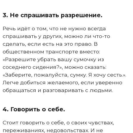
3. Не спрашивать разрешение.
Речь идёт о том, что не нужно всегда
спрашивать у других, можно ли что-то
сделать, если есть на это право. В
общественном транспорте вместо:
«Разрешите убрать вашу сумочку из
соседнего сидения?», можно сказать:
«Заберите, пожалуйста, сумку. Я хочу сесть.».
Легче добиться желаемого, если уверенно
обращаться и разговаривать с людьми.
4. Говорить о себе.
Стоит говорить о себе, о своих чувствах,
переживаниях, недовольствах. И не