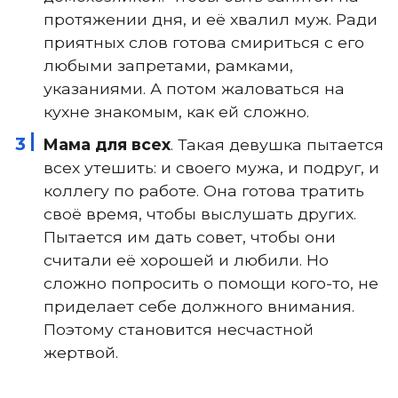
протяжении дня, и её хвалил муж. Ради
приятных слов готова смириться с его
любыми запретами, рамками,
указаниями. А потом жаловаться на
кухне знакомым, как ей сложно.
Мама для всех
. Такая девушка пытается
всех утешить: и своего мужа, и подруг, и
коллегу по работе. Она готова тратить
своё время, чтобы выслушать других.
Пытается им дать совет, чтобы они
считали её хорошей и любили. Но
сложно попросить о помощи кого-то, не
приделает себе должного внимания.
Поэтому становится несчастной
жертвой.