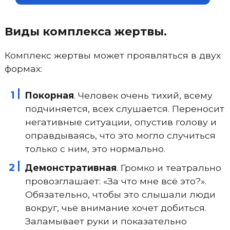
Виды комплекса жертвы.
Комплекс жертвы может проявляться в двух
формах:
Покорная
. Человек очень тихий, всему
подчиняется, всех слушается. Переносит
негативные ситуации, опустив голову и
оправдываясь, что это могло случиться
только с ним, это нормально.
Демонстративная
. Громко и театрально
провозглашает: «За что мне всё это?».
Обязательно, чтобы это слышали люди
вокруг, чьё внимание хочет добиться.
Заламывает руки и показательно