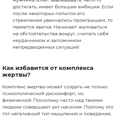
достигать, имеет большие амбиции. Если
после некоторых попыток его
стремления увенчались проигрышем, то
теряется хватка. Начинает жаловаться
на обстоятельства вокруг, считать себя
неудачником и заложником
непредвиденных ситуаций.
Как избавится от комплекса
жертвы?
Комплекс жертвы может создать не только
психологический дискомфорт, но
физический. Поскольку часто над такими
людьми совершают акт насилия. Поэтому это
тот негативный тип мышления и поведения,