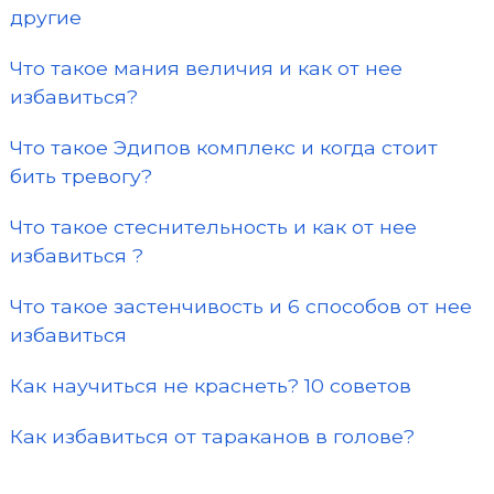
другие
Что такое мания величия и как от нее
избавиться?
Что такое Эдипов комплекс и когда стоит
бить тревогу?
Что такое стеснительность и как от нее
избавиться ?
Что такое застенчивость и 6 способов от нее
избавиться
Как научиться не краснеть? 10 советов
Как избавиться от тараканов в голове?