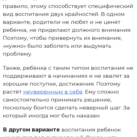
правило, этому способствует специфический
вид воспитания двух крайностей. В одном
варианте, родители не любят и не ценят
ребёнка, не приделают должного внимания.
Поэтому, чтобы привернуть их внимание,
«нужно» было заболеть или выдумать
проблему.
Также, ребёнка с таким типом воспитания не
поддерживают в начинаниях и не хвалят за
хорошие поступки, достижения. Поэтому
растёт
неуверенным в себе
. Ему сложно
самостоятельно принимать решение,
поскольку боится сделать неверный шаг. За
который иногда мог быть наказан.
В другом варианте
воспитания ребёнок