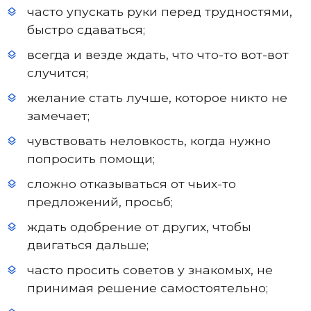
часто упускать руки перед трудностями,
быстро сдаваться;
всегда и везде ждать, что что-то вот-вот
случится;
желание стать лучше, которое никто не
замечает;
чувствовать неловкость, когда нужно
попросить помощи;
сложно отказываться от чьих-то
предложений, просьб;
ждать одобрение от других, чтобы
двигаться дальше;
часто просить советов у знакомых, не
принимая решение самостоятельно;