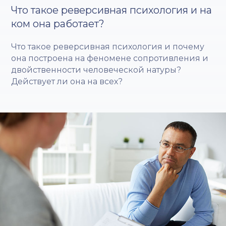
Что такое реверсивная психология и на
ком она работает?
Что такое реверсивная психология и почему
она построена на феномене сопротивления и
двойственности человеческой натуры?
Действует ли она на всех?