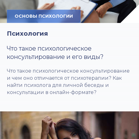
ОСНОВЫ ПСИХОЛОГИИ
Психология
Что такое психологическое
консультирование и его виды?
Что такое психологическое консультирование
и чем оно отличается от психотерапии? Как
найти психолога для личной беседы и
консультации в онлайн-формате?