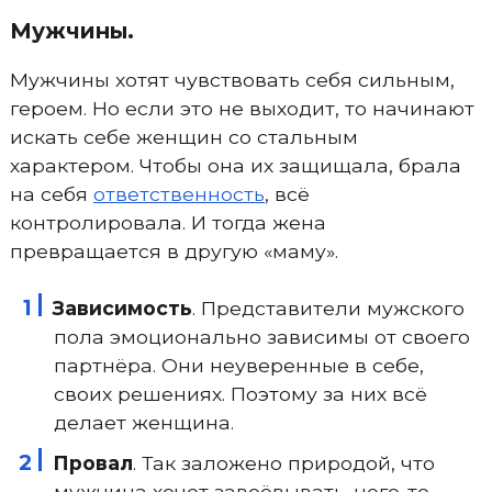
Мужчины.
Мужчины хотят чувствовать себя сильным,
героем. Но если это не выходит, то начинают
искать себе женщин со стальным
характером. Чтобы она их защищала, брала
на себя
ответственность
, всё
контролировала. И тогда жена
превращается в другую «маму».
Зависимость
. Представители мужского
пола эмоционально зависимы от своего
партнёра. Они неуверенные в себе,
своих решениях. Поэтому за них всё
делает женщина.
Провал
. Так заложено природой, что
мужчина хочет завоёвывать, чего-то