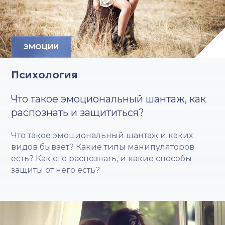
ЭМОЦИИ
Психология
Что такое эмоциональный шантаж, как
распознать и защититься?
Что такое эмоциональный шантаж и каких
видов бывает? Какие типы манипуляторов
есть? Как его распознать, и какие способы
защиты от него есть?