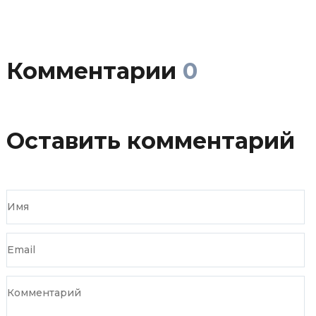
Комментарии
0
Оставить комментарий