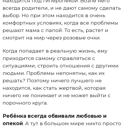
находится под гиперопекой. Возле него
всегда родители, и не дают самому сделать
выбор. Но при этом находится в очень
комфортных условиях, когда все проблемы
решают мама с папой. То есть, растёт и
смотрит на мир через розовые очки.
Когда попадает в реальную жизнь, ему
приходится самому справляться с
ситуациями, строить отношения с другими
людьми. Проблемы непонятны, как их
решать? Поэтому ничего лучшего не
находится, как стать жертвой, которая
ничего не понимает и не может выйти с
порочного круга.
Ребёнка всегда обвивали любовью и
опекой
. А тут в большом мире никто просто