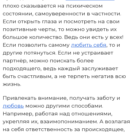
плохо сказывается на психическом
состоянии, самоуверенности в частности.
Если открыть глаза и посмотреть на свои
позитивные черты, то можно увидеть их
большое количество. Ведь они есть у всех!
Если позволить самому
любить себя
, то и
другие потянуться. Если не устраивает
партнёр, можно поискать более
подходящего, ведь каждый заслуживает
быть счастливым, а не терпеть негатив всю
жизнь.
Привлекать внимание, получать заботу и
любовь
можно другими способами.
Например, работая над отношениями,
укрепляя их, взаимопониманием. А возлагая
на себя ответственность за происходящее,