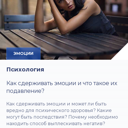
ЭМОЦИИ
Психология
Как сдерживать эмоции и что такое их
подавление?
Как сдерживать эмоции и может ли быть
вредно для психического здоровья? Какие
могут быть последствия? Почему необходимо
находить способ выплескивать негатив?