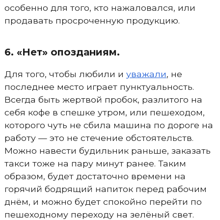
особенно для того, кто нажаловался, или
продавать просроченную продукцию.
6. «Нет» опозданиям.
Для того, чтобы любили и
уважали
, не
последнее место играет пунктуальность.
Всегда быть жертвой пробок, разлитого на
себя кофе в спешке утром, или пешеходом,
которого чуть не сбила машина по дороге на
работу — это не стечение обстоятельств.
Можно навести будильник раньше, заказать
такси тоже на пару минут ранее. Таким
образом, будет достаточно времени на
горячий бодрящий напиток перед рабочим
днём, и можно будет спокойно перейти по
пешеходному переходу на зелёный свет.