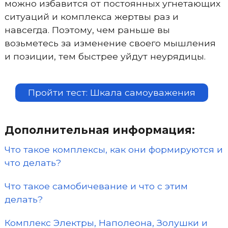
можно избавится от постоянных угнетающих
ситуаций и комплекса жертвы раз и
навсегда. Поэтому, чем раньше вы
возьметесь за изменение своего мышления
и позиции, тем быстрее уйдут неурядицы.
Пройти тест: Шкала самоуважения
Дополнительная информация:
Что такое комплексы, как они формируются и
что делать?
Что такое самобичевание и что с этим
делать?
Комплекс Электры, Наполеона, Золушки и