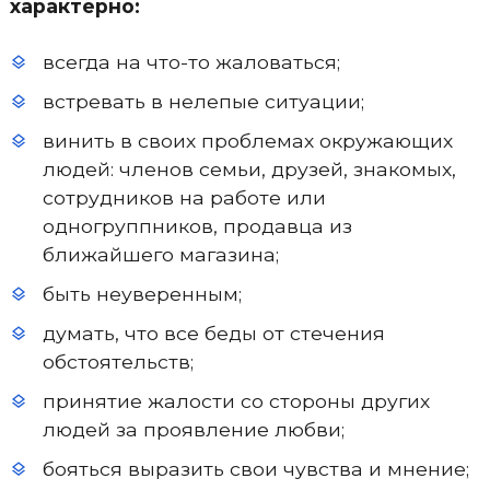
характерно:
всегда на что-то жаловаться;
встревать в нелепые ситуации;
винить в своих проблемах окружающих
людей: членов семьи, друзей, знакомых,
сотрудников на работе или
одногруппников, продавца из
ближайшего магазина;
быть неуверенным;
думать, что все беды от стечения
обстоятельств;
принятие жалости со стороны других
людей за проявление любви;
бояться выразить свои чувства и мнение;