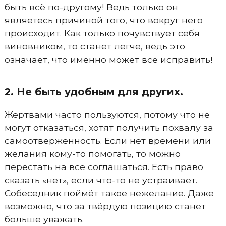
быть всё по-другому! Ведь только он
являетесь причиной того, что вокруг него
происходит. Как только почувствует себя
виновником, то станет легче, ведь это
означает, что именно может всё исправить!
2. Не быть удобным для других.
Жертвами часто пользуются, потому что не
могут отказаться, хотят получить похвалу за
самоотверженность. Если нет времени или
желания кому-то помогать, то можно
перестать на всё соглашаться. Есть право
сказать «нет», если что-то не устраивает.
Собеседник поймёт такое нежелание. Даже
возможно, что за твёрдую позицию станет
больше уважать.