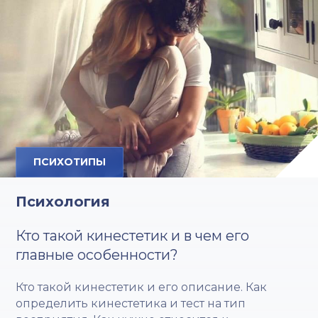
ПСИХОТИПЫ
Психология
Кто такой кинестетик и в чем его
главные особенности?
Кто такой кинестетик и его описание. Как
определить кинестетика и тест на тип