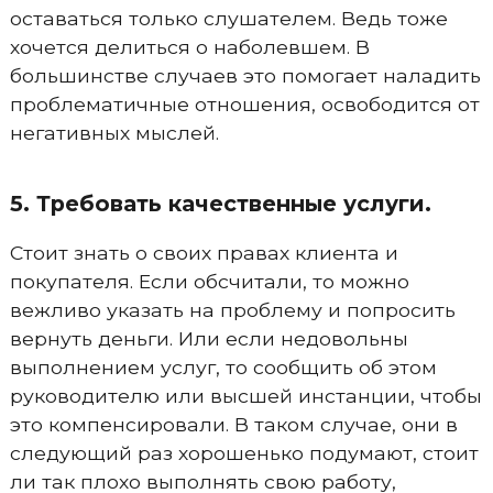
оставаться только слушателем. Ведь тоже
хочется делиться о наболевшем. В
большинстве случаев это помогает наладить
проблематичные отношения, освободится от
негативных мыслей.
5. Требовать качественные услуги.
Стоит знать о своих правах клиента и
покупателя. Если обсчитали, то можно
вежливо указать на проблему и попросить
вернуть деньги. Или если недовольны
выполнением услуг, то сообщить об этом
руководителю или высшей инстанции, чтобы
это компенсировали. В таком случае, они в
следующий раз хорошенько подумают, стоит
ли так плохо выполнять свою работу,