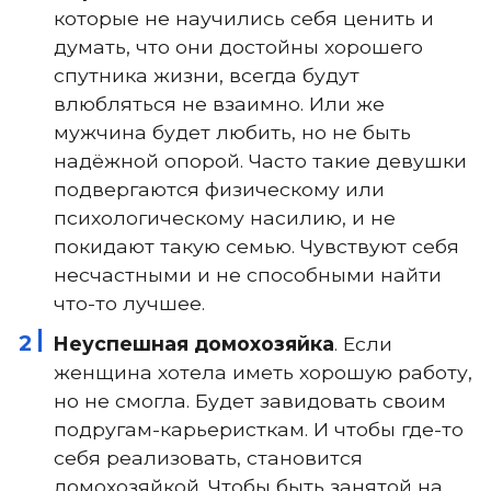
которые не научились себя ценить и
думать, что они достойны хорошего
спутника жизни, всегда будут
влюбляться не взаимно. Или же
мужчина будет любить, но не быть
надёжной опорой. Часто такие девушки
подвергаются физическому или
психологическому насилию, и не
покидают такую семью. Чувствуют себя
несчастными и не способными найти
что-то лучшее.
Неуспешная домохозяйка
. Если
женщина хотела иметь хорошую работу,
но не смогла. Будет завидовать своим
подругам-карьеристкам. И чтобы где-то
себя реализовать, становится
домохозяйкой. Чтобы быть занятой на