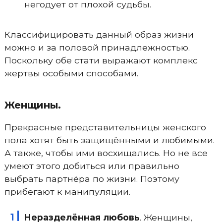
негодует от плохой судьбы.
Классифицировать данный образ жизни
можно и за половой принадлежностью.
Поскольку обе стати выражают комплекс
жертвы особыми способами.
Женщины.
Прекрасные представительницы женского
пола хотят быть защищёнными и любимыми.
А также, чтобы ими восхищались. Но не все
умеют этого добиться или правильно
выбрать партнёра по жизни. Поэтому
прибегают к манипуляции.
Неразделённая любовь
. Женщины,