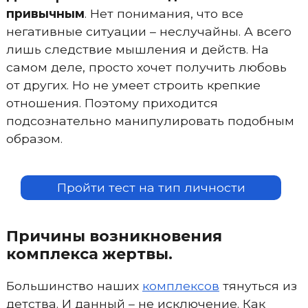
привычным
. Нет понимания, что все
негативные ситуации – неслучайны. А всего
лишь следствие мышления и действ. На
самом деле, просто хочет получить любовь
от других. Но не умеет строить крепкие
отношения. Поэтому приходится
подсознательно манипулировать подобным
образом.
Пройти тест на тип личности
Причины возникновения
комплекса жертвы.
Большинство наших
комплексов
тянуться из
детства. И данный – не исключение. Как