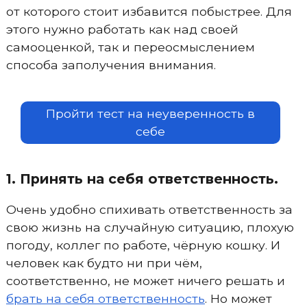
от которого стоит избавится побыстрее. Для
этого нужно работать как над своей
самооценкой, так и переосмыслением
способа заполучения внимания.
Пройти тест на неуверенность в
себе
1. Принять на себя ответственность.
Очень удобно спихивать ответственность за
свою жизнь на случайную ситуацию, плохую
погоду, коллег по работе, чёрную кошку. И
человек как будто ни при чём,
соответственно, не может ничего решать и
брать на себя ответственность
. Но может