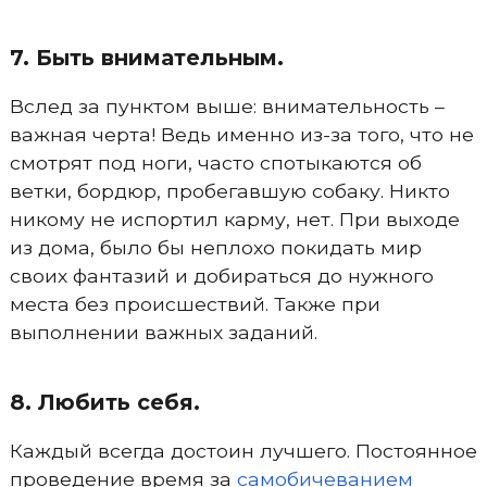
7. Быть внимательным.
Вслед за пунктом выше: внимательность –
важная черта! Ведь именно из-за того, что не
смотрят под ноги, часто спотыкаются об
ветки, бордюр, пробегавшую собаку. Никто
никому не испортил карму, нет. При выходе
из дома, было бы неплохо покидать мир
своих фантазий и добираться до нужного
места без происшествий. Также при
выполнении важных заданий.
8. Любить себя.
Каждый всегда достоин лучшего. Постоянное
проведение время за
самобичеванием