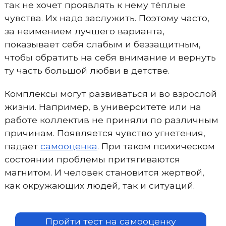
так не хочет проявлять к нему тёплые
чувства. Их надо заслужить. Поэтому часто,
за неимением лучшего варианта,
показывает себя слабым и беззащитным,
чтобы обратить на себя внимание и вернуть
ту часть большой любви в детстве.
Комплексы могут развиваться и во взрослой
жизни. Например, в университете или на
работе коллектив не приняли по различным
причинам. Появляется чувство угнетения,
падает
самооценка
. При таком психическом
состоянии проблемы притягиваются
магнитом. И человек становится жертвой,
как окружающих людей, так и ситуаций.
Пройти тест на самооценку