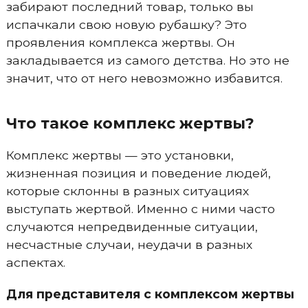
забирают последний товар, только вы
испачкали свою новую рубашку? Это
проявления комплекса жертвы. Он
закладывается из самого детства. Но это не
значит, что от него невозможно избавится.
Что такое комплекс жертвы?
Комплекс жертвы — это установки,
жизненная позиция и поведение людей,
которые склонны в разных ситуациях
выступать жертвой. Именно с ними часто
случаются непредвиденные ситуации,
несчастные случаи, неудачи в разных
аспектах.
Для представителя с комплексом жертвы