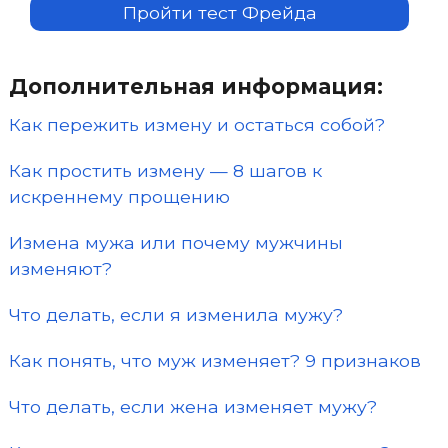
Пройти тест Фрейда
Дополнительная информация:
Как пережить измену и остаться собой?
Как простить измену — 8 шагов к
искреннему прощению
Измена мужа или почему мужчины
изменяют?
Что делать, если я изменила мужу?
Как понять, что муж изменяет? 9 признаков
Что делать, если жена изменяет мужу?