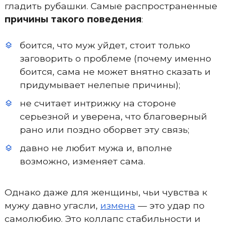
гладить рубашки. Самые распространенные
причины такого поведения
:
боится, что муж уйдет, стоит только
заговорить о проблеме (почему именно
боится, сама не может внятно сказать и
придумывает нелепые причины);
не считает интрижку на стороне
серьезной и уверена, что благоверный
рано или поздно оборвет эту связь;
давно не любит мужа и, вполне
возможно, изменяет сама.
Однако даже для женщины, чьи чувства к
мужу давно угасли,
измена
— это удар по
самолюбию. Это коллапс стабильности и