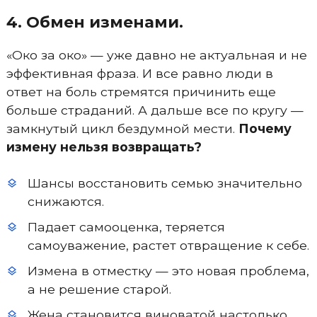
4. Обмен изменами.
«Око за око» — уже давно не актуальная и не
эффективная фраза. И все равно люди в
ответ на боль стремятся причинить еще
больше страданий. А дальше все по кругу —
замкнутый цикл бездумной мести.
Почему
измену нельзя возвращать?
Шансы восстановить семью значительно
снижаются.
Падает самооценка, теряется
самоуважение, растет отвращение к себе.
Измена в отместку — это новая проблема,
а не решение старой.
Жена становится виноватой настолько