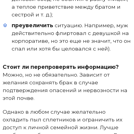
а теплое приветствие между братом и
сестрой и т. д.);
преувеличить
ситуацию. Например, муж
действительно флиртовал с девушкой на
корпоративе, но это еще не значит, что он
спал или хотя бы целовался с ней).
Стоит ли перепроверять информацию?
Можно, но не обязательно. Зависит от
желания сохранять брак в случае
подтверждения опасений и нервозности на
этой почве.
Однако в любом случае желательно
охладить пыл сплетников и ограничить их
доступ к личной семейной жизни. Лучше