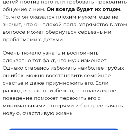
детей против него или требовать прекратить
общение с ним.
Он всегда будет их отцом
.
То, что он оказался плохим мужем, еще не
значит, что он плохой папа. Упрямство в этом
вопросе может обернуться серьезными
проблемами с детьми.
Очень тяжело узнать и воспринять
адекватно тот факт, что муж изменяет.
Однако стараясь избежать наиболее грубых
ошибок, можно восстановить семейное
счастье и даже приумножить его. Если
развод все же неизбежен, то правильное
поведение поможет пережить его с
минимальными потерями и быстрее начать
новую, счастливую жизнь.