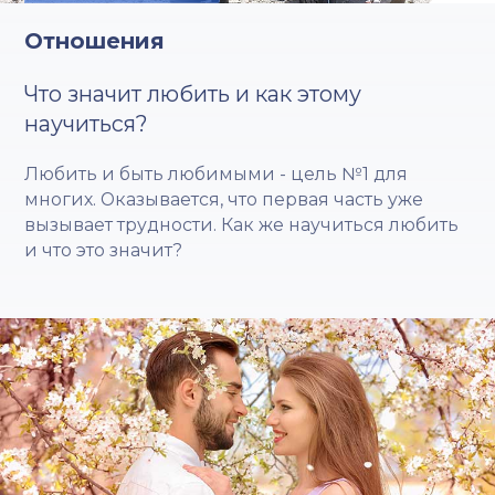
Отношения
Что значит любить и как этому
научиться?
Любить и быть любимыми - цель №1 для
многих. Оказывается, что первая часть уже
вызывает трудности. Как же научиться любить
и что это значит?