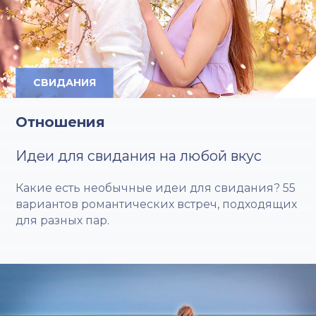
СВИДАНИЯ
Отношения
Идеи для свидания на любой вкус
Какие есть необычные идеи для свидания? 55
вариантов романтических встреч, подходящих
для разных пар.