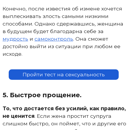
Конечно, после известия об измене хочется
выплескивать злость самыми низкими
способами. Однако сдержавшись, женщина
в будущем будет благодарна себе за
мудрость
и
самоконтроль
. Она сможет
достойно выйти из ситуации при любом ее
исходе.
Пройти тест на сексуальность
5. Быстрое прощение.
То, что достается без усилий, как правило,
не ценится
. Если жена простит супруга
слишком быстро, он поймет, что и другие его