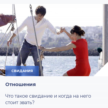
СВИДАНИЯ
Отношения
Что такое свидание и когда на него
стоит звать?