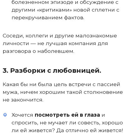
болезненном эпизоде и обсуждение с
другими «критиками» новой сплетни с
перекручиванием фактов.
Соседи, коллеги и другие малознакомые
личности — не лучшая компания для
разговора о наболевшем.
3. Разборки с любовницей.
Какая бы ни была цель встречи с пассией
мужа, ничем хорошим такой столкновение
не закончится.
Хочется
посмотреть ей в глаза
и
спросить, не мучает ли совесть, хорошо
ли ей живется? Да отлично ей живется!