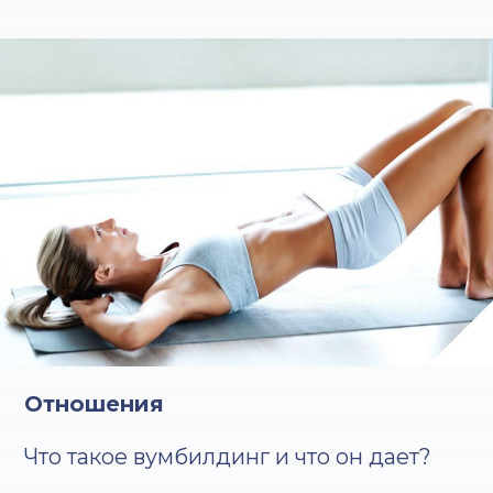
Отношения
Что такое вумбилдинг и что он дает?