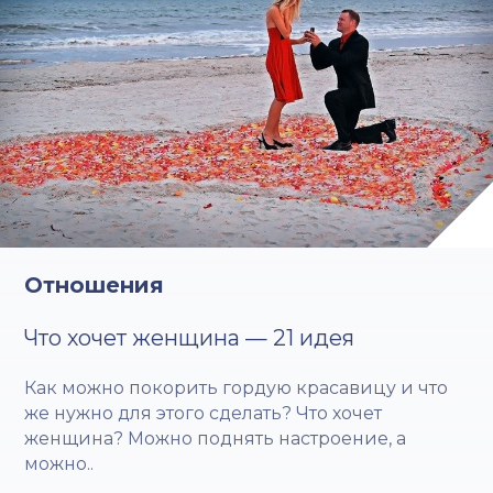
Отношения
Что хочет женщина — 21 идея
Как можно покорить гордую красавицу и что
же нужно для этого сделать? Что хочет
женщина? Можно поднять настроение, а
можно..