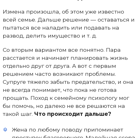
Измена произошла, об этом уже известно
всей семье. Дальше решение — оставаться и
пытаться все наладить или подавать на
развод, делить имущество и т. д.
Со вторым вариантом все понятно. Пара
расстается и начинает планировать жизнь
отдельно друг от друга. А вот с первым
решением часто возникают проблемы.
Супруге тяжело забыть предательство, и она
не всегда понимает, что пока не готова
прощать. Поход к семейному психологу мог
бы помочь, но далеко не все решаются на
такой шаг.
Что происходит дальше?
Жена по любому поводу припоминает
проступок благоверного. Малейшая ссора