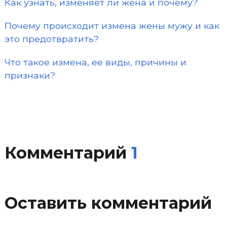
Как узнать, изменяет ли жена и почему?
Почему происходит измена жены мужу и как
это предотвратить?
Что такое измена, ее виды, причины и
признаки?
Комментарий
1
Оставить комментарий