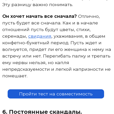
Эту разницу важно понимать.
Он хочет начать все сначала?
Отлично,
пусть будет все сначала. Как и в начале
отношений пусть будут цветы, стихи,
серенады,
свидания
, ухаживания, в общем
конфетно-букетный период. Пусть ждет и
волнуется, придет ли его женщина к нему на
встречу или нет. Перегибать палку и трепать
ему нервы нельзя, но капля
непредсказуемости и легкой капризности не
помешает.
Пройти тест на совместимость
6. Постоянные скандалы.