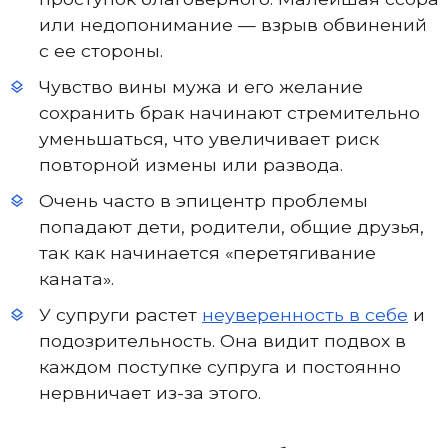
или недопонимание — взрыв обвинений
с ее стороны.
Чувство вины мужа и его желание
сохранить брак начинают стремительно
уменьшаться, что увеличивает риск
повторной измены или развода.
Очень часто в эпицентр проблемы
попадают дети, родители, общие друзья,
так как начинается «перетягивание
каната».
У супруги растет
неуверенность в себе
и
подозрительность. Она видит подвох в
каждом поступке супруга и постоянно
нервничает из-за этого.