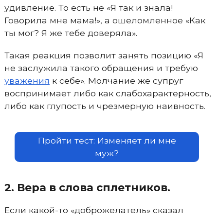
удивление. То есть не «Я так и знала!
Говорила мне мама!», а ошеломленное «Как
ты мог? Я же тебе доверяла».
Такая реакция позволит занять позицию «Я
не заслужила такого обращения и требую
уважения
к себе». Молчание же супруг
воспринимает либо как слабохарактерность,
либо как глупость и чрезмерную наивность.
Пройти тест: Изменяет ли мне
муж?
2. Вера в слова сплетников.
Если какой-то «доброжелатель» сказал