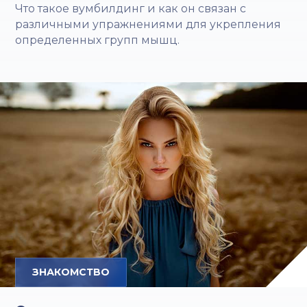
Что такое вумбилдинг и как он связан с
различными упражнениями для укрепления
определенных групп мышц.
ЗНАКОМСТВО