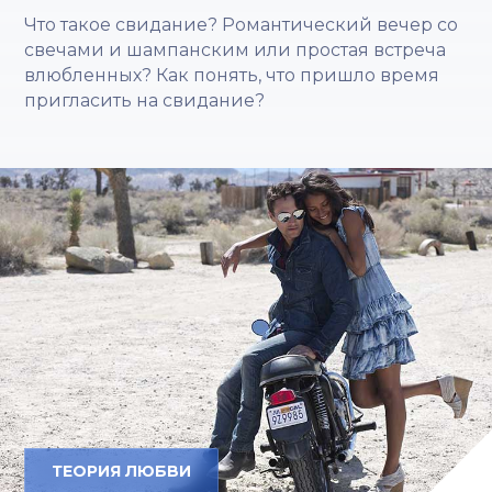
Что такое свидание? Романтический вечер со
свечами и шампанским или простая встреча
влюбленных? Как понять, что пришло время
пригласить на свидание?
ТЕОРИЯ ЛЮБВИ