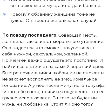
же, насколько и муж, а иногда и больше.
Новому любовнику женщина тоже не
нужна. Он просто использовал случай.
По поводу последнего
. Совершая месть,
женщина также ищет морального утешения.
Она надеется, что сможет почувствовать
себя нужной, сексуальной, желанной.
Причем ей важно ощущать это постоянно. И
найти все она хочет за самый короткий срок.
Быстро появившийся любовник не сможет и
не захочет восполнять ее эмоциональное
голодание. А у нее после минутного триумфа
(иногда без него) появится ощущение, что ее
грязно использовали. В итоге не будет ни
мужа, ни любовника. Стоит ли оно того?