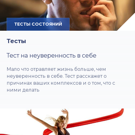
ТЕСТЫ СОСТОЯНИЙ
Тесты
Тест на неуверенность в себе
Мало что отравляет жизнь больше, чем
неуверенность в себе. Тест расскажет о
причинах ваших комплексов и о том, что с
ними делать