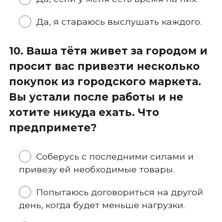
Да, я стараюсь выслушать каждого.
10. Ваша тётя живет за городом и
просит вас привезти несколько
покупок из городского маркета.
Вы устали после работы и не
хотите никуда ехать. Что
предпримете?
Соберусь с последними силами и
привезу ей необходимые товары.
Попытаюсь договориться на другой
день, когда будет меньше нагрузки.