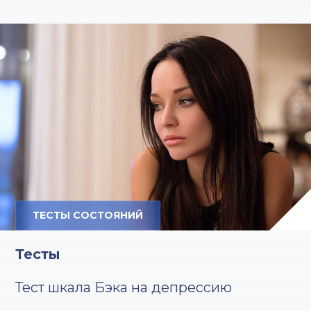
ТЕСТЫ СОСТОЯНИЙ
Тесты
Тест шкала Бэка на депрессию