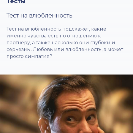
Тесты
Тест на влюбленность
Тест на влюбленность подскажет, какие
именно чувства есть по отношению к
партнеру, а также насколько они глубоки и
серьезны. Любовь или влюбленность, а может
просто симпатия?