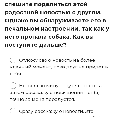
спешите поделиться этой
радостной новостью с другом.
Однако вы обнаруживаете его в
печальном настроении, так как у
него пропала собака. Как вы
поступите дальше?
Отложу свою новость на более
удачный момент, пока друг не придет в
себя.
Несколько минут поутешаю его, а
затем расскажу о повышении - он(а)
точно за меня порадуется.
Сразу расскажу о новости. Это