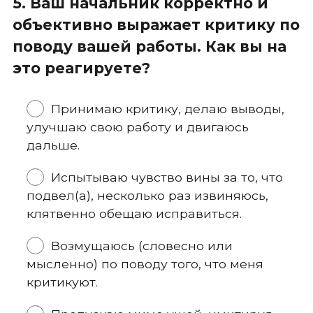
5. Ваш начальник корректно и
объективно выражает критику по
поводу вашей работы. Как вы на
это реагируете?
Принимаю критику, делаю выводы,
улучшаю свою работу и двигаюсь
дальше.
Испытываю чувство вины за то, что
подвел(а), несколько раз извиняюсь,
клятвенно обещаю исправиться.
Возмущаюсь (словесно или
мысленно) по поводу того, что меня
критикуют.