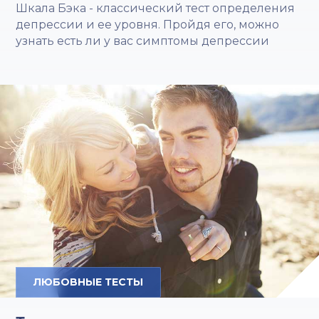
Шкала Бэка - классический тест определения
депрессии и ее уровня. Пройдя его, можно
узнать есть ли у вас симптомы депрессии
ЛЮБОВНЫЕ ТЕСТЫ