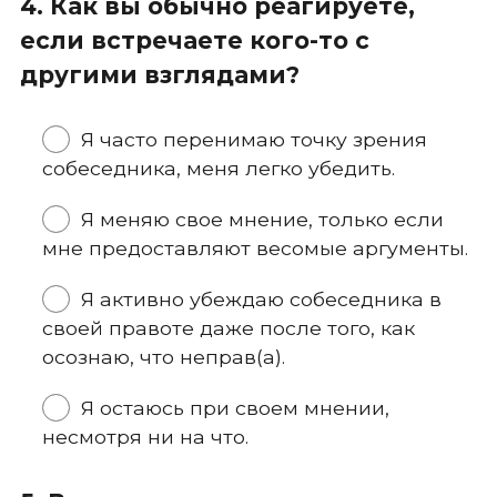
4. Как вы обычно реагируете,
если встречаете кого-то с
другими взглядами?
Я часто перенимаю точку зрения
собеседника, меня легко убедить.
Я меняю свое мнение, только если
мне предоставляют весомые аргументы.
Я активно убеждаю собеседника в
своей правоте даже после того, как
осознаю, что неправ(а).
Я остаюсь при своем мнении,
несмотря ни на что.