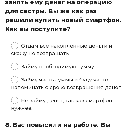
занять ему денег на операцию
для сестры. Вы же как раз
решили купить новый смартфон.
Как вы поступите?
Отдам все накопленные деньги и
скажу не возвращать.
Займу необходимую сумму.
Займу часть суммы и буду часто
напоминать о сроке возвращения денег.
Не займу денег, так как смартфон
нужнее.
8. Вас повысили на работе. Вы