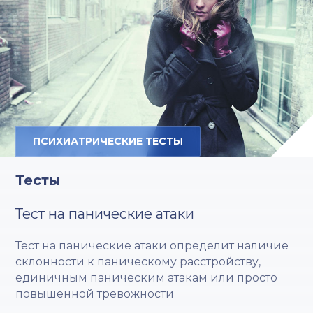
ПСИХИАТРИЧЕСКИЕ ТЕСТЫ
Тесты
Тест на панические атаки
Тест на панические атаки определит наличие
склонности к паническому расстройству,
единичным паническим атакам или просто
повышенной тревожности