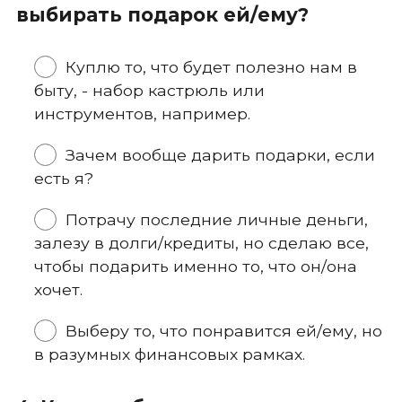
выбирать подарок ей/ему?
Куплю то, что будет полезно нам в
быту, - набор кастрюль или
инструментов, например.
Зачем вообще дарить подарки, если
есть я?
Потрачу последние личные деньги,
залезу в долги/кредиты, но сделаю все,
чтобы подарить именно то, что он/она
хочет.
Выберу то, что понравится ей/ему, но
в разумных финансовых рамках.