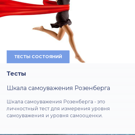
ТЕСТЫ СОСТОЯНИЙ
Тесты
Шкала самоуважения Розенберга
Шкала самоуважения Розенберга - это
личностный тест для измерения уровня
самоуважения и уровня самооценки.