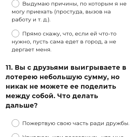
Выдумаю причины, по которым я не
могу приехать (простуда, вызов на
работу и т. д.).
Прямо скажу, что, если ей что-то
нужно, пусть сама едет в город, а не
дергает меня.
11. Вы с друзьями выигрываете в
лотерею небольшую сумму, но
никак не можете ее поделить
между собой. Что делать
дальше?
Пожертвую свою часть ради дружбы.