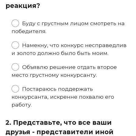
реакция?
Буду с грустным лицом смотреть на
победителя.
Намекну, что конкурс несправедлив
и золото должно было быть моим.
Объявлю решение отдать второе
место грустному конкурсанту.
Постараюсь поддержать
конкурсанта, искренне похвалю его
работу.
2. Представьте, что все ваши
друзья - представители иной