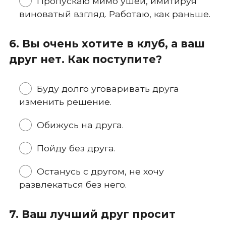
Пропускаю мимо ушей, имитируя
виноватый взгляд. Работаю, как раньше.
6. Вы очень хотите в клуб, а ваш
друг нет. Как поступите?
Буду долго уговаривать друга
изменить решение.
Обижусь на друга.
Пойду без друга.
Останусь с другом, не хочу
развлекаться без него.
7. Ваш лучший друг просит