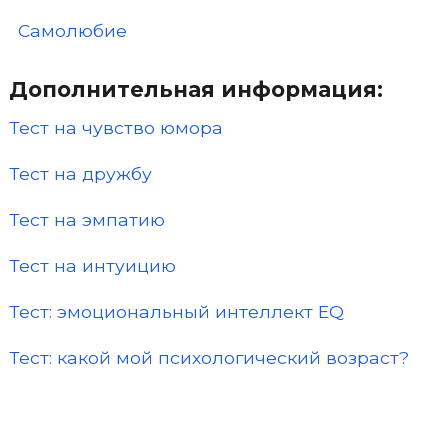
Самолюбие
Дополнительная информация:
Тест на чувство юмора
Тест на дружбу
Тест на эмпатию
Тест на интуицию
Тест: эмоциональный интеллект EQ
Тест: какой мой психологический возраст?