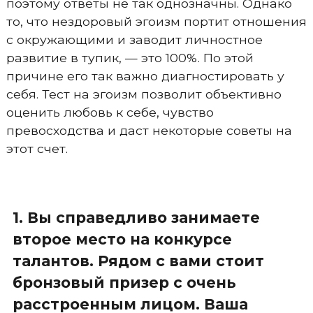
поэтому ответы не так однозначны. Однако
то, что нездоровый эгоизм портит отношения
с окружающими и заводит личностное
развитие в тупик, — это 100%. По этой
причине его так важно диагностировать у
себя. Тест на эгоизм позволит объективно
оценить любовь к себе, чувство
превосходства и даст некоторые советы на
этот счет.
1. Вы справедливо занимаете
второе место на конкурсе
талантов. Рядом с вами стоит
бронзовый призер с очень
расстроенным лицом. Ваша