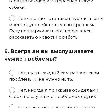
гораздо важнее и интереснее любой
собаки.
Повышение - это такой пустяк, а вот у
моего друга действительно проблема.
Буду поддерживать его, не решаясь
рассказать о новости с работы.
9. Всегда ли вы выслушиваете
чужие проблемы?
Нет, пусть каждый сам решает свои
проблемы, и не нужно ныть.
Нет, иногда я прикрываюсь делами,
чтобы не слушать о проблемах других.
Да, если у меня есть время на них.