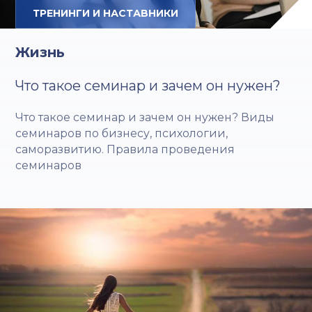
ТРЕНИНГИ И НАСТАВНИКИ
Жизнь
Что такое семинар и зачем он нужен?
Что такое семинар и зачем он нужен? Виды
семинаров по бизнесу, психологии,
саморазвитию. Правила проведения
семинаров