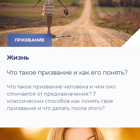
ПРИЗВАНИЕ
Жизнь
Что такое призвание и как его понять?
Что такое призвание человека и чем оно
отличается от предназначения? 7
классических способов как понять свое
призвание и что делать после этого?