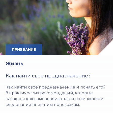
ПРИЗВАНИЕ
Жизнь
Как найти свое предназначение?
Как найти свое предназначение и понять его?
8 практических рекомендаций, которые
касаются как самоанализа, так и возможности
следования внешним подсказкам.