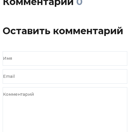
Комментарии
0
Оставить комментарий