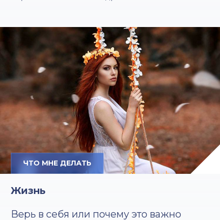
ЧТО МНЕ ДЕЛАТЬ
Жизнь
Верь в себя или почему это важно