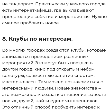
не так дорого. Практически у каждого города
есть интернет-афиша, где выкладывают
предстоящие события и мероприятия. Нужно
смелее пробовать новое.
8. Клубы по интересам.
Во многих городах создаются клубы, которые
занимаются проведением различных
мероприятий. Это могут быть поездки в
другой город, кино под открытым небом,
велотуры, совместные занятия спортом,
мастер-классы. Там можно познакомиться с
интересными людьми. Новые знакомства –
это возможность создать отношения, завести
новых друзей, найти единомышленников.
Это отличный способ пробудить интерес к