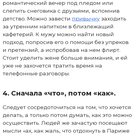
романтический вечер под пледом или
слепить снеговика с друзьями, вспомнив
детство. Можно завести
привычку
заходить
за утренним напитком в близлежащий
кафетерий. К мужу можно найти новый
подход, попросив его о помощи без упреков
и претензий, а испробовав на нем флирт.
Стоит уделить жене больше внимания, и ей
уже не захочется тратить время на
телефонные разговоры.
4. Сначала «что», потом «как».
Следует сосредоточиться на том, что хочется
делать, а только потом думать, как это можно
осуществить. Людей же зачастую посещают
мысли «ах, как жаль, что отдохнуть в Париже