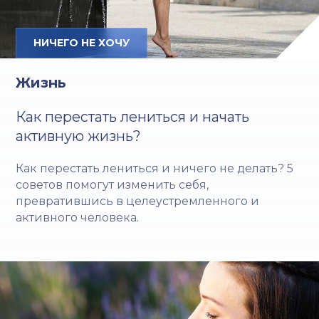
НИЧЕГО НЕ ХОЧУ
Жизнь
Как перестать лениться и начать
активную жизнь?
Как перестать лениться и ничего не делать? 5
советов помогут изменить себя,
превратившись в целеустремленного и
активного человека.