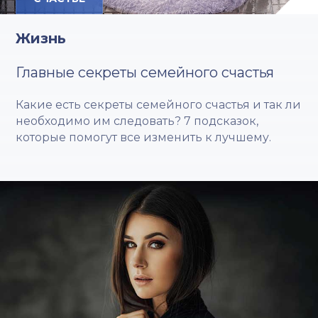
Жизнь
Главные секреты семейного счастья
Какие есть секреты семейного счастья и так ли
необходимо им следовать? 7 подсказок,
которые помогут все изменить к лучшему.