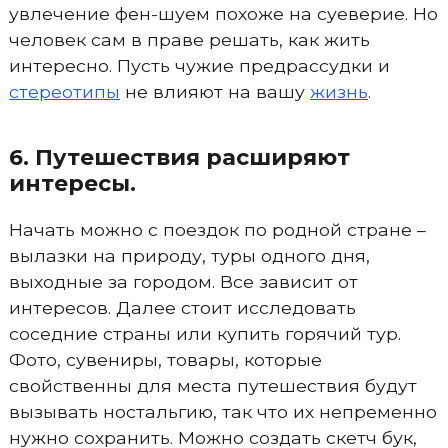
увлечение фен-шуем похоже на суеверие. Но
человек сам в праве решать, как жить
интересно. Пусть чужие предрассудки и
стереотипы
не влияют на вашу
жизнь
.
6. Путешествия расширяют
интересы.
Начать можно с поездок по родной стране –
вылазки на природу, туры одного дня,
выходные за городом. Все зависит от
интересов. Далее стоит исследовать
соседние страны или купить горячий тур.
Фото, сувениры, товары, которые
свойственны для места путешествия будут
вызывать ностальгию, так что их непременно
нужно сохранить. Можно создать скетч бук,