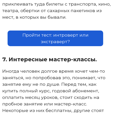
приклеивать туда билеты с транспорта, кино,
театра, обертки от сахарных пакетиков из
мест, в которых вы бывали.
Пройти тест: интроверт или
экстраверт?
7. Интересные мастер-классы.
Иногда человек долгое время хочет чем-то
заняться, но попробовав это, понимает, что
занятие ему не по душе. Перед тем, как
купить полный курс, годовой абонемент,
оплатить месяц уроков, стоит сходить на
пробное занятие или мастер-класс.
Некоторые из них бесплатны, другие стоят