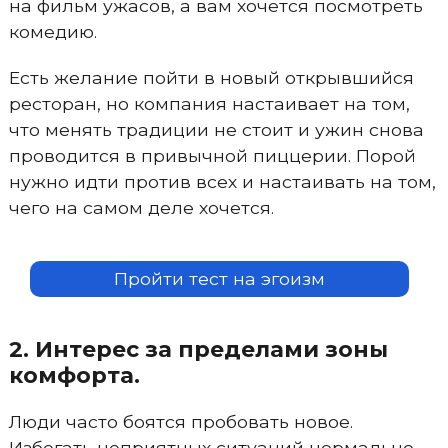
на фильм ужасов, а вам хочется посмотреть
комедию.
Есть желание пойти в новый открывшийся
ресторан, но компания настаивает на том,
что менять традиции не стоит и ужин снова
проводится в привычной пиццерии. Порой
нужно идти против всех и настаивать на том,
чего на самом деле хочется.
Пройти тест на эгоизм
2. Интерес за пределами зоны
комфорта.
Люди часто боятся пробовать новое.
Избегать неприятных ситуаций нормально,