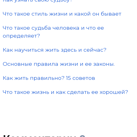
Что такое стиль жизни и какой он бывает
Что такое судьба человека и что ее
определяет?
Как научиться жить здесь и сейчас?
Основные правила жизни и ее законы.
Как жить правильно? 15 советов
Что такое жизнь и как сделать ее хорошей?