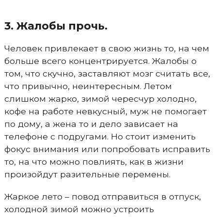
3. Жалобы прочь.
Человек привлекает в свою жизнь то, на чем
больше всего концентрируется. Жалобы о
том, что скучно, заставляют мозг считать все,
что привычно, неинтересным. Летом
слишком жарко, зимой чересчур холодно,
кофе на работе невкусный, муж не помогает
по дому, а жена то и дело зависает на
телефоне с подругами. Но стоит изменить
фокус внимания или попробовать исправить
то, на что можно повлиять, как в жизни
произойдут разительные перемены.
Жаркое лето – повод отправиться в отпуск,
холодной зимой можно устроить