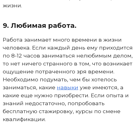
жизни.
9. Любимая работа.
Работа занимает много времени в жизни
человека. Если каждый день ему приходится
по 8-12 часов заниматься нелюбимым делом,
то нет ничего странного в том, что возникает
ощущение потраченного зря времени.
Необходимо подумать, чем бы хотелось
заниматься, какие
навыки
уже имеются, а
какие еще нужно приобрести. Если опыта и
знаний недостаточно, попробовать
бесплатную стажировку, курсы по смене
квалификации.