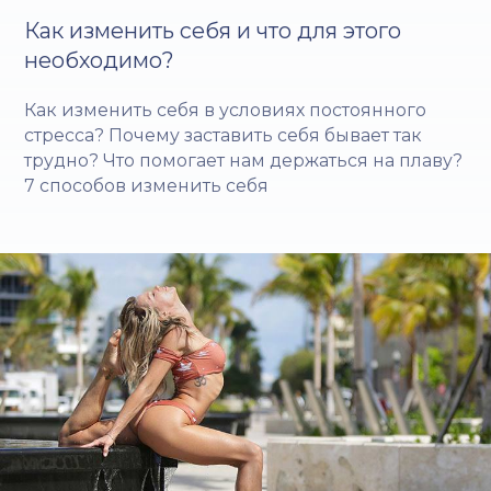
Как изменить себя и что для этого
необходимо?
Как изменить себя в условиях постоянного
стресса? Почему заставить себя бывает так
трудно? Что помогает нам держаться на плаву?
7 способов изменить себя