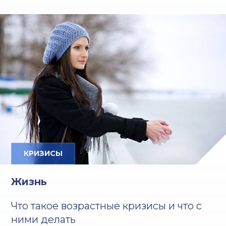
КРИЗИСЫ
Жизнь
Что такое возрастные кризисы и что с
ними делать