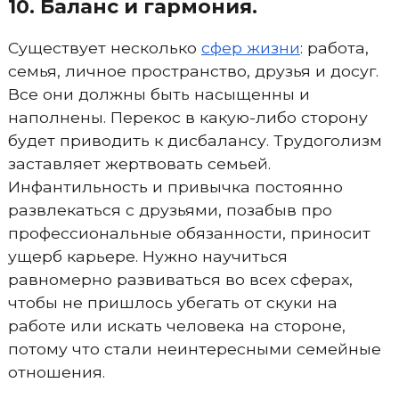
10. Баланс и гармония.
Существует несколько
сфер жизни
: работа,
семья, личное пространство, друзья и досуг.
Все они должны быть насыщенны и
наполнены. Перекос в какую-либо сторону
будет приводить к дисбалансу. Трудоголизм
заставляет жертвовать семьей.
Инфантильность и привычка постоянно
развлекаться с друзьями, позабыв про
профессиональные обязанности, приносит
ущерб карьере. Нужно научиться
равномерно развиваться во всех сферах,
чтобы не пришлось убегать от скуки на
работе или искать человека на стороне,
потому что стали неинтересными семейные
отношения.