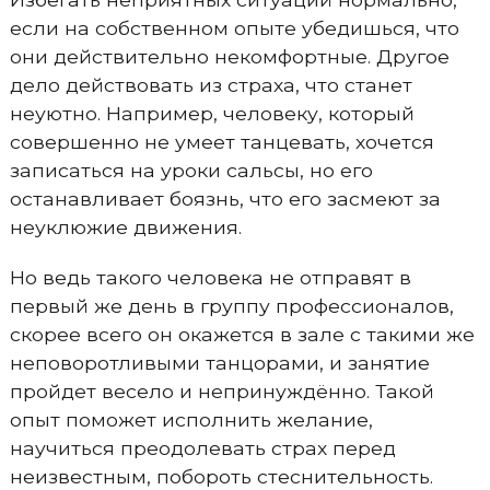
если на собственном опыте убедишься, что
они действительно некомфортные. Другое
дело действовать из страха, что станет
неуютно. Например, человеку, который
совершенно не умеет танцевать, хочется
записаться на уроки сальсы, но его
останавливает боязнь, что его засмеют за
неуклюжие движения.
Но ведь такого человека не отправят в
первый же день в группу профессионалов,
скорее всего он окажется в зале с такими же
неповоротливыми танцорами, и занятие
пройдет весело и непринуждённо. Такой
опыт поможет исполнить желание,
научиться преодолевать страх перед
неизвестным, побороть стеснительность.