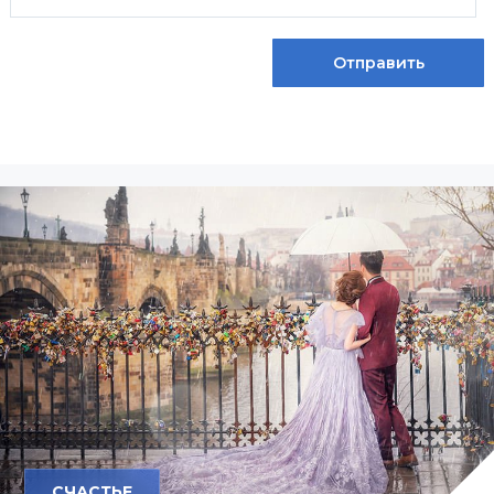
СЧАСТЬЕ