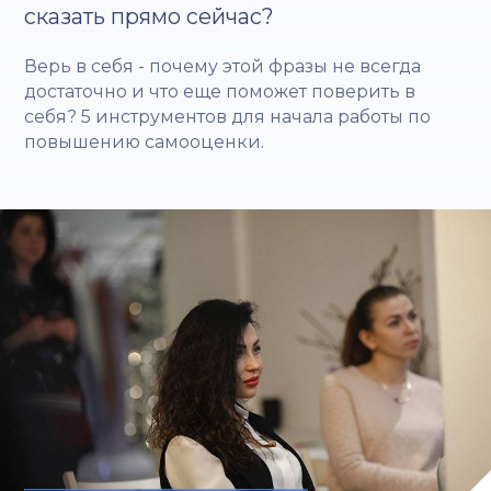
сказать прямо сейчас?
Верь в себя - почему этой фразы не всегда
достаточно и что еще поможет поверить в
себя? 5 инструментов для начала работы по
повышению самооценки.