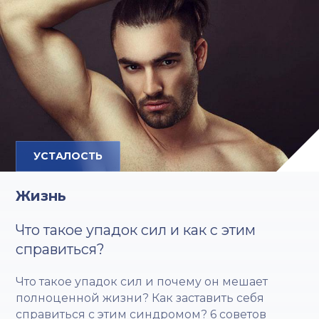
УСТАЛОСТЬ
Жизнь
Что такое упадок сил и как с этим
справиться?
Что такое упадок сил и почему он мешает
полноценной жизни? Как заставить себя
справиться с этим синдромом? 6 советов