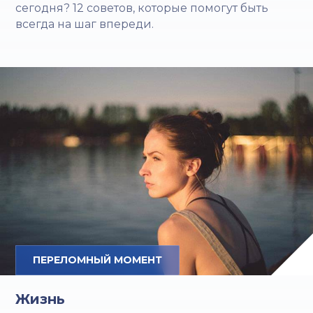
сегодня? 12 советов, которые помогут быть
всегда на шаг впереди.
ПЕРЕЛОМНЫЙ МОМЕНТ
Жизнь