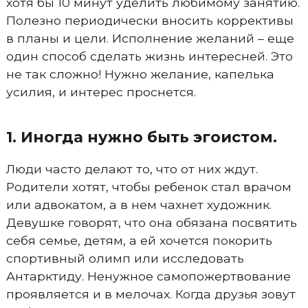
хотя бы 10 минут уделить любимому занятию.
Полезно периодически вносить коррективы
в планы и цели. Исполнение желаний – еще
один способ сделать жизнь интересней. Это
не так сложно! Нужно желание, капелька
усилия, и интерес проснется.
1. Иногда нужно быть эгоистом.
Люди часто делают то, что от них ждут.
Родители хотят, чтобы ребенок стал врачом
или адвокатом, а в нем чахнет художник.
Девушке говорят, что она обязана посвятить
себя семье, детям, а ей хочется покорить
спортивный олимп или исследовать
Антарктиду. Ненужное самопожертвование
проявляется и в мелочах. Когда друзья зовут