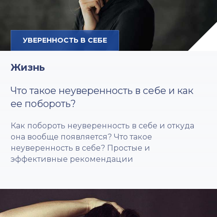
УВЕРЕННОСТЬ В СЕБЕ
Жизнь
Что такое неуверенность в себе и как
ее побороть?
Как побороть неуверенность в себе и откуда
она вообще появляется? Что такое
неуверенность в себе? Простые и
эффективные рекомендации