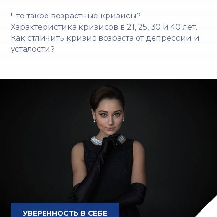
Что такое возрастные кризисы?
Характеристика кризисов в 21, 25, 30 и 40 лет.
Как отличить кризис возраста от депрессии и
усталости?
УВЕРЕННОСТЬ В СЕБЕ