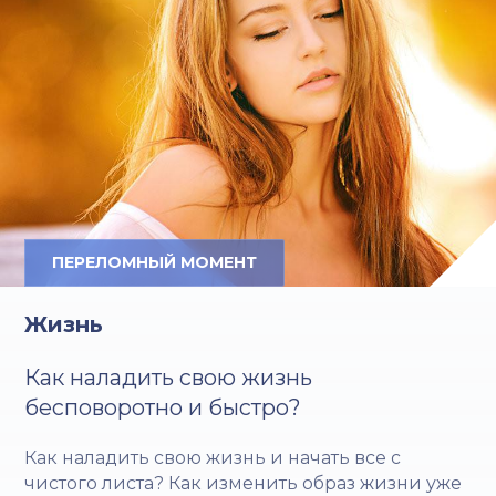
ПЕРЕЛОМНЫЙ МОМЕНТ
Жизнь
Как наладить свою жизнь
бесповоротно и быстро?
Как наладить свою жизнь и начать все с
чистого листа? Как изменить образ жизни уже