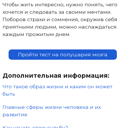
Чтобы жить интересно, нужно понять, чего
хочется и следовать за своими мечтами.
Поборов страхи и сомнения, окружив себя
приятными людьми, можно наслаждаться
каждым прожитым днем.
Пройти тест на полушария мозга
Дополнительная информация:
Что такое образ жизни и каким он может
быть
Главные сферы жизни человека и их
развитие
Как узнать свою судьбу?