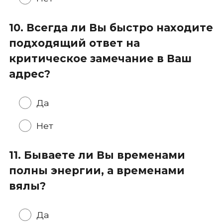
10. Всегда ли Вы быстро находите
подходящий ответ на
критическое замечание в Ваш
адрес?
Да
Нет
11. Бываете ли Вы временами
полны энергии, а временами
вялы?
Да