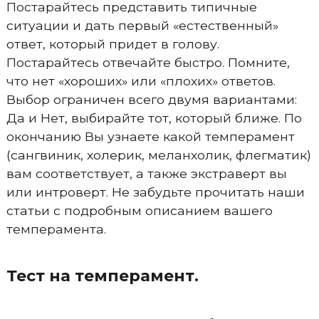
Постарайтесь представить типичные
ситуации и дать первый «естественный»
ответ, который придет в голову.
Постарайтесь отвечайте быстро. Помните,
что нет «хороших» или «плохих» ответов.
Выбор ограничен всего двумя вариантами:
Да и Нет, выбирайте тот, который ближе. По
окончанию Вы узнаете какой темперамент
(сангвиник, холерик, меланхолик, флегматик)
вам соответствует, а также экстраверт вы
или интроверт. Не забудьте прочитать наши
статьи с подробным описанием вашего
темперамента.
Тест на темперамент.