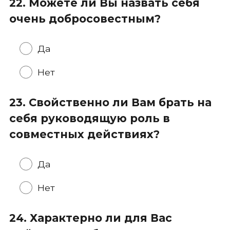
22. Можете ли Вы назвать себя
очень добросовестным?
Да
Нет
23. Свойственно ли Вам брать на
себя руководящую роль в
совместных действиях?
Да
Нет
24. Характерно ли для Вас