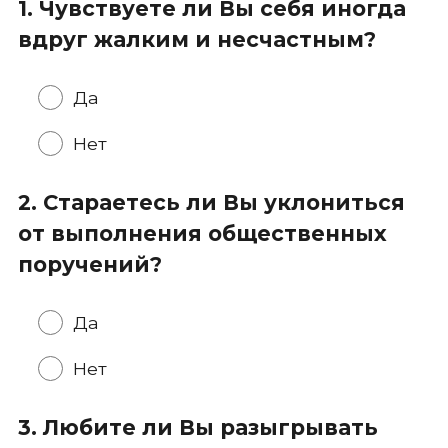
1. Чувствуете ли Вы себя иногда
вдруг жалким и несчастным?
Да
Нет
2. Стараетесь ли Вы уклониться
от выполнения общественных
поручений?
Да
Нет
3. Любите ли Вы разыгрывать