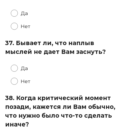
Да
Нет
37. Бывает ли, что наплыв
мыслей не дает Вам заснуть?
Да
Нет
38. Когда критический момент
позади, кажется ли Вам обычно,
что нужно было что-то сделать
иначе?