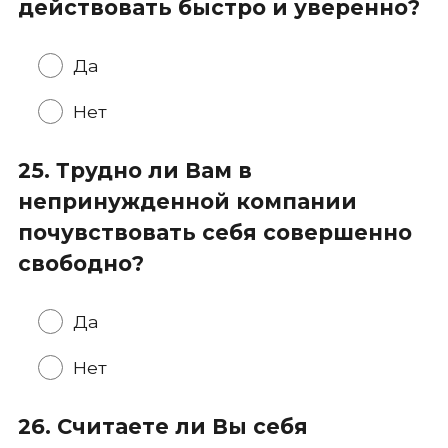
действовать быстро и уверенно?
Да
Нет
25. Трудно ли Вам в
непринужденной компании
почувствовать себя совершенно
свободно?
Да
Нет
26. Считаете ли Вы себя