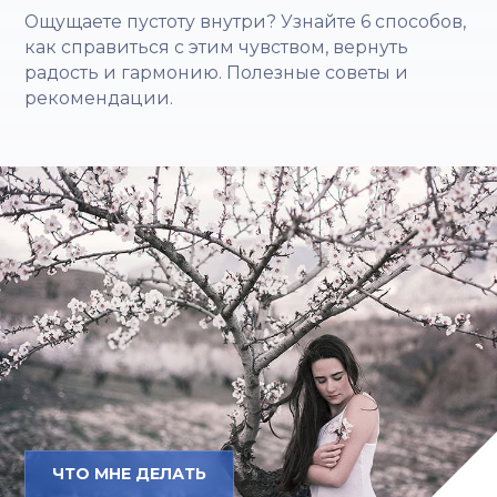
Ощущаете пустоту внутри? Узнайте 6 способов,
как справиться с этим чувством, вернуть
радость и гармонию. Полезные советы и
рекомендации.
ЧТО МНЕ ДЕЛАТЬ