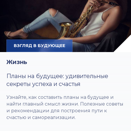
ВЗГЛЯД В БУДУЮЩЕЕ
Жизнь
Планы на будущее: удивительные
секреты успеха и счастья
Узнайте, как составить планы на будущее и
найти главный смысл жизни. Полезные советы
и рекомендации для построения пути к
счастью и самореализации.