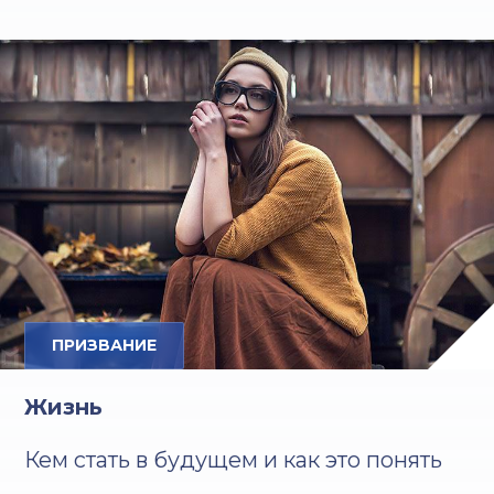
ПРИЗВАНИЕ
Жизнь
Кем стать в будущем и как это понять