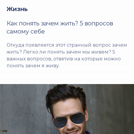
Жизнь
Как понять зачем жить? 5 вопросов
самому себе
Откуда появляется этот странный вопрос зачем
жить? Легко ли понять зачем мы живем? 5
важных вопросов, ответив на которые можно
понять зачем я живу.