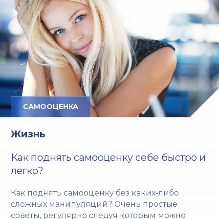
САМООЦЕНКА
Жизнь
Как поднять самооценку себе быстро и
легко?
Как поднять самооценку без каких-либо
сложных манипуляций? Очень простые
советы, регулярно следуя которым можно