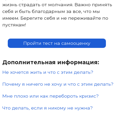
жизнь страдать от молчания. Важно принять
себя и быть благодарным за все, что мы
имеем. Берегите себя и не переживайте по
пустякам!
Пройти тест на самооценку
Дополнительная информация:
Не хочется жить и что с этим делать?
Почему я ничего не хочу и что с этим делать?
Мне плохо или как перебороть кризис?
Что делать, если я никому не нужна?