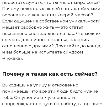
перестать думать, что ты «не от мира сего»?
Почему некоторых людей считают «белыми
воронами» и как не стать серой массой?
Если ощущение собственной уникальности
мешает свободно жить — это статья
посвящена специально для вас. Что можно
сделать для личного счастья, наладив
отношение с другими? Дочитайте до конца,
и вы больше не испытаете синдром
«чужака».
Почему я такая как есть сейчас?
Выходишь на улицу и откровенно
понимаешь, что все эти люди будто чужие
тебе. Ощущение отчужденности
сопровождает по пути на работу, в торговом