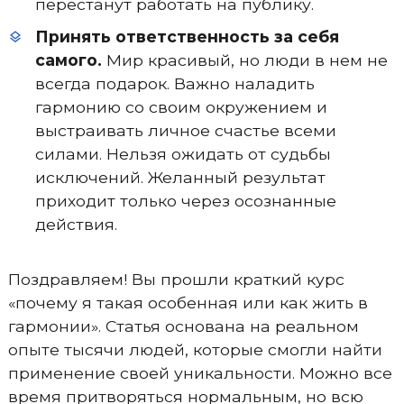
перестанут работать на публику.
Принять ответственность за себя
самого.
Мир красивый, но люди в нем не
всегда подарок. Важно наладить
гармонию со своим окружением и
выстраивать личное счастье всеми
силами. Нельзя ожидать от судьбы
исключений. Желанный результат
приходит только через осознанные
действия.
Поздравляем! Вы прошли краткий курс
«почему я такая особенная или как жить в
гармонии». Статья основана на реальном
опыте тысячи людей, которые смогли найти
применение своей уникальности. Можно все
время притворяться нормальным, но всю