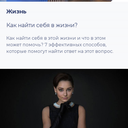
Жизнь
Как найти себя в жизни?
Как найти себя в этой жизни и что в этом
может помочь? 7 эффективных способов,
которые помогут найти ответ на этот вопрос.