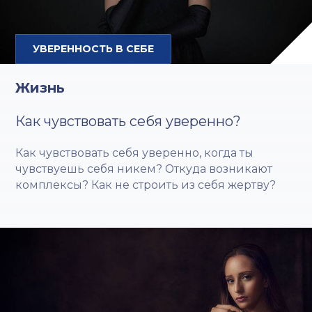
УВЕРЕННОСТЬ В СЕБЕ
Жизнь
Как чувствовать себя уверенно?
Как чувствовать себя уверенно, когда ты
чувствуешь себя никем? Откуда возникают
комплексы? Как не строить из себя жертву?