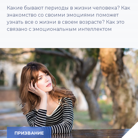
Какие бывают периоды в жизни человека? Как
знакомство со своими эмоциями поможет
узнать все о жизни в своем возрасте? Как это
связано с эмоциональным интеллектом
ПРИЗВАНИЕ