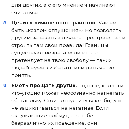
для других, а с его мнением начинают
считаться.
Ценить личное пространство.
Как не
быть «козлом отпущения»? Не позволять
другим залезать в личное пространство и
строить там свои правила! Границы
существуют везде, а если кто-то
претендует на твою свободу — таких
людей нужно избегать или дать четко
понять.
Уметь прощать других.
Родные, коллеги,
кто-угодно может неосознанно нагнетать
обстановку. Стоит отпустить всю обиду и
не зацикливаться на негативе. Если
окружающие поймут, что тебе
безразлично их поведение, они