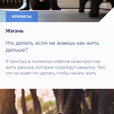
КРИЗИСЫ
Жизнь
Что делать, если не знаешь как жить
дальше?
9 простых и полезных ответов на вопрос как
жить дальше, которые подойдут каждому. Тем,
кто не знает что делать, чтобы начать жить