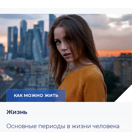
КАК МОЖНО ЖИТЬ
Жизнь
Основные периоды в жизни человека