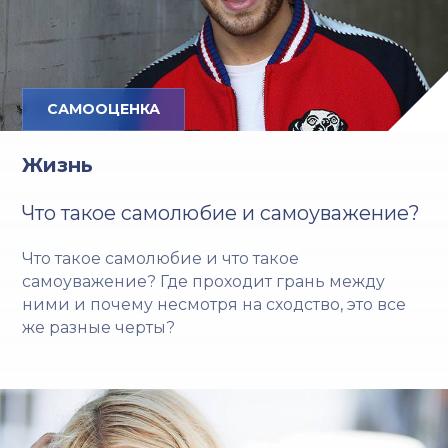
САМООЦЕНКА
Жизнь
Что такое самолюбие и самоуважение?
Что такое самолюбие и что такое
самоуважение? Где проходит грань между
ними и почему несмотря на сходство, это все
же разные черты?