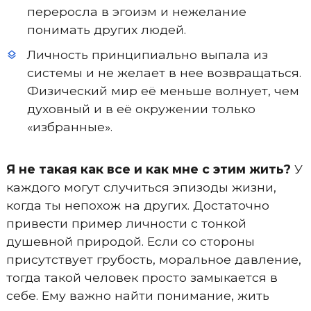
переросла в эгоизм и нежелание
понимать других людей.
Личность принципиально выпала из
системы и не желает в нее возвращаться.
Физический мир её меньше волнует, чем
духовный и в её окружении только
«избранные».
Я не такая как все и как мне с этим жить?
У
каждого могут случиться эпизоды жизни,
когда ты непохож на других. Достаточно
привести пример личности с тонкой
душевной природой. Если со стороны
присутствует грубость, моральное давление,
тогда такой человек просто замыкается в
себе. Ему важно найти понимание, жить