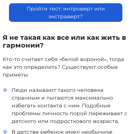
Пройти тест: интроверт или
экстраверт?
Я не такая как все или как жить в
гармонии?
Кто-то считает себя «белой вороной», тогда
как это определить? Существуют особые
приметы:
Люди называют такого человека
странным и пытаются максимально
избегать контакта с ним. Подобные
проблемы личность порой переживает с
детского или подросткового возраста.
В детстве ребенок имел необычное