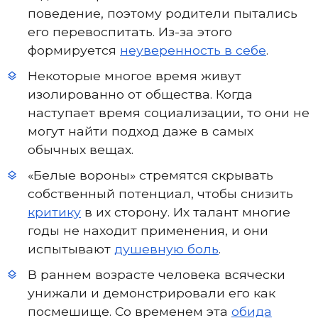
поведение, поэтому родители пытались
его перевоспитать. Из-за этого
формируется
неуверенность в себе
.
Некоторые многое время живут
изолированно от общества. Когда
наступает время социализации, то они не
могут найти подход даже в самых
обычных вещах.
«Белые вороны» стремятся скрывать
собственный потенциал, чтобы снизить
критику
в их сторону. Их талант многие
годы не находит применения, и они
испытывают
душевную боль
.
В раннем возрасте человека всячески
унижали и демонстрировали его как
посмешище. Со временем эта
обида