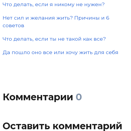
Что делать, если я никому не нужен?
Нет сил и желания жить? Причины и 6
советов
Что делать, если ты не такой как все?
Да пошло оно все или хочу жить для себя
Комментарии
0
Оставить комментарий