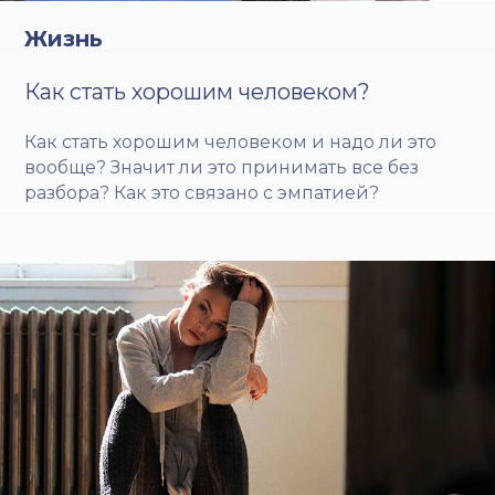
Жизнь
Как стать хорошим человеком?
Как стать хорошим человеком и надо ли это
вообще? Значит ли это принимать все без
разбора? Как это связано с эмпатией?