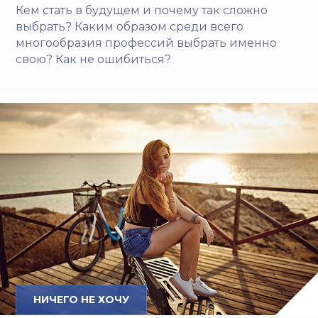
Кем стать в будущем и почему так сложно
выбрать? Каким образом среди всего
многообразия профессий выбрать именно
свою? Как не ошибиться?
НИЧЕГО НЕ ХОЧУ