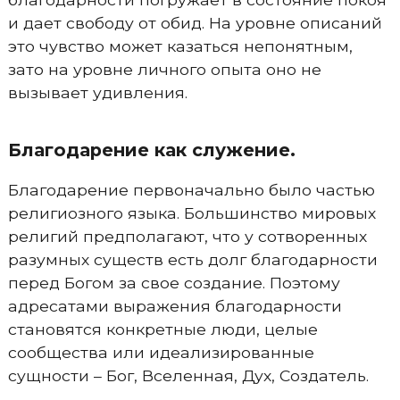
и дает свободу от обид. На уровне описаний
это чувство может казаться непонятным,
зато на уровне личного опыта оно не
вызывает удивления.
Благодарение как служение.
Благодарение первоначально было частью
религиозного языка. Большинство мировых
религий предполагают, что у сотворенных
разумных существ есть долг благодарности
перед Богом за свое создание. Поэтому
адресатами выражения благодарности
становятся конкретные люди, целые
сообщества или идеализированные
сущности – Бог, Вселенная, Дух, Создатель.