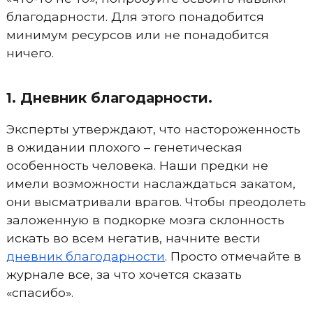
благодарности. Для этого понадобится
минимум ресурсов или не понадобится
ничего.
1. Дневник благодарности.
Эксперты утверждают, что настороженность
в ожидании плохого – генетическая
особенность человека. Наши предки не
имели возможности наслаждаться закатом,
они высматривали врагов. Чтобы преодолеть
заложенную в подкорке мозга склонность
искать во всем негатив, начните вести
дневник благодарности
. Просто отмечайте в
журнале все, за что хочется сказать
«спасибо».