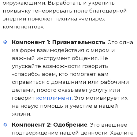
окружающими. Выработать и укрепить
привычку генерировать поле благодарной
энергии поможет техника «четырех
компонентов».
Компонент 1: Признательность
. Это одна
из форм взаимодействия с миром и
важный инструмент общения. Не
упускайте возможности говорить
«спасибо» всем, кто помогает вам
справиться с домашними или рабочими
делами, просто оказывает услугу или
говорит
комплимент.
Это мотивирует их
на новую помощь и участие в нашей
жизни.
Компонент 2: Одобрение
. Это внешнее
подтверждение нашей ценности. Хвалите