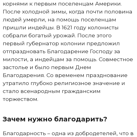
корнями к первым поселенцам Америки.
После холодной зимы, когда почти половина
людей умерли, на помощь поселенцам
пришли индейцы. В 1621 году колонисты
собрали богатый урожай. После этого
первый губернатор колонии предложил
отпраздновать Благодарение Господу за
милости, а индейцам за помощь. Совместное
застолье и было первым Днем
Благодарения. Со временем празднование
утратило глубоко религиозное значение и
стало всенародным гражданским
торжеством.
Зачем нужно благодарить?
Благодарность – одна из добродетелей, что в