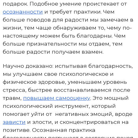
подарок. Подобное умение проистекает от
осознанности
и требует практики. Чем
больше поводов для радости мы замечаем в
жизни, тем чаще обнаруживаем то, чему по-
настоящему можем быть благодарны. Чем
больше признательности мы отдаем, тем
больше радости получаем взамен.
Научно доказано: испытывая благодарность,
мы улучшаем свое психологическое и
физическое здоровье, уменьшаем уровень
стресса, быстрее восстанавливаемся после
травм,
повышаем самооценку
. Это мощный
психологический инструмент, который
помогает уйти от негативных эмоций, вроде
зависти
и злости, и сконцентрироваться на
позитиве. Осознанная практика
благодарности погружает в состояние покоя