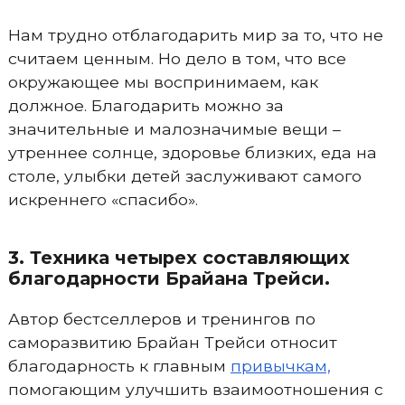
Нам трудно отблагодарить мир за то, что не
считаем ценным. Но дело в том, что все
окружающее мы воспринимаем, как
должное. Благодарить можно за
значительные и малозначимые вещи –
утреннее солнце, здоровье близких, еда на
столе, улыбки детей заслуживают самого
искреннего «спасибо».
3. Техника четырех составляющих
благодарности Брайана Трейси.
Автор бестселлеров и тренингов по
саморазвитию Брайан Трейси относит
благодарность к главным
привычкам,
помогающим улучшить взаимоотношения с