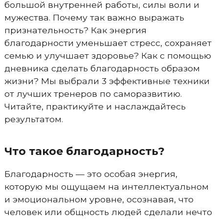
большой внутренней работы, силы воли и
мужества. Почему так важно выражать
признательность? Как энергия
благодарности уменьшает стресс, сохраняет
семью и улучшает здоровье? Как с помощью
дневника сделать благодарность образом
жизни? Мы выбрали 3 эффективные техники
от лучших тренеров по саморазвитию.
Читайте, практикуйте и наслаждайтесь
результатом.
Что такое благодарность?
Благодарность — это особая энергия,
которую мы ощущаем на интеллектуальном
и эмоциональном уровне, осознавая, что
человек или общность людей сделали нечто