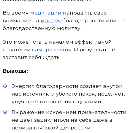
Во время
медитации
направить свое
внимание на
мантру
благодарности или на
благодарственную молитву.
Это может стать началом эффективной
стратегии
саморазвития.
И результат не
заставит себя ждать.
Выводы:
Энергия благодарности создает внутри
нас источник глубокого покоя, исцеляет,
улучшает отношения с другими.
Выражение искренней признательности
не дает зациклиться на себе даже в
период глубокой депрессии.