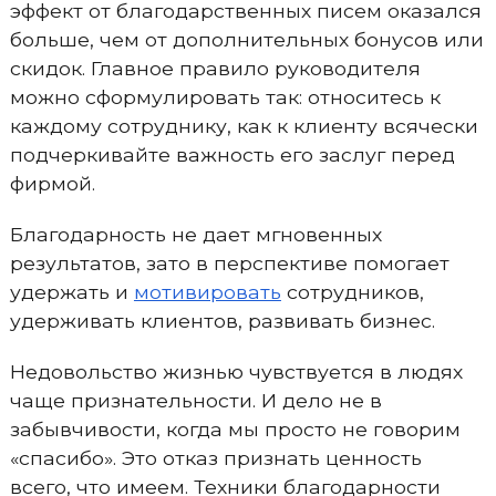
эффект от благодарственных писем оказался
больше, чем от дополнительных бонусов или
скидок. Главное правило руководителя
можно сформулировать так: относитесь к
каждому сотруднику, как к клиенту всячески
подчеркивайте важность его заслуг перед
фирмой.
Благодарность не дает мгновенных
результатов, зато в перспективе помогает
удержать и
мотивировать
сотрудников,
удерживать клиентов, развивать бизнес.
Недовольство жизнью чувствуется в людях
чаще признательности. И дело не в
забывчивости, когда мы просто не говорим
«спасибо». Это отказ признать ценность
всего, что имеем. Техники благодарности