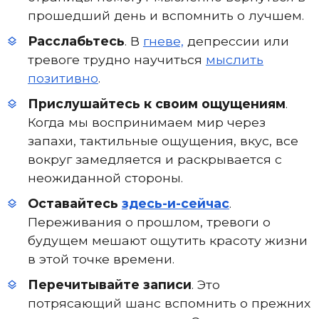
прошедший день и вспомнить о лучшем.
Расслабьтесь
. В
гневе,
депрессии или
тревоге трудно научиться
мыслить
позитивно
.
Прислушайтесь к своим ощущениям
.
Когда мы воспринимаем мир через
запахи, тактильные ощущения, вкус, все
вокруг замедляется и раскрывается с
неожиданной стороны.
Оставайтесь
здесь-и-сейчас
.
Переживания о прошлом, тревоги о
будущем мешают ощутить красоту жизни
в этой точке времени.
Перечитывайте записи
. Это
потрясающий шанс вспомнить о прежних