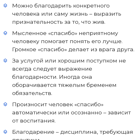
Можно благодарить конкретного
человека или саму жизнь – выразить
признательность за то, что жив.
Мысленное «спасибо» неприятному
человеку помогает понять его лучше.
Громкое «спасибо» делает из врага друга.
За услугой или хорошим поступком не
всегда следует выражение
благодарности. Иногда она
оборачивается тяжелым бременем
обязательств.
Произносит человек «спасибо»
автоматически или осознанно – зависит
от воспитания.
Благодарение – дисциплина, требующая
практики.