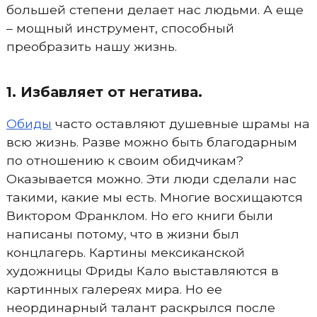
большей степени делает нас людьми. А еще
– мощный инструмент, способный
преобразить нашу жизнь.
1. Избавляет от негатива.
Обиды
часто оставляют душевные шрамы на
всю жизнь. Разве можно быть благодарным
по отношению к своим обидчикам?
Оказывается можно. Эти люди сделали нас
такими, какие мы есть. Многие восхищаются
Виктором Франклом. Но его книги были
написаны потому, что в жизни был
концлагерь. Картины мексиканской
художницы Фриды Кало выставляются в
картинных галереях мира. Но ее
неординарный талант раскрылся после