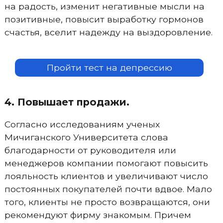
на радость, изменит негативные мысли на
позитивные, повысит выработку гормонов
счастья, вселит надежду на выздоровление.
Пройти тест на депрессию
4. Повышает продажи.
Согласно исследованиям ученых
Мичиганского Университета слова
благодарности от руководителя или
менеджеров компании помогают повысить
лояльность клиентов и увеличивают число
постоянных покупателей почти вдвое. Мало
того, клиенты не просто возвращаются, они
рекомендуют фирму знакомым. Причем