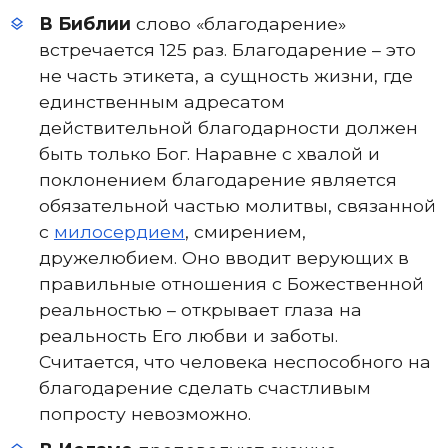
В Библии
слово «благодарение»
встречается 125 раз. Благодарение – это
не часть этикета, а сущность жизни, где
единственным адресатом
действительной благодарности должен
быть только Бог. Наравне с хвалой и
поклонением благодарение является
обязательной частью молитвы, связанной
с
милосердием
, смирением,
дружелюбием. Оно вводит верующих в
правильные отношения с Божественной
реальностью – открывает глаза на
реальность Его любви и заботы.
Считается, что человека неспособного на
благодарение сделать счастливым
попросту невозможно.