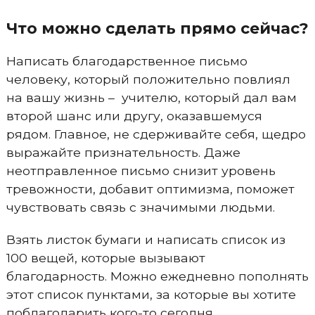
Что можно сделать прямо сейчас?
Написать благодарственное письмо
человеку, который положительно повлиял
на вашу жизнь – учителю, который дал вам
второй шанс или другу, оказавшемуся
рядом. Главное, не сдерживайте себя, щедро
выражайте признательность. Даже
неотправленное письмо снизит уровень
тревожности, добавит оптимизма, поможет
чувствовать связь с значимыми людьми.
Взять листок бумаги и написать список из
100 вещей, которые вызывают
благодарность. Можно ежедневно пополнять
этот список пунктами, за которые вы хотите
поблагодарить кого-то сегодня.