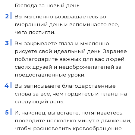
Господа за новый день.
Вы мысленно возвращаетесь во
вчерашний день и вспоминаете все,
чего достигли.
Вы закрываете глаза и мысленно
рисуете свой идеальный день. Заранее
поблагодарите важных для вас людей,
своих друзей и недоброжелателей за
предоставленные уроки.
Вы записываете благодарственные
слова за все, чем гордитесь и планы на
следующий день.
И, наконец, вы встаете, потягиваетесь,
проводите несколько минут в движении,
чтобы расшевелить кровообращение.