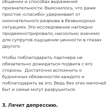
общении и способах выражения
признательности. Выяснилось, что даже
простое «спасибо» удерживает от
окончательного разрыва в безвыходных
ситуациях. Это исследование наглядно
продемонстрировало, насколько значимо
для супругов ощущение ценности в глазах
другого.
Чтобы поблагодарить партнера не
обязательно дожидаться подвига с его
стороны. Достаточно вспомнить о
будничных обязанностях каждого и
поблагодарить за это. Ведь без этих мелочей
быт и семья могут разрушиться.
3. Лечит депрессию.