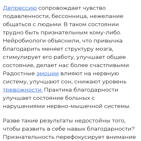
Депрессию
сопровождает чувство
подавленности, бессонница, нежелание
общаться с людьми. В таком состоянии
трудно быть признательным кому-либо.
Нейробиологи объяснили, что привычка
благодарить меняет структуру мозга,
стимулирует его работу, улучшает общее
состояние, делает нас более счастливыми.
Радостные
эмоции
влияют на нервную
систему, улучшают сон, снижают уровень
тревожности.
Практика благодарности
улучшает состояние больных с
нарушениями нервно-мышечной системы.
Разве такие результаты недостойны того,
чтобы развить в себе навык благодарности?
Признательность перефокусирует внимание