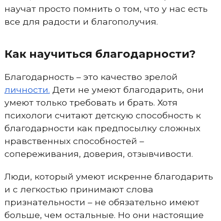
научат просто помнить о том, что у нас есть
все для радости и благополучия.
Как научиться благодарности?
Благодарность – это качество зрелой
личности.
Дети не умеют благодарить, они
умеют только требовать и брать. Хотя
психологи считают детскую способность к
благодарности как предпосылку сложных
нравственных способностей –
сопереживания, доверия, отзывчивости.
Люди, который умеют искренне благодарить
и с легкостью принимают слова
признательности – не обязательно имеют
больше, чем остальные. Но они настоящие