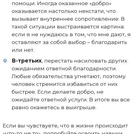
помощи. Иногда оказанное «добро»
оказывается настолько некстати, что
вызывает внутреннее сопротивление. В
такой ситуации выстраивается картина:
если я не нуждаюсь в том, что мне дают, я
оставляют за собой выбор – благодарить
или нет.
В-третьих
, перестать насиловать других
ожиданием ответной благодарности.
Любые обязательства угнетают, поэтому
человек стремится избавиться от них
быстрее. Если делаете добро, не
ожидайте ответной услуги. В итоге вы все
равно окажетесь в выигрыше.
Если вы чувствуете, что в жизни происходит
«что-то не то», попробуйте освоить навыки