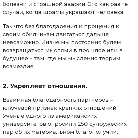
болезни и страшной аварии. Это как раз те
случаи, когда шрамы украшают человека.
Так что без благодарения и прощения к
своим обидчикам двигаться дальше
невозможно. Иначе мы постоянно будем
возвращаться мыслями в прошлое или в
будущее – там, где мы мысленно творим
возмездие.
2. Укрепляет отношения.
Взаимная благодарность партнеров –
ключевой признак крепких отношений.
Ученые одного из американских
университетов опросили 250 супружеских
пар об их материальном благополучии,