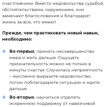
счастливчики. Вместо недовольства судьбой,
обстоятельствами, окружением, они
замечают благословения и благодарят
жизнь за все, что имеют.
Прежде, чем практиковать новый навык,
необходимо:
Во-первых
, принять несовершенство
мира и жить дальше. Ощущать
признательность можно не только в
минуты счастья. Случилась неприятность
– мысленно выразите недовольство,
потом поблагодарите ситуацию и идите
дальше.
Во-вторых
, научиться отделять
искреннюю поддержку от навязчивой