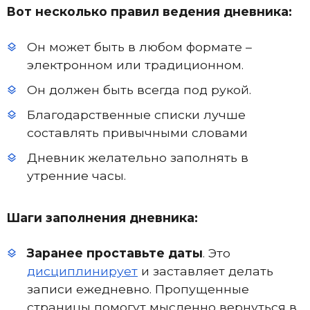
Вот несколько правил ведения дневника:
Он может быть в любом формате –
электронном или традиционном.
Он должен быть всегда под рукой.
Благодарственные списки лучше
составлять привычными словами
Дневник желательно заполнять в
утренние часы.
Шаги заполнения дневника:
Заранее проставьте даты
. Это
дисциплинирует
и заставляет делать
записи ежедневно. Пропущенные
страницы помогут мысленно вернуться в