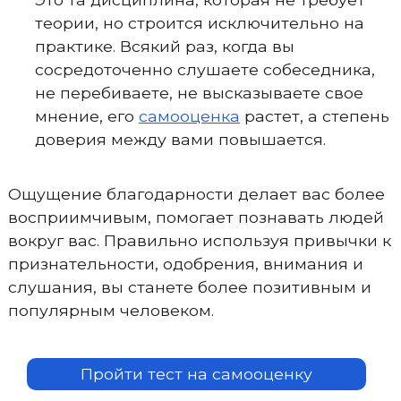
теории, но строится исключительно на
практике. Всякий раз, когда вы
сосредоточенно слушаете собеседника,
не перебиваете, не высказываете свое
мнение, его
самооценка
растет, а степень
доверия между вами повышается.
Ощущение благодарности делает вас более
восприимчивым, помогает познавать людей
вокруг вас. Правильно используя привычки к
признательности, одобрения, внимания и
слушания, вы станете более позитивным и
популярным человеком.
Пройти тест на самооценку