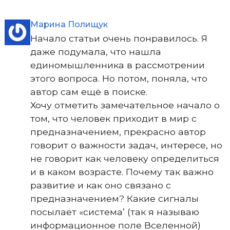
Марина Полищук
Начало статьи очень понравилось. Я
даже подумала, что нашла
единомышленника в рассмотрении
этого вопроса. Но потом, поняла, что
автор сам ещё в поиске.
Хочу отметить замечательное начало о
том, что человек приходит в мир с
предназначением, прекрасно автор
говорит о важности задач, интересе, но
не говорит как человеку определиться
и в каком возрасте. Почему так важно
развитие и как оно связано с
предназначением? Какие сигналы
посылает «система’ (так я называю
информационное поле Вселенной)