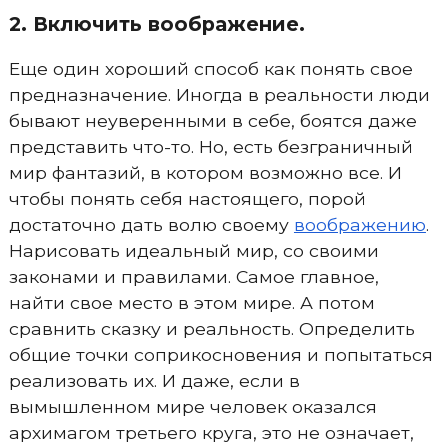
2. Включить воображение.
Еще один хороший способ как понять свое
предназначение. Иногда в реальности люди
бывают неуверенными в себе, боятся даже
представить что-то. Но, есть безграничный
мир фантазий, в котором возможно все. И
чтобы понять себя настоящего, порой
достаточно дать волю своему
воображению
.
Нарисовать идеальный мир, со своими
законами и правилами. Самое главное,
найти свое место в этом мире. А потом
сравнить сказку и реальность. Определить
общие точки соприкосновения и попытаться
реализовать их. И даже, если в
вымышленном мире человек оказался
архимагом третьего круга, это не означает,