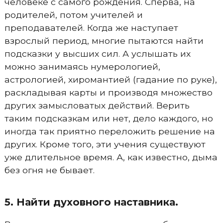
человеке с самого рождения. Сперва, на
родителей, потом учителей и
преподавателей. Когда же наступает
взрослый период, многие пытаются найти
подсказки у высших сил. А услышать их
можно занимаясь нумерологией,
астрологией, хиромантией (гадание по руке),
раскладывая карты и производя множество
других замысловатых действий. Верить
таким подсказкам или нет, дело каждого, но
иногда так приятно переложить решение на
других. Кроме того, эти учения существуют
уже длительное время. А, как известно, дыма
без огня не бывает.
5. Найти духовного наставника.