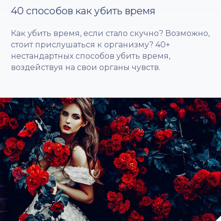
40 способов как убить время
Как убить время, если стало скучно? Возможно,
стоит прислушаться к организму? 40+
нестандартных способов убить время,
воздействуя на свои органы чувств.