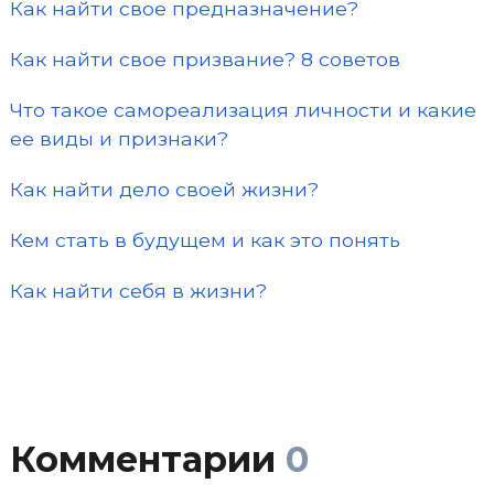
Как найти свое предназначение?
Как найти свое призвание? 8 советов
Что такое самореализация личности и какие
ее виды и признаки?
Как найти дело своей жизни?
Кем стать в будущем и как это понять
Как найти себя в жизни?
Комментарии
0