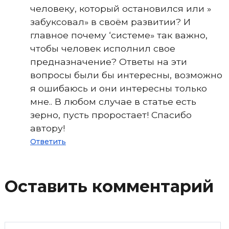
человеку, который остановился или »
забуксовал» в своём развитии? И
главное почему ‘системе» так важно,
чтобы человек исполнил свое
предназначение? Ответы на эти
вопросы были бы интересны, возможно
я ошибаюсь и они интересны только
мне.. В любом случае в статье есть
зерно, пусть проростает! Спасибо
автору!
О
тветить
Оставить комментарий