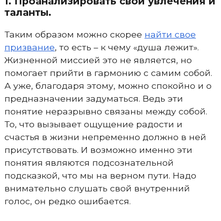
1. Проанализировать свои увлечения и
таланты.
Таким образом можно скорее
найти свое
призвание
, то есть – к чему «душа лежит».
Жизненной миссией это не является, но
помогает прийти в гармонию с самим собой.
А уже, благодаря этому, можно спокойно и о
предназначении задуматься. Ведь эти
понятие неразрывно связаны между собой.
То, что вызывает ощущение радости и
счастья в жизни непременно должно в ней
присутствовать. И возможно именно эти
понятия являются подсознательной
подсказкой, что мы на верном пути. Надо
внимательно слушать свой внутренний
голос, он редко ошибается.