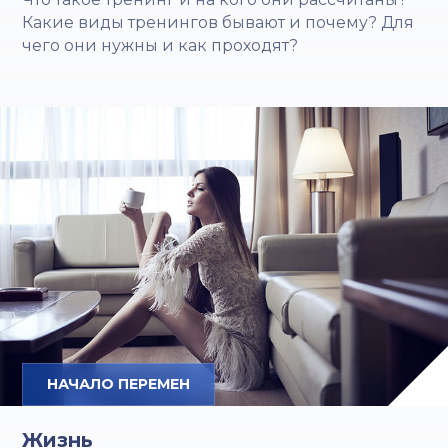
Какие виды тренингов бывают и почему? Для
чего они нужны и как проходят?
НАЧАЛО ПЕРЕМЕН
Жизнь