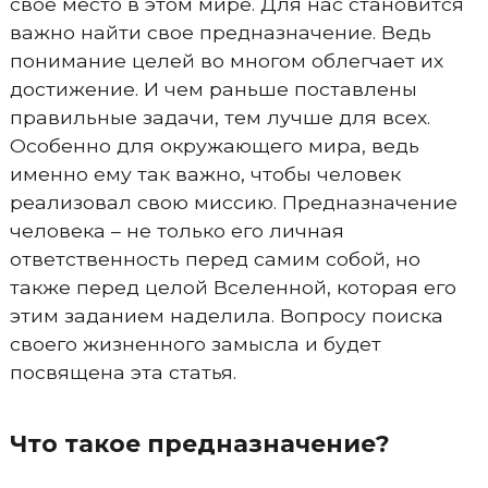
свое место в этом мире. Для нас становится
важно найти свое предназначение. Ведь
понимание целей во многом облегчает их
достижение. И чем раньше поставлены
правильные задачи, тем лучше для всех.
Особенно для окружающего мира, ведь
именно ему так важно, чтобы человек
реализовал свою миссию. Предназначение
человека – не только его личная
ответственность перед самим собой, но
также перед целой Вселенной, которая его
этим заданием наделила. Вопросу поиска
своего жизненного замысла и будет
посвящена эта статья.
Что такое предназначение?