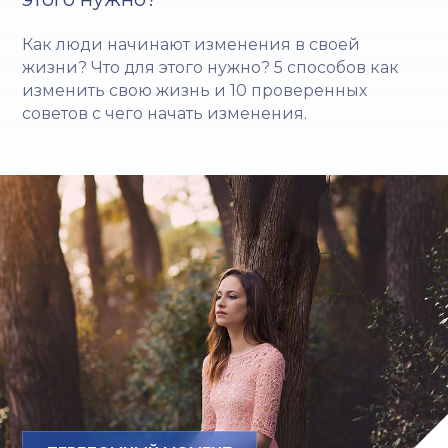
Как люди начинают изменения в своей
жизни? Что для этого нужно? 5 способов как
изменить свою жизнь и 10 проверенных
советов с чего начать изменения.