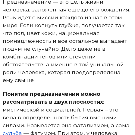
Предназначение — это цель жизни
человека, заложенная еще до его рождения.
Речь идет о миссии каждого из нас в этом
мире. Если копнуть глубже, получается так,
что пол, цвет кожи, национальная
принадлежность и все остальное выпадает
людям не случайно. Дело даже не в
комбинации генов или стечении
обстоятельств, а именно в той уникальной
роли человека, которая предопределена
ему свыше.
Понятие предназначения можно
рассматривать в двух плоскостях
:
мистической и социальной. Первая – это
вера в определенность бытия высшими
силами. Называется она фатализмом, а сама
судьба
— фатумом. При этом, у человека