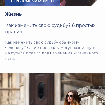
ПЕРЕЛОМНЫЙ МОМЕНТ
Жизнь
Как изменить свою судьбу? 6 простых
правил
Как изменить свою судьбу обычному
человеку? Какие преграды могут возникнуть
на пути? 6 правил для изменения жизненного
пути.