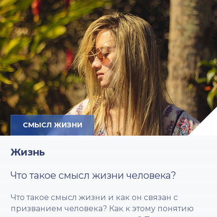
СМЫСЛ ЖИЗНИ
Жизнь
Что такое смысл жизни человека?
Что такое смысл жизни и как он связан с
призванием человека? Как к этому понятию