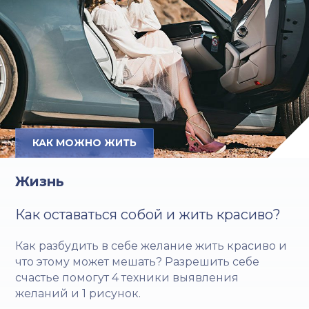
КАК МОЖНО ЖИТЬ
Жизнь
Как оставаться собой и жить красиво?
Как разбудить в себе желание жить красиво и
что этому может мешать? Разрешить себе
счастье помогут 4 техники выявления
желаний и 1 рисунок.