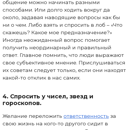
общение можно начинать разными
способами. Или долго ходить вокруг да
около, задавая наводящие вопросы как бы
ни о чем. Либо взять и спросить в лоб – «Что
скажешь? Какое мое предназначение?»
Иногда неожиданный вопрос помогает
получить неординарный и правильный
ответ. Главное помнить, что люди выражают
свое субъективное мнение. Прислушиваться
их советам следует только, если они находят
какой-то отклик в нас самих.
4. Спросить у чисел, звезд и
гороскопов.
Желание переложить
ответственность
за
свою жизнь на кого-то другого сидит в