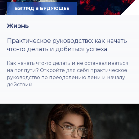
ВЗГЛЯД В БУДУЮЩЕЕ
Жизнь
Практическое руководство: как начать
что-то делать и добиться успеха
Как начать что-то делать и не останавливаться
на полпути? Откройте для себя практическое
руководство по преодолению лени и началу
действий.