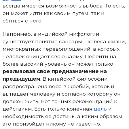
всегда имеется возможность выбора. То есть,
он может идти как своим путем, так и
сбиться с него.
Например, в индийской мифологии
существует понятие сансары – колеса жизни,
многократных перевоплощений, в которых
человек очищает свою карму. Перейти на
более высокий уровень он может только
реализовав свое предназначение на
предыдущем
. В китайской философии
распространена вера в жребий, который
выпадает человеку и согласно которому он
должен жить. Нет точных рекомендаций к
действиям. Есть только конечная
цель
и
необходимость ее достичь, а каким образом
это произойдет никому не известно.