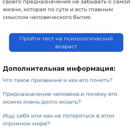
своего предназначения не забывать о самой
жизни, которая по сути и есть главным
смыслом человеческого бытия.
Пройти тест на психологический
возраст
Дополнительная информация:
Что такое призвание и как его понять?
Предназначение человека и почему его
можно очень долго искать?
Ищу себя или как не потеряться в этом
огромном мире?