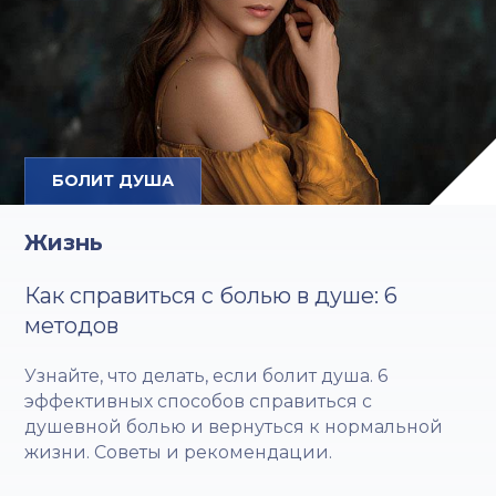
БОЛИТ ДУША
Жизнь
Как справиться с болью в душе: 6
методов
Узнайте, что делать, если болит душа. 6
эффективных способов справиться с
душевной болью и вернуться к нормальной
жизни. Советы и рекомендации.