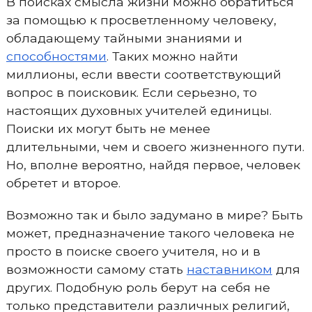
В поисках смысла жизни можно обратиться
за помощью к просветленному человеку,
обладающему тайными знаниями и
способностями
. Таких можно найти
миллионы, если ввести соответствующий
вопрос в поисковик. Если серьезно, то
настоящих духовных учителей единицы.
Поиски их могут быть не менее
длительными, чем и своего жизненного пути.
Но, вполне вероятно, найдя первое, человек
обретет и второе.
Возможно так и было задумано в мире? Быть
может, предназначение такого человека не
просто в поиске своего учителя, но и в
возможности самому стать
наставником
для
других. Подобную роль берут на себя не
только представители различных религий,