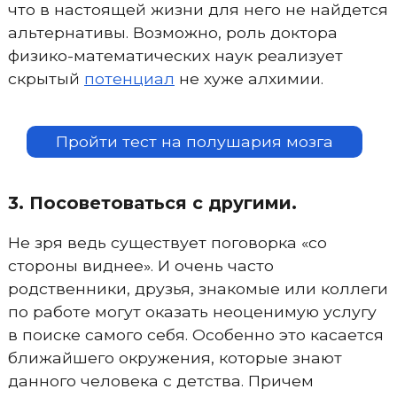
что в настоящей жизни для него не найдется
альтернативы. Возможно, роль доктора
физико-математических наук реализует
скрытый
потенциал
не хуже алхимии.
Пройти тест на полушария мозга
3. Посоветоваться с другими.
Не зря ведь существует поговорка «со
стороны виднее». И очень часто
родственники, друзья, знакомые или коллеги
по работе могут оказать неоценимую услугу
в поиске самого себя. Особенно это касается
ближайшего окружения, которые знают
данного человека с детства. Причем