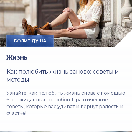
БОЛИТ ДУША
Жизнь
Как полюбить жизнь заново: советы и
методы
Узнайте, как полюбить жизнь снова с помощью
6 неожиданных способов. Практические
советы, которые вас удивят и вернут радость и
счастье!