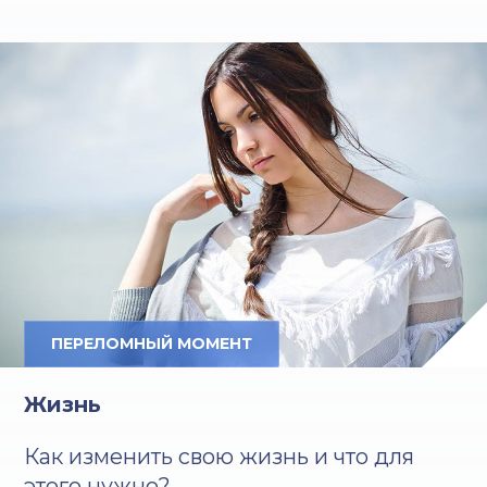
ПЕРЕЛОМНЫЙ МОМЕНТ
Жизнь
Как изменить свою жизнь и что для
этого нужно?