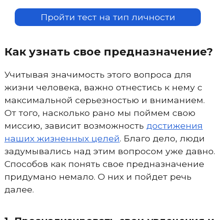
Пройти тест на тип личности
Как узнать свое предназначение?
Учитывая значимость этого вопроса для
жизни человека, важно отнестись к нему с
максимальной серьезностью и вниманием.
От того, насколько рано мы поймем свою
миссию, зависит возможность
достижения
наших жизненных целей
. Благо дело, люди
задумывались над этим вопросом уже давно.
Способов как понять свое предназначение
придумано немало. О них и пойдет речь
далее.