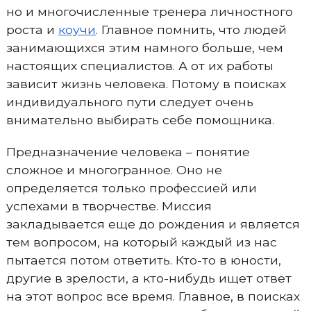
но и многочисленные тренера личностного
роста и
коучи
. Главное помнить, что людей
занимающихся этим намного больше, чем
настоящих специалистов. А от их работы
зависит жизнь человека. Потому в поисках
индивидуального пути следует очень
внимательно выбирать себе помощника.
Предназначение человека – понятие
сложное и многогранное. Оно не
определяется только профессией или
успехами в творчестве. Миссия
закладывается еще до рождения и является
тем вопросом, на который каждый из нас
пытается потом ответить. Кто-то в юности,
другие в зрелости, а кто-нибудь ищет ответ
на этот вопрос все время. Главное, в поисках