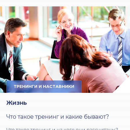
ТРЕНИНГИ И НАСТАВНИКИ
Жизнь
Что такое тренинг и какие бывают?
Что такое тренинг и на кого они рассчитаны?