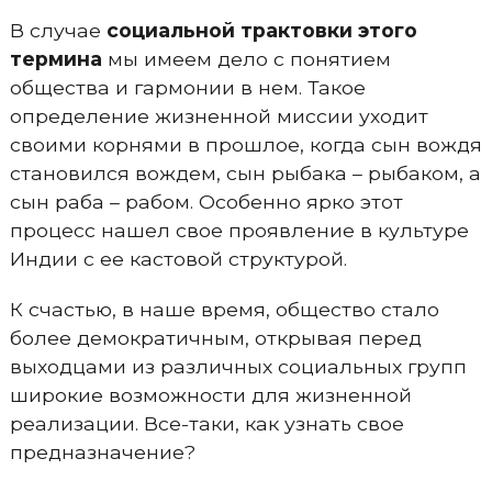
В случае
социальной трактовки этого
термина
мы имеем дело с понятием
общества и гармонии в нем. Такое
определение жизненной миссии уходит
своими корнями в прошлое, когда сын вождя
становился вождем, сын рыбака – рыбаком, а
сын раба – рабом. Особенно ярко этот
процесс нашел свое проявление в культуре
Индии с ее кастовой структурой.
К счастью, в наше время, общество стало
более демократичным, открывая перед
выходцами из различных социальных групп
широкие возможности для жизненной
реализации. Все-таки, как узнать свое
предназначение?