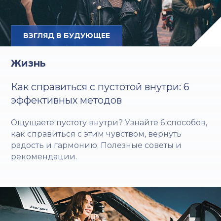
ВЗГЛЯД В БУДУЮЩЕЕ
Жизнь
Как справиться с пустотой внутри: 6
эффективных методов
Ощущаете пустоту внутри? Узнайте 6 способов,
как справиться с этим чувством, вернуть
радость и гармонию. Полезные советы и
рекомендации.