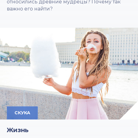
относились древние мудрецы? Почему так
важно его найти?
СКУКА
Жизнь