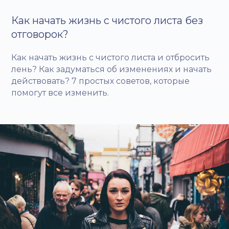
Как начать жизнь с чистого листа без
отговорок?
Как начать жизнь с чистого листа и отбросить
лень? Как задуматься об изменениях и начать
действовать? 7 простых советов, которые
помогут все изменить.