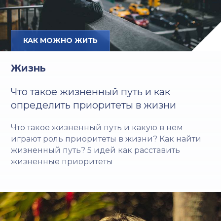
КАК МОЖНО ЖИТЬ
Жизнь
Что такое жизненный путь и как
определить приоритеты в жизни
Что такое жизненный путь и какую в нем
играют роль приоритеты в жизни? Как найти
жизненный путь? 5 идей как расставить
жизненные приоритеты