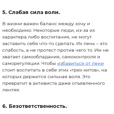
5. Слабая сила воли.
В жизни важен баланс между хочу и
необходимо. Некоторые люди, из-за их
характера либо воспитания, не могут
заставить себя что-то сделать. Их лень – это
слабость, а не протест против чего то. Им не
хватает самообладания, самоконтроля и
саморегуляции. Чтобы
избавиться от лени
стоит воспитать в себе этих «трех китов», на
которых держится сильная воля. Это
превратит в активиста даже отъявленного
лентяя.
6. Безответственность.