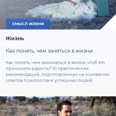
СМЫСЛ ЖИЗНИ
Жизнь
Как понять, чем заняться в жизни
Как понять, чем заниматься в жизни, чтоб это
приносило радость? 10 практических
рекомендаций, подготовленных на основании
советов психологов и успешных людей.