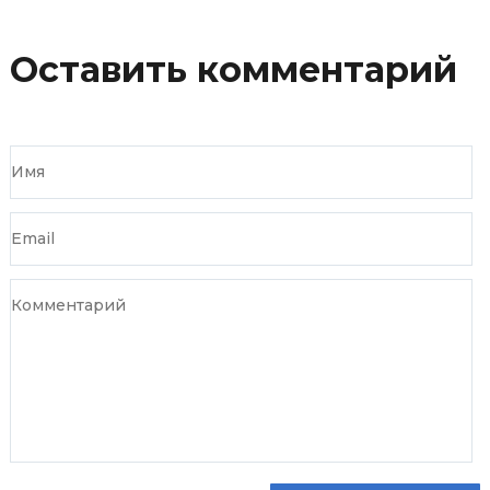
Оставить комментарий