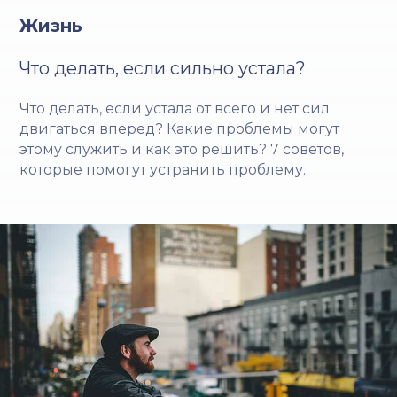
Жизнь
Что делать, если сильно устала?
Что делать, если устала от всего и нет сил
двигаться вперед? Какие проблемы могут
этому служить и как это решить? 7 советов,
которые помогут устранить проблему.