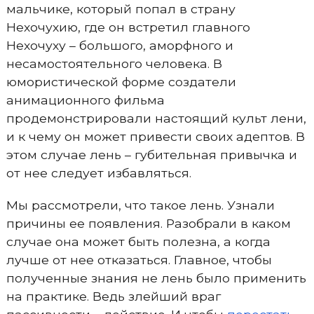
мальчике, который попал в страну
Нехочухию, где он встретил главного
Нехочуху – большого, аморфного и
несамостоятельного человека. В
юмористической форме создатели
анимационного фильма
продемонстрировали настоящий культ лени,
и к чему он может привести своих адептов. В
этом случае лень – губительная привычка и
от нее следует избавляться.
Мы рассмотрели, что такое лень. Узнали
причины ее появления. Разобрали в каком
случае она может быть полезна, а когда
лучше от нее отказаться. Главное, чтобы
полученные знания не лень было применить
на практике. Ведь злейший враг