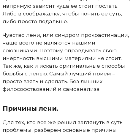
напрямую зависит куда ее стоит послать.
Либо в соображалку, чтобы понять ее суть,
либо просто подальше.
Чувство лени, или синдром прокрастинации,
чаще всего не являются нашими
союзниками. Поэтому оправдывать свою
инертность высшими материями не стоит.
Так же, как и искать оригинальные способы
борьбы с ленью. Самый лучший прием –
просто взять и сделать. Без лишних
философствований и самоанализа.
Причины лени.
Для тех, кто все же решил заглянуть в суть
проблемы, разберем основные причины