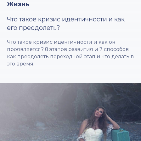
Жизнь
Что такое кризис идентичности и как
его преодолеть?
Что такое кризис идентичности и как он
проявляется? 8 этапов развития и 7 способов
как преодолеть переходной этап и что делать в
это время.