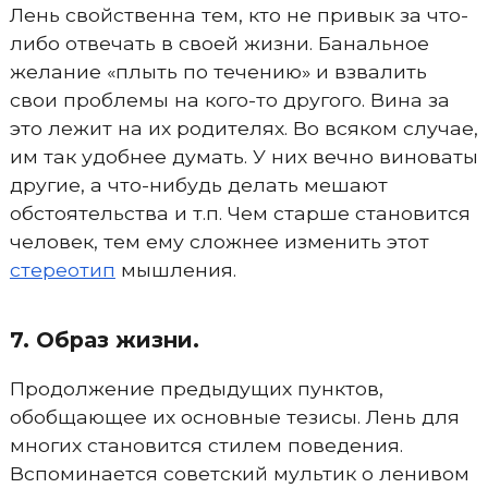
Лень свойственна тем, кто не привык за что-
либо отвечать в своей жизни. Банальное
желание «плыть по течению» и взвалить
свои проблемы на кого-то другого. Вина за
это лежит на их родителях. Во всяком случае,
им так удобнее думать. У них вечно виноваты
другие, а что-нибудь делать мешают
обстоятельства и т.п. Чем старше становится
человек, тем ему сложнее изменить этот
стереотип
мышления.
7. Образ жизни.
Продолжение предыдущих пунктов,
обобщающее их основные тезисы. Лень для
многих становится стилем поведения.
Вспоминается советский мультик о ленивом