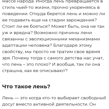
массе народа. Иногда лень превращается в
стиль чьей-то жизни, прочно укореняясь в
поведении. Откуда берется лень и можно ли
ее подавить еще на стадии зарождения?
Стоит ли ее бояться? Может быть, она не так
уж и вредна? Возможно причины лени
связанны с эволюционными механизмами
адаптации человека? Благодаря этому
свойству, мы просто не тратим свое время
зря. Почему тогда с самого детства нас учат,
что лень – это плохо? И вообще, так ли она
страшна, как ее описывают?
Что такое лень?
Лень — это когда кто-то выбирает свободный
досуг вместо активной деятельности. Он