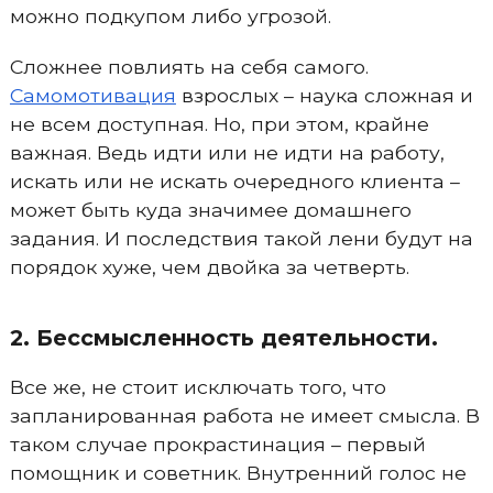
можно подкупом либо угрозой.
Сложнее повлиять на себя самого.
Самомотивация
взрослых – наука сложная и
не всем доступная. Но, при этом, крайне
важная. Ведь идти или не идти на работу,
искать или не искать очередного клиента –
может быть куда значимее домашнего
задания. И последствия такой лени будут на
порядок хуже, чем двойка за четверть.
2. Бессмысленность деятельности.
Все же, не стоит исключать того, что
запланированная работа не имеет смысла. В
таком случае прокрастинация – первый
помощник и советник. Внутренний голос не