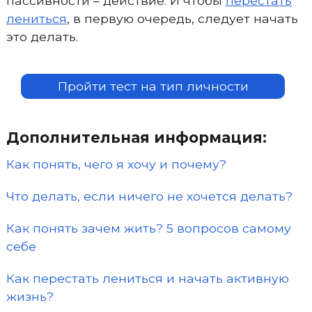
пассивности – действие. И чтобы
перестать
лениться
, в первую очередь, следует начать
это делать.
Пройти тест на тип личности
Дополнительная информация:
Как понять, чего я хочу и почему?
Что делать, если ничего не хочется делать?
Как понять зачем жить? 5 вопросов самому
себе
Как перестать лениться и начать активную
жизнь?