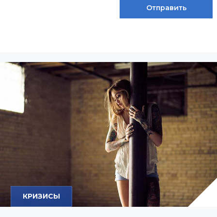
КРИЗИСЫ