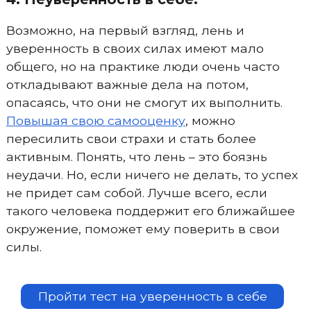
Возможно, на первый взгляд, лень и
уверенность в своих силах имеют мало
общего, но на практике люди очень часто
откладывают важные дела на потом,
опасаясь, что они не смогут их выполнить.
Повышая свою самооценку
, можно
пересилить свои страхи и стать более
активным. Понять, что лень – это боязнь
неудачи. Но, если ничего не делать, то успех
не придет сам собой. Лучше всего, если
такого человека поддержит его ближайшее
окружение, поможет ему поверить в свои
силы.
Пройти тест на уверенность в себе