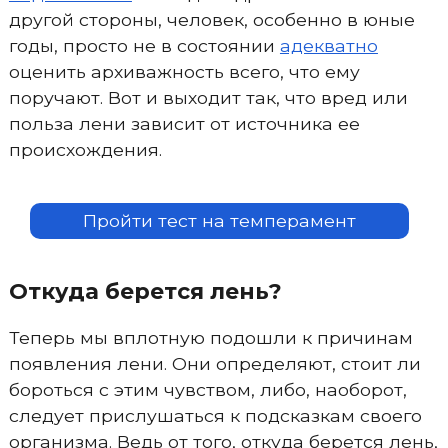
другой стороны, человек, особенно в юные
годы, просто не в состоянии
адекватно
оценить архиважность всего, что ему
поручают. Вот и выходит так, что вред или
польза лени зависит от источника ее
происхождения.
Пройти тест на темперамент
Откуда берется лень?
Теперь мы вплотную подошли к причинам
появления лени. Они определяют, стоит ли
бороться с этим чувством, либо, наоборот,
следует прислушаться к подсказкам своего
организма. Ведь от того, откуда берется лень,