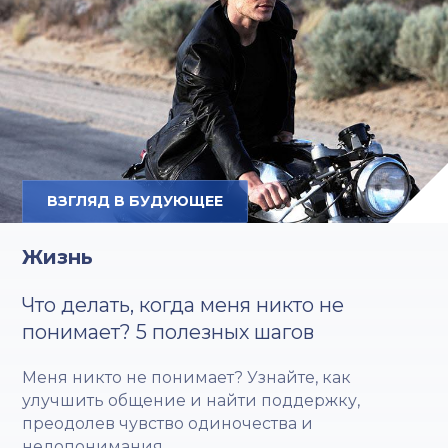
ВЗГЛЯД В БУДУЮЩЕЕ
Жизнь
Что делать, когда меня никто не
понимает? 5 полезных шагов
Меня никто не понимает? Узнайте, как
улучшить общение и найти поддержку,
преодолев чувство одиночества и
недопонимания.