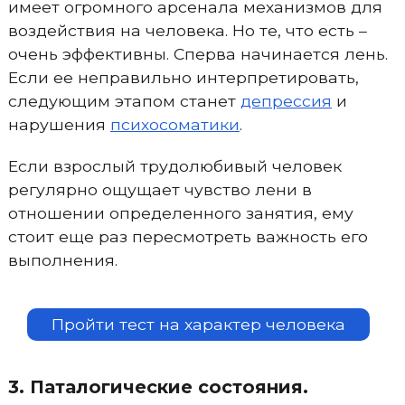
имеет огромного арсенала механизмов для
воздействия на человека. Но те, что есть –
очень эффективны. Сперва начинается лень.
Если ее неправильно интерпретировать,
следующим этапом станет
депрессия
и
нарушения
психосоматики
.
Если взрослый трудолюбивый человек
регулярно ощущает чувство лени в
отношении определенного занятия, ему
стоит еще раз пересмотреть важность его
выполнения.
Пройти тест на характер человека
3. Паталогические состояния.