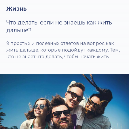
Жизнь
Что делать, если не знаешь как жить
дальше?
9 простых и полезных ответов на вопрос как
жить дальше, которые подойдут каждому. Тем,
кто не знает что делать, чтобы начать жить