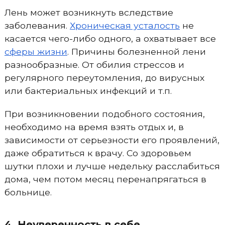
Лень может возникнуть вследствие
заболевания.
Хроническая усталость
не
касается чего-либо одного, а охватывает все
сферы жизни
. Причины болезненной лени
разнообразные. От обилия стрессов и
регулярного переутомления, до вирусных
или бактериальных инфекций и т.п.
При возникновении подобного состояния,
необходимо на время взять отдых и, в
зависимости от серьезности его проявлений,
даже обратиться к врачу. Со здоровьем
шутки плохи и лучше недельку расслабиться
дома, чем потом месяц перенапрягаться в
больнице.
4. Неуверенность в себе.