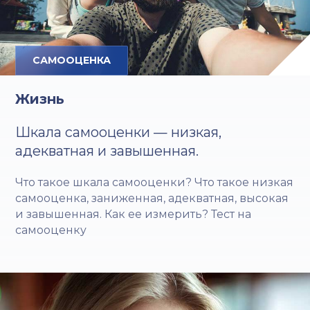
САМООЦЕНКА
Жизнь
Шкала самооценки — низкая,
адекватная и завышенная.
Что такое шкала самооценки? Что такое низкая
самооценка, заниженная, адекватная, высокая
и завышенная. Как ее измерить? Тест на
самооценку