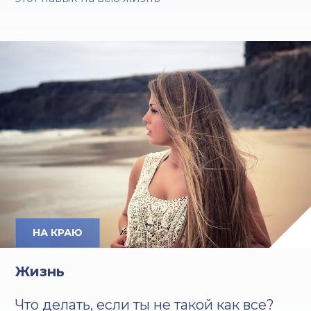
НА КРАЮ
Жизнь
Что делать, если ты не такой как все?