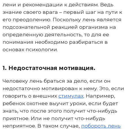
лени и рекомендации к действиям. Ведь
знание своего врага – первый шаг на пути к
его преодолению. Поскольку лень является
подсознательной реакцией организма на
определенную деятельность, то для ее
понимания необходимо разбираться в
основах психологии.
1. Недостаточная мотивация.
Человеку лень браться за дело, если он
недостаточно мотивирован к нему. Это, если
говорить о внешних
стимулах
. Например,
ребенок охотнее выучит уроки, если будет
знать, что после этого получит что-нибудь
приятное. Или не получит что-нибудь
неприятное. В таком случае,
побороть лень