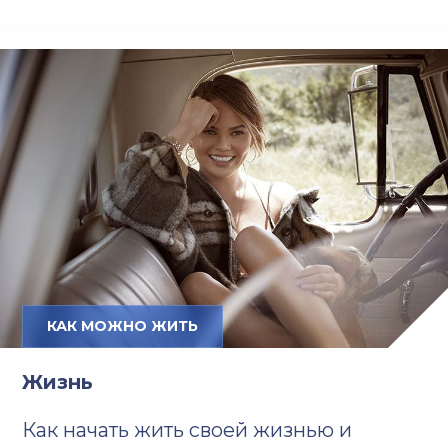
КАК МОЖНО ЖИТЬ
Жизнь
Как начать жить своей жизнью и