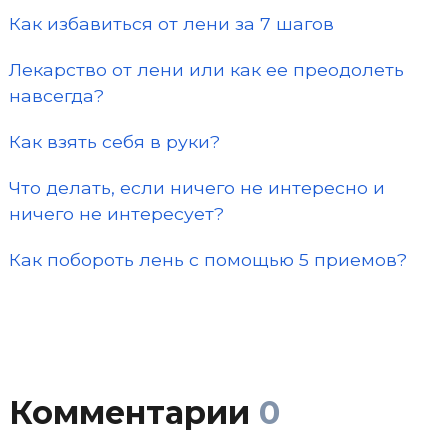
Как избавиться от лени за 7 шагов
Лекарство от лени или как ее преодолеть
навсегда?
Как взять себя в руки?
Что делать, если ничего не интересно и
ничего не интересует?
Как побороть лень с помощью 5 приемов?
Комментарии
0