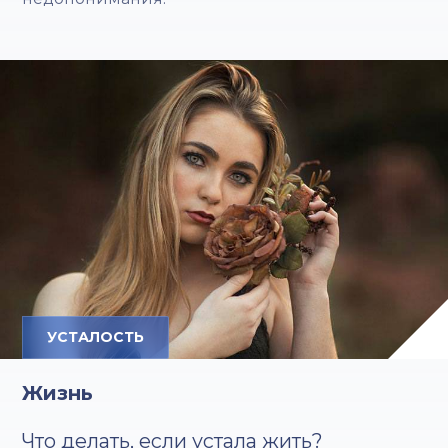
УСТАЛОСТЬ
Жизнь
Что делать, если устала жить?