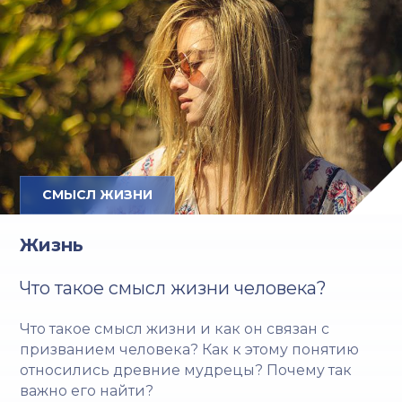
СМЫСЛ ЖИЗНИ
Жизнь
Что такое смысл жизни человека?
Что такое смысл жизни и как он связан с
призванием человека? Как к этому понятию
относились древние мудрецы? Почему так
важно его найти?