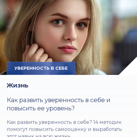
УВЕРЕННОСТЬ В СЕБЕ
Жизнь
Как развить уверенность в себе и
повысить ее уровень?
Как развить уверенность в себе? 14 методик
помогут повысить самооценку и выработать
этот навык на всю жизнь