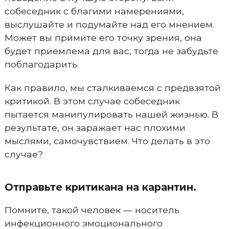
собеседник с благими намерениями,
выслушайте и подумайте над его мнением.
Может вы примите его точку зрения, она
будет приемлема для вас, тогда не забудьте
поблагодарить.
Как правило, мы сталкиваемся с предвзятой
критикой. В этом случае собеседник
пытается манипулировать нашей жизнью. В
результате, он заражает нас плохими
мыслями, самочувствием. Что делать в это
случае?
Отправьте критикана на карантин.
Помните, такой человек — носитель
инфекционного эмоционального