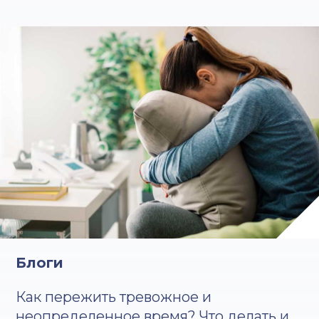
Блоги
Как пережить тревожное и
неопределенное время? Что делать и