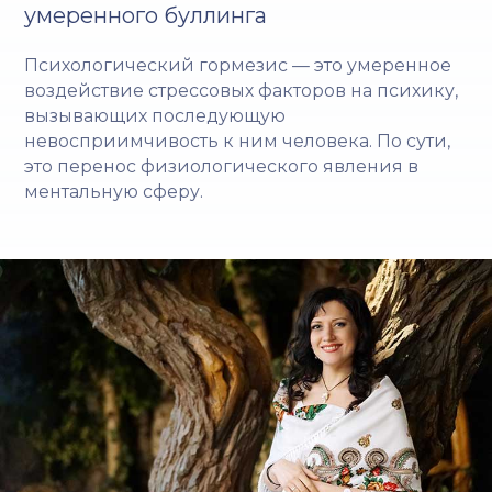
умеренного буллинга
Психологический гормезис — это умеренное
воздействие стрессовых факторов на психику,
вызывающих последующую
невосприимчивость к ним человека. По сути,
это перенос физиологического явления в
ментальную сферу.