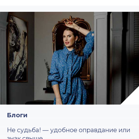
Блоги
Не судьба! — удобное оправдание или
знак свыше