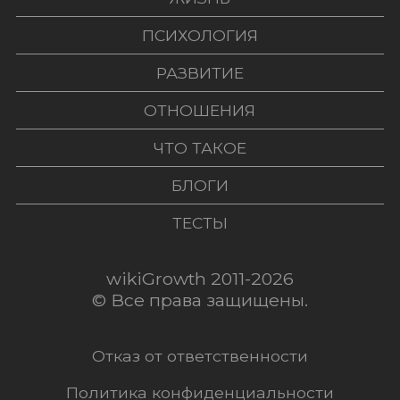
ПСИХОЛОГИЯ
РАЗВИТИЕ
ОТНОШЕНИЯ
ЧТО ТАКОЕ
БЛОГИ
ТЕСТЫ
wikiGrowth 2011-2026
© Все права защищены.
Отказ от ответственности
Политика конфиденциальности