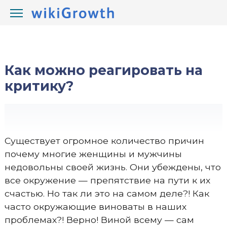
/
/
wikiGrowth.com
Блоги
Как можно реагировать на
критику?
Существует огромное количество причин
почему многие женщины и мужчины
недовольны своей жизнь. Они убеждены, что
все окружение — препятствие на пути к их
счастью. Но так ли это на самом деле?! Как
часто окружающие виноваты в наших
проблемах?! Верно! Виной всему — сам