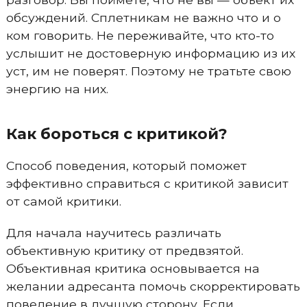
обсуждений. Сплетникам не важно что и о
ком говорить. Не переживайте, что кто-то
услышит не достоверную информацию из их
уст, им не поверят. Поэтому не тратьте свою
энергию на них.
Как бороться с критикой?
Способ поведения, который поможет
эффективно справиться с критикой зависит
от самой критики.
Для начала научитесь различать
объективную критику от предвзятой.
Объективная критика основывается на
желании адресанта помочь скорректировать
поведение в лучшую сторону. Если