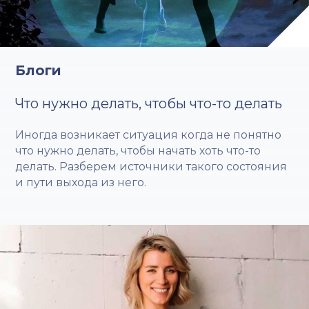
Блоги
Что нужно делать, чтобы что-то делать
Иногда возникает ситуация когда не понятно
что нужно делать, чтобы начать хоть что-то
делать. Разберем источники такого состояния
и пути выхода из него.