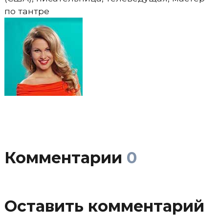
по тантре
Комментарии
0
Оставить комментарий