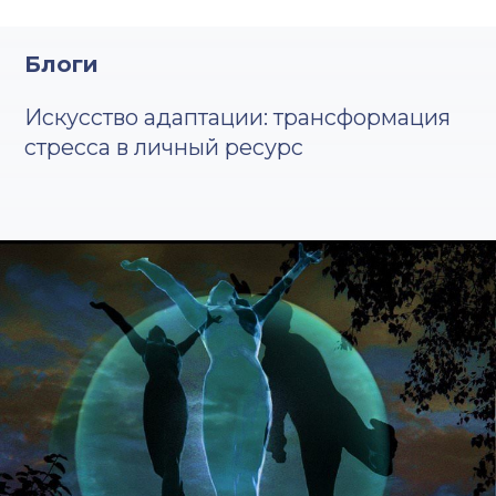
Блоги
Искусство адаптации: трансформация
стресса в личный ресурс