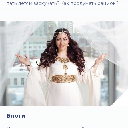
дать детям заскучать? Как продумать рацион?
Блоги