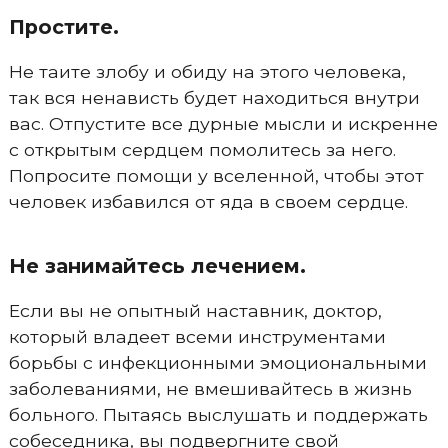
Простите.
Не таите злобу и обиду на этого человека,
так вся ненависть будет находиться внутри
вас. Отпустите все дурные мысли и искренне
с открытым сердцем помолитесь за него.
Попросите помощи у вселенной, чтобы этот
человек избавился от яда в своем сердце.
Не занимайтесь лечением.
Если вы не опытный наставник, доктор,
который владеет всеми инструментами
борьбы с инфекционными эмоциональными
заболеваниями, не вмешивайтесь в жизнь
больного. Пытаясь выслушать и поддержать
собеседника, вы подвергните свой