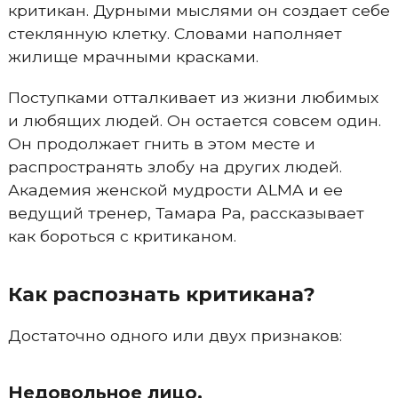
критикан. Дурными мыслями он создает себе
стеклянную клетку. Словами наполняет
жилище мрачными красками.
Поступками отталкивает из жизни любимых
и любящих людей. Он остается совсем один.
Он продолжает гнить в этом месте и
распространять злобу на других людей.
Академия женской мудрости ALMA и ее
ведущий тренер, Тамара Ра, рассказывает
как бороться с критиканом.
Как распознать критикана?
Достаточно одного или двух признаков:
Недовольное лицо.