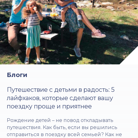
Блоги
Путешествие с детьми в радость: 5
лайфхаков, которые сделают вашу
поездку проще и приятнее
Рождение детей – не повод откладывать
путешествия. Как быть, если вы решились
отправиться в поездку всей семьей? Как не