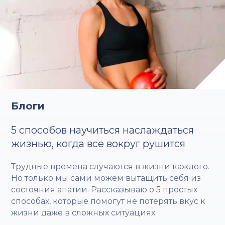
Блоги
5 способов научиться наслаждаться
жизнью, когда все вокруг рушится
Трудные времена случаются в жизни каждого.
Но только мы сами можем вытащить себя из
состояния апатии. Рассказываю о 5 простых
способах, которые помогут не потерять вкус к
жизни даже в сложных ситуациях.