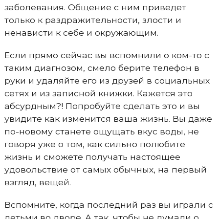
заболевания. Общение с ним приведет
только к раздражительности, злости и
ненависти к себе и окружающим.
Если прямо сейчас вы вспомнили о ком-то с
таким диагнозом, смело берите телефон в
руки и удаляйте его из друзей в социальных
сетях и из записной книжки. Кажется это
абсурдным?! Попробуйте сделать это и вы
увидите как изменится ваша жизнь. Вы даже
по-новому станете ощущать вкус воды, не
говоря уже о том, как сильно полюбите
жизнь и сможете получать настоящее
удовольствие от самых обычных, на первый
взгляд, вещей.
Вспомните, когда последний раз вы играли с
детьми во дворе. А так, чтобы не думали о