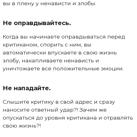
вы в плену у ненависти и злобы.
Не оправдывайтесь.
Когда вы начинаете оправдываться перед
критиканом, спорить с ним, вы
автоматически впускаете в свою жизнь
злобу, накапливаете ненависть и
уничтожаете все положительные эмоции.
Не нападайте.
Слышите критику в свой адрес и сразу
наносите ответный удар?! Зачем же
опускаться до уровня критикана и отравлять
свою жизнь?!