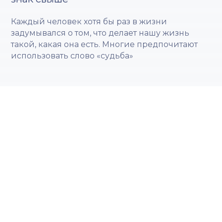
Каждый человек хотя бы раз в жизни
задумывался о том, что делает нашу жизнь
такой, какая она есть. Многие предпочитают
использовать слово «судьба»