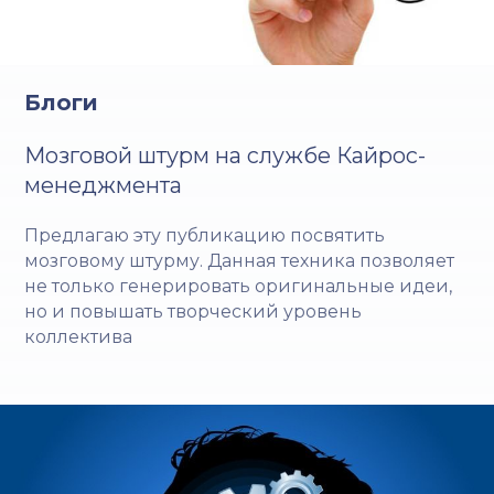
Блоги
Мозговой штурм на службе Кайрос-
менеджмента
Предлагаю эту публикацию посвятить
мозговому штурму. Данная техника позволяет
не только генерировать оригинальные идеи,
но и повышать творческий уровень
коллектива