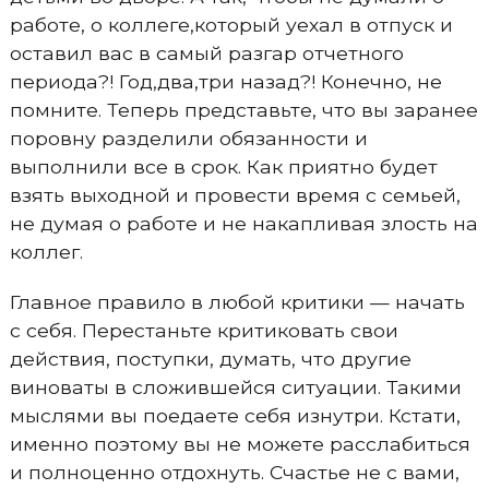
работе, о коллеге,который уехал в отпуск и
оставил вас в самый разгар отчетного
периода?! Год,два,три назад?! Конечно, не
помните. Теперь представьте, что вы заранее
поровну разделили обязанности и
выполнили все в срок. Как приятно будет
взять выходной и провести время с семьей,
не думая о работе и не накапливая злость на
коллег.
Главное правило в любой критики — начать
с себя. Перестаньте критиковать свои
действия, поступки, думать, что другие
виноваты в сложившейся ситуации. Такими
мыслями вы поедаете себя изнутри. Кстати,
именно поэтому вы не можете расслабиться
и полноценно отдохнуть. Счастье не с вами,