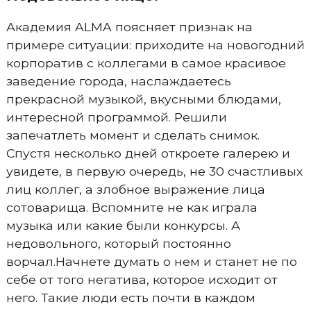
Академия ALMA поясняет признак на
примере ситуации: приходите на новогодний
корпоратив с коллегами в самое красивое
заведение города, наслаждаетесь
прекрасной музыкой, вкусными блюдами,
интересной программой. Решили
запечатлеть момент и сделать снимок.
Спустя несколько дней откроете галерею и
увидете, в первую очередь, не 30 счастливых
лиц коллег, а злобное выражение лица
сотоварища. Вспомните не как играла
музыка или какие были конкурсы. А
недовольного, который постоянно
ворчал.Начнете думать о нем и станет не по
себе от того негатива, которое исходит от
него. Такие люди есть почти в каждом