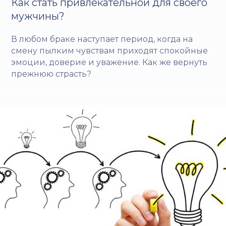
Как стать привлекательной для своего
мужчины?
В любом браке наступает период, когда на
смену пылким чувствам приходят спокойные
эмоции, доверие и уважение. Как же вернуть
прежнюю страсть?