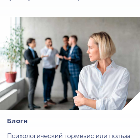
Блоги
Психологический гормезис или польза