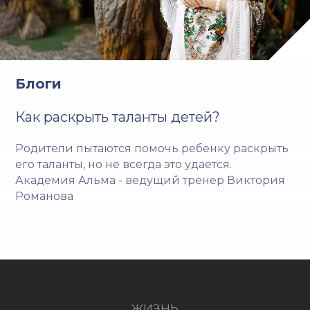
Блоги
Как раскрыть таланты детей?
Родители пытаются помочь ребенку раскрыть
его таланты, но не всегда это удается.
Академия Альма - ведущий тренер Виктория
Романова
ЖИЗНЬ