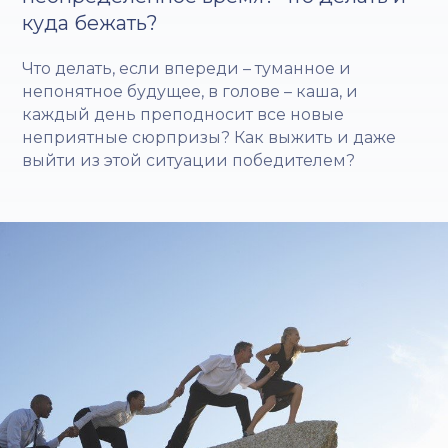
куда бежать?
Что делать, если впереди – туманное и
непонятное будущее, в голове – каша, и
каждый день преподносит все новые
неприятные сюрпризы? Как выжить и даже
выйти из этой ситуации победителем?