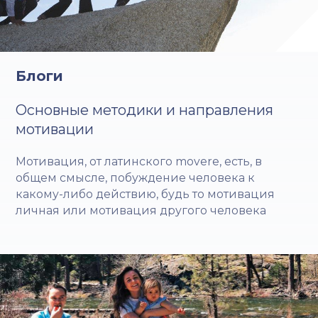
Блоги
Основные методики и направления
мотивации
Мотивация, от латинского movere, есть, в
общем смысле, побуждение человека к
какому-либо действию, будь то мотивация
личная или мотивация другого человека