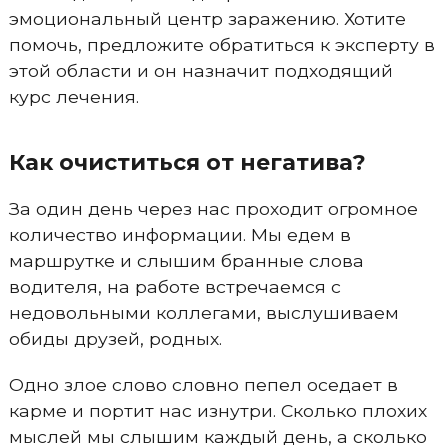
эмоциональный центр заражению. Хотите
помочь, предложите обратиться к эксперту в
этой области и он назначит подходящий
курс лечения.
Как очиститься от негатива?
За один день через нас проходит огромное
количество информации. Мы едем в
маршрутке и слышим бранные слова
водителя, на работе встречаемся с
недовольными коллегами, выслушиваем
обиды друзей, родных.
Одно злое слово словно пепел оседает в
карме и портит нас изнутри. Сколько плохих
мыслей мы слышим каждый день, а сколько