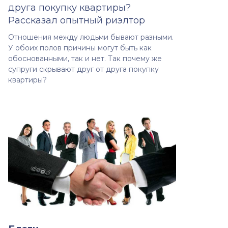
друга покупку квартиры?
Рассказал опытный риэлтор
Отношения между людьми бывают разными.
У обоих полов причины могут быть как
обоснованными, так и нет. Так почему же
супруги скрывают друг от друга покупку
квартиры?