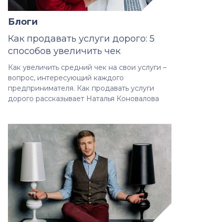
Блоги
Как продавать услуги дорого: 5
способов увеличить чек
Как увеличить средний чек на свои услуги –
вопрос, интересующий каждого
предпринимателя. Как продавать услуги
дорого рассказывает Наталья Коновалова