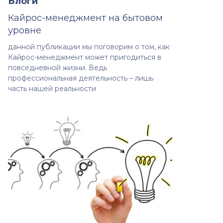
Блоги
Кайрос-менеджмент на бытовом
уровне
данной публикации мы поговорим о том, как
Кайрос-менеджмент может пригодиться в
повседневной жизни. Ведь
профессиональная деятельность – лишь
часть нашей реальности