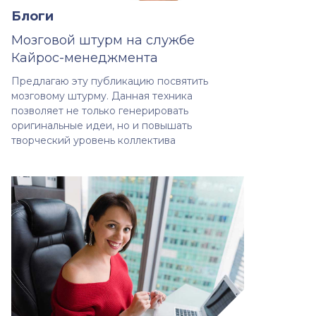
Блоги
Мозговой штурм на службе
Кайрос-менеджмента
Предлагаю эту публикацию посвятить
мозговому штурму. Данная техника
позволяет не только генерировать
оригинальные идеи, но и повышать
творческий уровень коллектива