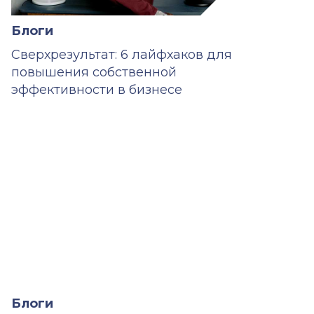
Блоги
Сверхрезультат: 6 лайфхаков для
повышения собственной
эффективности в бизнесе
Блоги