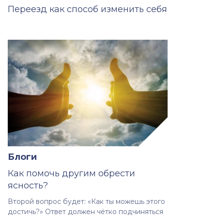
Переезд как способ изменить себя
Блоги
Как помочь другим обрести
ясность?
Второй вопрос будет: «Как ты можешь этого
достичь?» Ответ должен чётко подчиняться