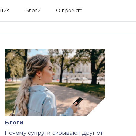
ния
Блоги
О проекте
Блоги
Почему супруги скрывают друг от