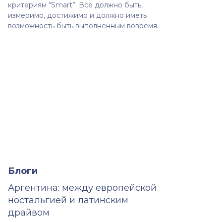
критериям “Smart”. Всё должно быть,
измеримо, достижимо и должно иметь
возможность быть выполненным вовремя.
Блоги
Аргентина: между европейской
ностальгией и латинским
драйвом