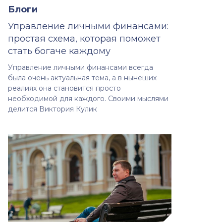
Блоги
Управление личными финансами:
простая схема, которая поможет
стать богаче каждому
Управление личными финансами всегда
была очень актуальная тема, а в нынеших
реалиях она становится просто
необходимой для каждого. Своими мыслями
делится Виктория Кулик