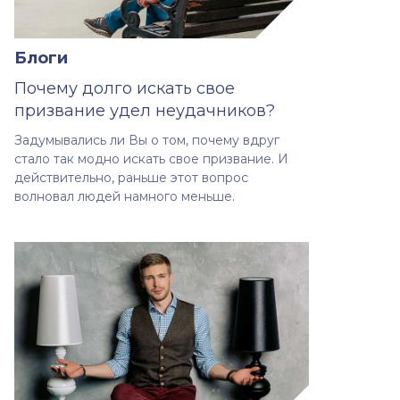
Блоги
Почему долго искать свое
призвание удел неудачников?
Задумывались ли Вы о том, почему вдруг
стало так модно искать свое призвание. И
действительно, раньше этот вопрос
волновал людей намного меньше.