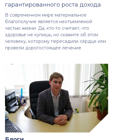
гарантированного роста дохода
В современном мире материальное
благополучие является неотъемлемой
частью жизни. Да, кто-то считает, что
здоровье не купишь, но скажите об этом
человеку, которому пересадили сердце или
провели дорогостоящее лечение
Блоги