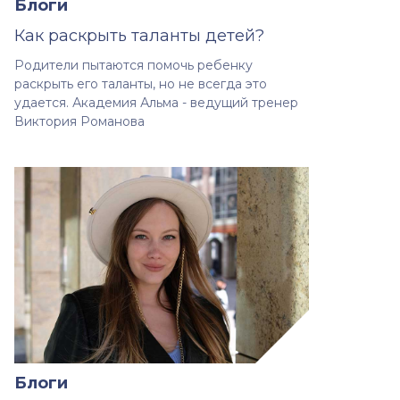
Блоги
Как раскрыть таланты детей?
Родители пытаются помочь ребенку
раскрыть его таланты, но не всегда это
удается. Академия Альма - ведущий тренер
Виктория Романова
Блоги