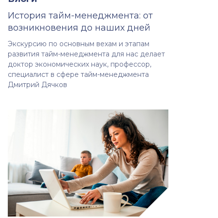
История тайм-менеджмента: от
возникновения до наших дней
Экскурсию по основным вехам и этапам
развития тайм-менеджмента для нас делает
доктор экономических наук, профессор,
специалист в сфере тайм-менеджмента
Дмитрий Дячков