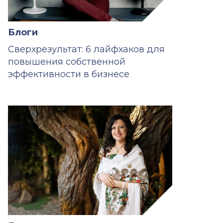
Блоги
Сверхрезультат: 6 лайфхаков для
повышения собственной
эффективности в бизнесе