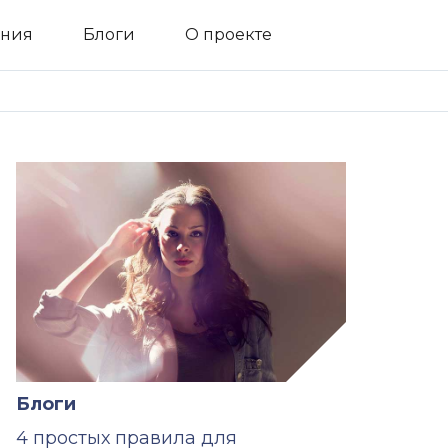
ния
Блоги
О проекте
Блоги
4 простых правила для