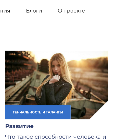
ния
Блоги
О проекте
ГЕНИАЛЬНОСТЬ И ТАЛАНТЫ
Развитие
Что такое способности человека и