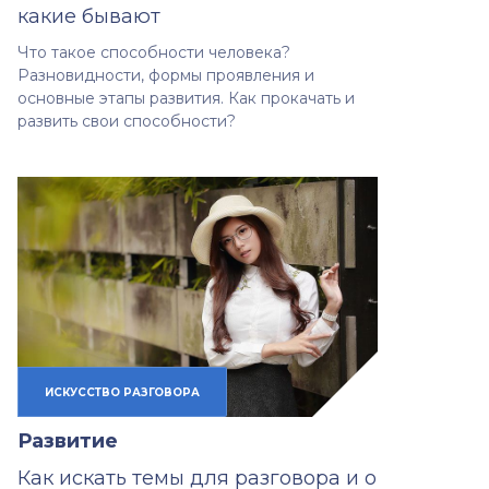
какие бывают
Что такое способности человека?
Разновидности, формы проявления и
основные этапы развития. Как прокачать и
развить свои способности?
ИСКУССТВО РАЗГОВОРА
Развитие
Как искать темы для разговора и о