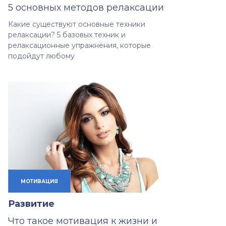
5 основных методов релаксации
Какие существуют основные техники
релаксации? 5 базовых техник и
релаксационные упражнения, которые
подойдут любому
МОТИВАЦИЯ
Развитие
Что такое мотивация к жизни и