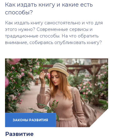
Как издать книгу и какие есть
способы?
Как издать книгу самостоятельно и что для
этого нужно? Современные сервисы и
традиционные способы. На что обратить
внимание, собираясь опубликовать книгу?
ЗАКОНЫ РАЗВИТИЯ
Развитие