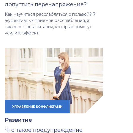
допустить перенапряжение?
Как научиться расслабляться с пользой? 7
эффективных приемов расслабления, а
также основы питания, которые помогут
усилить эффект.
УПРАВЛЕНИЕ КОНФЛИКТАМИ
Развитие
Что такое предупреждение