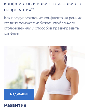
конфликтов и какие признаки его
назревания?
Как предупреждение конфликта на ранних
стадиях поможет избежать глобального
столкновения? 7 способов предупредить
конфликт.
МЕДИТАЦИИ
Развитие