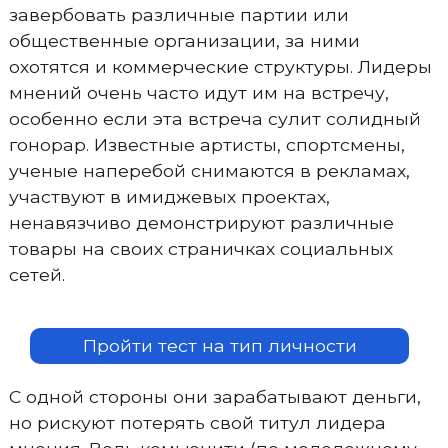
завербовать различные партии или
общественные организации, за ними
охотятся и коммерческие структуры. Лидеры
мнений очень часто идут им на встречу,
особенно если эта встреча сулит солидный
гонорар. Известные артисты, спортсмены,
ученые наперебой снимаются в рекламах,
участвуют в имиджевых проектах,
ненавязчиво демонстрируют различные
товары на своих страничках социальных
сетей.
Пройти тест на тип личности
С одной стороны они зарабатывают деньги,
но рискуют потерять свой титул лидера