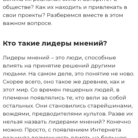
обществе? Как их находить и привлекать в
свои проекты? Разберемся вместе в этом
важном вопросе.
Кто такие лидеры мнений?
Лидеры мнений – это люди, способные
влиять на принятие решений другими
людьми. На самом деле, это понятие не ново.
Скорее всего, оно такое же древнее, как и
этот мир. Со времен пещерных людей, в
племени появлялись те, кто вели за собой
остальных. Они становились старейшинами,
вождями, предводителями культов. Разве их
нельзя назвать лидерами мнений? Конечно
можно. Просто, с появлением Интернета
возникла возможность влиять на большее