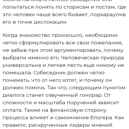
попытаться понять по сторисам и постам, где
это человек чаще всего бывает, подкараулив
его в точке дислокации.
Когда знакомство произошло, необходимо
четко сформулировать все свои пожелания,
не забыв при этом аргументировать, почему
выбрали именно его. Человеческая природа
универсальна и легкая лесть еще никому не
помешала. Собеседник должен четко
понимать, что от него хотят, и почему он
должен помочь. Так что, следующим пунктом
диалога станет озвученный гонорар. От
сложности и масштаба поручений зависит
оплата. Также на финансовую сторону
процесса влияет и самомнение блогера. Как
правило, раскрученные лидеры мнений