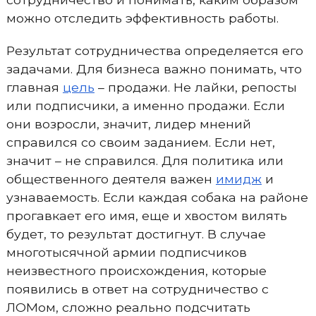
можно отследить эффективность работы.
Результат сотрудничества определяется его
задачами. Для бизнеса важно понимать, что
главная
цель
– продажи. Не лайки, репосты
или подписчики, а именно продажи. Если
они возросли, значит, лидер мнений
справился со своим заданием. Если нет,
значит – не справился. Для политика или
общественного деятеля важен
имидж
и
узнаваемость. Если каждая собака на районе
прогавкает его имя, еще и хвостом вилять
будет, то результат достигнут. В случае
многотысячной армии подписчиков
неизвестного происхождения, которые
появились в ответ на сотрудничество с
ЛОМом, сложно реально подсчитать