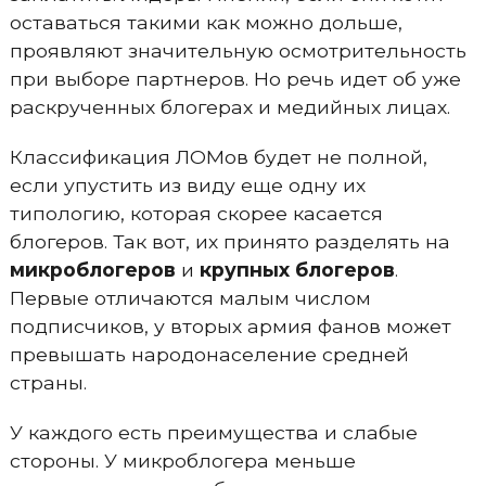
оставаться такими как можно дольше,
проявляют значительную осмотрительность
при выборе партнеров. Но речь идет об уже
раскрученных блогерах и медийных лицах.
Классификация ЛОМов будет не полной,
если упустить из виду еще одну их
типологию, которая скорее касается
блогеров. Так вот, их принято разделять на
микроблогеров
и
крупных блогеров
.
Первые отличаются малым числом
подписчиков, у вторых армия фанов может
превышать народонаселение средней
страны.
У каждого есть преимущества и слабые
стороны. У микроблогера меньше