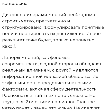
конверсию.
Диалог с лидерами мнений необходимо
строить четко, прагматично и
структурировано. Формулировать понятные
цели и планировать их достижение. Иначе
результат тоже будет, только непонятно
какой.
Лидеры мнений, как феномен
современности, с одной стороны обладают
реальным влиянием, с другой – являются
информационной иллюзией общества. Их
эффективность определяется многими
факторами, включая сферу деятельности.
Распознать и найти их не так сложно. Не
трудно выйти с ними на диалог. Главное
четко понять, зачем это нужно. Не следует