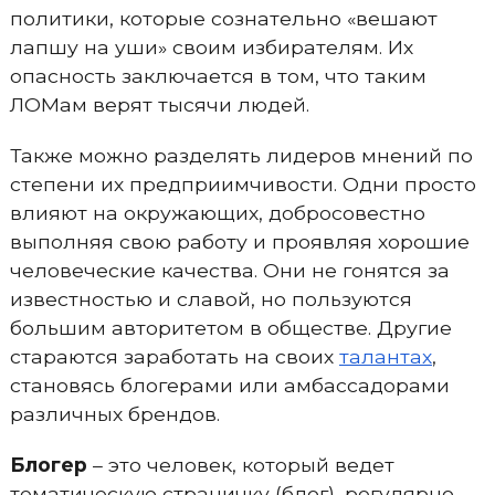
политики, которые сознательно «вешают
лапшу на уши» своим избирателям. Их
опасность заключается в том, что таким
ЛОМам верят тысячи людей.
Также можно разделять лидеров мнений по
степени их предприимчивости. Одни просто
влияют на окружающих, добросовестно
выполняя свою работу и проявляя хорошие
человеческие качества. Они не гонятся за
известностью и славой, но пользуются
большим авторитетом в обществе. Другие
стараются заработать на своих
талантах
,
становясь блогерами или амбассадорами
различных брендов.
Блогер
– это человек, который ведет
тематическую страничку (блог), регулярно