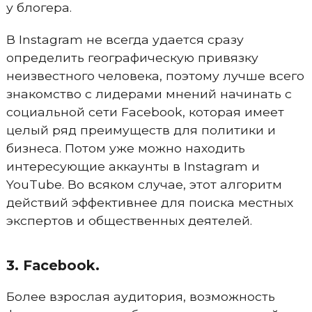
у блогера.
В Instagram не всегда удается сразу
определить географическую привязку
неизвестного человека, поэтому лучше всего
знакомство с лидерами мнений начинать с
социальной сети Facebook, которая имеет
целый ряд преимуществ для политики и
бизнеса. Потом уже можно находить
интересующие аккаунты в Instagram и
YouTube. Во всяком случае, этот алгоритм
действий эффективнее для поиска местных
экспертов и общественных деятелей.
3. Facebook.
Более взрослая аудитория, возможность