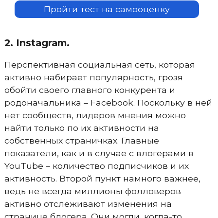
Пройти тест на самооценку
2. Instagram.
Перспективная социальная сеть, которая
активно набирает популярность, грозя
обойти своего главного конкурента и
родоначальника – Facebook. Поскольку в ней
нет сообществ, лидеров мнения можно
найти только по их активности на
собственных страничках. Главные
показатели, как и в случае с влогерами в
YouTube – количество подписчиков и их
активность. Второй пункт намного важнее,
ведь не всегда миллионы фолловеров
активно отслеживают изменения на
странице блогера. Они могли, когда-то