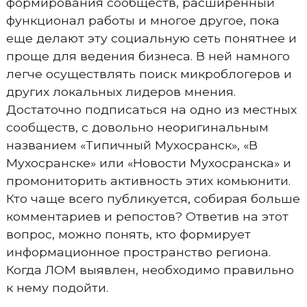
формирования сообществ, расширенный
функционал работы и многое другое, пока
еще делают эту социальную сеть понятнее и
проще для ведения бизнеса. В ней намного
легче осуществлять поиск микроблогеров и
других локальных лидеров мнения.
Достаточно подписаться на одно из местных
сообществ, с довольно неоригинальным
названием «Типичный Мухосранск», «В
Мухосранске» или «Новости Мухосранска» и
промониторить активность этих комьюнити.
Кто чаще всего публикуется, собирая больше
комментариев и репостов? Ответив на этот
вопрос, можно понять, кто формирует
информационное пространство региона.
Когда ЛОМ выявлен, необходимо правильно
к нему подойти.