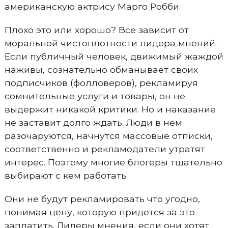
американскую актрису Марго Робби.
Плохо это или хорошо? Все зависит от
моральной чистоплотности лидера мнений.
Если публичный человек, движимый жаждой
наживы, сознательно обманывает своих
подписчиков (фолловеров), рекламируя
сомнительные услуги и товары, он не
выдержит никакой критики. Но и наказание
не заставит долго ждать. Люди в нем
разочаруются, начнутся массовые отписки,
соответственно и рекламодатели утратят
интерес. Поэтому многие блогеры тщательно
выбирают с кем работать.
Они не будут рекламировать что угодно,
понимая цену, которую придется за это
заплатить. Лидеры мнения, если они хотят