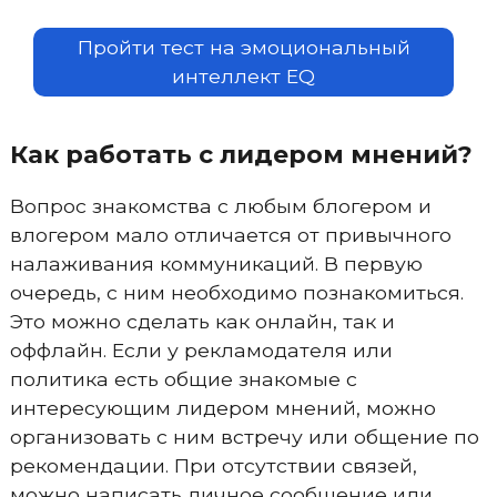
Пройти тест на эмоциональный
интеллект EQ
Как работать с лидером мнений?
Вопрос знакомства с любым блогером и
влогером мало отличается от привычного
налаживания коммуникаций. В первую
очередь, с ним необходимо познакомиться.
Это можно сделать как онлайн, так и
оффлайн. Если у рекламодателя или
политика есть общие знакомые с
интересующим лидером мнений, можно
организовать с ним встречу или общение по
рекомендации. При отсутствии связей,
можно написать личное сообщение или