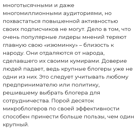
многотысячными и даже
многомиллионными аудиториями, но
похвастаться повышенной активностью
своих подписчиков не могут. Дело в том, что
очень популярные лидеры мнений теряют
главную свою «изюминку» – близость к
народу. Они отдаляются от народа,
сделавшего их своими кумирами. Доверие
людей падает, ведь крупные блогеры уже не
одни из них. Это следует учитывать любому
предпринимателю или политику,
решившему выбрать блогера для
сотрудничества. Порой десяток
микроблогеров по своей эффективности
способен принести больше пользы, чем один
крупный.