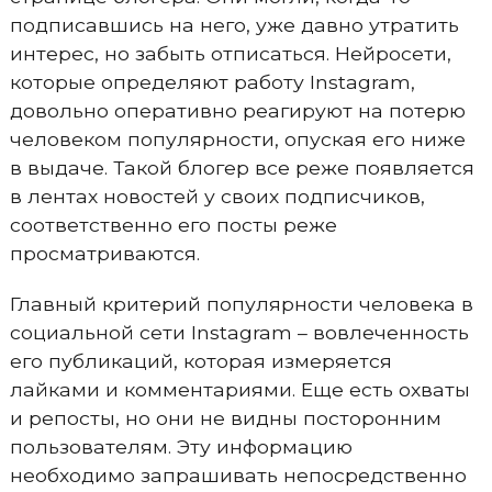
подписавшись на него, уже давно утратить
интерес, но забыть отписаться. Нейросети,
которые определяют работу Instagram,
довольно оперативно реагируют на потерю
человеком популярности, опуская его ниже
в выдаче. Такой блогер все реже появляется
в лентах новостей у своих подписчиков,
соответственно его посты реже
просматриваются.
Главный критерий популярности человека в
социальной сети Instagram – вовлеченность
его публикаций, которая измеряется
лайками и комментариями. Еще есть охваты
и репосты, но они не видны посторонним
пользователям. Эту информацию
необходимо запрашивать непосредственно