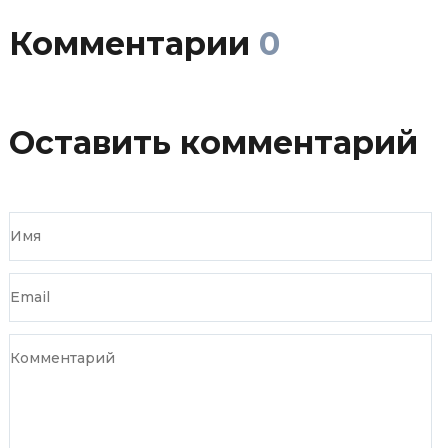
Комментарии
0
Оставить комментарий