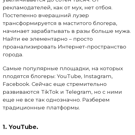
рекламодателей, как от мух, нет отбоя.
Постепенно вчерашний лузер
трансформируется в маститого блогера,
начинает зарабатывать в разы больше мужа.
Найти ее элементарно – просто
проанализировать Интернет-пространство
города.
Самые популярные площадки, на которых
плодятся блогеры: YouTube, Instagram,
Facebook. Сейчас еще стремительно
развиваются TikTok и Telegram, но с ними
еще не все так однозначно. Разберем
традиционные платформы.
1. YouTube.