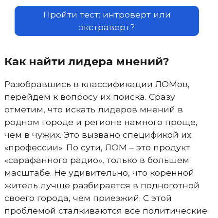
Пройти тест: интроверт или
экстраверт?
Как найти лидера мнений?
Разобравшись в классификации ЛОМов,
перейдем к вопросу их поиска. Сразу
отметим, что искать лидеров мнений в
родном городе и регионе намного проще,
чем в чужих. Это вызвано спецификой их
«профессии». По сути, ЛОМ – это продукт
«сарафанного радио», только в большем
масштабе. Не удивительно, что коренной
житель лучше разбирается в подноготной
своего города, чем приезжий. С этой
проблемой сталкиваются все политические