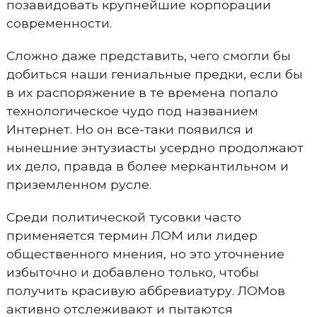
позавидовать крупнейшие корпорации
современности.
Сложно даже представить, чего смогли бы
добиться наши гениальные предки, если бы
в их распоряжение в те времена попало
технологическое чудо под названием
Интернет. Но он все-таки появился и
нынешние энтузиасты усердно продолжают
их дело, правда в более меркантильном и
приземленном русле.
Среди политической тусовки часто
применяется термин ЛОМ или лидер
общественного мнения, но это уточнение
избыточно и добавлено только, чтобы
получить красивую аббревиатуру. ЛОМов
активно отслеживают и пытаются