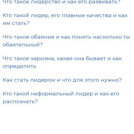
Что такое лидерство и как его развивать?
Кто такой лидер, его главные качества и как
им стать?
Что такое обаяние и как понять насколько ты
обаятельный?
Что такое харизма, какая она бывает и как
определить
Как стать лидером и что для этого нужно?
Кто такой неформальный лидер и как его
распознать?