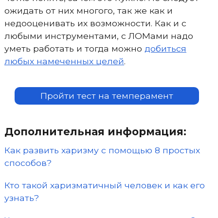
ожидать от них многого, так же как и
недооценивать их возможности. Как и с
любыми инструментами, с ЛОМами надо
уметь работать и тогда можно
добиться
любых намеченных целей
.
Пройти тест на темперамент
Дополнительная информация:
Как развить харизму с помощью 8 простых
способов?
Кто такой харизматичный человек и как его
узнать?