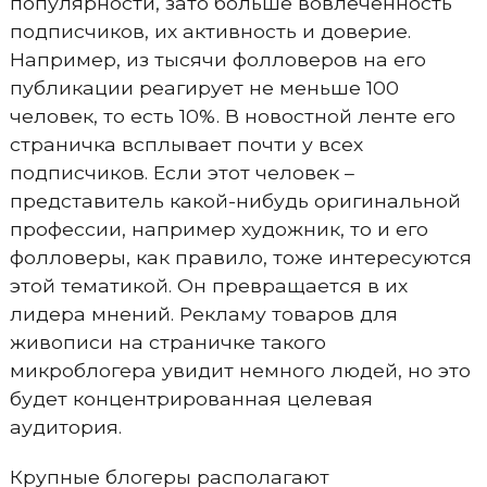
популярности, зато больше вовлеченность
подписчиков, их активность и доверие.
Например, из тысячи фолловеров на его
публикации реагирует не меньше 100
человек, то есть 10%. В новостной ленте его
страничка всплывает почти у всех
подписчиков. Если этот человек –
представитель какой-нибудь оригинальной
профессии, например художник, то и его
фолловеры, как правило, тоже интересуются
этой тематикой. Он превращается в их
лидера мнений. Рекламу товаров для
живописи на страничке такого
микроблогера увидит немного людей, но это
будет концентрированная целевая
аудитория.
Крупные блогеры располагают