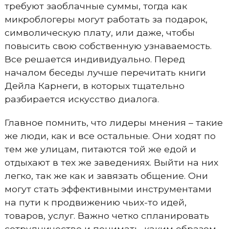
требуют заоблачные суммы, тогда как
микроблогеры могут работать за подарок,
символическую плату, или даже, чтобы
повысить свою собственную узнаваемость.
Все решается индивидуально. Перед
началом беседы лучше перечитать книги
Дейла Карнеги, в которых тщательно
разбирается искусство диалога.
Главное помнить, что лидеры мнения – такие
же люди, как и все остальные. Они ходят по
тем же улицам, питаются той же едой и
отдыхают в тех же заведениях. Выйти на них
легко, так же как и завязать общение. Они
могут стать эффективными инструментами
на пути к продвижению чьих-то идей,
товаров, услуг. Важно четко спланировать
сотрудничество и понимать, каким образом