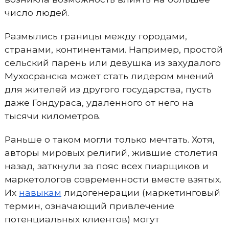
число людей.
Размылись границы между городами,
странами, континентами. Например, простой
сельский парень или девушка из захудалого
Мухосранска может стать лидером мнений
для жителей из другого государства, пусть
даже Гондураса, удаленного от него на
тысячи километров.
Раньше о таком могли только мечтать. Хотя,
авторы мировых религий, жившие столетия
назад, заткнули за пояс всех пиарщиков и
маркетологов современности вместе взятых.
Их
навыкам
лидогенерации (маркетинговый
термин, означающий привлечение
потенциальных клиентов) могут