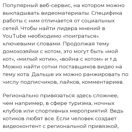
Популярный веб-сервис, на котором можно
выкладывать видеоматериалы. Специфика
работы с ним отличается от социальных
сетей. Чтобы найти лидера мнений в
YouTube необходимо «поиграться»
ключевыми словами. Продолжая тему
домохозяйки с котом, это могут быть «мой
кот», «милый котик», «война с котом» и т.д.
Можно найти сотни поставщиков видео на
тему кота. Дальше их можно ранжировать по
числу подписчиков, лайков, комментариев.
Регионально привязаться здесь сложнее,
чем например, в сфере туризма, ночных
клубов или спортивных мероприятий. Ведь
котиков любят все. Если человек создает
видеоконтент с региональной привязкой,