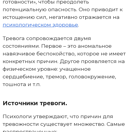
готовности», чтобы преодолеть
потенциальную опасность. Оно приводит к
истощению сил, негативно отражается на
психологическом здоровье
.
Тревога сопровождается двумя
состояниями. Первое – это аномальное
навязчивое беспокойство, которое не имеет
конкретных причин. Другое проявляется на
физическом уровне: учащенное
сердцебиение, тремор, головокружение,
тошнота и т.п.
Источники тревоги.
Психологи утверждают, что причин для
тревожности существует множество. Самые
распространенные: