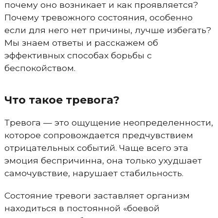
почему оно возникает и как проявляется?
Почему тревожного состояния, особенно
если для него нет причины, лучше избегать?
Мы знаем ответы и расскажем об
эффективных способах борьбы с
беспокойством.
Что такое тревога?
Тревога — это ощущение неопределенности,
которое сопровождается предчувствием
отрицательных событий. Чаще всего эта
эмоция беспричинна, она только ухудшает
самочувствие, нарушает стабильность.
Состояние тревоги заставляет организм
находиться в постоянной «боевой