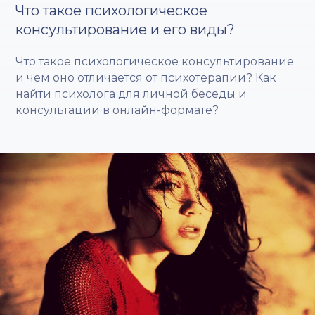
Что такое психологическое
консультирование и его виды?
Что такое психологическое консультирование
и чем оно отличается от психотерапии? Как
найти психолога для личной беседы и
консультации в онлайн-формате?