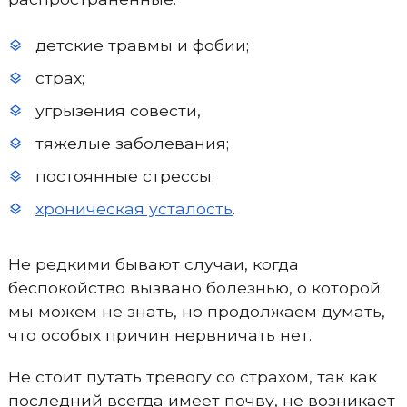
детские травмы и фобии;
страх;
угрызения совести,
тяжелые заболевания;
постоянные стрессы;
хроническая усталость
.
Не редкими бывают случаи, когда
беспокойство вызвано болезнью, о которой
мы можем не знать, но продолжаем думать,
что особых причин нервничать нет.
Не стоит путать тревогу со страхом, так как
последний всегда имеет почву, не возникает