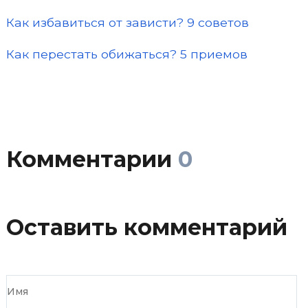
Как избавиться от зависти? 9 советов
Как перестать обижаться? 5 приемов
Комментарии
0
Оставить комментарий