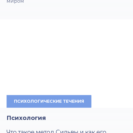
миром
ПСИХОЛОГИЧЕСКИЕ ТЕЧЕНИЯ
Психология
Что такое метод Сильвы и как его