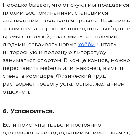
Нередко бывает, что от скуки мы предаемся
плохим воспоминаниям, становимся
апатичными, появляется тревога. Лечение в
таком случае простое: проводить свободное
время с пользой, знакомиться с новыми
людьми, осваивать новые
хобби
, читать
интересную и полезную литературу,
заниматься спортом. В конце концов, можно
переставить мебель или, наконец, вымыть
стены в коридоре. Физический труд
растворяет тревогу усталостью, желанием
отдохнуть.
6. Успокоиться.
Если приступы тревоги постоянно
одолевают в неподходящий момент, значит,