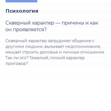
Психология
Скверный характер — причины и как
он проявляется?
Скверный характер затрудняет общение с
другими людьми, вызывает недопонимания,
мешает строить деловые и личные отношения.
Так ли это? Тяжелый, плохой характер
приговор?