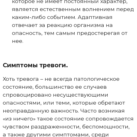
которое не имеет постоянный характер,
является естественным волнением перед
каким-либо событием. Адаптивная
отвечает за реакцию организма на
опасность, тем самым предостерегая от
нее.
Симптомы тревоги.
Хоть тревога – не всегда патологическое
состояние, большинство ее случаев
спровоцировано несуществующими
опасностями, или теми, которые обретают
неоправданную важность. Часто возникая
«из ничего» такое состояние сопровождается
чувством раздраженности, беспомощности,
а также другими симптомами, среди