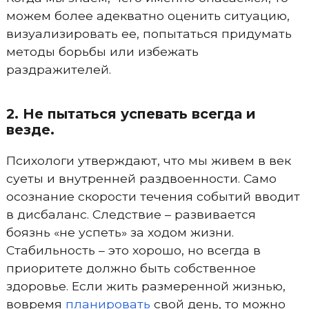
можем более адекватно оценить ситуацию,
визуализировать ее, попытаться придумать
методы борьбы или избежать
раздражителей.
2. Не пытаться успевать всегда и
везде.
Психологи утверждают, что мы живем в век
суеты и внутренней раздвоенности. Само
осознание скорости течения событий вводит
в дисбаланс. Следствие – развивается
боязнь «не успеть» за ходом жизни.
Стабильность – это хорошо, но всегда в
приоритете должно быть собственное
здоровье. Если жить размеренной жизнью,
вовремя
планировать
свой день, то можно