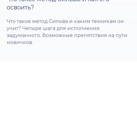
освоить?
Что такое метод Сильва и каким техникам он
учит? Четыре шага для исполнения
задуманного. Возможные препятствия на пути
новичков.