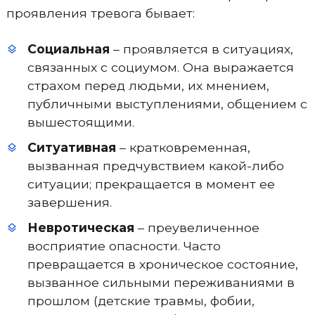
проявления тревога бывает:
Социальная
– проявляется в ситуациях,
связанных с социумом. Она выражается
страхом перед людьми, их мнением,
публичными выступлениями, общением с
вышестоящими.
Ситуативная
– кратковременная,
вызванная предчувствием какой-либо
ситуации; прекращается в момент ее
завершения.
Невротическая
– преувеличенное
восприятие опасности. Часто
превращается в хроническое состояние,
вызванное сильными переживаниями в
прошлом (детские травмы, фобии,