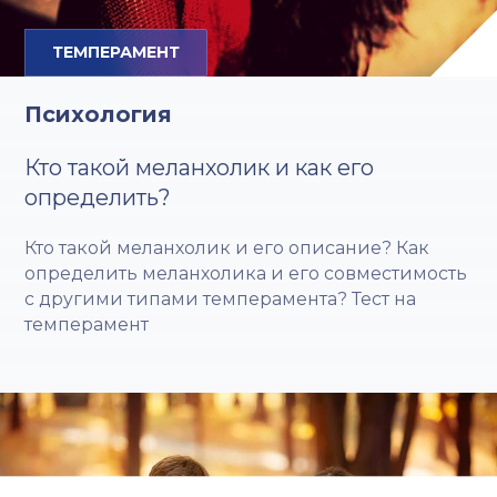
ТЕМПЕРАМЕНТ
Психология
Кто такой меланхолик и как его
определить?
Кто такой меланхолик и его описание? Как
определить меланхолика и его совместимость
с другими типами темперамента? Тест на
темперамент