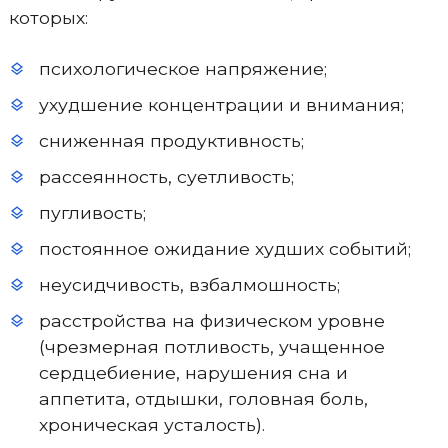
которых:
психологическое напряжение;
ухудшение концентрации и внимания;
сниженная продуктивность;
рассеянность, суетливость;
пугливость;
постоянное ожидание худших событий;
неусидчивость, взбалмошность;
расстройства на физическом уровне
(чрезмерная потливость, учащенное
сердцебиение, нарушения сна и
аппетита, отдышки, головная боль,
хроническая усталость).