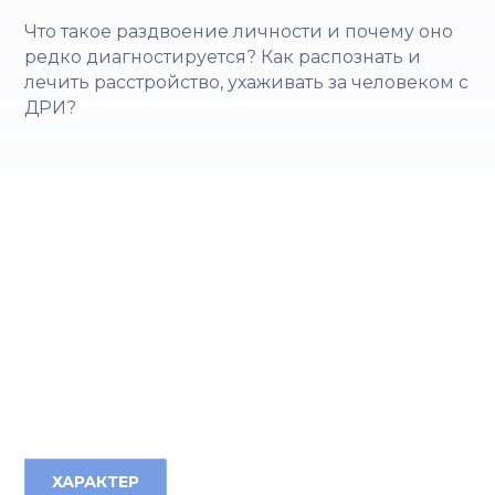
Что такое раздвоение личности и почему оно
редко диагностируется? Как распознать и
лечить расстройство, ухаживать за человеком с
ДРИ?
ХАРАКТЕР