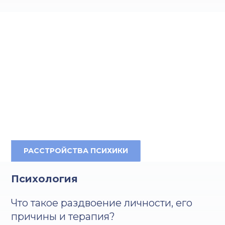
РАССТРОЙСТВА ПСИХИКИ
Психология
Что такое раздвоение личности, его
причины и терапия?