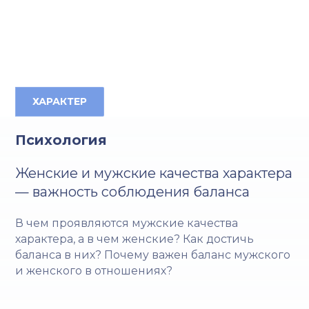
ХАРАКТЕР
Психология
Женские и мужские качества характера
— важность соблюдения баланса
В чем проявляются мужские качества
характера, а в чем женские? Как достичь
баланса в них? Почему важен баланс мужского
и женского в отношениях?