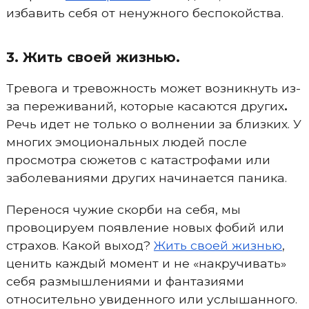
избавить себя от ненужного беспокойства.
3. Жить своей жизнью.
Тревога и тревожность может возникнуть из-
за переживаний, которые касаются других
.
Речь идет не только о волнении за близких. У
многих эмоциональных людей после
просмотра сюжетов с катастрофами или
заболеваниями других начинается паника.
Перенося чужие скорби на себя, мы
провоцируем появление новых фобий или
страхов. Какой выход?
Жить своей жизнью
,
ценить каждый момент и не «накручивать»
себя размышлениями и фантазиями
относительно увиденного или услышанного.