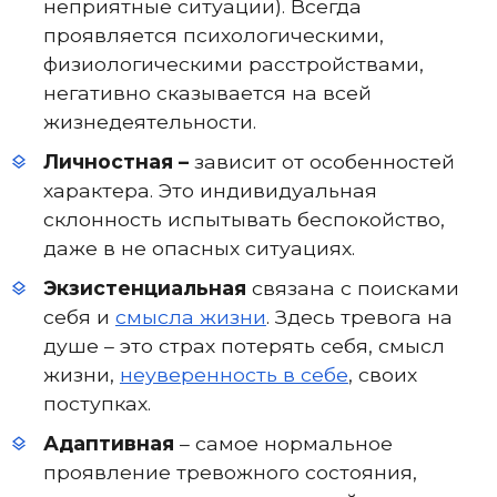
неприятные ситуации). Всегда
проявляется психологическими,
физиологическими расстройствами,
негативно сказывается на всей
жизнедеятельности.
Личностная –
зависит от особенностей
характера. Это индивидуальная
склонность испытывать беспокойство,
даже в не опасных ситуациях.
Экзистенциальная
связана с поисками
себя и
смысла жизни
. Здесь тревога на
душе – это страх потерять себя, смысл
жизни,
неуверенность в себе
, своих
поступках.
Адаптивная
– самое нормальное
проявление тревожного состояния,