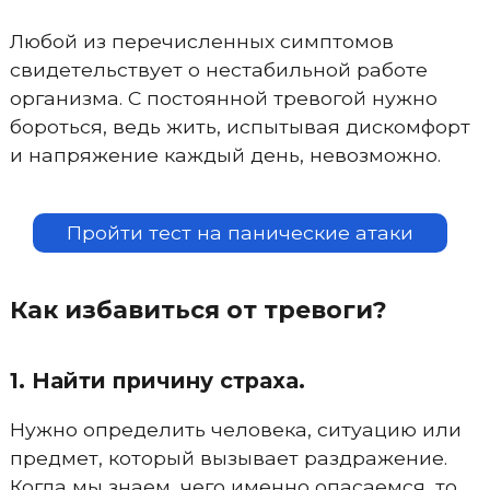
Любой из перечисленных симптомов
свидетельствует о нестабильной работе
организма. С постоянной тревогой нужно
бороться, ведь жить, испытывая дискомфорт
и напряжение каждый день, невозможно.
Пройти тест на панические атаки
Как избавиться от тревоги?
1. Найти причину страха.
Нужно определить человека, ситуацию или
предмет, который вызывает раздражение.
Когда мы знаем, чего именно опасаемся, то