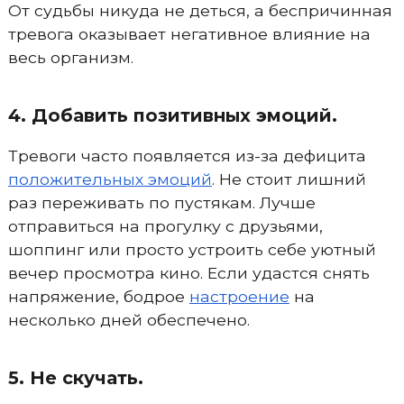
От судьбы никуда не деться, а беспричинная
тревога оказывает негативное влияние на
весь организм.
4. Добавить позитивных эмоций.
Тревоги часто появляется из-за дефицита
положительных эмоций
. Не стоит лишний
раз переживать по пустякам. Лучше
отправиться на прогулку с друзьями,
шоппинг или просто устроить себе уютный
вечер просмотра кино. Если удастся снять
напряжение, бодрое
настроение
на
несколько дней обеспечено.
5. Не скучать.