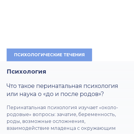
ПСИХОЛОГИЧЕСКИЕ ТЕЧЕНИЯ
Психология
Что такое перинатальная психология
или наука о «до и после родов»?
Перинатальная психология изучает «около-
родовые» вопросы: зачатие, беременность,
роды, возможные осложнения,
взаимодействие младенца с окружающим