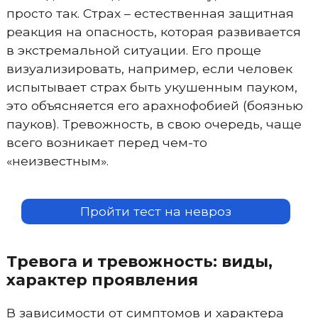
просто так. Страх – естественная защитная
реакция на опасность, которая развивается
в экстремальной ситуации. Его проще
визуализировать, например, если человек
испытывает страх быть укушенным пауком,
это объясняется его арахнофобией (боязнью
пауков). Тревожность, в свою очередь, чаще
всего возникает перед чем-то
«неизвестным».
Пройти тест на невроз
Тревога и тревожность: виды,
характер проявления
В зависимости от симптомов и характера