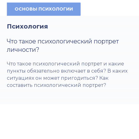
ОСНОВЫ ПСИХОЛОГИИ
Психология
Что такое психологический портрет
личности?
Что такое психологический портрет и какие
пункты обязательно включает в себя? В каких
ситуациях он может пригодиться? Как
составить психологический портрет?