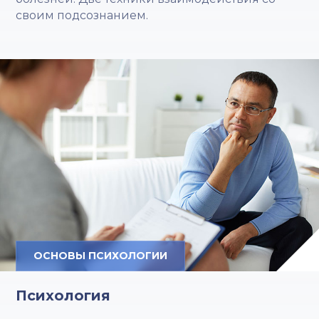
своим подсознанием.
ОСНОВЫ ПСИХОЛОГИИ
Психология