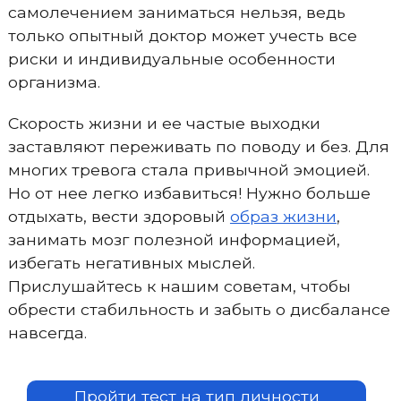
самолечением заниматься нельзя, ведь
только опытный доктор может учесть все
риски и индивидуальные особенности
организма.
Скорость жизни и ее частые выходки
заставляют переживать по поводу и без. Для
многих тревога стала привычной эмоцией.
Но от нее легко избавиться! Нужно больше
отдыхать, вести здоровый
образ жизни
,
занимать мозг полезной информацией,
избегать негативных мыслей.
Прислушайтесь к нашим советам, чтобы
обрести стабильность и забыть о дисбалансе
навсегда.
Пройти тест на тип личности