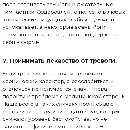
пора осваивать азы йоги и дыхательные
гимнастики. Оздоровление полезно в любых
критических ситуациях: глубокое дыхание
успокаивает, а некоторые асаны йоги
снимают напряжение, помогают держать
себя в форме.
7. Принимать лекарство от тревоги.
Если тревожное состояние обретает
хронический характер, а расслабиться и
отвлечься не получается, значит пора
подойти к проблеме с медицинской стороны.
Чаще всего в таких случаях прописывают
транквилизаторы или седативные, которые
снижают уровень беспокойства, но не
влияют на физическую активность. Но