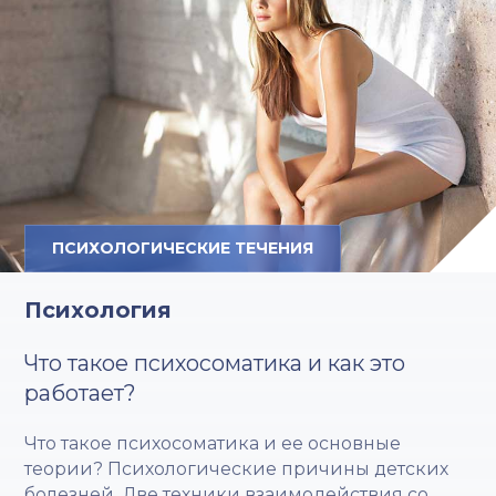
ПСИХОЛОГИЧЕСКИЕ ТЕЧЕНИЯ
Психология
Что такое психосоматика и как это
работает?
Что такое психосоматика и ее основные
теории? Психологические причины детских
болезней. Две техники взаимодействия со