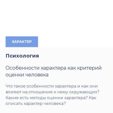
ХАРАКТЕР
Психология
Особенности характера как критерий
оценки человека
Что такое особенности характера и как они
влияют на отношение к нему окружающих?
Какие есть методы оценки характера? Как
описать характер человека?