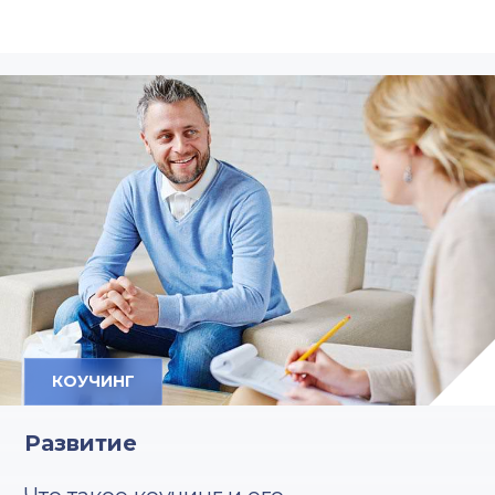
КОУЧИНГ
Развитие