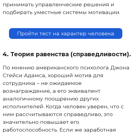
принимать управленческие решения и
подбирать уместные системы мотивации.
Пройти тест на характер человека
4. Теория равенства (справедливости).
По мнению американского психолога Джона
Стейси Адамса, хороший мотив для
сотрудника – не ожидаемое
вознаграждение, а его эквивалент
аналогичному поощрению других
исполнителей. Когда человек уверен, что с
ним рассчитываются справедливо, это
значительно повышает его
работоспособность. Если же заработная