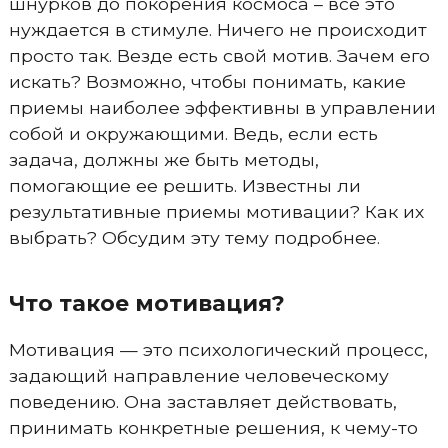
шнурков до покорения космоса – все это
нуждается в стимуле. Ничего не происходит
просто так. Везде есть свой мотив. Зачем его
искать? Возможно, чтобы понимать, какие
приемы наиболее эффективны в управлении
собой и окружающими. Ведь, если есть
задача, должны же быть методы,
помогающие ее решить. Известны ли
результативные приемы мотивации? Как их
выбрать? Обсудим эту тему подробнее.
Что такое мотивация?
Мотивация — это психологический процесс,
задающий направление человеческому
поведению. Она заставляет действовать,
принимать конкретные решения, к чему-то