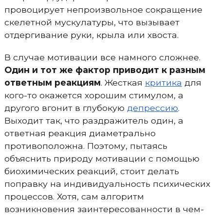
провоцирует непроизвольное сокращение
скелетной мускулатуры, что вызывает
отдергивание руки, крыла или хвоста.
В случае мотивации все намного сложнее.
Один и тот же фактор приводит к разным
ответным реакциям
. Жесткая
критика
для
кого-то окажется хорошим стимулом, а
другого вгонит в глубокую
депрессию
.
Выходит так, что раздражитель один, а
ответная реакция диаметрально
противоположна. Поэтому, пытаясь
объяснить природу мотивации с помощью
биохимических реакций, стоит делать
поправку на индивидуальность психических
процессов. Хотя, сам алгоритм
возникновения заинтересованности в чем-