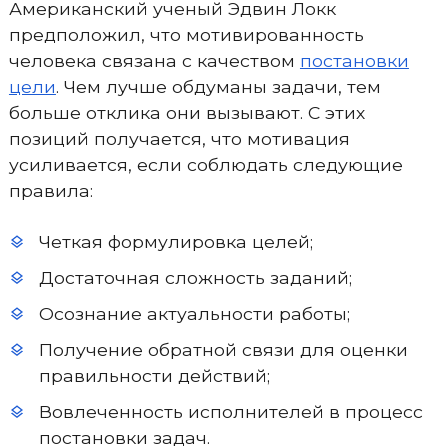
Американский ученый Эдвин Локк
предположил, что мотивированность
человека связана с качеством
постановки
цели
. Чем лучше обдуманы задачи, тем
больше отклика они вызывают. С этих
позиций получается, что мотивация
усиливается, если соблюдать следующие
правила:
Четкая формулировка целей;
Достаточная сложность заданий;
Осознание актуальности работы;
Получение обратной связи для оценки
правильности действий;
Вовлеченность исполнителей в процесс
постановки задач.