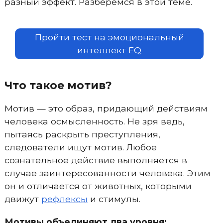
разный эффект. Разберемся в этой теме.
Пройти тест на эмоциональный
интеллект EQ
Что такое мотив?
Мотив — это образ, придающий действиям
человека осмысленность. Не зря ведь,
пытаясь раскрыть преступления,
следователи ищут мотив. Любое
сознательное действие выполняется в
случае заинтересованности человека. Этим
он и отличается от животных, которыми
движут
рефлексы
и стимулы.
Мотивы объединяют два уровня: