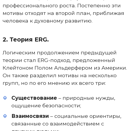
профессионального роста. Постепенно эти
мотивы отходят на второй план, приближая
человека к духовному развитию.
2. Теория ERG.
Логическим продолжением предыдущей
теории стал ERG-подход, предложенный
Клейтоном Полом Альдерфером из Америки.
Он также разделил мотивы на несколько
групп, но по его мнению их всего три:
Существование
– природные нужды,
ощущение безопасности;
Взаимосвязи
– социальные ориентиры,
связанные со взаимодействием с