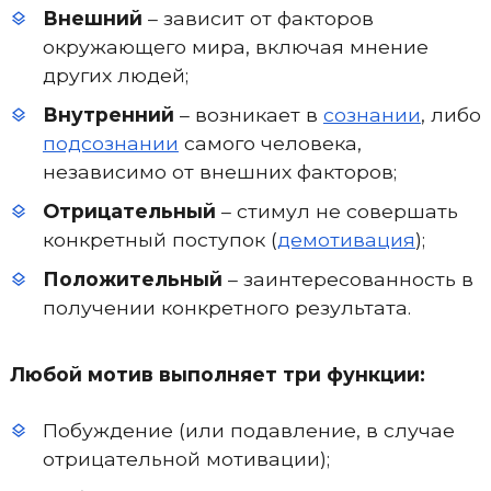
Внешний
– зависит от факторов
окружающего мира, включая мнение
других людей;
Внутренний
– возникает в
сознании
, либо
подсознании
самого человека,
независимо от внешних факторов;
Отрицательный
– стимул не совершать
конкретный поступок (
демотивация
);
Положительный
– заинтересованность в
получении конкретного результата.
Любой мотив выполняет три функции:
Побуждение (или подавление, в случае
отрицательной мотивации);