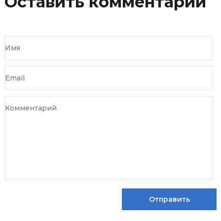
Оставить комментарий