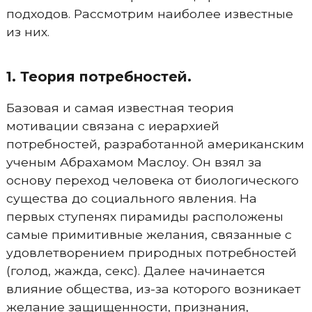
подходов. Рассмотрим наиболее известные
из них.
1. Теория потребностей.
Базовая и самая известная теория
мотивации связана с иерархией
потребностей, разработанной американским
ученым Абрахамом Маслоу. Он взял за
основу переход человека от биологического
существа до социального явления. На
первых ступенях пирамиды расположены
самые примитивные желания, связанные с
удовлетворением природных потребностей
(голод, жажда, секс). Далее начинается
влияние общества, из-за которого возникает
желание защищенности, признания,