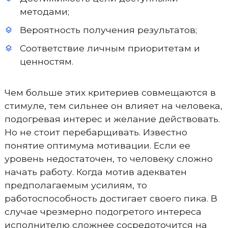
методами;
Вероятность получения результатов;
Соответствие личным приоритетам и
ценностям.
Чем больше этих критериев совмещаются в
стимуле, тем сильнее он влияет на человека,
подогревая интерес и желание действовать.
Но не стоит перебарщивать. Известно
понятие оптимума мотивации. Если ее
уровень недостаточен, то человеку сложно
начать работу. Когда мотив адекватен
предполагаемым усилиям, то
работоспособность достигает своего пика. В
случае чрезмерно подогретого интереса
исполнителю сложнее сосредоточится на