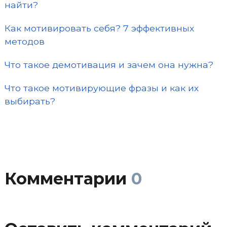
найти?
Как мотивировать себя? 7 эффективных
методов
Что такое демотивация и зачем она нужна?
Что такое мотивирующие фразы и как их
выбирать?
Комментарии
0