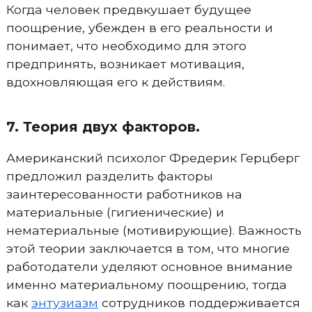
Когда человек предвкушает будущее
поощрение, убежден в его реальности и
понимает, что необходимо для этого
предпринять, возникает мотивация,
вдохновляющая его к действиям.
7. Теория двух факторов.
Американский психолог Фредерик Герцберг
предложил разделить факторы
заинтересованности работников на
материальные (гигиенические) и
нематериальные (мотивирующие). Важность
этой теории заключается в том, что многие
работодатели уделяют основное внимание
именно материальному поощрению, тогда
как
энтузиазм
сотрудников поддерживается