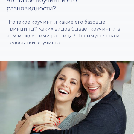
Что такое коучинг и его
разновидности?
Что такое коучинг и какие его базовые
принципы? Каких видов бывает коучинг и в
чем между ними разница? Преимущества и
недостатки коучинга.