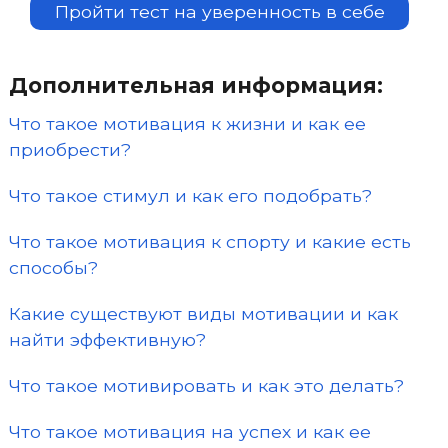
Пройти тест на уверенность в себе
Дополнительная информация:
Что такое мотивация к жизни и как ее
приобрести?
Что такое стимул и как его подобрать?
Что такое мотивация к спорту и какие есть
способы?
Какие существуют виды мотивации и как
найти эффективную?
Что такое мотивировать и как это делать?
Что такое мотивация на успех и как ее