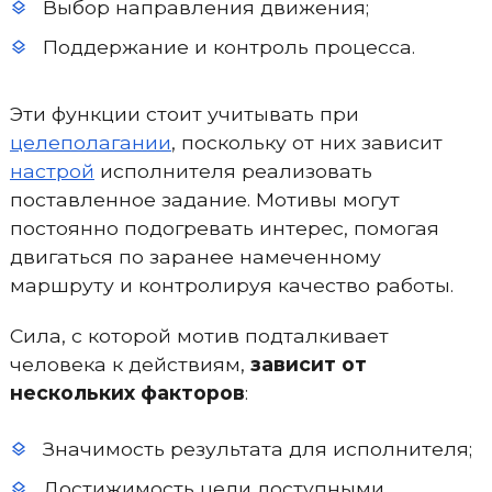
Выбор направления движения;
Поддержание и контроль процесса.
Эти функции стоит учитывать при
целеполагании
, поскольку от них зависит
настрой
исполнителя реализовать
поставленное задание. Мотивы могут
постоянно подогревать интерес, помогая
двигаться по заранее намеченному
маршруту и контролируя качество работы.
Сила, с которой мотив подталкивает
человека к действиям,
зависит от
нескольких факторов
:
Значимость результата для исполнителя;
Достижимость цели доступными