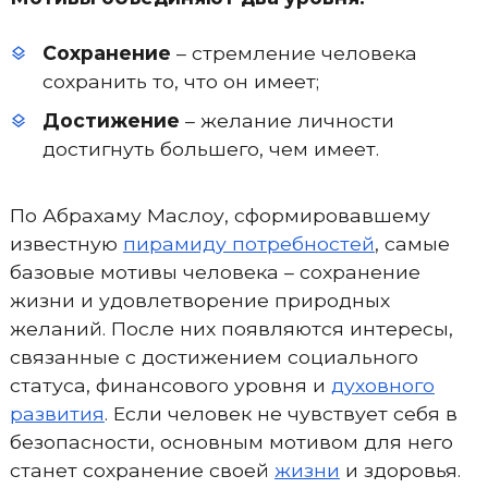
Сохранение
– стремление человека
сохранить то, что он имеет;
Достижение
– желание личности
достигнуть большего, чем имеет.
По Абрахаму Маслоу, сформировавшему
известную
пирамиду потребностей
, самые
базовые мотивы человека – сохранение
жизни и удовлетворение природных
желаний. После них появляются интересы,
связанные с достижением социального
статуса, финансового уровня и
духовного
развития
. Если человек не чувствует себя в
безопасности, основным мотивом для него
станет сохранение своей
жизни
и здоровья.