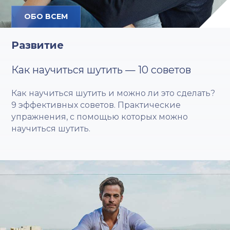
ОБО ВСЕМ
Развитие
Как научиться шутить — 10 советов
Как научиться шутить и можно ли это сделать?
9 эффективных советов. Практические
упражнения, с помощью которых можно
научиться шутить.