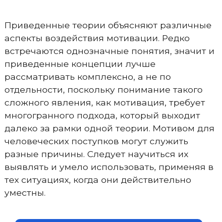
Приведенные теории объясняют различные
аспекты воздействия мотивации. Редко
встречаются однозначные понятия, значит и
приведенные концепции лучше
рассматривать комплексно, а не по
отдельности, поскольку понимание такого
сложного явления, как мотивация, требует
многогранного подхода, который выходит
далеко за рамки одной теории. Мотивом для
человеческих поступков могут служить
разные причины. Следует научиться их
выявлять и умело использовать, применяя в
тех ситуациях, когда они действительно
уместны.