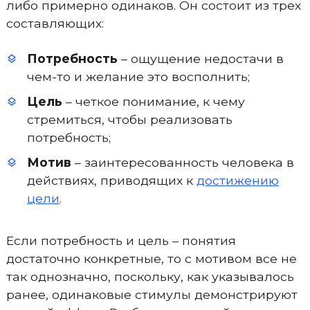
либо примерно одинаков. Он состоит из трех
составляющих:
Потребность
– ощущение недостачи в
чем-то и желание это восполнить;
Цель
– четкое понимание, к чему
стремиться, чтобы реализовать
потребность;
Мотив
– заинтересованность человека в
действиях, приводящих к
достижению
цели
.
Если потребность и цель – понятия
достаточно конкретные, то с мотивом все не
так однозначно, поскольку, как указывалось
ранее, одинаковые стимулы демонстрируют