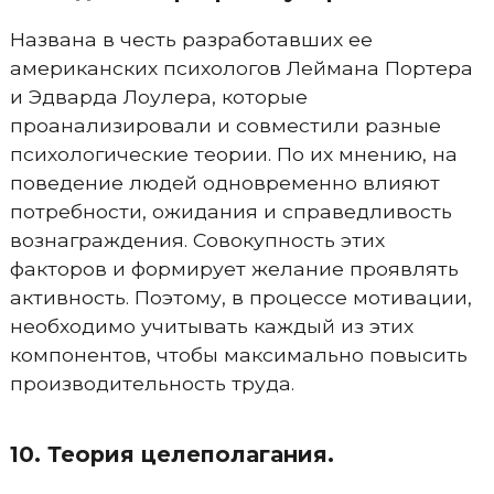
Названа в честь разработавших ее
американских психологов Леймана Портера
и Эдварда Лоулера, которые
проанализировали и совместили разные
психологические теории. По их мнению, на
поведение людей одновременно влияют
потребности, ожидания и справедливость
вознаграждения. Совокупность этих
факторов и формирует желание проявлять
активность. Поэтому, в процессе мотивации,
необходимо учитывать каждый из этих
компонентов, чтобы максимально повысить
производительность труда.
10. Теория целеполагания.