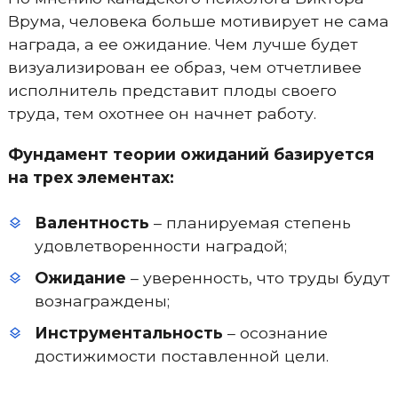
Врума, человека больше мотивирует не сама
награда, а ее ожидание. Чем лучше будет
визуализирован ее образ, чем отчетливее
исполнитель представит плоды своего
труда, тем охотнее он начнет работу.
Фундамент теории ожиданий базируется
на трех элементах:
Валентность
– планируемая степень
удовлетворенности наградой;
Ожидание
– уверенность, что труды будут
вознаграждены;
Инструментальность
– осознание
достижимости поставленной цели.