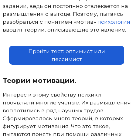
задании, ведь он постоянно отвлекается на
размышления о выгоде. Поэтому, пытаясь
разобраться с понятием «мотив»
психология
вводит теории, описывающие это явление.
Пройти тест: оптимист или
пессимист
Теории мотивации.
Интерес к этому свойству психики
проявляли многие ученые. Их размышления
воплотились в ряд научных трудов.
Сформировалось много теорий, в которых
фигурирует мотивация. Что это такое,
пытаются понять при помощи различных