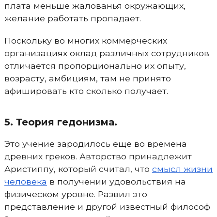
плата меньше жалованья окружающих,
желание работать пропадает.
Поскольку во многих коммерческих
организациях оклад различных сотрудников
отличается пропорционально их опыту,
возрасту, амбициям, там не принято
афишировать кто сколько получает.
5. Теория гедонизма.
Это учение зародилось еще во времена
древних греков. Авторство принадлежит
Аристиппу, который считал, что
смысл жизни
человека
в получении удовольствия на
физическом уровне. Развил это
представление и другой известный философ