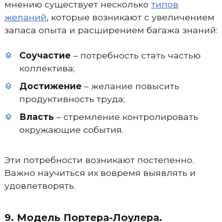
мнению существует несколько
типов
желаний
, которые возникают с увеличением
запаса опыта и расширением багажа знаний:
Соучастие
– потребность стать частью
коллектива;
Достижение
– желание повысить
продуктивность труда;
Власть
– стремление контролировать
окружающие события.
Эти потребности возникают постепенно.
Важно научиться их вовремя выявлять и
удовлетворять.
9. Модель Портера-Лоулера.