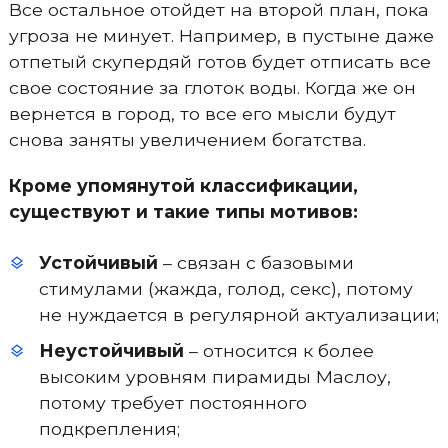
Все остальное отойдет на второй план, пока
угроза не минует. Например, в пустыне даже
отпетый скупердяй готов будет отписать все
свое состояние за глоток воды. Когда же он
вернется в город, то все его мысли будут
снова заняты увеличением богатства.
Кроме упомянутой классификации,
существуют и такие типы мотивов:
Устойчивый
– связан с базовыми
стимулами (жажда, голод, секс), потому
не нуждается в регулярной актуализации;
Неустойчивый
– относится к более
высоким уровням пирамиды Маслоу,
потому требует постоянного
подкрепления;