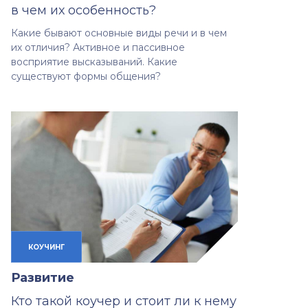
в чем их особенность?
Какие бывают основные виды речи и в чем
их отличия? Активное и пассивное
восприятие высказываний. Какие
существуют формы общения?
КОУЧИНГ
Развитие
Кто такой коучер и стоит ли к нему