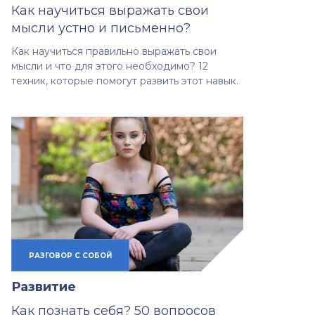
Как научиться выражать свои
мысли устно и письменно?
Как научиться правильно выражать свои
мысли и что для этого необходимо? 12
техник, которые помогут развить этот навык.
РАЗГОВОР С СОБОЙ
Развитие
Как познать себя? 50 вопросов