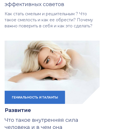
эффективных советов
Как стать смелым и решительным ? Что
такое смелость и как ее обрести? Почему
важно поверить в себя и как это сделать?
ГЕНИАЛЬНОСТЬ И ТАЛАНТЫ
Развитие
Что такое внутренняя сила
человека и в чем она