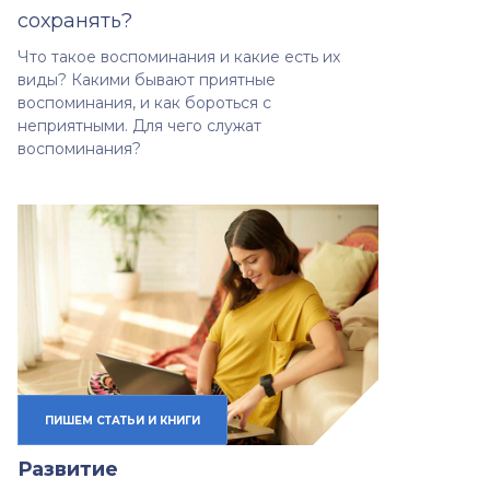
сохранять?
Что такое воспоминания и какие есть их
виды? Какими бывают приятные
воспоминания, и как бороться с
неприятными. Для чего служат
воспоминания?
ПИШЕМ СТАТЬИ И КНИГИ
Развитие