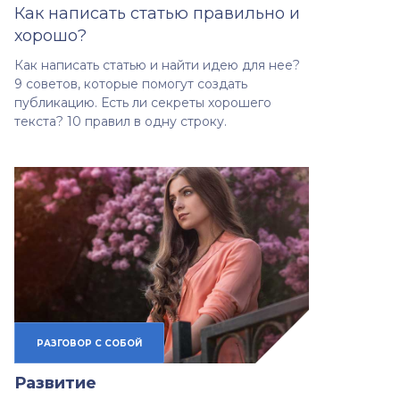
Как написать статью правильно и
хорошо?
Как написать статью и найти идею для нее?
9 советов, которые помогут создать
публикацию. Есть ли секреты хорошего
текста? 10 правил в одну строку.
РАЗГОВОР С СОБОЙ
Развитие