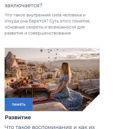
заключается?
Что такое внутренняя сила человека и
откуда она берется? Суть этого понятия,
основные секреты и возможности для
развития и совершенствования
ПАМЯТЬ
Развитие
Что такое воспоминания и как их