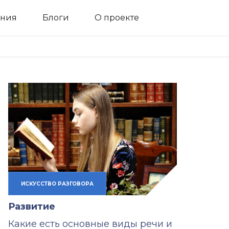
ния
Блоги
О проекте
ИСКУССТВО РАЗГОВОРА
Развитие
Какие есть основные виды речи и