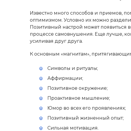
Известно много способов и приемов, по
оптимизмом. Условно их можно раздели
Позитивный настрой может появиться в 
процессе самовнушения. Еще лучше, ко
усиливая друг друга.
К основным «магнитам», притягивающим
Символы и ритуалы;
Аффирмации;
Позитивное окружение;
Проактивное мышление;
Юмор во всех его проявлениях;
Позитивный жизненный опыт;
Сильная мотивация.