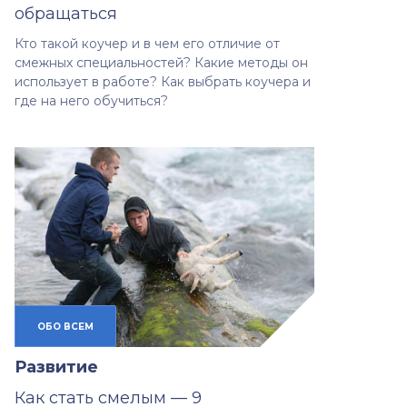
обращаться
Кто такой коучер и в чем его отличие от
смежных специальностей? Какие методы он
использует в работе? Как выбрать коучера и
где на него обучиться?
ОБО ВСЕМ
Развитие
Как стать смелым — 9