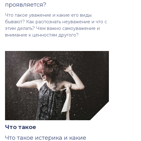
проявляется?
Что такое уважение и какие его виды
бывают? Как распознать неуважение и что с
этим делать? Чем важно самоуважение и
внимание к ценностям другого?
Что такое
Что такое истерика и какие