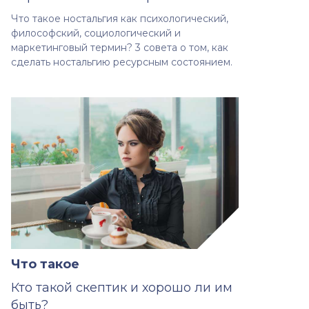
Что такое ностальгия как психологический,
философский, социологический и
маркетинговый термин? 3 совета о том, как
сделать ностальгию ресурсным состоянием.
Что такое
Кто такой скептик и хорошо ли им
быть?