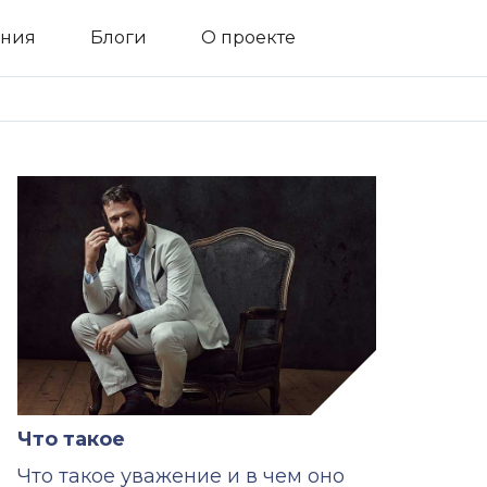
ния
Блоги
О проекте
Что такое
Что такое уважение и в чем оно