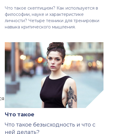
Что такое скептицизм? Как используется в
философии, науке и характеристике
личности? Четыре техники для тренировки
навыка критического мышления.
ся
Что такое
Что такое безысходность и что с
ней делать?