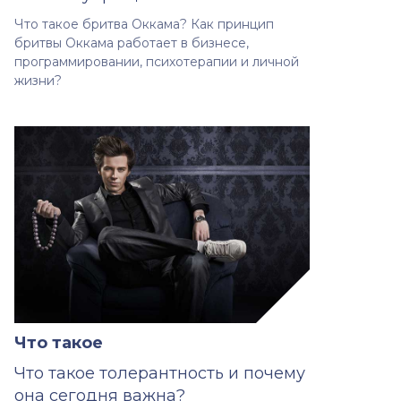
Что такое бритва Оккама? Как принцип
бритвы Оккама работает в бизнесе,
программировании, психотерапии и личной
жизни?
Что такое
Что такое толерантность и почему
она сегодня важна?