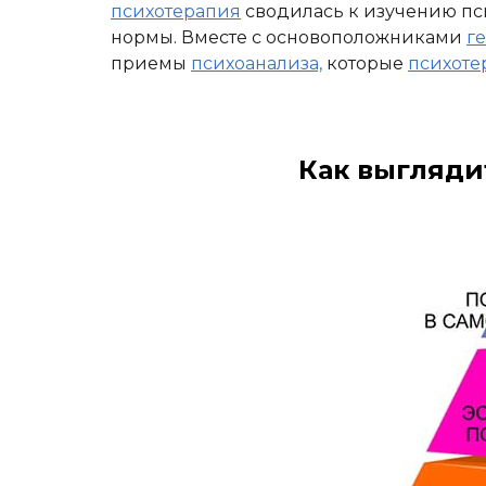
психотерапия
сводилась к изучению пс
нормы. Вместе с основоположниками
г
приемы
психоанализа,
которые
психоте
Как выгляди