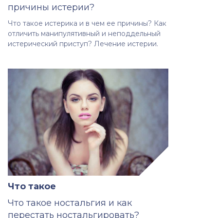
причины истерии?
Что такое истерика и в чем ее причины? Как
отличить манипулятивный и неподдельный
истерический приступ? Лечение истерии.
Что такое
Что такое ностальгия и как
перестать ностальгировать?