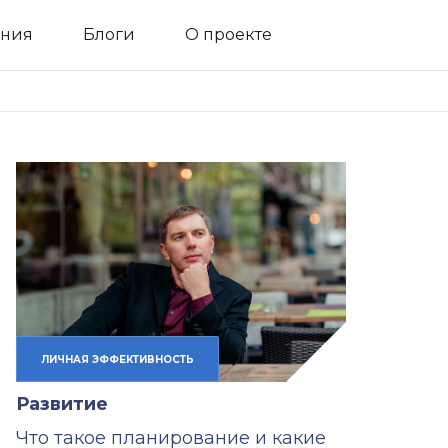
ния
Блоги
О проекте
ЛИЧНАЯ ЭФФЕКТИВНОСТЬ
Развитие
Что такое планирование и какие