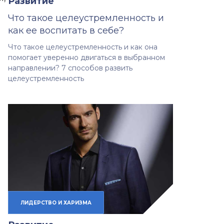
Развитие
Что такое целеустремленность и
как ее воспитать в себе?
Что такое целеустремленность и как она
помогает уверенно двигаться в выбранном
направлении? 7 способов развить
целеустремленность
ЛИДЕРСТВО И ХАРИЗМА