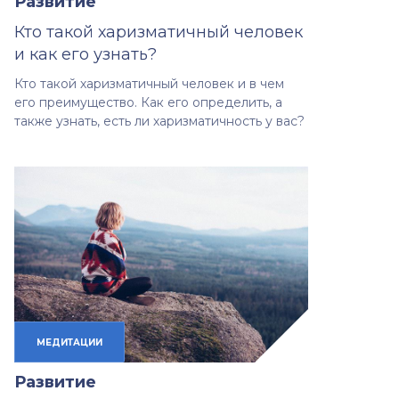
Развитие
Кто такой харизматичный человек
и как его узнать?
Кто такой харизматичный человек и в чем
его преимущество. Как его определить, а
также узнать, есть ли харизматичность у вас?
МЕДИТАЦИИ
Развитие