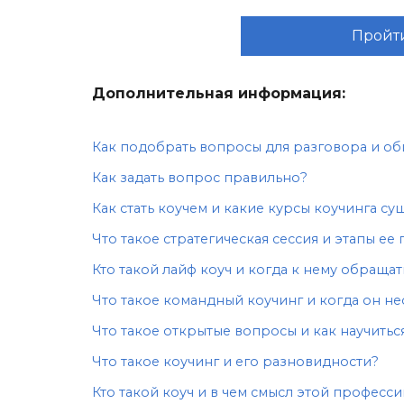
Пройти
Дополнительная информация:
Как подобрать вопросы для разговора и о
Как задать вопрос правильно?
Как стать коучем и какие курсы коучинга су
Что такое стратегическая сессия и этапы ее
Кто такой лайф коуч и когда к нему обращат
Что такое командный коучинг и когда он н
Что такое открытые вопросы и как научиться
Что такое коучинг и его разновидности?
Кто такой коуч и в чем смысл этой професси