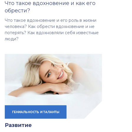
Что такое вдохновение и как его
обрести?
Что такое вдохновение и его роль в жизни
человека? Как обрести вдохновение и не
потерять? Как вдохновляли себя известные
люди?
ГЕНИАЛЬНОСТЬ И ТАЛАНТЫ
Развитие