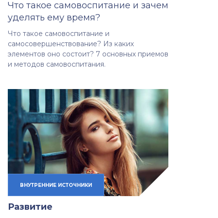
Что такое самовоспитание и зачем
уделять ему время?
Что такое самовоспитание и
самосовершенствование? Из каких
элементов оно состоит? 7 основных приемов
и методов самовоспитания.
ВНУТРЕННИЕ ИСТОЧНИКИ
Развитие