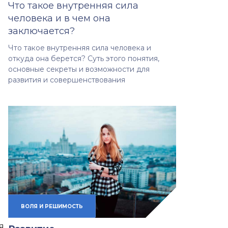
Что такое внутренняя сила
человека и в чем она
заключается?
Что такое внутренняя сила человека и
откуда она берется? Суть этого понятия,
основные секреты и возможности для
развития и совершенствования
ВОЛЯ И РЕШИМОСТЬ
я,