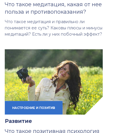
Что такое медитация, какая от нее
польза и противопоказания?
Что такое медитация и правильно ли
понимается ее суть? Каковы плюсы и минусы
медитаций? Есть ли у них побочный эффект?
НАСТРОЕНИЕ И ПОЗИТИВ
Развитие
Что такое позитивная психология