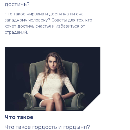
достичь?
Что такое нирвана и доступна ли она
западному человеку? Советы для тех, кто
хочет достичь счастья и избавиться от
страданий.
Что такое
Что такое гордость и гордыня?