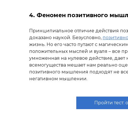
4. Феномен позитивного мышл
Принципиальное отличие действия поз
доказано наукой. Безусловно,
позитивн
жизнь. Но его часто путают с магическим
положительных мыслей и вуаля – все пр
умноженная на нулевое действие, дает н
всемогущества мешает нам реально оце
позитивного мышления подходят не все
негативном мышлении.
Пройти тест: