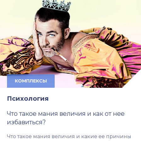
КОМПЛЕКСЫ
Психология
Что такое мания величия и как от нее
избавиться?
Что такое мания величия и какие ее причины