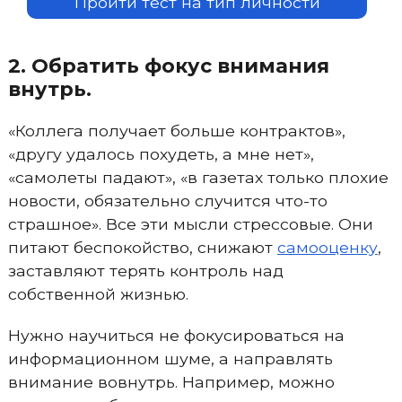
Пройти тест на тип личности
2. Обратить фокус внимания
внутрь.
«Коллега получает больше контрактов»,
«другу удалось похудеть, а мне нет»,
«самолеты падают», «в газетах только плохие
новости, обязательно случится что-то
страшное». Все эти мысли стрессовые. Они
питают беспокойство, снижают
самооценку
,
заставляют терять контроль над
собственной жизнью.
Нужно научиться не фокусироваться на
информационном шуме, а направлять
внимание вовнутрь. Например, можно