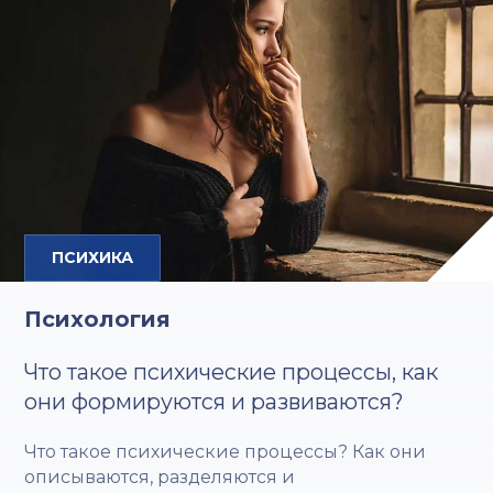
ПСИХИКА
Психология
Что такое психические процессы, как
они формируются и развиваются?
Что такое психические процессы? Как они
описываются, разделяются и