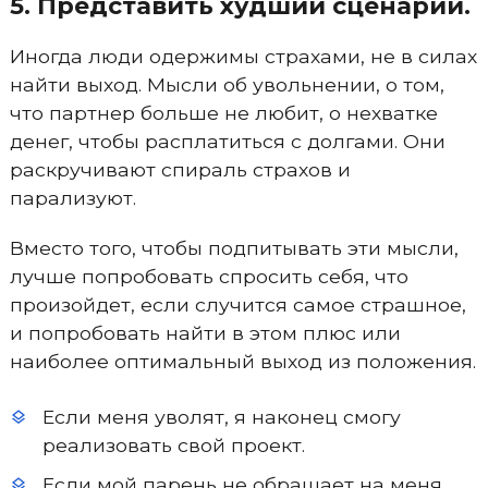
5. Представить худший сценарий.
Иногда люди одержимы страхами, не в силах
найти выход. Мысли об увольнении, о том,
что партнер больше не любит, о нехватке
денег, чтобы расплатиться с долгами. Они
раскручивают спираль страхов и
парализуют.
Вместо того, чтобы подпитывать эти мысли,
лучше попробовать спросить себя, что
произойдет, если случится самое страшное,
и попробовать найти в этом плюс или
наиболее оптимальный выход из положения.
Если меня уволят, я наконец смогу
реализовать свой проект.
Если мой парень не обращает на меня