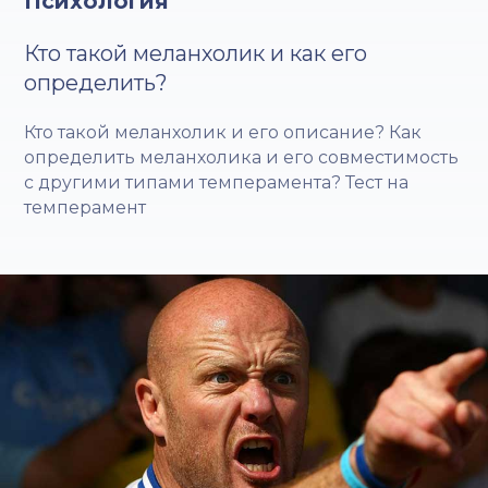
Психология
Кто такой меланхолик и как его
определить?
Кто такой меланхолик и его описание? Как
определить меланхолика и его совместимость
с другими типами темперамента? Тест на
темперамент