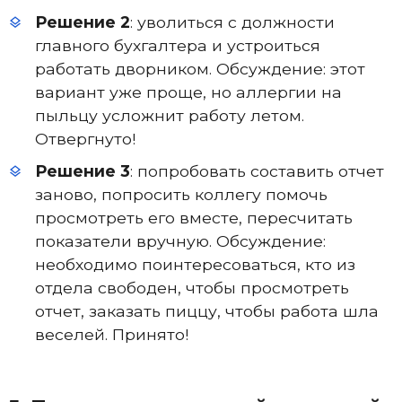
Решение 2
: уволиться с должности
главного бухгалтера и устроиться
работать дворником. Обсуждение: этот
вариант уже проще, но аллергии на
пыльцу усложнит работу летом.
Отвергнуто!
Решение 3
: попробовать составить отчет
заново, попросить коллегу помочь
просмотреть его вместе, пересчитать
показатели вручную. Обсуждение:
необходимо поинтересоваться, кто из
отдела свободен, чтобы просмотреть
отчет, заказать пиццу, чтобы работа шла
веселей. Принято!