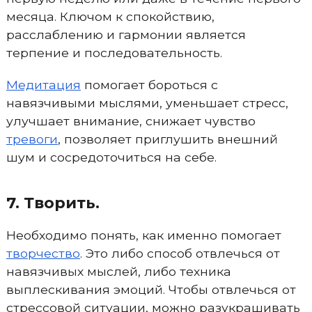
месяца. Ключом к спокойствию,
расслаблению и гармонии является
терпение и последовательность.
Медитация
помогает бороться с
навязчивыми мыслями, уменьшает стресс,
улучшает внимание, снижает чувство
тревоги
, позволяет приглушить внешний
шум и сосредоточиться на себе.
7. Творить.
Необходимо понять, как именно помогает
творчество
. Это либо способ отвлечься от
навязчивых мыслей, либо техника
выплескивания эмоций. Чтобы отвлечься от
стрессовой ситуации, можно разукрашивать