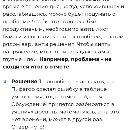
время в течение дня, когда, успокоившись и
расслабившись, можно будет подумать о
проблеме. Чтобы этот процесс был
продуктивным, необходимо взять лист
бумаги и составить список проблем, а затем
рядом варианты решения. Чтобы снять
напряжение, можно писать даже самые
глупые идеи.
Например, проблема – не
сходится итог в отчете
.
Решение 1
: попробовать доказать, что
Пифагор сделал ошибку в таблице
умножения, тогда отчет сойдется.
Обсуждение: придется разбираться в
учениях древних математиков, а на это
нет времени, может в другой раз.
Отвергнуто!