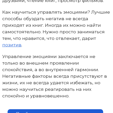
друзьями, чтение книг, просмотр фильмов.
Как научиться управлять эмоциями? Лучшие
способы обуздать негатив не всегда
приходят из книг. Иногда их можно найти
самостоятельно. Нужно просто заниматься
тем, что нравится, что отвлекает, дарит
позитив
.
Управление эмоциями заключается не
только во внешнем проявлении
спокойствия, а во внутренней гармонии.
Негативные факторы всегда присутствуют в
жизни, их не всегда удается избежать, но
можно научиться реагировать на них
спокойно и уравновешенно.