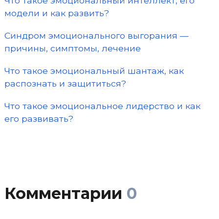
Что такое эмоциональный интеллект, его
модели и как развить?
Синдром эмоционального выгорания —
причины, симптомы, лечение
Что такое эмоциональный шантаж, как
распознать и защититься?
Что такое эмоциональное лидерство и как
его развивать?
Комментарии
0