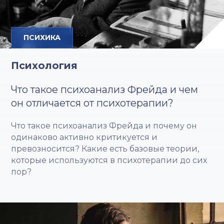
ПСИХИКА
Психология
Что такое психоанализ Фрейда и чем
он отличается от психотерапии?
Что такое психоанализ Фрейда и почему он
одинаково активно критикуется и
превозносится? Какие есть базовые теории,
которые используются в психотерапии до сих
пор?