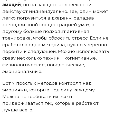
эмоций
, но на каждого человека они
действуют индивидуально. Так, один может
легко погрузиться в дхарану, овладев
«неподвижной концентрацией ума», а
другому больше подходит активная
тренировка, чтобы сбросить стресс. Если не
сработала одна методика, нужно уверенно
перейти к следующей. Можно использовать
сразу несколько техник − когнитивные,
физиологические, поведенческие,
эмоциональные.
Вот 7 простых методов контроля над
эмоциями, которые под силу каждому.
Можно попробовать их все и
придерживаться тех, которые работают
лучше всего.