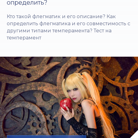
определить?
Кто такой флегматик и его описание? Как
определить флегматика и его совместимость с
другими типами темперамента? Тест на
темперамент