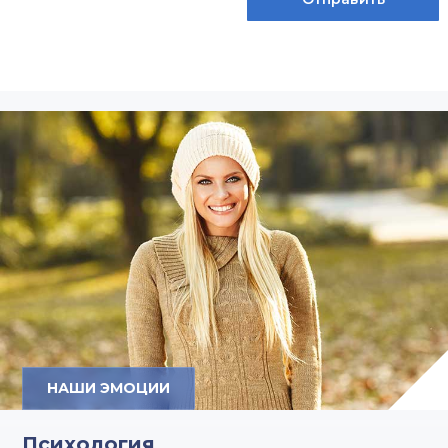
НАШИ ЭМОЦИИ
Психология