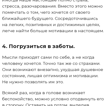
стресса, разочарования. Вместо этого можно
помечтать о том, чего хочется от своего
ближайшего будущего. Сосредоточившись
на легких, позитивных и достижимых целях,
легче найти больше мотивации в настоящем.
4. Погрузиться в заботы.
Мысли приходят сами по себе, а не когда
человеку хочется. Точно так же со страхами.
Они возникают внезапно, ухудшая душевное
состояние, лишая оптимизма и мотивации.
Не нужно позволять им это.
Всякий раз, когда в голове возникает
беспокойство, можно условно отодвинуть его
в сторону. Оставить на потом, выделив