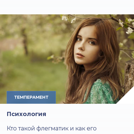
ТЕМПЕРАМЕНТ
Психология
Кто такой флегматик и как его