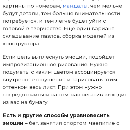
картины по номерам,
мандалы
, чем мельче
будут детали, тем больше внимательности
потребуется, и тем легче будет уйти с
головой в творчество. Еще один вариант –
складывание пазлов, сборка моделей из
конструктора.
Если цель выплеснуть эмоции, подойдет
импровизационное рисование. Нужно
подумать, с каким цветом ассоциируется
внутреннее ощущение и зарисовать этим
оттенком весь лист. При этом нужно
сосредоточиться на том, как негатив выходит
из вас на бумагу.
Есть и другие способы уравновесить
эмоции
– бег, занятия спортом, чаепитие с