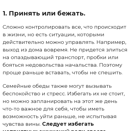
1. Принять или бежать.
Сложно контролировать все, что происходит
в жизни, но есть ситуации, которыми
действительно можно управлять. Например,
выход из дома вовремя. Не придется злиться
на опаздывающий транспорт, пробки или
бояться недовольства начальства. Поэтому
проще раньше вставать, чтобы не спешить.
Семейные обеды также могут вызывать
беспокойство и стресс. Избегать их не стоит,
но можно запланировать на этот же день
что-то важное для себя, чтобы иметь
возможность уйти раньше, не испытывая
чувства вины.
Следует избегать