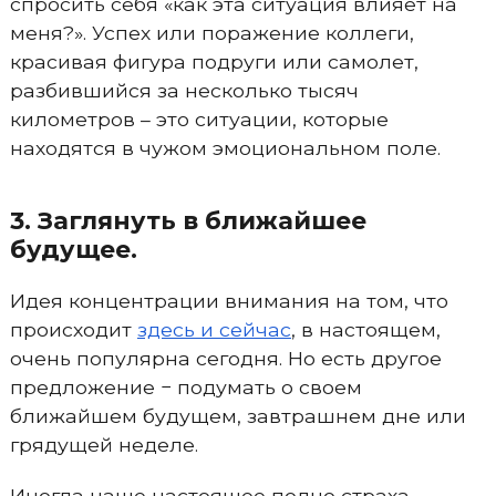
спросить себя «как эта ситуация влияет на
меня?». Успех или поражение коллеги,
красивая фигура подруги или самолет,
разбившийся за несколько тысяч
километров – это ситуации, которые
находятся в чужом эмоциональном поле.
3. Заглянуть в ближайшее
будущее.
Идея концентрации внимания на том, что
происходит
здесь и сейчас
, в настоящем,
очень популярна сегодня. Но есть другое
предложение − подумать о своем
ближайшем будущем, завтрашнем дне или
грядущей неделе.
Иногда наше настоящее полно страха,