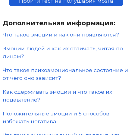
Пройти тест на полушария мозга
Дополнительная информация:
Что такое эмоции и как они появляются?
Эмоции людей и как их отличать, читая по
лицам?
Что такое психоэмоциональное состояние и
от чего оно зависит?
Как сдерживать эмоции и что такое их
подавление?
Положительные эмоции и 5 способов
избежать негатива