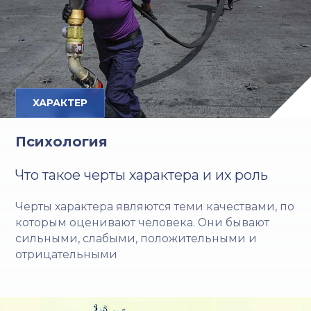
ХАРАКТЕР
Психология
Что такое черты характера и их роль
Черты характера являются теми качествами, по
которым оценивают человека. Они бывают
сильными, слабыми, положительными и
отрицательными