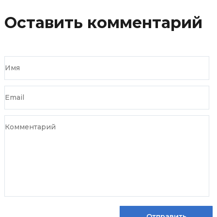
Оставить комментарий