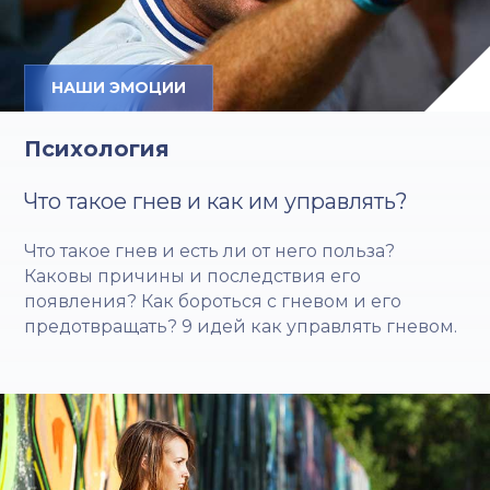
НАШИ ЭМОЦИИ
Психология
Что такое гнев и как им управлять?
Что такое гнев и есть ли от него польза?
Каковы причины и последствия его
появления? Как бороться с гневом и его
предотвращать? 9 идей как управлять гневом.