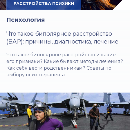
РАССТРОЙСТВА ПСИХИКИ
Психология
Что такое биполярное расстройство
(БАР): причины, диагностика, лечение
Что такое биполярное расстройство и какие
его признаки? Какие бывают методы лечения?
Как себя вести родственникам? Советы по
выбору психотерапевта.