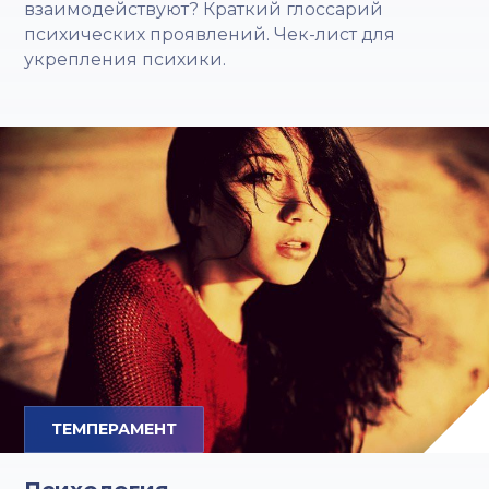
взаимодействуют? Краткий глоссарий
психических проявлений. Чек-лист для
укрепления психики.
ТЕМПЕРАМЕНТ