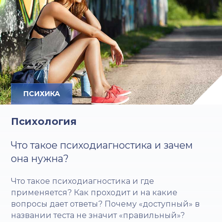
ПСИХИКА
Психология
Что такое психодиагностика и зачем
она нужна?
Что такое психодиагностика и где
применяется? Как проходит и на какие
вопросы дает ответы? Почему «доступный» в
названии теста не значит «правильный»?