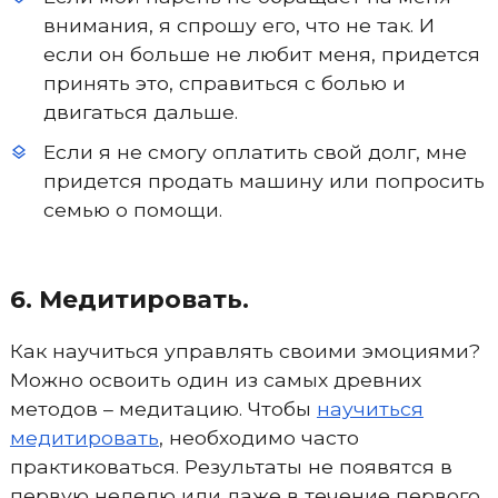
внимания, я спрошу его, что не так. И
если он больше не любит меня, придется
принять это, справиться с болью и
двигаться дальше.
Если я не смогу оплатить свой долг, мне
придется продать машину или попросить
семью о помощи.
6. Медитировать.
Как научиться управлять своими эмоциями?
Можно освоить один из самых древних
методов – медитацию. Чтобы
научиться
медитировать
, необходимо часто
практиковаться. Результаты не появятся в
первую неделю или даже в течение первого