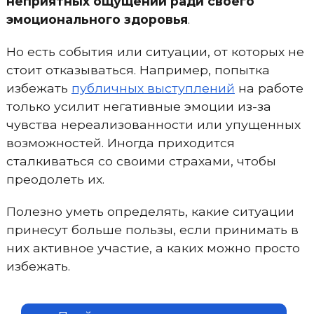
неприятных ощущений ради своего
эмоционального здоровья
.
Но есть события или ситуации, от которых не
стоит отказываться. Например, попытка
избежать
публичных выступлений
на работе
только усилит негативные эмоции из-за
чувства нереализованности или упущенных
возможностей. Иногда приходится
сталкиваться со своими страхами, чтобы
преодолеть их.
Полезно уметь определять, какие ситуации
принесут больше пользы, если принимать в
них активное участие, а каких можно просто
избежать.