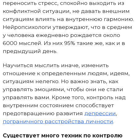
переносить стресс, спокойно выходить из
конфликтной ситуации, не давать внешним
ситуациям влиять на внутреннюю гармонию.
Нейропсихологи утверждают, что в среднем
у человека ежедневно рождается около
6000 мыслей. Из них 95% такие же, как и в
предыдущий день.
Научиться мыслить иначе, изменить
отношение к определенным людям, идеям,
ситуациям нелегко. Но важно знать, как
управлять эмоциями, чтобы они не стали
управлять вами. Кроме того, контроль над
внутренним состоянием способствует
предотвращению развития
депрессии
,
пограничного расстройства личности
.
Существует много техник по контролю