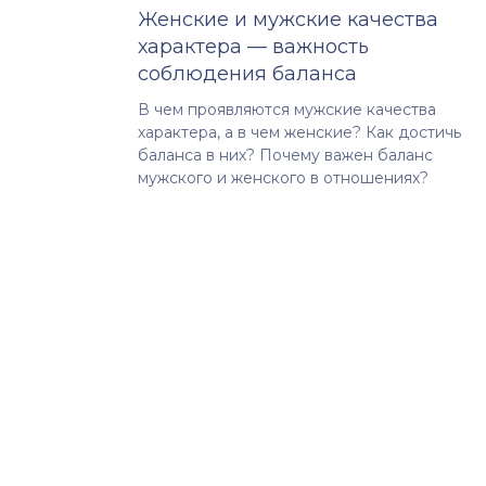
Женские и мужские качества
характера — важность
соблюдения баланса
В чем проявляются мужские качества
характера, а в чем женские? Как достичь
баланса в них? Почему важен баланс
мужского и женского в отношениях?