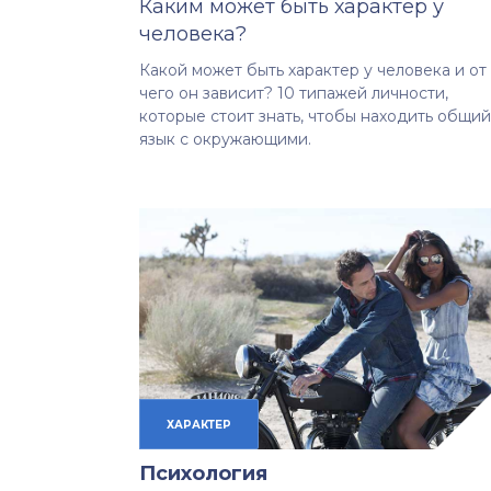
Каким может быть характер у
человека?
Какой может быть характер у человека и от
чего он зависит? 10 типажей личности,
которые стоит знать, чтобы находить общий
язык с окружающими.
ХАРАКТЕР
Психология