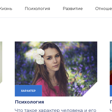
Жизнь
Психология
Развитие
Отноше
ХАРАКТЕР
Психология
Что такое характер человека и его