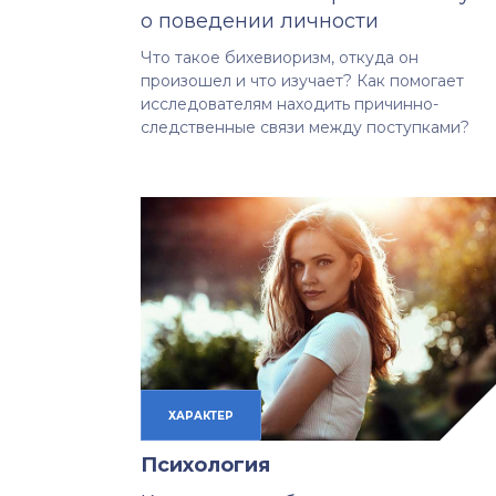
о поведении личности
Что такое бихевиоризм, откуда он
произошел и что изучает? Как помогает
исследователям находить причинно-
следственные связи между поступками?
ХАРАКТЕР
Психология