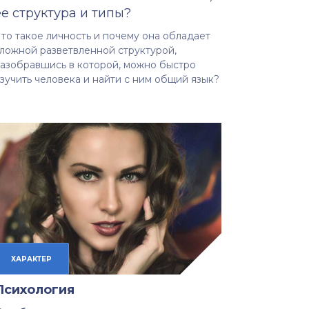
ее структура и типы?
то такое личность и почему она обладает
ложной разветвленной структурой,
азобравшись в которой, можно быстро
зучить человека и найти с ним общий язык?
ХАРАКТЕР
Психология