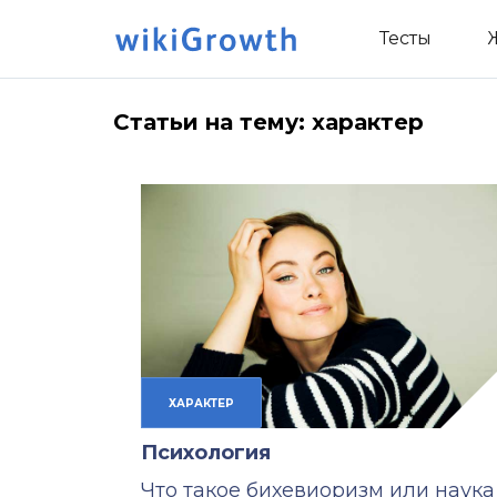
Тесты
Статьи на тему: характер
ХАРАКТЕР
Психология
Что такое бихевиоризм или наука