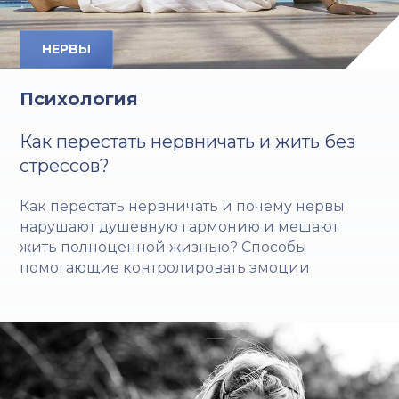
НЕРВЫ
Психология
Как перестать нервничать и жить без
стрессов?
Как перестать нервничать и почему нервы
нарушают душевную гармонию и мешают
жить полноценной жизнью? Способы
помогающие контролировать эмоции