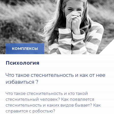
КОМПЛЕКСЫ
Психология
Что такое стеснительность и как от нее
избавиться ?
Что такое стеснительность и кто такой
стеснительный человек? Как появляется
стеснительность и каких видов бывает? Как
справится с робостью?