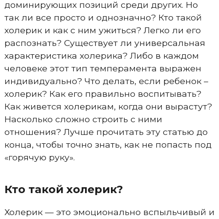
доминирующих позиций среди других. Но
так ли все просто и однозначно? Кто такой
холерик и как с ним ужиться? Легко ли его
распознать? Существует ли универсальная
характеристика холерика? Либо в каждом
человеке этот тип темперамента выражен
индивидуально? Что делать, если ребенок –
холерик? Как его правильно воспитывать?
Как живется холерикам, когда они вырастут?
Насколько сложно строить с ними
отношения? Лучше прочитать эту статью до
конца, чтобы точно знать, как не попасть под
«горячую руку».
Кто такой холерик?
Холерик — это эмоционально вспыльчивый и