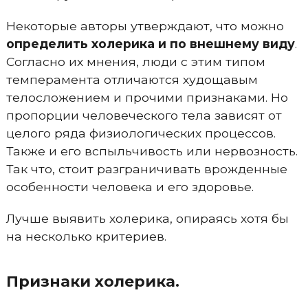
Некоторые авторы утверждают, что можно
определить холерика и по внешнему виду
.
Согласно их мнения, люди с этим типом
темперамента отличаются худощавым
телосложением и прочими признаками. Но
пропорции человеческого тела зависят от
целого ряда физиологических процессов.
Также и его вспыльчивость или нервозность.
Так что, стоит разграничивать врожденные
особенности человека и его здоровье.
Лучше выявить холерика, опираясь хотя бы
на несколько критериев.
Признаки холерика.