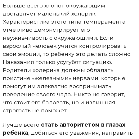
Больше всего хлопот окружающим
доставляет маленький холерик.
Характеристика этого типа темперамента
отчетливо демонстрирует его
неуживчивость с окружающими. Если
взрослый человек учится контролировать
свои эмоции, то ребенку это делать сложно.
Наказания только усугубят ситуацию.
Родители холерика должны обладать
поистине «железными» нервами, которые
помогут им адекватно воспринимать
поведение своего чада. Никто не говорит,
что стоит его баловать, но и излишняя
строгость не поможет.
Лучше всего
стать авторитетом в глазах
ребенка
, добиться его уважения, направить