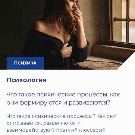
ПСИХИКА
Психология
Что такое психические процессы, как
они формируются и развиваются?
Что такое психические процессы? Как они
описываются, разделяются и
взаимодействуют? Краткий глоссарий