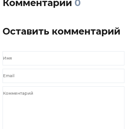
Комментарии
0
Оставить комментарий