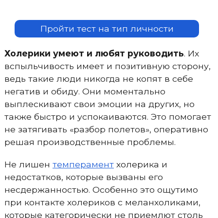
Пройти тест на тип личности
Холерики умеют и любят руководить
. Их
вспыльчивость имеет и позитивную сторону,
ведь такие люди никогда не копят в себе
негатив и обиду. Они моментально
выплескивают свои эмоции на других, но
также быстро и успокаиваются. Это помогает
не затягивать «разбор полетов», оперативно
решая производственные проблемы.
Не лишен
темперамент
холерика и
недостатков, которые вызваны его
несдержанностью. Особенно это ощутимо
при контакте холериков с меланхоликами,
которые категорически не приемлют столь