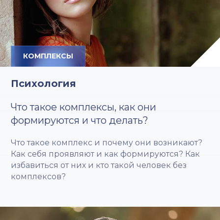
КОМПЛЕКСЫ
Психология
Что такое комплексы, как они
формируются и что делать?
Что такое комплекс и почему они возникают?
Как себя проявляют и как формируются? Как
избавиться от них и кто такой человек без
комплексов?