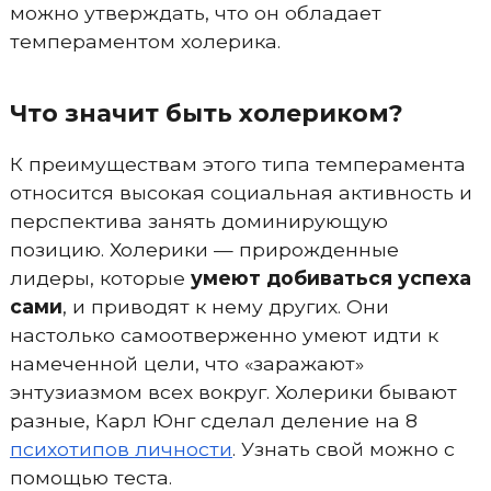
можно утверждать, что он обладает
темпераментом холерика.
Что значит быть холериком?
К преимуществам этого типа темперамента
относится высокая социальная активность и
перспектива занять доминирующую
позицию. Холерики — прирожденные
лидеры, которые
умеют добиваться успеха
сами
, и приводят к нему других. Они
настолько самоотверженно умеют идти к
намеченной цели, что «заражают»
энтузиазмом всех вокруг. Холерики бывают
разные, Карл Юнг сделал деление на 8
психотипов личности
. Узнать свой можно с
помощью теста.