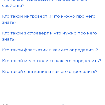
свойства?
Кто такой интроверт и что нужно про него
знать?
Кто такой экстраверт и что нужно про него
знать?
Кто такой флегматик и как его определить?
Кто такой меланхолик и как его определить?
Кто такой сангвиник и как его определить?