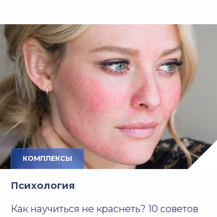
КОМПЛЕКСЫ
Психология
Как научиться не краснеть? 10 советов