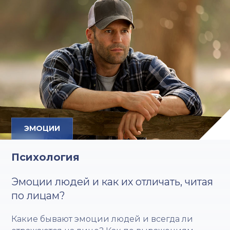
ЭМОЦИИ
Психология
Эмоции людей и как их отличать, читая
по лицам?
Какие бывают эмоции людей и всегда ли