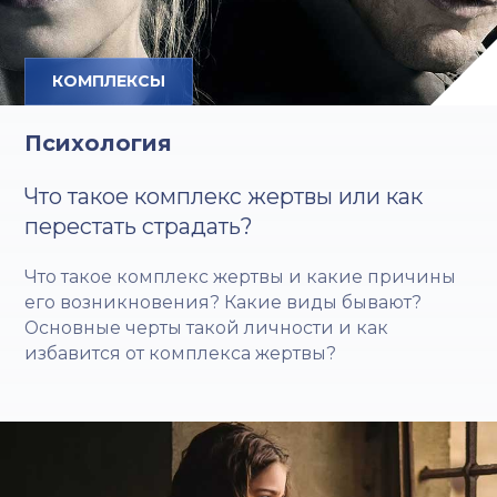
КОМПЛЕКСЫ
Психология
Что такое комплекс жертвы или как
перестать страдать?
Что такое комплекс жертвы и какие причины
его возникновения? Какие виды бывают?
Основные черты такой личности и как
избавится от комплекса жертвы?