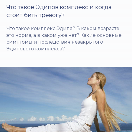
Что такое Эдипов комплекс и когда
стоит бить тревогу?
Что такое комплекс Эдипа? В каком возрасте
это норма, а в каком уже нет? Какие основные
симптомы и последствия незакрытого
Эдипового комплекса?