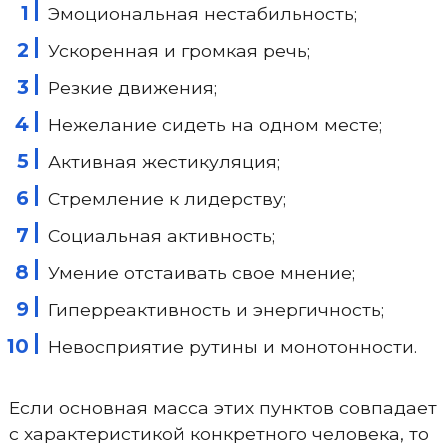
Эмоциональная нестабильность;
Ускоренная и громкая речь;
Резкие движения;
Нежелание сидеть на одном месте;
Активная жестикуляция;
Стремление к лидерству;
Социальная активность;
Умение отстаивать свое мнение;
Гиперреактивность и энергичность;
Невосприятие рутины и монотонности.
Если основная масса этих пунктов совпадает
с характеристикой конкретного человека, то