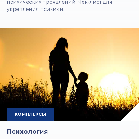
психических проявлений. Чек-лист для
укрепления психики.
КОМПЛЕКСЫ
Психология