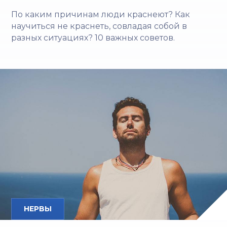
По каким причинам люди краснеют? Как
научиться не краснеть, совладая собой в
разных ситуациях? 10 важных советов.
НЕРВЫ