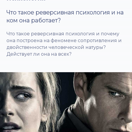
Что такое реверсивная психология и на
ком она работает?
Что такое реверсивная психология и почему
она построена на феномене сопротивления и
двойственности человеческой натуры?
Действует ли она на всех?