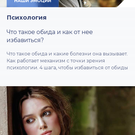
НАШИ ЭМОЦИИ
Психология
Что такое обида и как от нее
избавиться?
Что такое обида и какие болезни она вызывает.
Как работает механизм с точки зрения
психологии. 4 шага, чтобы избавиться от обиды