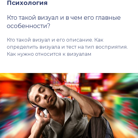
Психология
Кто такой визуал и в чем его главные
особенности?
Кто такой визуал и его описание. Как
определить визуала и тест на тип восприятия.
Как нужно относится к визуалам