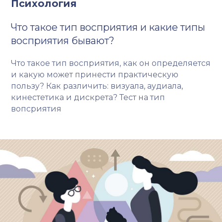
Психология
Что такое тип восприятия и какие типы
восприятия бывают?
Что такое тип восприятия, как он определяется
и какую может принести практическую
пользу? Как различить: визуала, аудиала,
кинестетика и дискрета? Тест на тип
вопсриятия