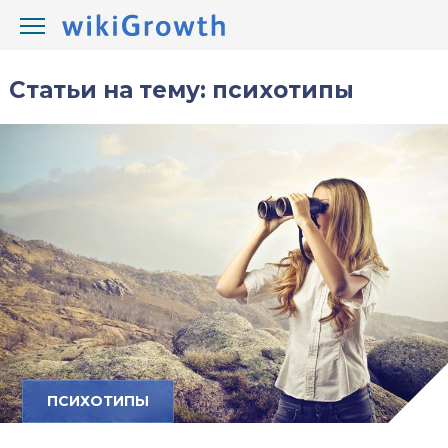
Статьи на тему: психотипы
ПСИХОТИПЫ