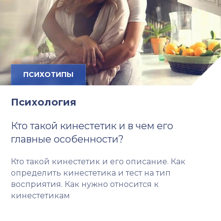
ПСИХОТИПЫ
Психология
Кто такой кинестетик и в чем его
главные особенности?
Кто такой кинестетик и его описание. Как
определить кинестетика и тест на тип
восприятия. Как нужно относится к
кинестетикам