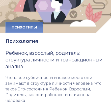
ПСИХОТИПЫ
Психология
Ребенок, взрослый, родитель:
структура личности и трансакционный
анализ
Что такое субличности и какое место они
занимают в структуре личности человека. Что
такое Эго-состояния Ребенок, Взрослый,
Родитель, как они работают и влияют на
человека