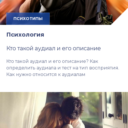
ПСИХОТИПЫ
Психология
Кто такой аудиал и его описание
Кто такой аудиал и его описание? Как
определить аудиала и тест на тип восприятия.
Как нужно относится к аудиалам