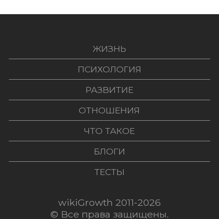
ЖИЗНЬ
ПСИХОЛОГИЯ
РАЗВИТИЕ
ОТНОШЕНИЯ
ЧТО ТАКОЕ
БЛОГИ
ТЕСТЫ
wikiGrowth 2011-2026
© Все права защищены.