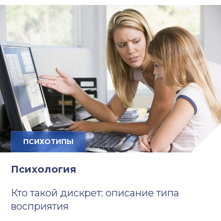
ПСИХОТИПЫ
Психология
Кто такой дискрет: описание типа
восприятия