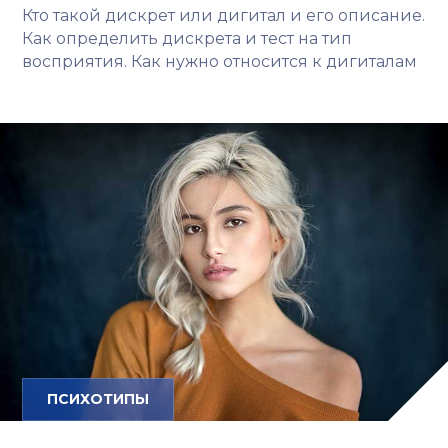
Кто такой дискрет или дигитал и его описание.
Как определить дискрета и тест на тип
восприятия. Как нужно относится к дигиталам
ПСИХОТИПЫ