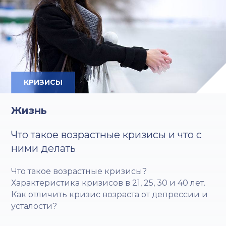
КРИЗИСЫ
Жизнь
Что такое возрастные кризисы и что с
ними делать
Что такое возрастные кризисы?
Характеристика кризисов в 21, 25, 30 и 40 лет.
Как отличить кризис возраста от депрессии и
усталости?