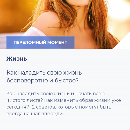
ПЕРЕЛОМНЫЙ МОМЕНТ
Жизнь
Как наладить свою жизнь
бесповоротно и быстро?
Как наладить свою жизнь и начать все с
чистого листа? Как изменить образ жизни уже
сегодня? 12 советов, которые помогут быть
всегда на шаг впереди.