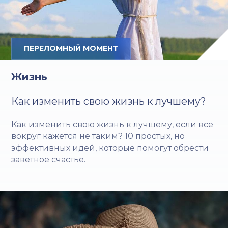
ПЕРЕЛОМНЫЙ МОМЕНТ
Жизнь
Как изменить свою жизнь к лучшему?
Как изменить свою жизнь к лучшему, если все
вокруг кажется не таким? 10 простых, но
эффективных идей, которые помогут обрести
заветное счастье.