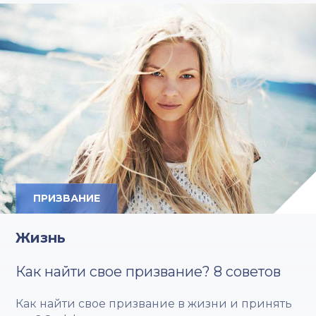
ПРИЗВАНИЕ
Жизнь
Как найти свое призвание? 8 советов
Как найти свое призвание в жизни и принять