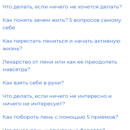
Что делать, если ничего не хочется делать?
Как понять зачем жить? 5 вопросов самому
себе
Как перестать лениться и начать активную
жизнь?
Лекарство от лени или как ее преодолеть
навсегда?
Как взять себя в руки?
Что делать, если ничего не интересно и
ничего не интересует?
Как побороть лень с помощью 5 приемов?