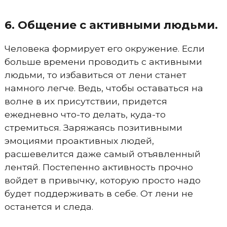
6. Общение с активными людьми.
Человека формирует его окружение. Если
больше времени проводить с активными
людьми, то избавиться от лени станет
намного легче. Ведь, чтобы оставаться на
волне в их присутствии, придется
ежедневно что-то делать, куда-то
стремиться. Заряжаясь позитивными
эмоциями проактивных людей,
расшевелится даже самый отъявленный
лентяй. Постепенно активность прочно
войдет в привычку, которую просто надо
будет поддерживать в себе. От лени не
останется и следа.