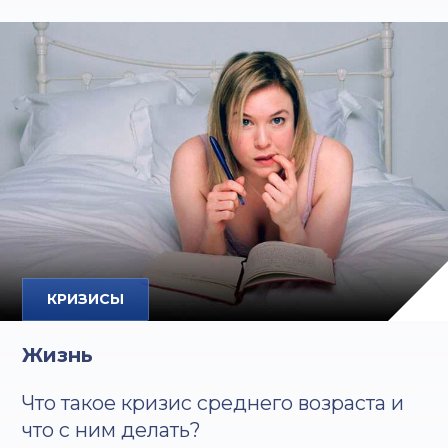
КРИЗИСЫ
Жизнь
Что такое кризис среднего возраста и
что с ним делать?