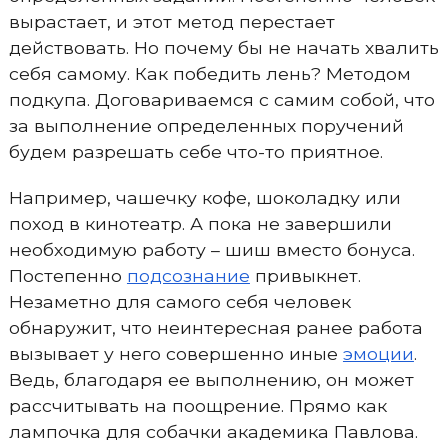
вырастает, и этот метод перестает
действовать. Но почему бы не начать хвалить
себя самому. Как победить лень? Методом
подкупа. Договариваемся с самим собой, что
за выполнение определенных поручений
будем разрешать себе что-то приятное.
Например, чашечку кофе, шоколадку или
поход в кинотеатр. А пока не завершили
необходимую работу – шиш вместо бонуса.
Постепенно
подсознание
привыкнет.
Незаметно для самого себя человек
обнаружит, что неинтересная ранее работа
вызывает у него совершенно иные
эмоции
.
Ведь, благодаря ее выполнению, он может
рассчитывать на поощрение. Прямо как
лампочка для собачки академика Павлова.