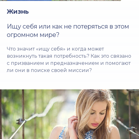
Жизнь
Ищу себя или как не потеряться в этом
огромном мире?
Что значит «ищу себя» и когда может
возникнуть такая потребность? Как это связано
с призванием и предназначением и помогают
ли они в поиске своей миссии?