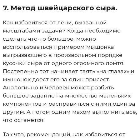
7. Метод швейцарского сыра.
Как избавиться от лени, вызванной
масштабами задачи? Когда необходимо
сделать что-то большое, можно
воспользоваться примером мышонка
выгрызающего в произвольном порядке
кусочки сыра от одного огромного ломтя.
Постепенно тот начинает таять «на глазах» и
мышонок доест его за один присест.
Аналогично и человек может разбить
большое задание на множество маленьких
компонентов и расправиться с ними один за
другим. А потом одним махом выполнить все,
что останется.
Так что, рекомендаций, как избавиться от