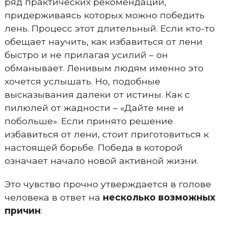
ряд практических рекомендаций,
придерживаясь которых можно победить
лень. Процесс этот длительный. Если кто-то
обещает научить, как избавиться от лени
быстро и не прилагая усилий – он
обманывает. Ленивым людям именно это
хочется услышать. Но, подобные
высказывания далеки от истины. Как с
пилюлей от жадности – «Дайте мне и
побольше». Если принято решение
избавиться от лени, стоит приготовиться к
настоящей борьбе. Победа в которой
означает начало новой активной жизни.
Это чувство прочно утверждается в голове
человека в ответ на
несколько возможных
причин
: