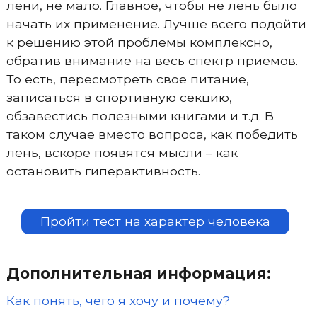
лени, не мало. Главное, чтобы не лень было
начать их применение. Лучше всего подойти
к решению этой проблемы комплексно,
обратив внимание на весь спектр приемов.
То есть, пересмотреть свое питание,
записаться в спортивную секцию,
обзавестись полезными книгами и т.д. В
таком случае вместо вопроса, как победить
лень, вскоре появятся мысли – как
остановить гиперактивность.
Пройти тест на характер человека
Дополнительная информация:
Как понять, чего я хочу и почему?