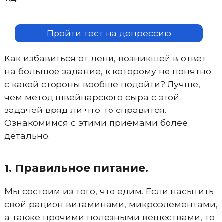
Пройти тест на депрессию
Как избавиться от лени, возникшей в ответ
на большое задание, к которому не понятно
с какой стороны вообще подойти? Лучше,
чем метод швейцарского сыра с этой
задачей вряд ли что-то справится.
Ознакомимся с этими приемами более
детально.
1. Правильное питание.
Мы состоим из того, что едим. Если насытить
свой рацион витаминами, микроэлементами,
а также прочими полезными веществами, то