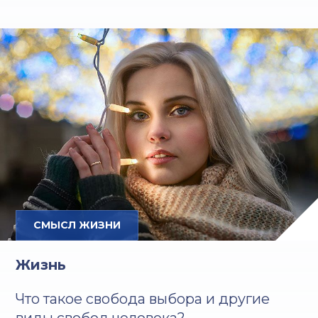
СМЫСЛ ЖИЗНИ
Жизнь
Что такое свобода выбора и другие
виды свобод человека?