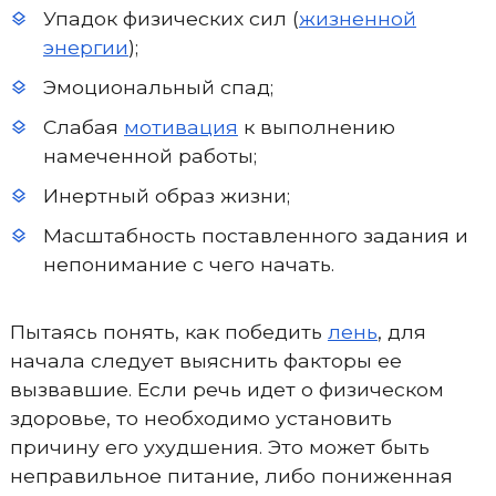
Упадок физических сил (
жизненной
энергии
);
Эмоциональный спад;
Слабая
мотивация
к выполнению
намеченной работы;
Инертный образ жизни;
Масштабность поставленного задания и
непонимание с чего начать.
Пытаясь понять, как победить
лень
, для
начала следует выяснить факторы ее
вызвавшие. Если речь идет о физическом
здоровье, то необходимо установить
причину его ухудшения. Это может быть
неправильное питание, либо пониженная