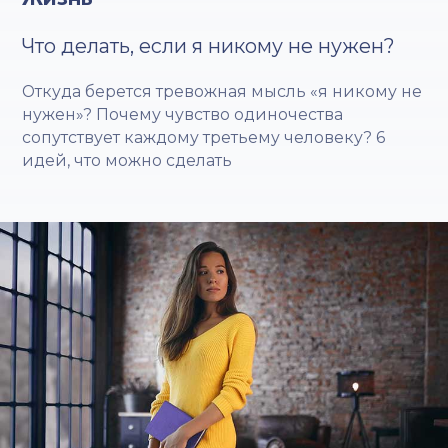
Что делать, если я никому не нужен?
Откуда берется тревожная мысль «я никому не
нужен»? Почему чувство одиночества
сопутствует каждому третьему человеку? 6
идей, что можно сделать