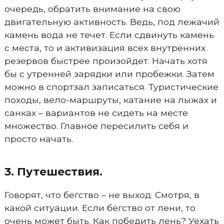
очередь, обратить внимание на свою
двигательную активность. Ведь, под лежачий
камень вода не течет. Если сдвинуть камень
с места, то и активизация всех внутренних
резервов быстрее произойдет. Начать хотя
бы с утренней зарядки или пробежки. Затем
можно в спортзал записаться. Туристические
походы, вело-маршруты, катание на лыжах и
санках – вариантов не сидеть на месте
множество. Главное пересилить себя и
просто начать.
3. Путешествия.
Говорят, что бегство – не выход. Смотря, в
какой ситуации. Если бегство от лени, то
очень может быть. Как победить лень? Уехать