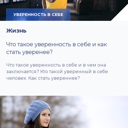
УВЕРЕННОСТЬ В СЕБЕ
Жизнь
Что такое уверенность в себе и как
стать уверенее?
Что такое уверенность в себе и в чем она
заключается? Кто такой уверенный в себе
человек. Как стать увереннее?