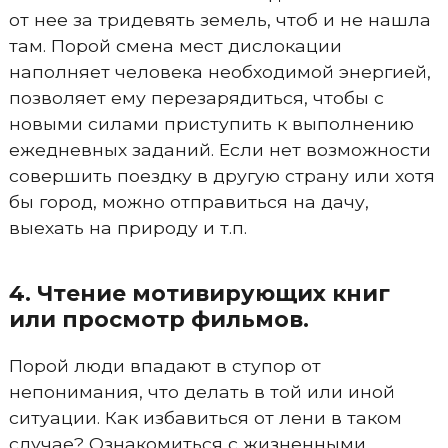
от нее за тридевять земель, чтоб и не нашла
там. Порой смена мест дислокации
наполняет человека необходимой энергией,
позволяет ему перезарядиться, чтобы с
новыми силами приступить к выполнению
ежедневных заданий. Если нет возможности
совершить поездку в другую страну или хотя
бы город, можно отправиться на дачу,
выехать на природу и т.п.
4. Чтение мотивирующих книг
или просмотр фильмов.
Порой люди впадают в ступор от
непонимания, что делать в той или иной
ситуации. Как избавиться от лени в таком
случае? Ознакомиться с жизненными