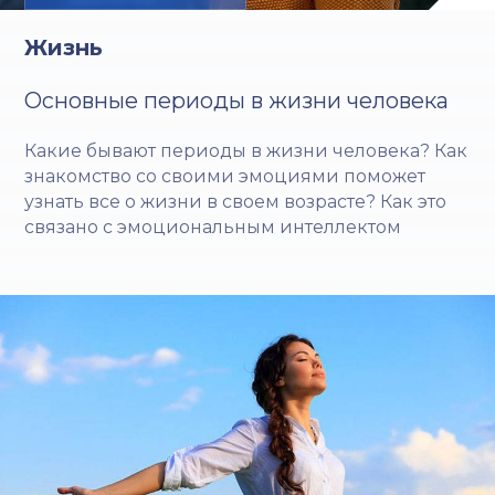
Жизнь
Основные периоды в жизни человека
Какие бывают периоды в жизни человека? Как
знакомство со своими эмоциями поможет
узнать все о жизни в своем возрасте? Как это
связано с эмоциональным интеллектом