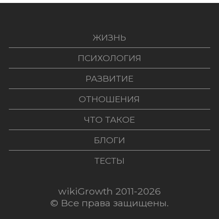
ЖИЗНЬ
ПСИХОЛОГИЯ
РАЗВИТИЕ
ОТНОШЕНИЯ
ЧТО ТАКОЕ
БЛОГИ
ТЕСТЫ
wikiGrowth 2011-2026
© Все права защищены.