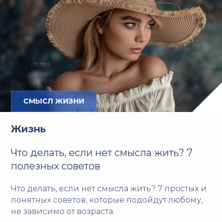
СМЫСЛ ЖИЗНИ
Жизнь
Что делать, если нет смысла жить? 7
полезных советов
Что делать, если нет смысла жить? 7 простых и
понятных советов, которые подойдут любому,
не зависимо от возраста.