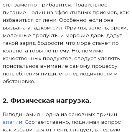
сил заметно прибавится. Правильное
питание – один из эффективных приемов, как
избавиться от лени. Особенно, если она
вызвана упадком сил. Фрукты, зелень, орехи,
молочные продукты и морские дары дадут
такой заряд бодрости, что море станет по
колено, а горы по плечу. Но, помимо
качественных продуктов, следует уделять
пристальное внимание самому процессу
потребления пищи, его периодичности и
обстановке.
2. Физическая нагрузка.
Гиподинамия – одна из основных причин
апатии
. Соответственно, поднимая вопрос
как избавиться от лени, следует, в первую