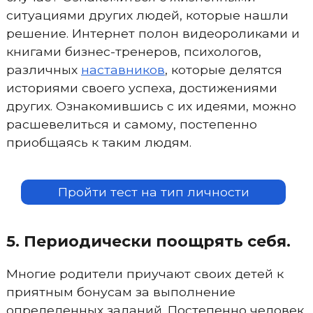
ситуациями других людей, которые нашли
решение. Интернет полон видеороликами и
книгами бизнес-тренеров, психологов,
различных
наставников
, которые делятся
историями своего успеха, достижениями
других. Ознакомившись с их идеями, можно
расшевелиться и самому, постепенно
приобщаясь к таким людям.
Пройти тест на тип личности
5. Периодически поощрять себя.
Многие родители приучают своих детей к
приятным бонусам за выполнение
определенных заданий. Постепенно человек