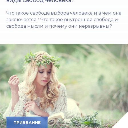
Что такое свобода выбора человека и в чем она
заключается? Что такое внутренняя свобода и
свобода мысли и почему они неразрывны?
ПРИЗВАНИЕ