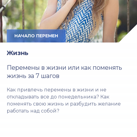
НАЧАЛО ПЕРЕМЕН
Жизнь
Перемены в жизни или как поменять
жизнь за 7 шагов
Как привлечь перемены в жизни и не
откладывать все до понедельника? Как
поменять свою жизнь и разбудить желание
работать над собой?