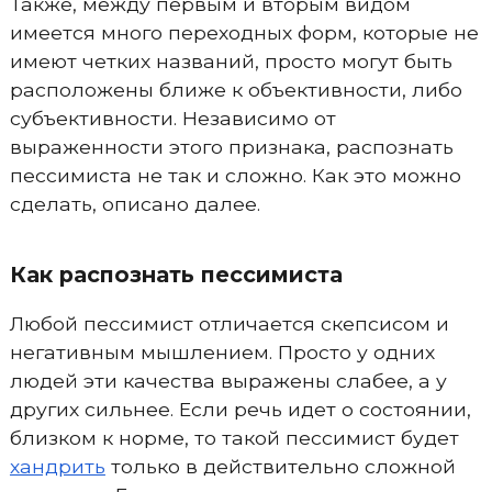
Также, между первым и вторым видом
имеется много переходных форм, которые не
имеют четких названий, просто могут быть
расположены ближе к объективности, либо
субъективности. Независимо от
выраженности этого признака, распознать
пессимиста не так и сложно. Как это можно
сделать, описано далее.
Как распознать пессимиста
Любой пессимист отличается скепсисом и
негативным мышлением. Просто у одних
людей эти качества выражены слабее, а у
других сильнее. Если речь идет о состоянии,
близком к норме, то такой пессимист будет
хандрить
только в действительно сложной