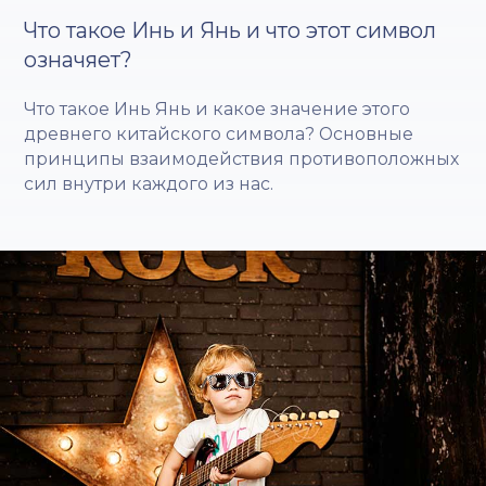
Что такое Инь и Янь и что этот символ
означяет?
Что такое Инь Янь и какое значение этого
древнего китайского символа? Основные
принципы взаимодействия противоположных
сил внутри каждого из нас.