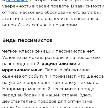
уверенность в своей правоте. В зависимости
от того, насколько обоснованы его взгляды,
этот типаж можно разделить на несколько
видов. О них сейчас и поговорим.
Виды пессимистов
Четкой классификации пессимистов нет.
Условно их можно разделить на несколько
разновидностей:
рациональные
и
иррациональные
. Первые объективно
оценивают события и понимают, что шансов
на успех в определенном деле у них мало.
Например, массовый пессимизм народа
перед выборами в нашей стране. Здесь
действительно поводов для оптимизма
мало. Можно привести и десятки других