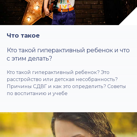
Что такое
Кто такой гиперактивный ребенок и что
с этим делать?
Кто такой гиперактивный ребенок? Это
расстройство или детская несобранность?
Причины СДВГ и как это определить? Советы
по воспитанию и учебе