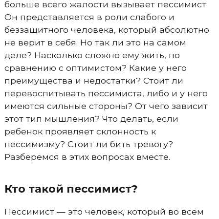
больше всего жалости вызывает пессимист.
Он представляется в роли слабого и
беззащитного человека, который абсолютно
не верит в себя. Но так ли это на самом
деле? Насколько сложно ему жить, по
сравнению с оптимистом? Какие у него
преимущества и недостатки? Стоит ли
перевоспитывать пессимиста, либо и у него
имеются сильные стороны? От чего зависит
этот тип мышления? Что делать, если
ребенок проявляет склонность к
пессимизму? Стоит ли бить тревогу?
Разберемся в этих вопросах вместе.
Кто такой пессимист?
Пессимист — это человек, который во всем