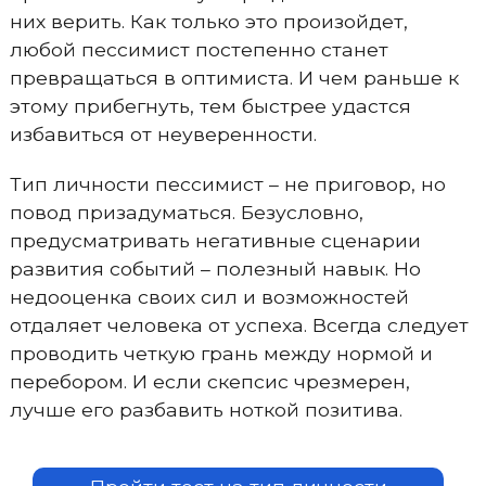
них верить. Как только это произойдет,
любой пессимист постепенно станет
превращаться в оптимиста. И чем раньше к
этому прибегнуть, тем быстрее удастся
избавиться от неуверенности.
Тип личности пессимист – не приговор, но
повод призадуматься. Безусловно,
предусматривать негативные сценарии
развития событий – полезный навык. Но
недооценка своих сил и возможностей
отдаляет человека от успеха. Всегда следует
проводить четкую грань между нормой и
перебором. И если скепсис чрезмерен,
лучше его разбавить ноткой позитива.