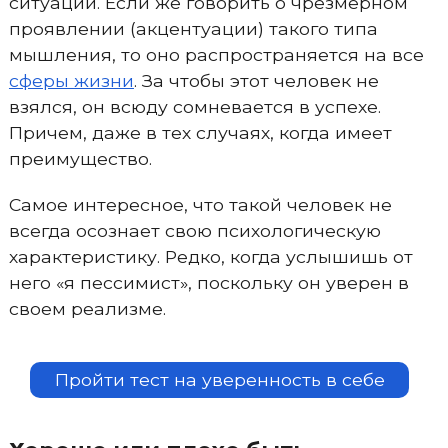
ситуации. Если же говорить о чрезмерном
проявлении (акцентуации) такого типа
мышления, то оно распространяется на все
сферы жизни
. За чтобы этот человек не
взялся, он всюду сомневается в успехе.
Причем, даже в тех случаях, когда имеет
преимущество.
Самое интересное, что такой человек не
всегда осознает свою психологическую
характеристику. Редко, когда услышишь от
него «я пессимист», поскольку он уверен в
своем реализме.
Пройти тест на уверенность в себе