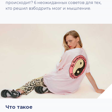
происходит? 6 неожиданных советов для тех,
кто решил взбодрить мозг и мышление.
Что такое