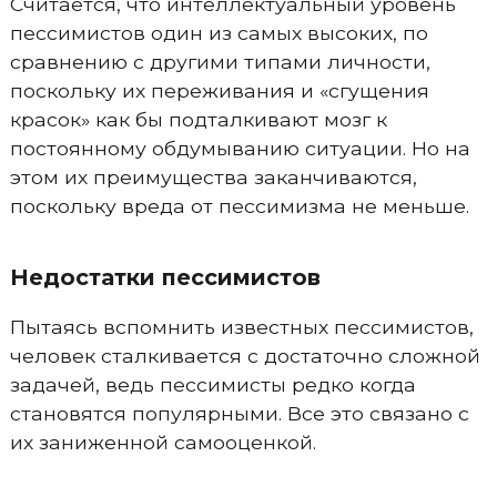
Считается, что интеллектуальный уровень
пессимистов один из самых высоких, по
сравнению с другими типами личности,
поскольку их переживания и «сгущения
красок» как бы подталкивают мозг к
постоянному обдумыванию ситуации. Но на
этом их преимущества заканчиваются,
поскольку вреда от пессимизма не меньше.
Недостатки пессимистов
Пытаясь вспомнить известных пессимистов,
человек сталкивается с достаточно сложной
задачей, ведь пессимисты редко когда
становятся популярными. Все это связано с
их заниженной самооценкой.