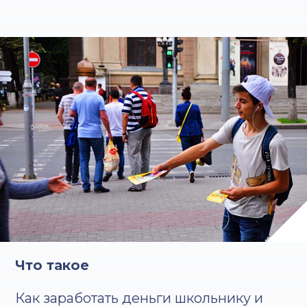
Что такое
Как заработать деньги школьнику и