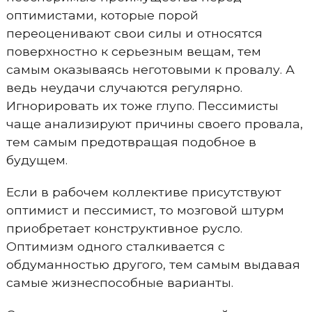
оптимистами, которые порой
переоценивают свои силы и относятся
поверхностно к серьезным вещам, тем
самым оказываясь неготовыми к провалу. А
ведь неудачи случаются регулярно.
Игнорировать их тоже глупо. Пессимисты
чаще анализируют причины своего провала,
тем самым предотвращая подобное в
будущем.
Если в рабочем коллективе присутствуют
оптимист и пессимист, то мозговой штурм
приобретает конструктивное русло.
Оптимизм одного сталкивается с
обдуманностью другого, тем самым выдавая
самые жизнеспособные варианты.