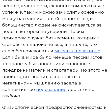
неопределенности, склонны сомневаться в
успехе. К таким можно зачислить основную
массу населения нашей планеты, ведь
большинство людей не рискнут взяться за
дело, в котором не уверены. Ярким
примером служат бизнесмены, которыми
становятся далеко не все, а лишь те, кто
способен рисковать и
мыслить позитивно
.
Если бы в мире было меньше пессимистов,
то планету бы заполонили сплошные
предприниматели и стартаперы. Но этого не
происходит, значит, склонность к
негативному мышлению засела в
коллективное
подсознание
достаточно
глубоко.
Физиологической предрасположенностью к