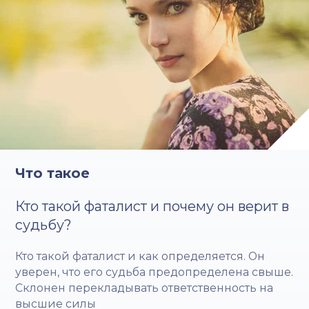
Что такое
Кто такой фаталист и почему он верит в
судьбу?
Кто такой фаталист и как определяется. Он
уверен, что его судьба предопределена свыше.
Склонен перекладывать ответственность на
высшие силы