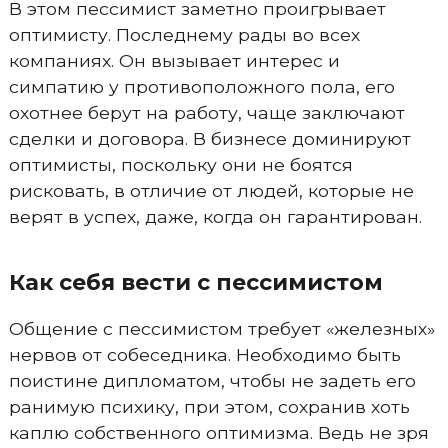
В этом пессимист заметно проигрывает
оптимисту. Последнему рады во всех
компаниях. Он вызывает интерес и
симпатию у противоположного пола, его
охотнее берут на работу, чаще заключают
сделки и договора. В бизнесе доминируют
оптимисты, поскольку они не боятся
рисковать, в отличие от людей, которые не
верят в успех, даже, когда он гарантирован.
Как себя вести с пессимистом
Общение с пессимистом требует «железных»
нервов от собеседника. Необходимо быть
поистине дипломатом, чтобы не задеть его
ранимую психику, при этом, сохранив хоть
каплю собственного оптимизма. Ведь не зря