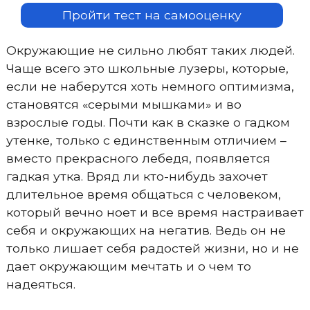
Пройти тест на самооценку
Окружающие не сильно любят таких людей.
Чаще всего это школьные лузеры, которые,
если не наберутся хоть немного оптимизма,
становятся «серыми мышками» и во
взрослые годы. Почти как в сказке о гадком
утенке, только с единственным отличием –
вместо прекрасного лебедя, появляется
гадкая утка. Вряд ли кто-нибудь захочет
длительное время общаться с человеком,
который вечно ноет и все время настраивает
себя и окружающих на негатив. Ведь он не
только лишает себя радостей жизни, но и не
дает окружающим мечтать и о чем то
надеяться.