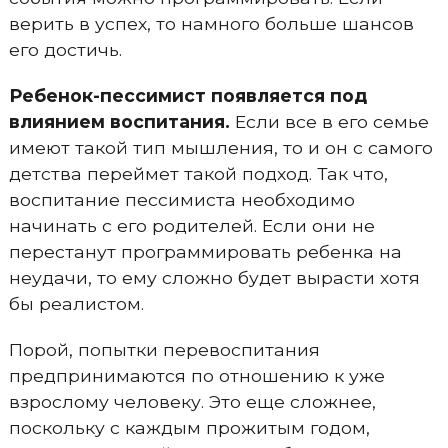
верить в успех, то намного больше шансов
его достичь.
Ребенок-пессимист появляется под
влиянием воспитания.
Если все в его семье
имеют такой тип мышления, то и он с самого
детства переймет такой подход. Так что,
воспитание пессимиста необходимо
начинать с его родителей. Если они не
перестанут программировать ребенка на
неудачи, то ему сложно будет вырасти хотя
бы реалистом.
Порой, попытки перевоспитания
предпринимаются по отношению к уже
взрослому человеку. Это еще сложнее,
поскольку с каждым прожитым годом,