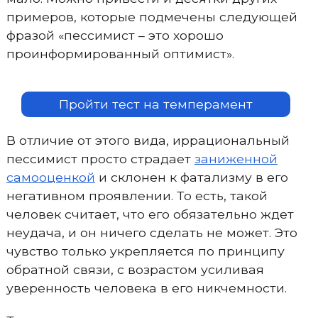
примеров, которые подмечены следующей
фразой «пессимист – это хорошо
проинформированный оптимист».
Пройти тест на темперамент
В отличие от этого вида, иррациональный
пессимист просто страдает
заниженной
самооценкой
и склонен к фатализму в его
негативном проявлении. То есть, такой
человек считает, что его обязательно ждет
неудача, и он ничего сделать не может. Это
чувство только укрепляется по принципу
обратной связи, с возрастом усиливая
уверенность человека в его никчемности.