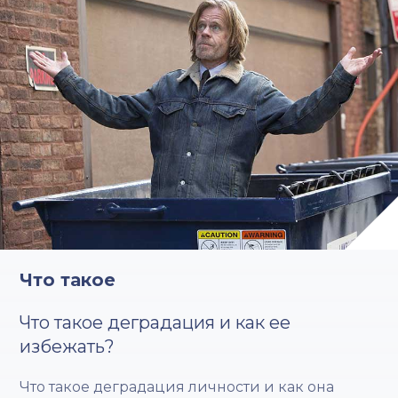
Что такое
Что такое деградация и как ее
избежать?
Что такое деградация личности и как она