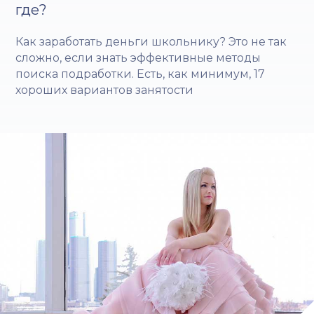
где?
Как заработать деньги школьнику? Это не так
сложно, если знать эффективные методы
поиска подработки. Есть, как минимум, 17
хороших вариантов занятости