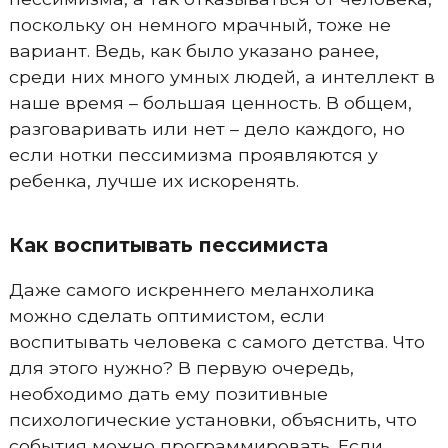
поскольку он немного мрачный, тоже не
вариант. Ведь, как было указано ранее,
среди них много умных людей, а интеллект в
наше время – большая ценность. В общем,
разговаривать или нет – дело каждого, но
если нотки пессимизма проявляются у
ребенка, лучше их искоренять.
Как воспитывать пессимиста
Даже самого искреннего меланхолика
можно сделать оптимистом, если
воспитывать человека с самого детства. Что
для этого нужно? В первую очередь,
необходимо дать ему позитивные
психологические установки, объяснить, что
события можно программировать. Если