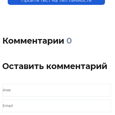
Пройти тест на тип личности
Комментарии
0
Оставить комментарий