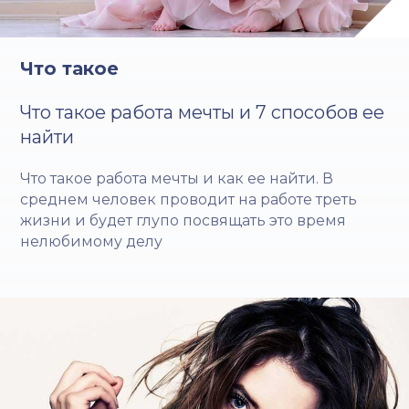
Что такое
Что такое работа мечты и 7 способов ее
найти
Что такое работа мечты и как ее найти. В
среднем человек проводит на работе треть
жизни и будет глупо посвящать это время
нелюбимому делу