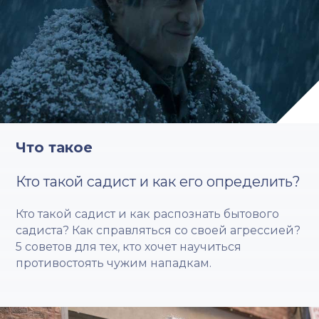
Что такое
Кто такой садист и как его определить?
Кто такой садист и как распознать бытового
садиста? Как справляться со своей агрессией?
5 советов для тех, кто хочет научиться
противостоять чужим нападкам.