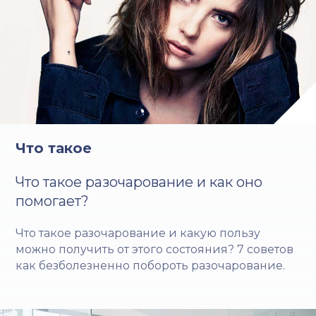
Что такое
Что такое разочарование и как оно
помогает?
Что такое разочарование и какую пользу
можно получить от этого состояния? 7 советов
как безболезненно побороть разочарование.