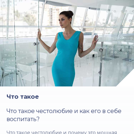
Что такое
Что такое честолюбие и как его в себе
воспитать?
Что такое честолюбие и почему это мощная