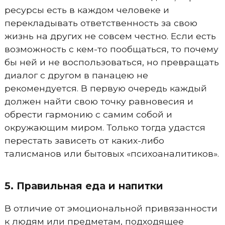
ресурсы есть в каждом человеке и
перекладывать ответственность за свою
жизнь на других не совсем честно. Если есть
возможность с кем-то пообщаться, то почему
бы ней и не воспользоваться, но превращать
диалог с другом в панацею не
рекомендуется. В первую очередь каждый
должен найти свою точку равновесия и
обрести гармонию с самим собой и
окружающим миром. Только тогда удастся
перестать зависеть от каких-либо
талисманов или бытовых «психоаналитиков».
5. Правильная еда и напитки
В отличие от эмоциональной привязанности
к людям или предметам, подходящее