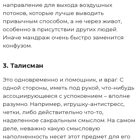
направление для выхода воздушных
потоков, которые лучше выводить
привычным способом, а не через живот,
особенно в присутствии других людей.
Иначе мандраж очень быстро заменится
конфузом.
3. Талисман
Это одновременно и помощник, и враг. С
одной стороны, иметь под рукой, что-нибудь
ассоциирующееся с успокоением – вполне
разумно. Например, игрушку-антистресс,
четки, либо действительно что-то,
наделенное сакральным смыслом. На самом
деле, неважно какую смысловую
наполненность несет этот предмет для его