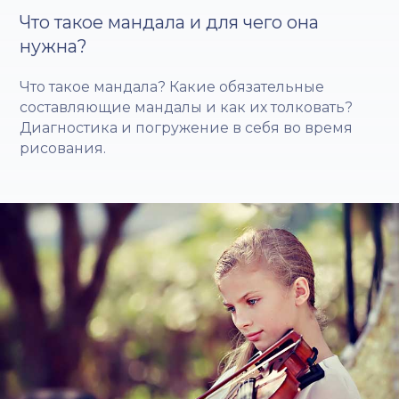
Что такое мандала и для чего она
нужна?
Что такое мандала? Какие обязательные
составляющие мандалы и как их толковать?
Диагностика и погружение в себя во время
рисования.