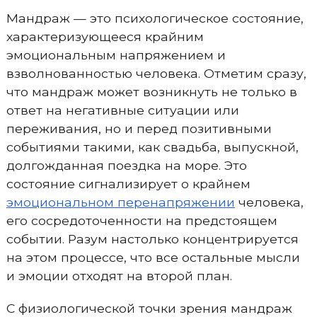
Мандраж — это психологическое состояние,
характеризующееся крайним
эмоциональным напряжением и
взволнованностью человека. Отметим сразу,
что мандраж может возникнуть не только в
ответ на негативные ситуации или
переживания, но и перед позитивными
событиями такими, как свадьба, выпускной,
долгожданная поездка на море. Это
состояние сигнализирует о крайнем
эмоциональном перенапряжении
человека,
его сосредоточенности на предстоящем
событии. Разум настолько концентрируется
на этом процессе, что все остальные мысли
и эмоции отходят на второй план.
С физиологической точки зрения мандраж