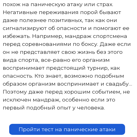
похож на паническую атаку или страх.
Негативные переживания порой бывают
даже полезнее позитивных, так как они
сигнализируют об опасности и помогают ее
избежать. Например, мандраж спортсмена
перед соревнованиями по боксу. Даже если
он не представляет свою жизнь без этого
вида спорта, все-равно его организм
воспринимает предстоящий турнир, как
опасность. Кто знает, возможно подобным
образом организм воспринимает и свадьбу…
Поэтому даже перед хорошим событием, не
исключен мандраж, особенно если это
первый подобный опыт у человека.
Пройти тест на панические атаки