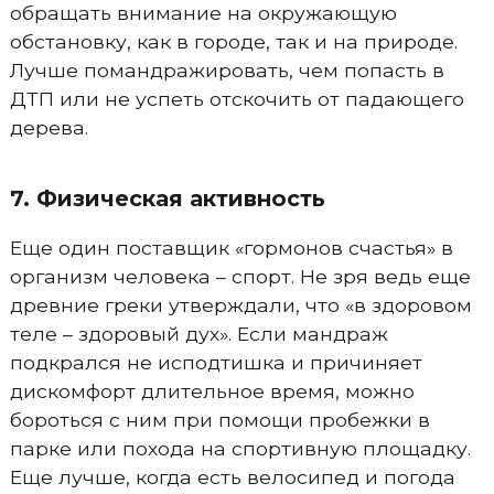
обращать внимание на окружающую
обстановку, как в городе, так и на природе.
Лучше помандражировать, чем попасть в
ДТП или не успеть отскочить от падающего
дерева.
7. Физическая активность
Еще один поставщик «гормонов счастья» в
организм человека – спорт. Не зря ведь еще
древние греки утверждали, что «в здоровом
теле – здоровый дух». Если мандраж
подкрался не исподтишка и причиняет
дискомфорт длительное время, можно
бороться с ним при помощи пробежки в
парке или похода на спортивную площадку.
Еще лучше, когда есть велосипед и погода