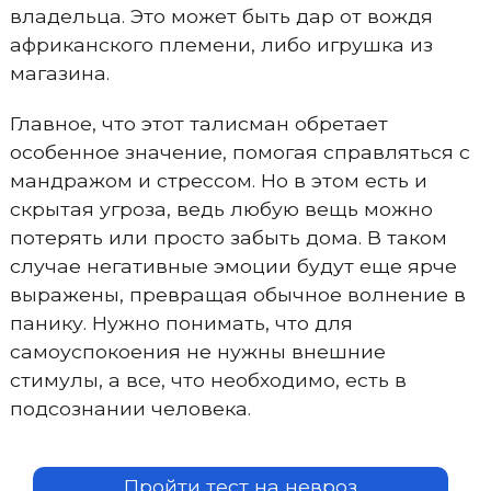
владельца. Это может быть дар от вождя
африканского племени, либо игрушка из
магазина.
Главное, что этот талисман обретает
особенное значение, помогая справляться с
мандражом и стрессом. Но в этом есть и
скрытая угроза, ведь любую вещь можно
потерять или просто забыть дома. В таком
случае негативные эмоции будут еще ярче
выражены, превращая обычное волнение в
панику. Нужно понимать, что для
самоуспокоения не нужны внешние
стимулы, а все, что необходимо, есть в
подсознании человека.
Пройти тест на невроз