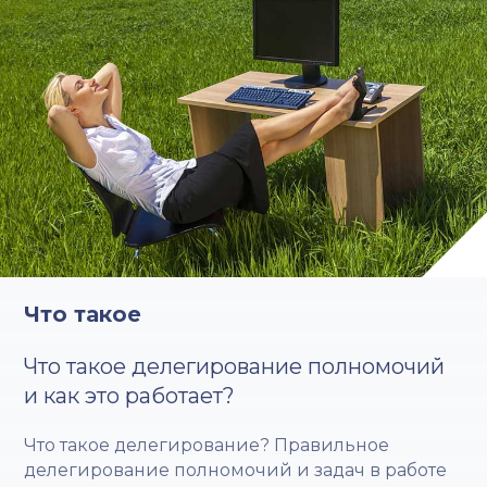
Что такое
Что такое делегирование полномочий
и как это работает?
Что такое делегирование? Правильное
делегирование полномочий и задач в работе