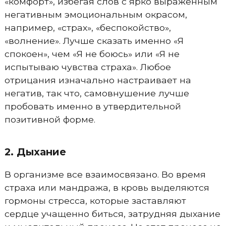
«комфорт», избегая слов с ярко выраженным
негативным эмоциональным окрасом,
например, «страх», «беспокойство»,
«волнение». Лучше сказать именно «Я
спокоен», чем «Я не боюсь» или «Я не
испытываю чувства страха». Любое
отрицания изначально настраивает на
негатив, так что, самовнушение лучше
пробовать именно в утвердительной
позитивной форме.
2. Дыхание
В организме все взаимосвязано. Во время
страха или мандража, в кровь выделяются
гормоны стресса, которые заставляют
сердце учащенно биться, затрудняя дыхание