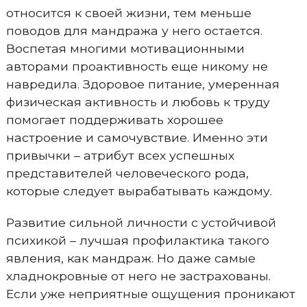
относится к своей жизни, тем меньше
поводов для мандража у него остается.
Воспетая многими мотивационными
авторами проактивность еще никому не
навредила. Здоровое питание, умеренная
физическая активность и любовь к труду
помогает поддерживать хорошее
настроение и самочувствие. Именно эти
привычки – атрибут всех успешных
представителей человеческого рода,
которые следует вырабатывать каждому.
Развитие сильной личности с устойчивой
психикой – лучшая профилактика такого
явления, как мандраж. Но даже самые
хладнокровные от него не застрахованы.
Если уже неприятные ощущения проникают