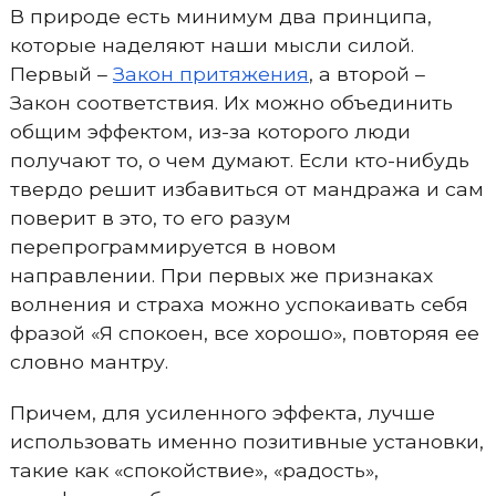
В природе есть минимум два принципа,
которые наделяют наши мысли силой.
Первый –
Закон притяжения
, а второй –
Закон соответствия. Их можно объединить
общим эффектом, из-за которого люди
получают то, о чем думают. Если кто-нибудь
твердо решит избавиться от мандража и сам
поверит в это, то его разум
перепрограммируется в новом
направлении. При первых же признаках
волнения и страха можно успокаивать себя
фразой «Я спокоен, все хорошо», повторяя ее
словно мантру.
Причем, для усиленного эффекта, лучше
использовать именно позитивные установки,
такие как «спокойствие», «радость»,