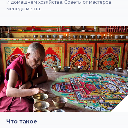
и домашнем хозяйстве. Советы от мастеров
менеджмента.
Что такое