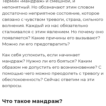
Термин «мандраж» и смешной, и
непонятный. Но обозначают этим словом
достаточно неприятное состояние, которое
связано с чувством тревоги, страха, сильного
волнения. Каждый из нас обязательно
сталкивался с этим явлением. Но почему оно
появляется? Какие причины его вызывают?
Можно ли его предотвратить?
Как себя успокоить, если начинает
мандраж? Нужно ли его бояться? Каким
образом не допустить его возникновение? С
помощью чего можно преодолеть с тревогу и
обеспокоенность? Сейчас ответим на эти
вопросы.
Что такое мандраж?