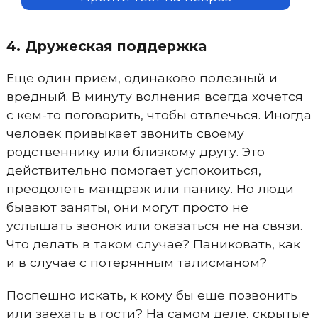
4. Дружеская поддержка
Еще один прием, одинаково полезный и
вредный. В минуту волнения всегда хочется
с кем-то поговорить, чтобы отвлечься. Иногда
человек привыкает звонить своему
родственнику или близкому другу. Это
действительно помогает успокоиться,
преодолеть мандраж или панику. Но люди
бывают заняты, они могут просто не
услышать звонок или оказаться не на связи.
Что делать в таком случае? Паниковать, как
и в случае с потерянным талисманом?
Поспешно искать, к кому бы еще позвонить
или заехать в гости? На самом деле, скрытые