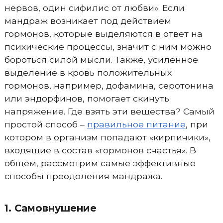
нервов, один сифилис от любви». Если
мандраж возникает под действием
гормонов, которые выделяются в ответ на
психические процессы, значит с ним можно
бороться силой мысли. Также, усиленное
выделение в кровь положительных
гормонов, например, дофамина, серотонина
или эндорфинов, помогает скинуть
напряжение. Где взять эти вещества? Самый
простой способ –
правильное питание
, при
котором в организм попадают «кирпичики»,
входящие в состав «гормонов счастья». В
общем, рассмотрим самые эффективные
способы преодоления мандража.
1. Самовнушение