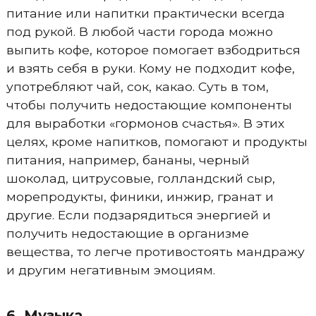
питание или напитки практически всегда
под рукой. В любой части города можно
выпить кофе, которое помогает взбодриться
и взять себя в руки. Кому не подходит кофе,
употребляют чай, сок, какао. Суть в том,
чтобы получить недостающие компоненты
для выработки «гормонов счастья». В этих
целях, кроме напитков, помогают и продукты
питания, например, бананы, черный
шоколад, цитрусовые, голландский сыр,
морепродукты, финики, инжир, гранат и
другие. Если подзарядиться энергией и
получить недостающие в организме
вещества, то легче противостоять мандражу
и другим негативным эмоциям.
6. Музыка