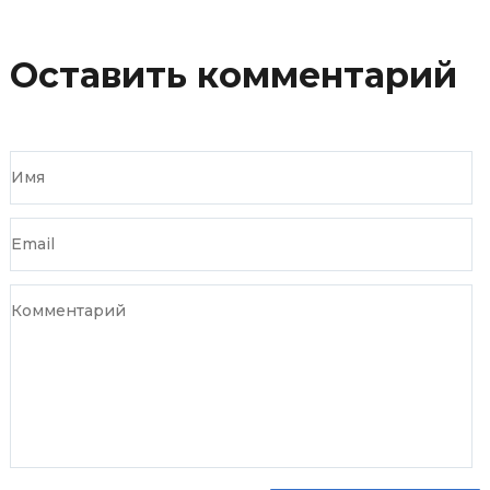
Оставить комментарий