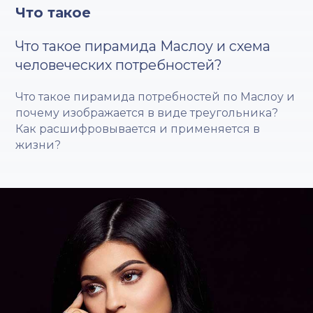
Что такое
Что такое пирамида Маслоу и схема
человеческих потребностей?
Что такое пирамида потребностей по Маслоу и
почему изображается в виде треугольника?
Как расшифровывается и применяется в
жизни?