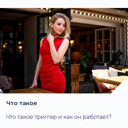
Что такое
Что такое триггер и как он работает?