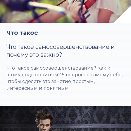
Что такое
Что такое самосовершенствование и
почему это важно?
Что такое самосовершенствование? Как к
этому подготовиться? 5 вопросов самому себе,
чтобы сделать это занятие простым,
интересным и понятным.