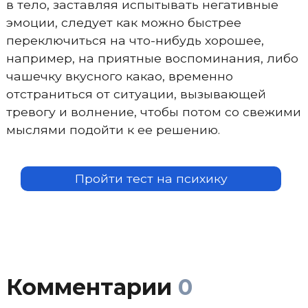
в тело, заставляя испытывать негативные
эмоции, следует как можно быстрее
переключиться на что-нибудь хорошее,
например, на приятные воспоминания, либо
чашечку вкусного какао, временно
отстраниться от ситуации, вызывающей
тревогу и волнение, чтобы потом со свежими
мыслями подойти к ее решению.
Пройти тест на психику
Комментарии
0