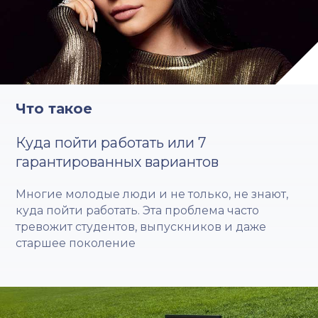
Что такое
Куда пойти работать или 7
гарантированных вариантов
Многие молодые люди и не только, не знают,
куда пойти работать. Эта проблема часто
тревожит студентов, выпускников и даже
старшее поколение