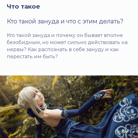
Что такое
Кто такой зануда и что с этим делать?
Кто такой зануда и почему он бывает вполне
безобидным, но может сильно действовать на
нервы? Как распознать в себе зануду и как
перестать им быть?