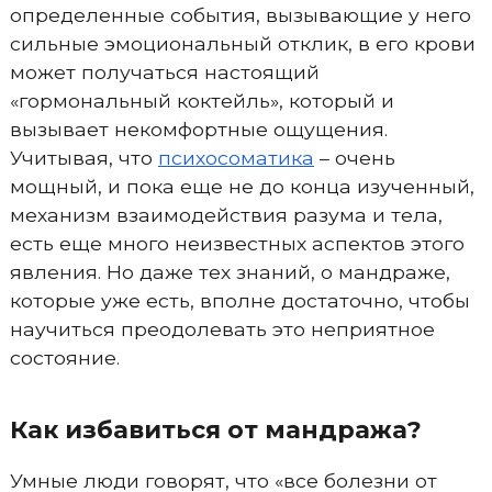
определенные события, вызывающие у него
сильные эмоциональный отклик, в его крови
может получаться настоящий
«гормональный коктейль», который и
вызывает некомфортные ощущения.
Учитывая, что
психосоматика
– очень
мощный, и пока еще не до конца изученный,
механизм взаимодействия разума и тела,
есть еще много неизвестных аспектов этого
явления. Но даже тех знаний, о мандраже,
которые уже есть, вполне достаточно, чтобы
научиться преодолевать это неприятное
состояние.
Как избавиться от мандража?
Умные люди говорят, что «все болезни от