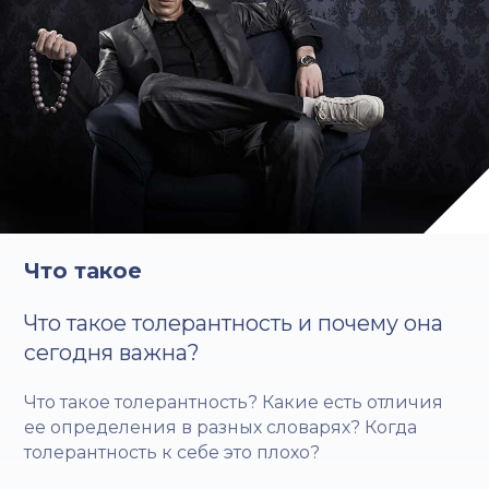
Что такое
Что такое толерантность и почему она
сегодня важна?
Что такое толерантность? Какие есть отличия
ее определения в разных словарях? Когда
толерантность к себе это плохо?