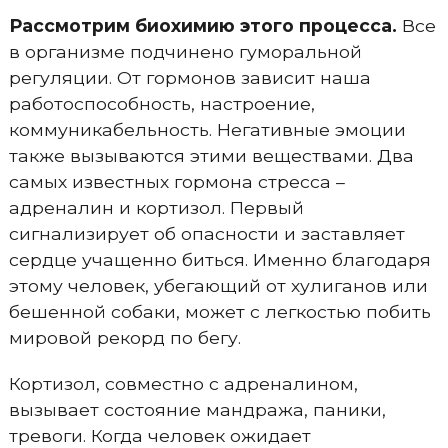
Рассмотрим биохимию этого процесса.
Все
в организме подчинено гуморальной
регуляции. От гормонов зависит наша
работоспособность, настроение,
коммуникабельность. Негативные эмоции
также вызываются этими веществами. Два
самых известных гормона стресса –
адреналин и кортизол. Первый
сигнализирует об опасности и заставляет
сердце учащенно биться. Именно благодаря
этому человек, убегающий от хулиганов или
бешенной собаки, может с легкостью побить
мировой рекорд по бегу.
Кортизол, совместно с адреналином,
вызывает состояние мандража, паники,
тревоги. Когда человек ожидает