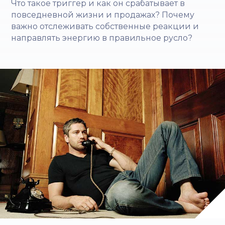
Что такое триггер и как он срабатывает в
повседневной жизни и продажах? Почему
важно отслеживать собственные реакции и
направлять энергию в правильное русло?