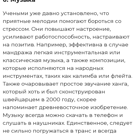
Учеными уже давно установлено, что
приятные мелодии помогают бороться со
стрессом. Они повышают настроение,
усиливают работоспособность, настраивают
на позитив. Например, эффективна в случае
мандража легкая инструментальная или
классическая музыка, а также композиции,
которые исполняются на народных
инструментах, таких как калимба или флейта.
Также очаровывает простое звучание ханга,
который хоть и был сконструирован
швейцарцем в 2000 году, скорее
напоминает древневосточное изобретение.
Музыку всегда можно скачать в телефон и
слушать в наушниках. Единственное, следует
не сильно погружаться в транс и всегда