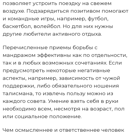
позволяет устроить поездку на свежем
воздухе. Подзарядиться позитивом помогают
и командные игры, например, футбол,
баскетбол, волейбол. Но для них нужны
другие любители активного отдыха.
Перечисленные приемы борьбы с
мандражом эффективны как по отдельности,
так и в любых возможных сочетаниях. Если
предусмотреть некоторые негативные
аспекты, например, зависимость от чужой
поддержки, либо обязательного ношения
талисмана, то извлечь пользу можно из
каждого совета. Умение взять себя в руки
необходимо всем, несмотря на возраст, пол
или социальное положение.
Чем осмысленнее и ответственнее человек