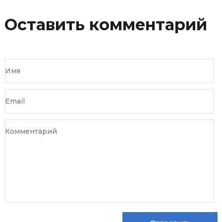
Оставить комментарий