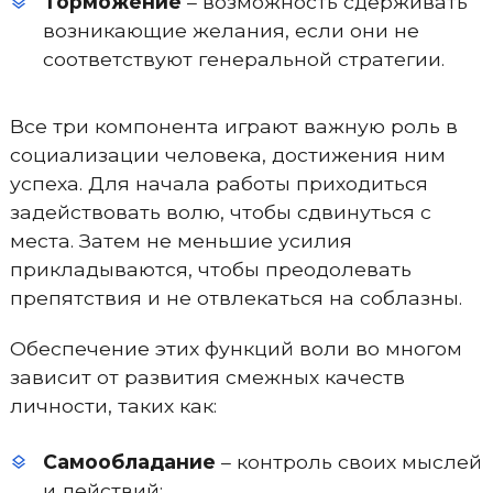
Торможение
– возможность сдерживать
возникающие желания, если они не
соответствуют генеральной стратегии.
Все три компонента играют важную роль в
социализации человека, достижения ним
успеха. Для начала работы приходиться
задействовать волю, чтобы сдвинуться с
места. Затем не меньшие усилия
прикладываются, чтобы преодолевать
препятствия и не отвлекаться на соблазны.
Обеспечение этих функций воли во многом
зависит от развития смежных качеств
личности, таких как:
Самообладание
– контроль своих мыслей
и действий;