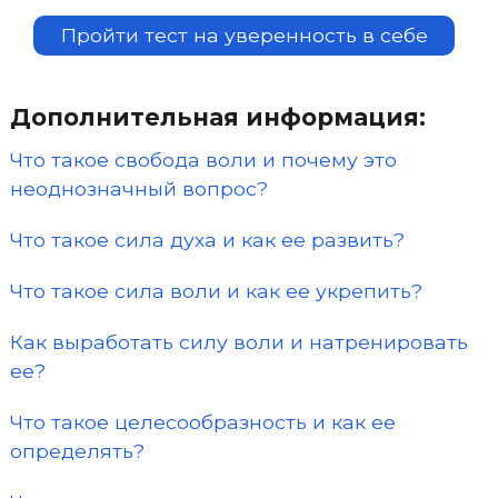
Пройти тест на уверенность в себе
Дополнительная информация:
Что такое свобода воли и почему это
неоднозначный вопрос?
Что такое сила духа и как ее развить?
Что такое сила воли и как ее укрепить?
Как выработать силу воли и натренировать
ее?
Что такое целесообразность и как ее
определять?