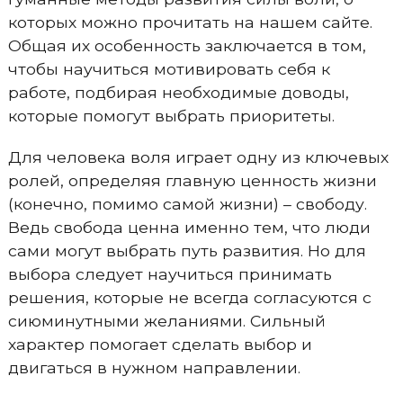
которых можно прочитать на нашем сайте.
Общая их особенность заключается в том,
чтобы научиться мотивировать себя к
работе, подбирая необходимые доводы,
которые помогут выбрать приоритеты.
Для человека воля играет одну из ключевых
ролей, определяя главную ценность жизни
(конечно, помимо самой жизни) – свободу.
Ведь свобода ценна именно тем, что люди
сами могут выбрать путь развития. Но для
выбора следует научиться принимать
решения, которые не всегда согласуются с
сиюминутными желаниями. Сильный
характер помогает сделать выбор и
двигаться в нужном направлении.