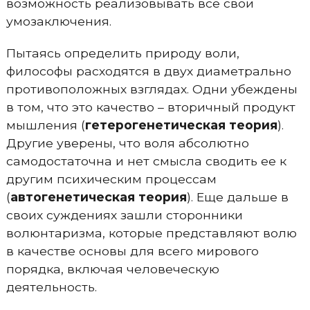
возможность реализовывать все свои
умозаключения.
Пытаясь определить природу воли,
философы расходятся в двух диаметрально
противоположных взглядах. Одни убеждены
в том, что это качество – вторичный продукт
мышления (
гетерогенетическая теория
).
Другие уверены, что воля абсолютно
самодостаточна и нет смысла сводить ее к
другим психическим процессам
(
автогенетическая теория
). Еще дальше в
своих суждениях зашли сторонники
волюнтаризма, которые представляют волю
в качестве основы для всего мирового
порядка, включая человеческую
деятельность.