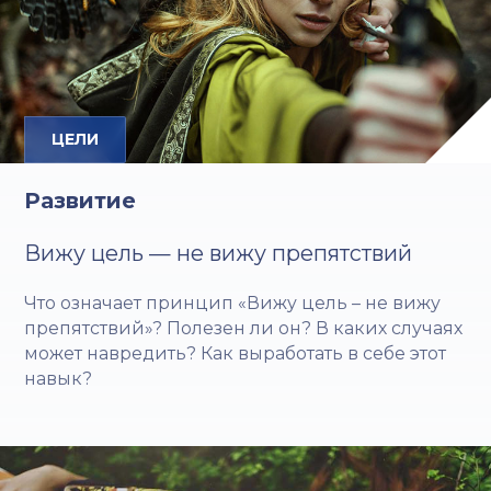
ЦЕЛИ
Развитие
Вижу цель — не вижу препятствий
Что означает принцип «Вижу цель – не вижу
препятствий»? Полезен ли он? В каких случаях
может навредить? Как выработать в себе этот
навык?