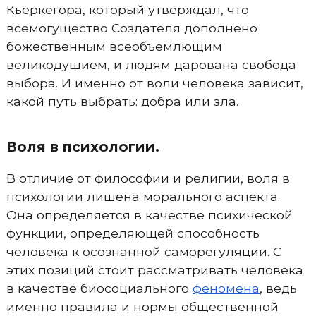
Къеркегора, который утверждал, что
всемогущество Создателя дополнено
божественным всеобъемлющим
великодушием, и людям дарована свобода
выбора. И именно от воли человека зависит,
какой путь выбрать: добра или зла.
Воля в психологии.
В отличие от философии и религии, воля в
психологии лишена морального аспекта.
Она определяется в качестве психической
функции, определяющей способность
человека к осознанной саморегуляции. С
этих позиций стоит рассматривать человека
в качестве биосоциального
феномена
, ведь
именно правила и нормы общественной