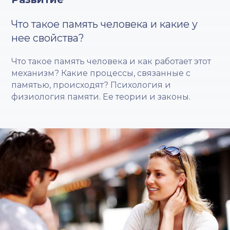
Что такое память человека и какие у
нее свойства?
Что такое память человека и как работает этот
механизм? Какие процессы, связанные с
памятью, происходят? Психология и
физиология памяти. Ее теории и законы.