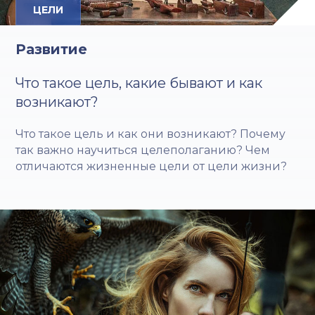
ЦЕЛИ
Развитие
Что такое цель, какие бывают и как
возникают?
Что такое цель и как они возникают? Почему
так важно научиться целеполаганию? Чем
отличаются жизненные цели от цели жизни?