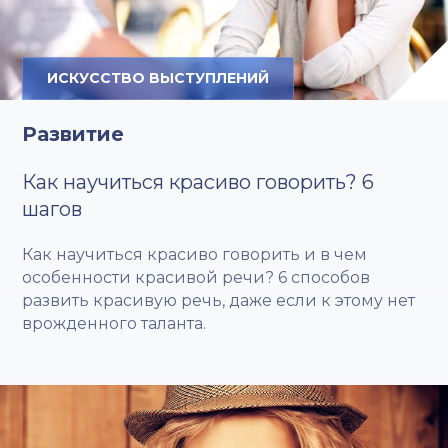
ИСКУССТВО ВЫСТУПЛЕНИЙ
Развитие
Как научиться красиво говорить? 6
шагов
Как научиться красиво говорить и в чем
особенности красивой речи? 6 способов
развить красивую речь, даже если к этому нет
врожденного таланта.