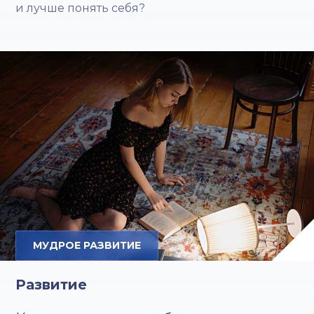
и лучше понять себя?
МУДРОЕ РАЗВИТИЕ
Развитие