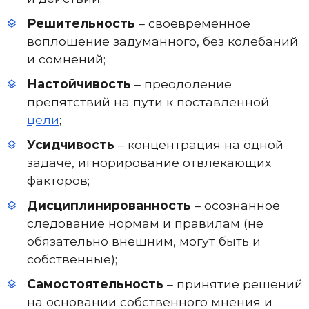
Решительность
– своевременное
воплощение задуманного, без колебаний
и сомнений;
Настойчивость
– преодоление
препятствий на пути к поставленной
цели
;
Усидчивость
– концентрация на одной
задаче, игнорирование отвлекающих
факторов;
Дисциплинированность
– осознанное
следование нормам и правилам (не
обязательно внешним, могут быть и
собственные);
Самостоятельность
– принятие решений
на основании собственного мнения и