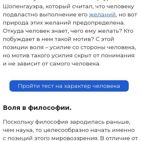
Шопенгауэра, который считал, что человеку
подвластно выполнение его
желаний
, но вот
природа этих желаний предопределена.
Откуда человек знает, чего ему желать? Кто
побуждает в нем такой мотив? С этой
позиции воля – усилие со стороны человека,
но мотив такого усилия скрыт от понимания
и не зависит от самого человека.
Пройти тест на характер человека
Воля в философии.
Поскольку философия зародилась раньше,
чем наука, то целесообразно начать именно
с позиций этого мировоззрения. В отличие от