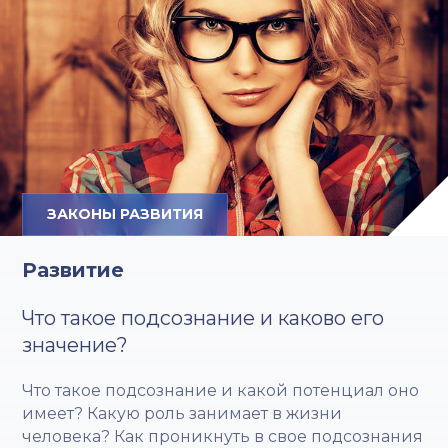
ЗАКОНЫ РАЗВИТИЯ
Развитие
Что такое подсознание и каково его
значение?
Что такое подсознание и какой потенциал оно
имеет? Какую роль занимает в жизни
человека? Как проникнуть в свое подсознания