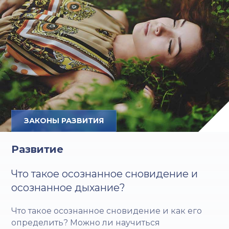
ЗАКОНЫ РАЗВИТИЯ
Развитие
Что такое осознанное сновидение и
осознанное дыхание?
Что такое осознанное сновидение и как его
определить? Можно ли научиться