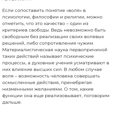
Если сопоставить понятие «воля» в
психологии, философии и религии, можно
отметить, что это качество – один из
критериев свободы. Ведь невозможно быть
свободным без реализации своих волевых
решений, либо сопротивления чужим.
Материалистическая наука первопричиной
таких действий называет психические
процессы, а духовные учения усматривают в
них влияние высших сил. В любом случае
воля – возможность человека совершать
осмысленные действия, пренебрегая
низменными желаниями. О том, какие
функции она еще реализовывает, поговорим
дальше.