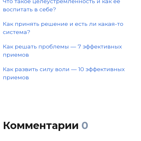
Что такое целеустремленность и как ее
воспитать в себе?
Как принять решение и есть ли какая-то
система?
Как решать проблемы — 7 эффективных
приемов
Как развить силу воли — 10 эффективных
приемов
Комментарии
0