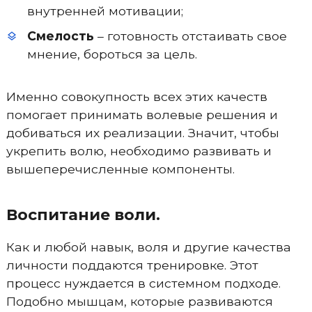
внутренней мотивации;
Смелость
– готовность отстаивать свое
мнение, бороться за цель.
Именно совокупность всех этих качеств
помогает принимать волевые решения и
добиваться их реализации. Значит, чтобы
укрепить волю, необходимо развивать и
вышеперечисленные компоненты.
Воспитание воли.
Как и любой навык, воля и другие качества
личности поддаются тренировке. Этот
процесс нуждается в системном подходе.
Подобно мышцам, которые развиваются