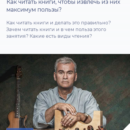
Как читать книги, чтобы извлечь из них
максимум пользы?
Как читать книги и делать это правильно?
Зачем читать книги и в чем польза этого
занятия? Какие есть виды чтения?