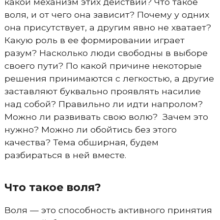
какой механизм этих действий? Что такое
воля, и от чего она зависит? Почему у одних
она присутствует, а другим явно не хватает?
Какую роль в ее формировании играет
разум? Насколько люди свободны в выборе
своего пути? По какой причине некоторые
решения принимаются с легкостью, а другие
заставляют буквально проявлять насилие
над собой? Правильно ли идти напролом?
Можно ли развивать свою волю? Зачем это
нужно? Можно ли обойтись без этого
качества? Тема обширная, будем
разбираться в ней вместе.
Что такое воля?
Воля — это способность активного принятия