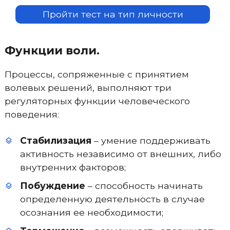
Пройти тест на тип личности
Функции воли.
Процессы, сопряженные с принятием
волевых решений, выполняют три
регуляторных функции человеческого
поведения:
Стабилизация
– умение поддерживать
активность независимо от внешних, либо
внутренних факторов;
Побуждение
– способность начинать
определенную деятельность в случае
осознания ее необходимости;