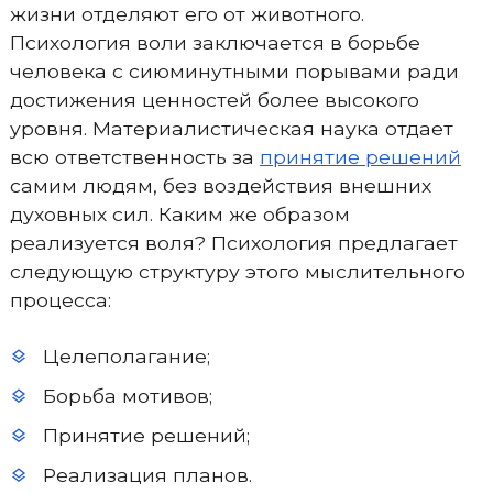
жизни отделяют его от животного.
Психология воли заключается в борьбе
человека с сиюминутными порывами ради
достижения ценностей более высокого
уровня. Материалистическая наука отдает
всю ответственность за
принятие решений
самим людям, без воздействия внешних
духовных сил. Каким же образом
реализуется воля? Психология предлагает
следующую структуру этого мыслительного
процесса:
Целеполагание;
Борьба мотивов;
Принятие решений;
Реализация планов.