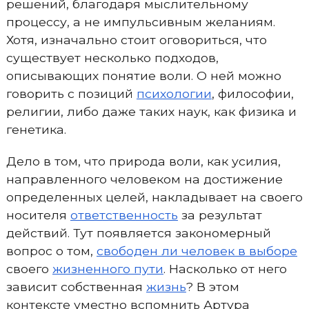
решений, благодаря мыслительному
процессу, а не импульсивным желаниям.
Хотя, изначально стоит оговориться, что
существует несколько подходов,
описывающих понятие воли. О ней можно
говорить с позиций
психологии
, философии,
религии, либо даже таких наук, как физика и
генетика.
Дело в том, что природа воли, как усилия,
направленного человеком на достижение
определенных целей, накладывает на своего
носителя
ответственность
за результат
действий. Тут появляется закономерный
вопрос о том,
свободен ли человек в выборе
своего
жизненного пути
. Насколько от него
зависит собственная
жизнь
? В этом
контексте уместно вспомнить Артура