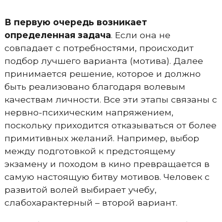
В первую очередь возникает
определенная задача
. Если она не
совпадает с потребностями, происходит
подбор лучшего варианта (мотива). Далее
принимается решение, которое и должно
быть реализовано благодаря волевым
качествам личности. Все эти этапы связаны с
нервно-психическим напряжением,
поскольку приходится отказываться от более
примитивных желаний. Например, выбор
между подготовкой к предстоящему
экзамену и походом в кино превращается в
самую настоящую битву мотивов. Человек с
развитой волей выбирает учебу,
слабохарактерный – второй вариант.