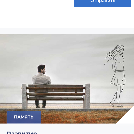
ПАМЯТЬ
Развитие