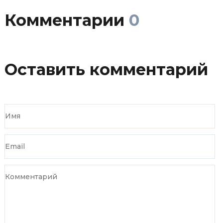
Комментарии
0
Оставить комментарий