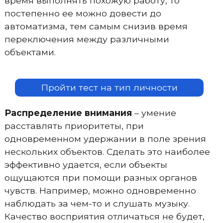
время выполнять похожую работу, то
постепенно ее можно довести до
автоматизма, тем самым снизив время
переключения между различными
объектами.
Пройти тест на тип личности
Распределение внимания
– умение
расставлять приоритеты, при
одновременном удержании в поле зрения
нескольких объектов. Сделать это наиболее
эффективно удается, если объекты
ощущаются при помощи разных органов
чувств. Например, можно одновременно
наблюдать за чем-то и слушать музыку.
Качество восприятия отличаться не будет,