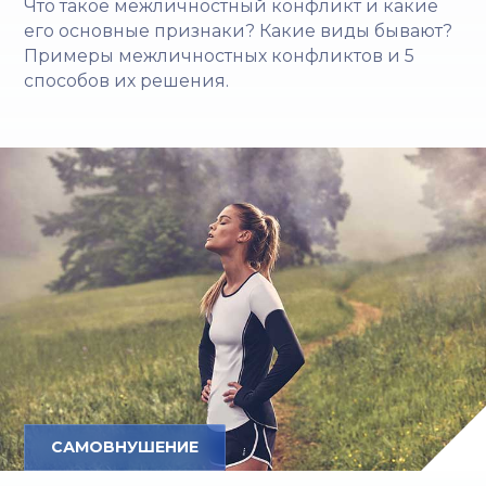
Что такое межличностный конфликт и какие
его основные признаки? Какие виды бывают?
Примеры межличностных конфликтов и 5
способов их решения.
САМОВНУШЕНИЕ