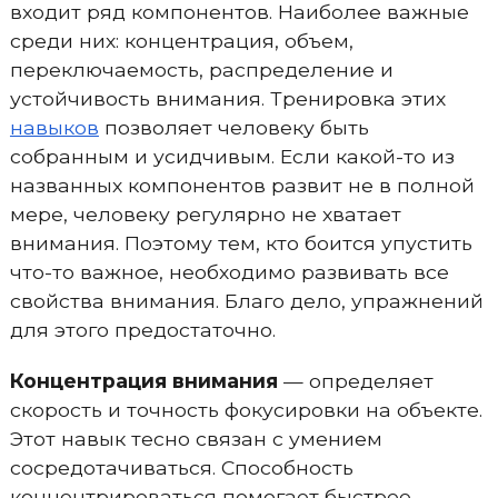
входит ряд компонентов. Наиболее важные
среди них: концентрация, объем,
переключаемость, распределение и
устойчивость внимания. Тренировка этих
навыков
позволяет человеку быть
собранным и усидчивым. Если какой-то из
названных компонентов развит не в полной
мере, человеку регулярно не хватает
внимания. Поэтому тем, кто боится упустить
что-то важное, необходимо развивать все
свойства внимания. Благо дело, упражнений
для этого предостаточно.
Концентрация внимания
— определяет
скорость и точность фокусировки на объекте.
Этот навык тесно связан с умением
сосредотачиваться. Способность
концентрироваться помогает быстрее