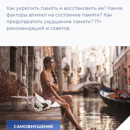
Как укрепить память и восстановить ее? Какие
факторы влияют на состояние памяти? Как
предотвратить ухудшение памяти? 17+
рекомендаций и советов.
САМОВНУШЕНИЕ