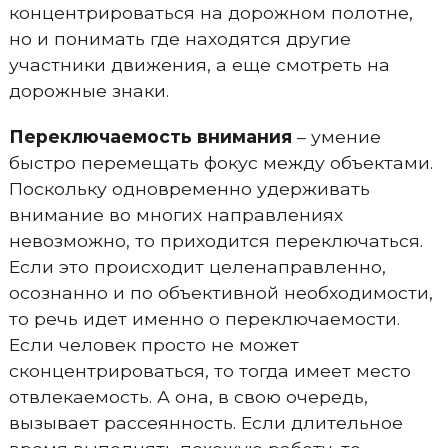
концентрироваться на дорожном полотне,
но и понимать где находятся другие
участники движения, а еще смотреть на
дорожные знаки.
Переключаемость внимания
– умение
быстро перемещать фокус между объектами.
Поскольку одновременно удерживать
внимание во многих направлениях
невозможно, то приходится переключаться.
Если это происходит целенаправленно,
осознанно и по объективной необходимости,
то речь идет именно о переключаемости.
Если человек просто не может
сконцентрироваться, то тогда имеет место
отвлекаемость. А она, в свою очередь,
вызывает рассеянность. Если длительное