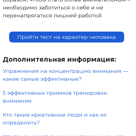
необходимо заботиться о себе и не
перенапрягаться лишней работой.
Пройти тест на характер человека
Дополнительная информация:
Упражнения на концентрацию внимания —
какие самые эффективные?
5 эффективных приемов тренировки
внимания
Кто такие креативные люди и как их
определить?