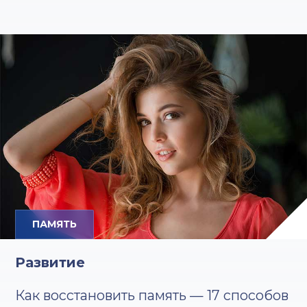
ПАМЯТЬ
Развитие
Как восстановить память — 17 способов