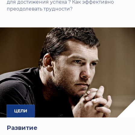
для достижения успеха ? Как эффективно
преодолевать трудности?
ЦЕЛИ
Развитие