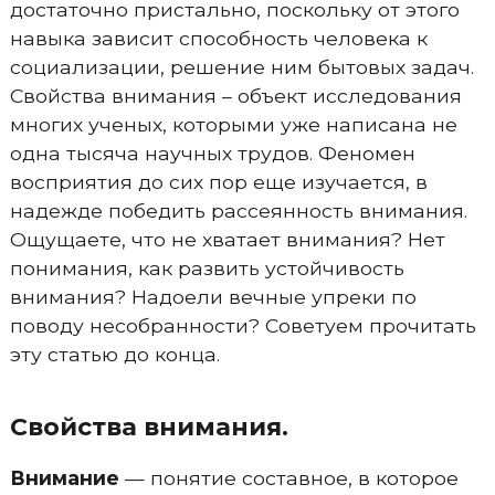
достаточно пристально, поскольку от этого
навыка зависит способность человека к
социализации, решение ним бытовых задач.
Свойства внимания – объект исследования
многих ученых, которыми уже написана не
одна тысяча научных трудов. Феномен
восприятия до сих пор еще изучается, в
надежде победить рассеянность внимания.
Ощущаете, что не хватает внимания? Нет
понимания, как развить устойчивость
внимания? Надоели вечные упреки по
поводу несобранности? Советуем прочитать
эту статью до конца.
Свойства внимания.
Внимание
— понятие составное, в которое