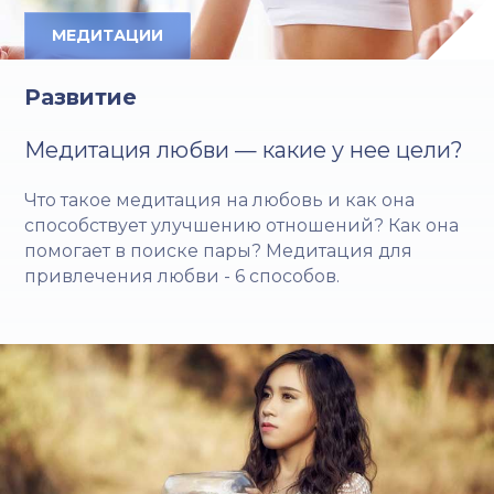
МЕДИТАЦИИ
Развитие
Медитация любви — какие у нее цели?
Что такое медитация на любовь и как она
способствует улучшению отношений? Как она
помогает в поиске пары? Медитация для
привлечения любви - 6 способов.