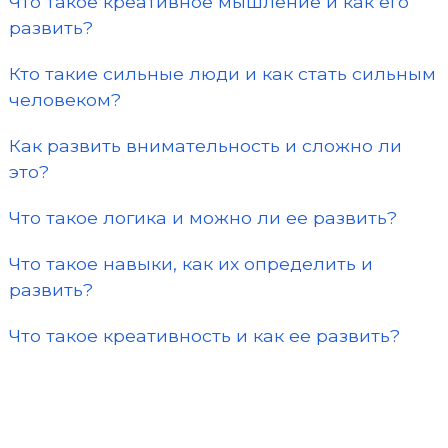
Что такое креативное мышление и как его
развить?
Кто такие сильные люди и как стать сильным
человеком?
Как развить внимательность и сложно ли
это?
Что такое логика и можно ли ее развить?
Что такое навыки, как их определить и
развить?
Что такое креативность и как ее развить?