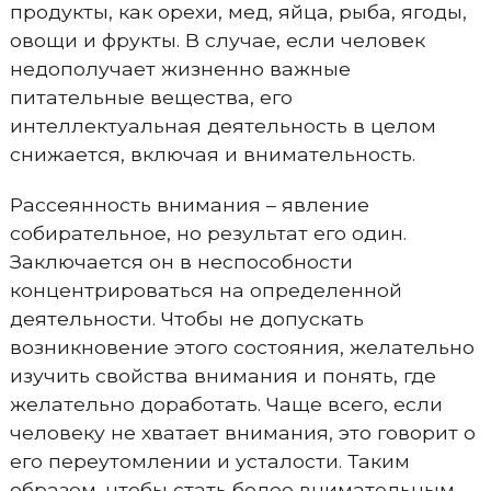
продукты, как орехи, мед, яйца, рыба, ягоды,
овощи и фрукты. В случае, если человек
недополучает жизненно важные
питательные вещества, его
интеллектуальная деятельность в целом
снижается, включая и внимательность.
Рассеянность внимания – явление
собирательное, но результат его один.
Заключается он в неспособности
концентрироваться на определенной
деятельности. Чтобы не допускать
возникновение этого состояния, желательно
изучить свойства внимания и понять, где
желательно доработать. Чаще всего, если
человеку не хватает внимания, это говорит о
его переутомлении и усталости. Таким
образом, чтобы стать более внимательным –