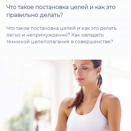
Что такое постановка целей и как это
правильно делать?
Что такое постановка целей и как это делать
легко и непринужденно? Как овладеть
техникой целеполагания в совершенстве?