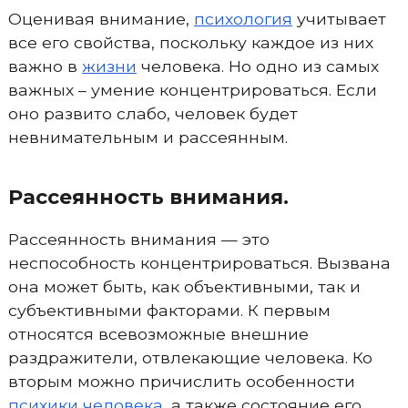
Оценивая внимание,
психология
учитывает
все его свойства, поскольку каждое из них
важно в
жизни
человека. Но одно из самых
важных – умение концентрироваться. Если
оно развито слабо, человек будет
невнимательным и рассеянным.
Рассеянность внимания.
Рассеянность внимания — это
неспособность концентрироваться. Вызвана
она может быть, как объективными, так и
субъективными факторами. К первым
относятся всевозможные внешние
раздражители, отвлекающие человека. Ко
вторым можно причислить особенности
психики человека
, а также состояние его