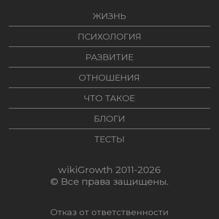
ЖИЗНЬ
ПСИХОЛОГИЯ
РАЗВИТИЕ
ОТНОШЕНИЯ
ЧТО ТАКОЕ
БЛОГИ
ТЕСТЫ
wikiGrowth 2011-2026
© Все права защищены.
Отказ от ответственности