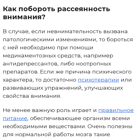
Как побороть рассеянность
внимания?
В случае, если невнимательность вызвана
патологическими изменениями, то бороться
с ней необходимо при помощи
медикаментозных средств, например
антидепрессантов, либо ноотропных
препаратов. Если же причина психического
характера, то достаточно
психотерапии
или
развивающих упражнений, улучшающих
свойства внимания.
Не менее важную роль играет и
правильное
питание
, обеспечивающее организм всеми
необходимыми веществами. Очень полезны
для нормальной работы мозга такие