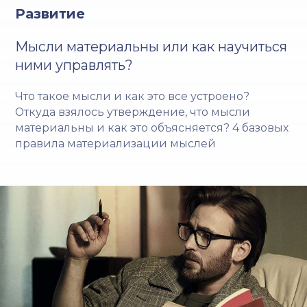
Развитие
Мысли материальны или как научиться
ними управлять?
Что такое мысли и как это все устроено?
Откуда взялось утверждение, что мысли
материальны и как это объясняется? 4 базовых
правила материализации мыслей