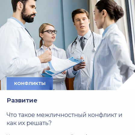
КОНФЛИКТЫ
Развитие
Что такое межличностный конфликт и
как их решать?