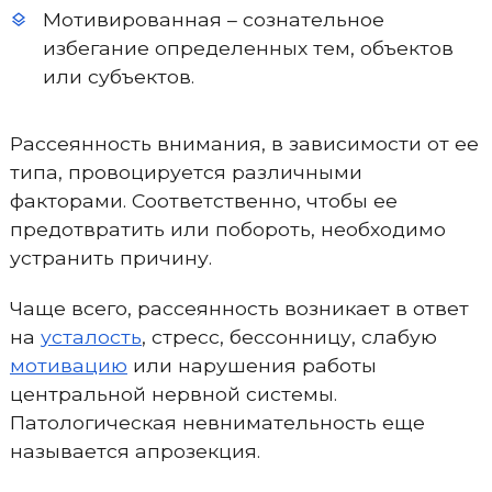
Мотивированная – сознательное
избегание определенных тем, объектов
или субъектов.
Рассеянность внимания, в зависимости от ее
типа, провоцируется различными
факторами. Соответственно, чтобы ее
предотвратить или побороть, необходимо
устранить причину.
Чаще всего, рассеянность возникает в ответ
на
усталость
, стресс, бессонницу, слабую
мотивацию
или нарушения работы
центральной нервной системы.
Патологическая невнимательность еще
называется апрозекция.