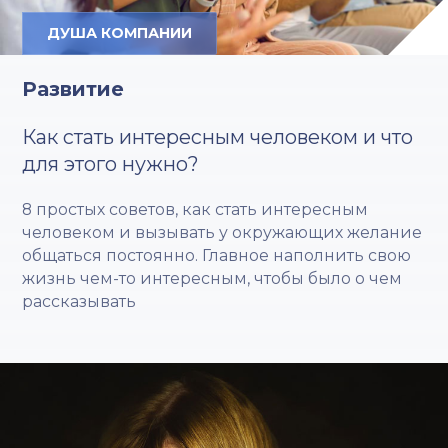
ДУША КОМПАНИИ
Развитие
Как стать интересным человеком и что
для этого нужно?
8 простых советов, как стать интересным
человеком и вызывать у окружающих желание
общаться постоянно. Главное наполнить свою
жизнь чем-то интересным, чтобы было о чем
рассказывать