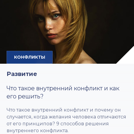
КОНФЛИКТЫ
Развитие
Что такое внутренний конфликт и как
его решить?
Что такое внутренний конфликт и почему он
случается, когда желания человека отличаются
от его принципов? 9 способов решения
внутреннего конфликта.