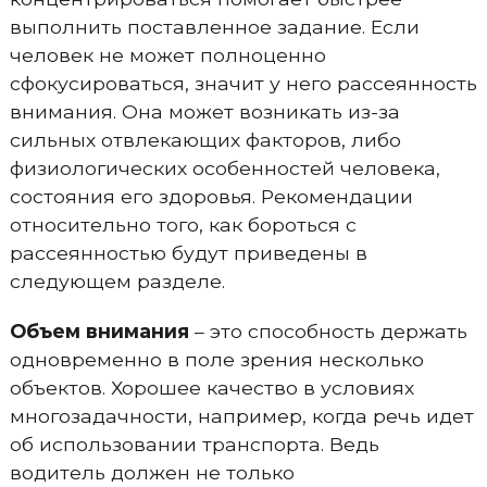
выполнить поставленное задание. Если
человек не может полноценно
сфокусироваться, значит у него рассеянность
внимания. Она может возникать из-за
сильных отвлекающих факторов, либо
физиологических особенностей человека,
состояния его здоровья. Рекомендации
относительно того, как бороться с
рассеянностью будут приведены в
следующем разделе.
Объем внимания
– это способность держать
одновременно в поле зрения несколько
объектов. Хорошее качество в условиях
многозадачности, например, когда речь идет
об использовании транспорта. Ведь
водитель должен не только