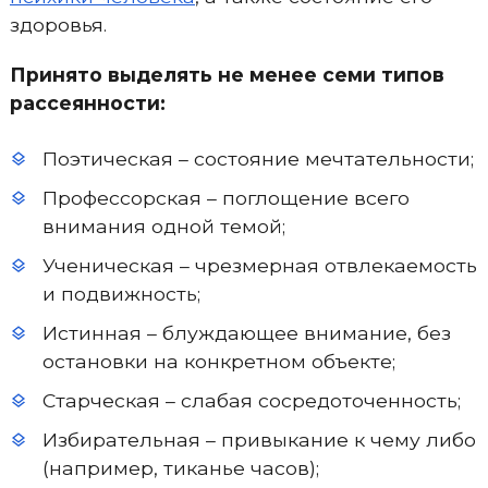
здоровья.
Принято выделять не менее семи типов
рассеянности:
Поэтическая – состояние мечтательности;
Профессорская – поглощение всего
внимания одной темой;
Ученическая – чрезмерная отвлекаемость
и подвижность;
Истинная – блуждающее внимание, без
остановки на конкретном объекте;
Старческая – слабая сосредоточенность;
Избирательная – привыкание к чему либо
(например, тиканье часов);