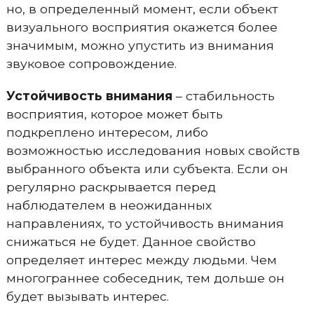
но, в определенный момент, если объект
визуального восприятия окажется более
значимым, можно упустить из внимания
звуковое сопровождение.
Устойчивость внимания
– стабильность
восприятия, которое может быть
подкреплено интересом, либо
возможностью исследования новых свойств
выбранного объекта или субъекта. Если он
регулярно раскрывается перед
наблюдателем в неожиданных
направлениях, то устойчивость внимания
снижаться не будет. Данное свойство
определяет интерес между людьми. Чем
многограннее собеседник, тем дольше он
будет вызывать интерес.