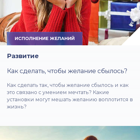
ИСПОЛНЕНИЕ ЖЕЛАНИЙ
Развитие
Как сделать, чтобы желание сбылось?
Как сделать так, чтобы желание сбылось и как
это связано с умением мечтать? Какие
установки могут мешать желанию воплотится в
жизнь?