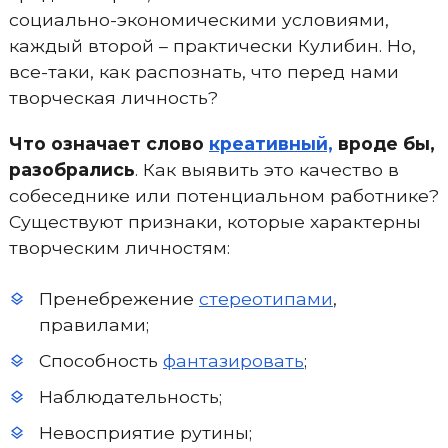
социально-экономическими условиями,
каждый второй – практически Кулибин. Но,
все-таки, как распознать, что перед нами
творческая личность?
Что означает слово
креативный,
вроде бы,
разобрались
. Как выявить это качество в
собеседнике или потенциальном работнике?
Существуют признаки, которые характерны
творческим личностям:
Пренебрежение
стереотипами
,
правилами;
Способность
фантазировать
;
Наблюдательность;
Невосприятие рутины;