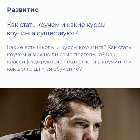
Развитие
Как стать коучем и какие курсы
коучинга существуют?
Какие есть школы и курсы коучинга? Как стать
коучем и можно ли самостоятельно? Как
классифицируются специалисты в коучинге и
как долго длится обучение?