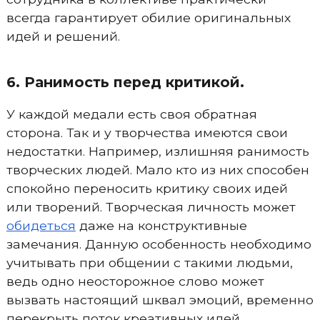
всегда гарантирует обилие оригинальных
идей и решений.
6. Ранимость перед критикой.
У каждой медали есть своя обратная
сторона. Так и у творчества имеются свои
недостатки. Например, излишняя ранимость
творческих людей. Мало кто из них способен
спокойно переносить критику своих идей
или творений. Творческая личность может
обидеться
даже на конструктивные
замечания. Данную особенность необходимо
учитывать при общении с такими людьми,
ведь одно неосторожное слово может
вызвать настоящий шквал эмоций, временно
перекрыть поток креативных идей.