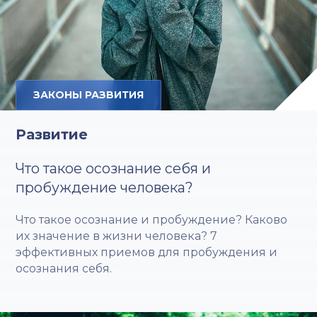
ЗАКОНЫ РАЗВИТИЯ
Развитие
Что такое осознание себя и
пробуждение человека?
Что такое осознание и пробуждение? Каково
их значение в жизни человека? 7
эффективных приемов для пробуждения и
осознания себя.