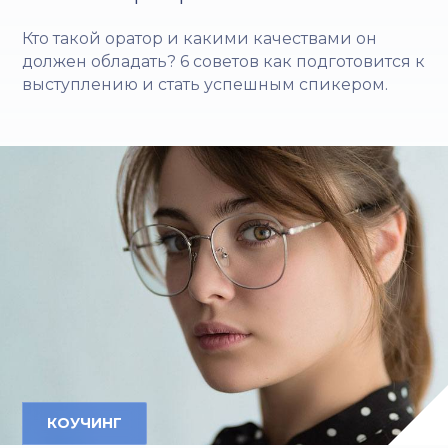
Кто такой оратор и какими качествами он
должен обладать? 6 советов как подготовится к
выступлению и стать успешным спикером.
КОУЧИНГ