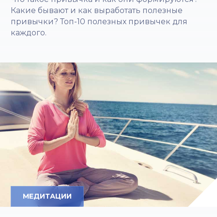
Какие бывают и как выработать полезные
привычки? Топ-10 полезных привычек для
каждого.
МЕДИТАЦИИ