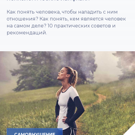
Как понять человека, чтобы наладить с ним
отношения? Как понять, кем является человек
на самом деле? 10 практических советов и
рекомендаций.
САМОВНУШЕНИЕ