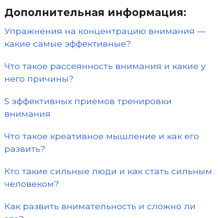
Дополнительная информация:
Упражнения на концентрацию внимания —
какие самые эффективные?
Что такое рассеянность внимания и какие у
него причины?
5 эффективных приемов тренировки
внимания
Что такое креативное мышление и как его
развить?
Кто такие сильные люди и как стать сильным
человеком?
Как развить внимательность и сложно ли