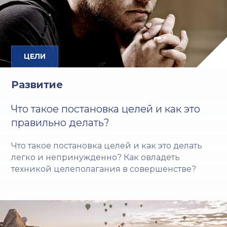
ЦЕЛИ
Развитие
Что такое постановка целей и как это
правильно делать?
Что такое постановка целей и как это делать
легко и непринужденно? Как овладеть
техникой целеполагания в совершенстве?