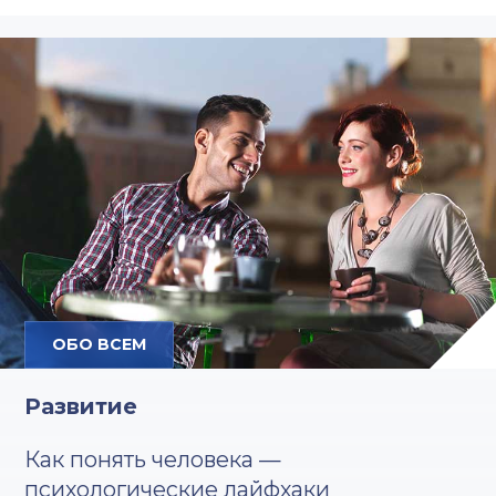
ОБО ВСЕМ
Развитие
Как понять человека —
психологические лайфхаки