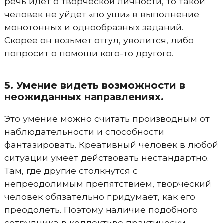
речь идет о творческой личности, то такой
человек не уйдет «по уши» в выполнение
монотонных и однообразных заданий.
Скорее он возьмет отгул, уволится, либо
попросит о помощи кого-то другого.
5. Умение видеть возможности в
неожиданных направлениях.
Это умение можно считать производным от
наблюдательности и способности
фантазировать. Креативный человек в любой
ситуации умеет действовать нестандартно.
Там, где другие столкнутся с
непреодолимым препятствием, творческий
человек обязательно придумает, как его
преодолеть. Поэтому наличие подобного
сотрудника в коллективе практически