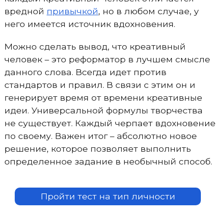
вредной
привычкой
, но в любом случае, у
него имеется источник вдохновения.
Можно сделать вывод, что креативный
человек – это реформатор в лучшем смысле
данного слова. Всегда идет против
стандартов и правил. В связи с этим он и
генерирует время от времени креативные
идеи. Универсальной формулы творчества
не существует. Каждый черпает вдохновение
по своему. Важен итог – абсолютно новое
решение, которое позволяет выполнить
определенное задание в необычный способ.
Пройти тест на тип личности