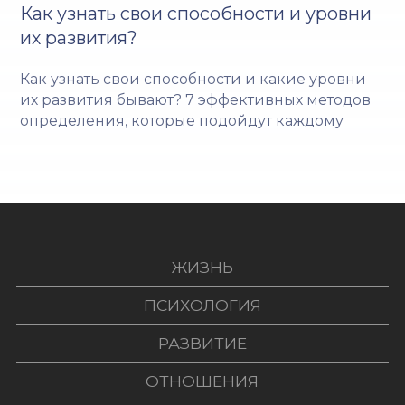
Как узнать свои способности и уровни
их развития?
Как узнать свои способности и какие уровни
их развития бывают? 7 эффективных методов
определения, которые подойдут каждому
ЖИЗНЬ
ПСИХОЛОГИЯ
РАЗВИТИЕ
ОТНОШЕНИЯ