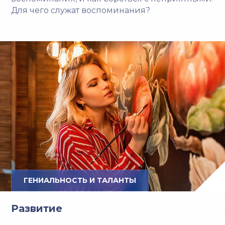
Для чего служат воспоминания?
ГЕНИАЛЬНОСТЬ И ТАЛАНТЫ
Развитие