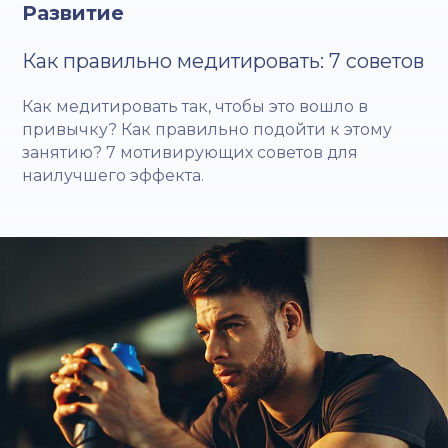
Развитие
Как правильно медитировать: 7 советов
Как медитировать так, чтобы это вошло в
привычку? Как правильно подойти к этому
занятию? 7 мотивирующих советов для
наилучшего эффекта.