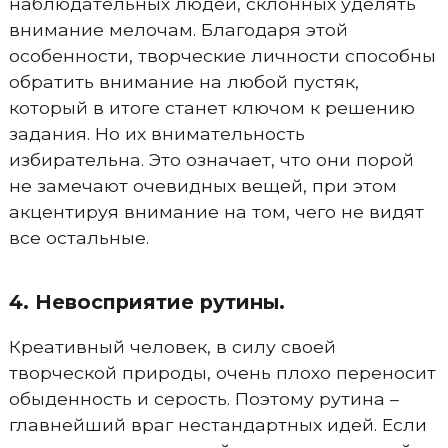
наблюдательных людей, склонных уделять
внимание мелочам. Благодаря этой
особенности, творческие личности способны
обратить внимание на любой пустяк,
который в итоге станет ключом к решению
задания. Но их внимательность
избирательна. Это означает, что они порой
не замечают очевидных вещей, при этом
акцентируя внимание на том, чего не видят
все остальные.
4. Невосприятие рутины.
Креативный человек, в силу своей
творческой природы, очень плохо переносит
обыденность и серость. Поэтому рутина –
главнейший враг нестандартных идей. Если