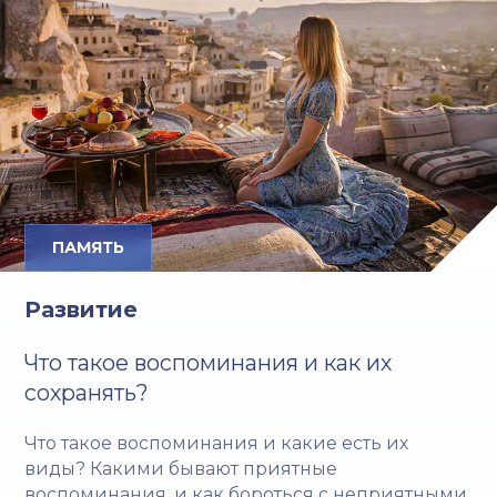
ПАМЯТЬ
Развитие
Что такое воспоминания и как их
сохранять?
Что такое воспоминания и какие есть их
виды? Какими бывают приятные
воспоминания, и как бороться с неприятными.