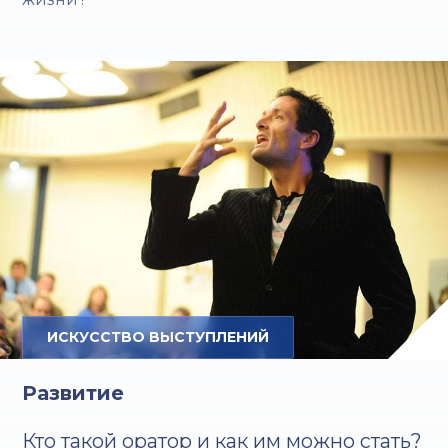
ИСКУССТВО ВЫСТУПЛЕНИЙ
Развитие
Кто такой оратор и как им можно стать?