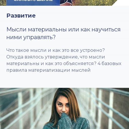
Развитие
Мысли материальны или как научиться
ними управлять?
Что такое мысли и как это все устроено?
Откуда взялось утверждение, что мысли
материальны и как это объясняется? 4 базовых
правила материализации мыслей