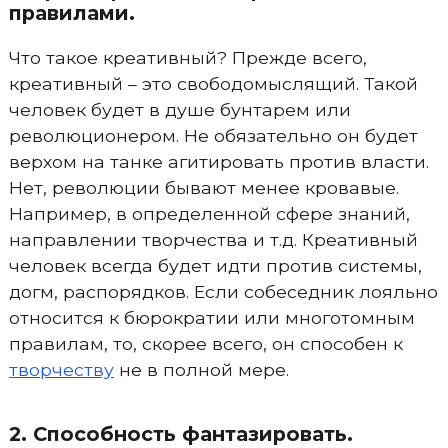
правилами.
Что такое креативный? Прежде всего,
креативный – это свободомыслящий. Такой
человек будет в душе бунтарем или
революционером. Не обязательно он будет
верхом на танке агитировать против власти.
Нет, революции бывают менее кровавые.
Например, в определенной сфере знаний,
направлении творчества и т.д. Креативный
человек всегда будет идти против системы,
догм, распорядков. Если собеседник лояльно
относится к бюрократии или многотомным
правилам, то, скорее всего, он способен к
творчеству
не в полной мере.
2. Способность фантазировать.