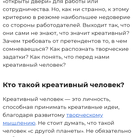
«открыты двери» для работы или
сотрудничества. Но, как ни странно, к этому
критерию в резюме наибольшее недоверие
со стороны работодателей. Выходит так, что
они сами не знают, что значит креативный?
Зачем требовать от претендентов то, в чем
сомневаешься? Как распознать творческие
задатки? Как понять, что перед нами
креативный человек?
Кто такой креативный человек?
Креативный человек — это личность,
способная принимать креативные идеи,
благодаря развитому
творческому
мышлению
. Не стоит думать, что такой
человек «с другой планеты». Не обязательно