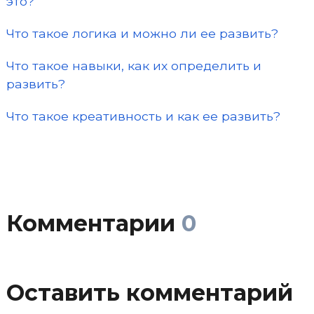
это?
Что такое логика и можно ли ее развить?
Что такое навыки, как их определить и
развить?
Что такое креативность и как ее развить?
Комментарии
0
Оставить комментарий