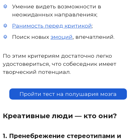
Умение видеть возможности в
неожиданных направлениях;
Ранимость перед критикой
;
Поиск новых
эмоций
, впечатлений.
По этим критериям достаточно легко
удостовериться, что собеседник имеет
творческий потенциал.
Пройти тест на полушария мозга
Креативные люди — кто они?
1. Пренебрежение стереотипами и