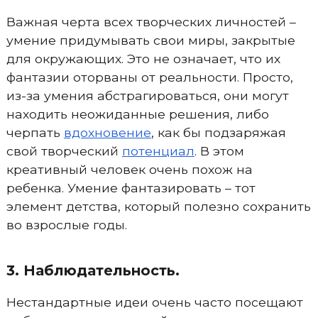
Важная черта всех творческих личностей –
умение придумывать свои миры, закрытые
для окружающих. Это не означает, что их
фантазии оторваны от реальности. Просто,
из-за умения абстрагироваться, они могут
находить неожиданные решения, либо
черпать
вдохновение
, как бы подзаряжая
свой творческий
потенциал
. В этом
креативный человек очень похож на
ребенка. Умение фантазировать – тот
элемент детства, который полезно сохранить
во взрослые годы.
3. Наблюдательность.
Нестандартные идеи очень часто посещают