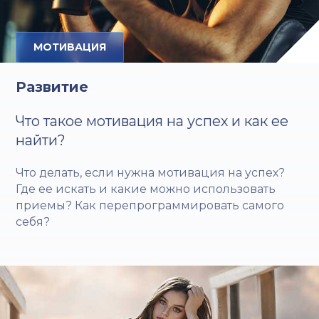
МОТИВАЦИЯ
Развитие
Что такое мотивация на успех и как ее
найти?
Что делать, если нужна мотивация на успех?
Где ее искать и какие можно использовать
приемы? Как перепрограммировать самого
себя?