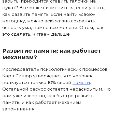
забыть, приходится ставить галочки на
руках? Все может измениться, если узнать,
как развить память. Если найти «свою»
методику, можно всю жизнь сохранять
ясность ума, помня все мелочи. О том, как
это сделать, читаем дальше.
Развитие памяти: как работает
механизм?
Исследователь психологических процессов
Карл Сишор утверждает, что человек
пользуется только 10% своей
памяти
.
Остальной ресурс остается нераскрытым. Но
нам уже известно, как быстро развить
память, и как работает механизм
запоминания.