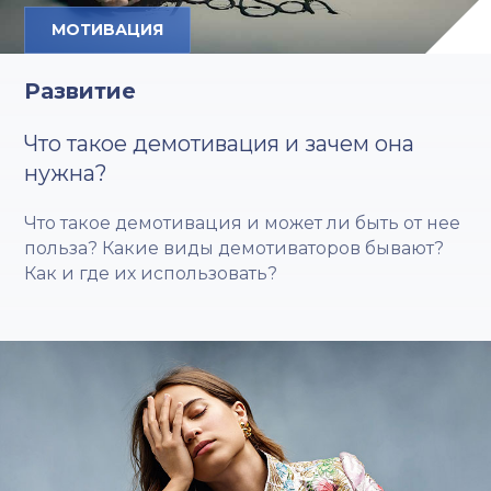
МОТИВАЦИЯ
Развитие
Что такое демотивация и зачем она
нужна?
Что такое демотивация и может ли быть от нее
польза? Какие виды демотиваторов бывают?
Как и где их использовать?