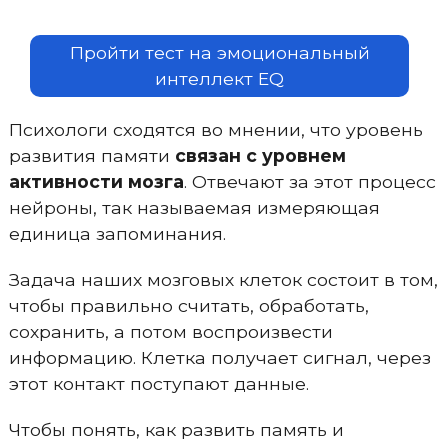
Пройти тест на эмоциональный
интеллект EQ
Психологи сходятся во мнении, что уровень
развития памяти
связан с уровнем
активности мозга
. Отвечают за этот процесс
нейроны, так называемая измеряющая
единица запоминания.
Задача наших мозговых клеток состоит в том,
чтобы правильно считать, обработать,
сохранить, а потом воспроизвести
информацию. Клетка получает сигнал, через
этот контакт поступают данные.
Чтобы понять, как развить память и