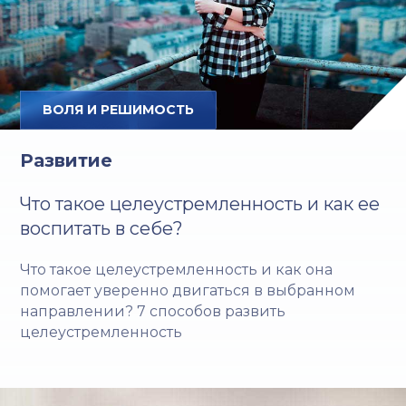
ВОЛЯ И РЕШИМОСТЬ
Развитие
Что такое целеустремленность и как ее
воспитать в себе?
Что такое целеустремленность и как она
помогает уверенно двигаться в выбранном
направлении? 7 способов развить
целеустремленность