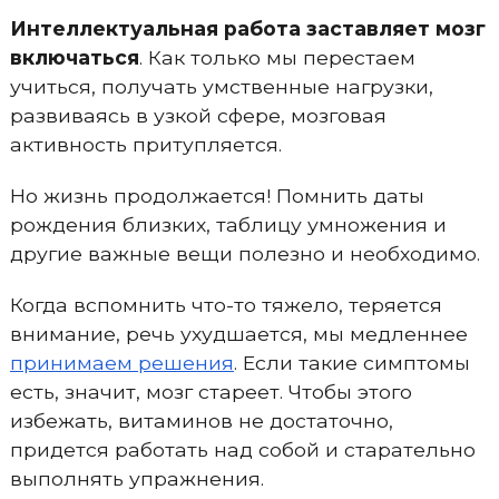
Интеллектуальная работа заставляет мозг
включаться
. Как только мы перестаем
учиться, получать умственные нагрузки,
развиваясь в узкой сфере, мозговая
активность притупляется.
Но жизнь продолжается! Помнить даты
рождения близких, таблицу умножения и
другие важные вещи полезно и необходимо.
Когда вспомнить что-то тяжело, теряется
внимание, речь ухудшается, мы медленнее
принимаем решения
. Если такие симптомы
есть, значит, мозг стареет. Чтобы этого
избежать, витаминов не достаточно,
придется работать над собой и старательно
выполнять упражнения.