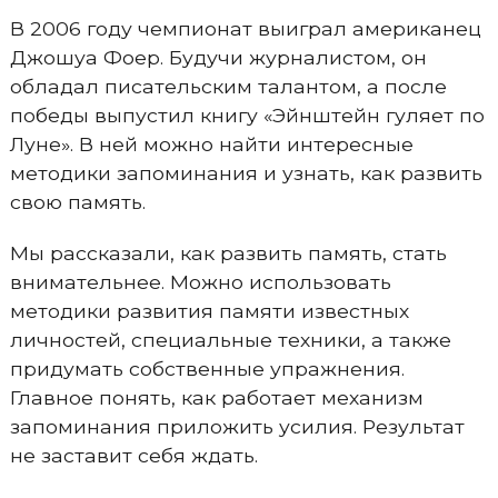
В 2006 году чемпионат выиграл американец
Джошуа Фоер. Будучи журналистом, он
обладал писательским талантом, а после
победы выпустил книгу «Эйнштейн гуляет по
Луне». В ней можно найти интересные
методики запоминания и узнать, как развить
свою память.
Мы рассказали, как развить память, стать
внимательнее. Можно использовать
методики развития памяти известных
личностей, специальные техники, а также
придумать собственные упражнения.
Главное понять, как работает механизм
запоминания приложить усилия. Результат
не заставит себя ждать.