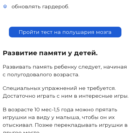
обновлять гардероб.
Пройти тест на полушария мозга
Развитие памяти у детей.
Развивать память ребенку следует, начиная
с полугодовалого возраста.
Специальных упражнений не требуется.
Достаточно играть с ним в интересные игры.
В возрасте 10 мес-1,5 года можно прятать
игрушки на виду у малыша, чтобы он их
отыскивал. Позже перекладывать игрушки в
другое место.