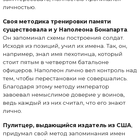
личностью.
Своя методика тренировки памяти
существовала и у Наполеона Бонапарта
.
Он запоминал схемы построения солдат.
Исходя из позиций, учил их имена. Так, он,
например, знал имя пехотинца, который
стоит пятым в четвертом батальоне
офицеров. Наполеон лично вел контроль над
тем, чтобы перестановки не совершались.
Благодаря этому методу император
завоевал немыслимое доверие у воинов,
ведь каждый из них считал, что его знают
лично.
Пулитцер, выдающийся издатель из США
,
придумал свой метод запоминания имен