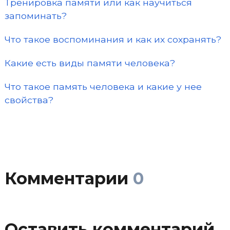
Тренировка памяти или как научиться
запоминать?
Что такое воспоминания и как их сохранять?
Какие есть виды памяти человека?
Что такое память человека и какие у нее
свойства?
Комментарии
0
Оставить комментарий