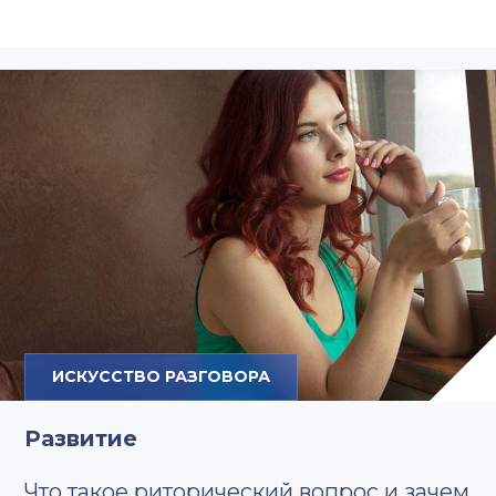
ИСКУССТВО РАЗГОВОРА
Развитие
Что такое риторический вопрос и зачем