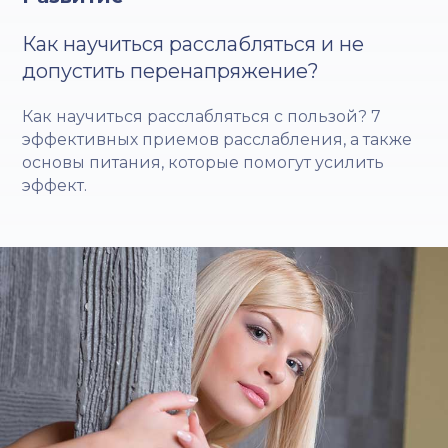
Как научиться расслабляться и не
допустить перенапряжение?
Как научиться расслабляться с пользой? 7
эффективных приемов расслабления, а также
основы питания, которые помогут усилить
эффект.