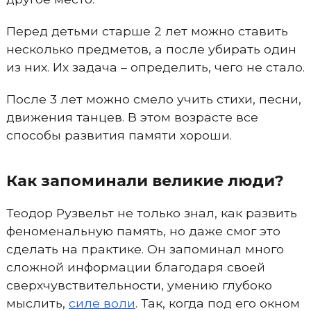
Перед детьми старше 2 лет можно ставить
несколько предметов, а после убирать один
из них. Их задача – определить, чего не стало.
После 3 лет можно смело учить стихи, песни,
движения танцев. В этом возрасте все
способы развития памяти хороши.
Как запоминали великие люди?
Теодор Рузвельт не только знал, как развить
феноменальную память, но даже смог это
сделать на практике. Он запоминал много
сложной информации благодаря своей
сверхчувствительности, умению глубоко
мыслить,
силе воли
. Так, когда под его окном