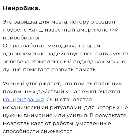
Нейробика.
Это зарядка для мозга, которую создал
Лоуренс Катц, известный американский
нейробиолог.
Он разработал методику, которая
одновременно задействует все пять чувств
человека. Комплексный подход как можно
лучше помогает развить память.
Ученый утверждает, что при выполнении
привычных действий у нас выключается
концентрация
. Они становятся
механическими ритуалами, для которых не
нужны внимание или усилия. В результате
мозг отвыкает от работы, умственные
способности снижаются.