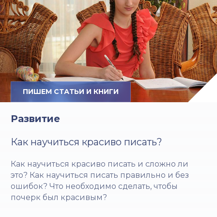
ПИШЕМ СТАТЬИ И КНИГИ
Развитие
Как научиться красиво писать?
Как научиться красиво писать и сложно ли
это? Как научиться писать правильно и без
ошибок? Что необходимо сделать, чтобы
почерк был красивым?