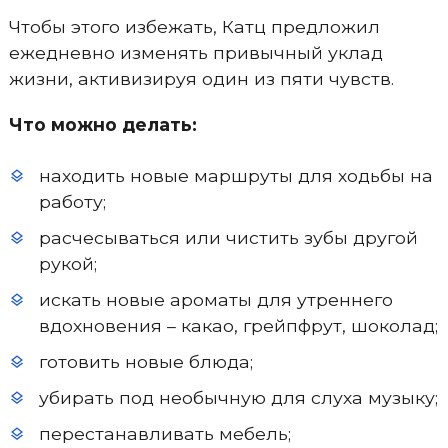
Чтобы этого избежать, Катц предложил
ежедневно изменять привычный уклад
жизни, активизируя один из пяти чувств.
Что можно делать:
находить новые маршруты для ходьбы на
работу;
расчесываться или чистить зубы другой
рукой;
искать новые ароматы для утреннего
вдохновения – какао, грейпфрут, шоколад;
готовить новые блюда;
убирать под необычную для слуха музыку;
перестанавливать мебель;