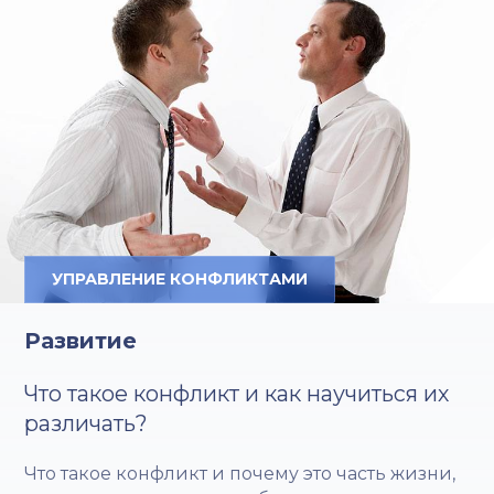
УПРАВЛЕНИЕ КОНФЛИКТАМИ
Развитие
Что такое конфликт и как научиться их
различать?
Что такое конфликт и почему это часть жизни,