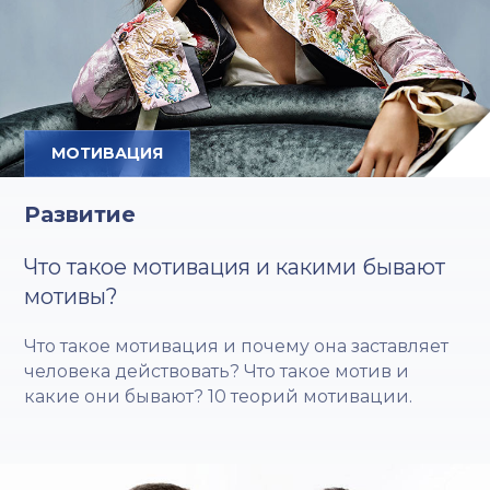
МОТИВАЦИЯ
Развитие
Что такое мотивация и какими бывают
мотивы?
Что такое мотивация и почему она заставляет
человека действовать? Что такое мотив и
какие они бывают? 10 теорий мотивации.