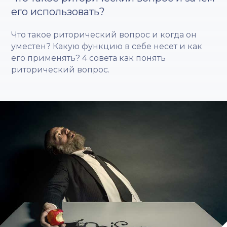
его использовать?
Что такое риторический вопрос и когда он
уместен? Какую функцию в себе несет и как
его применять? 4 совета как понять
риторический вопрос.