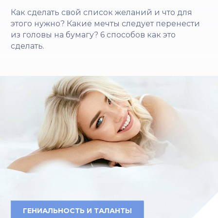
Как сделать свой список желаний и что для
этого нужно? Какие мечты следует перенести
из головы на бумагу? 6 способов как это
сделать.
ГЕНИАЛЬНОСТЬ И ТАЛАНТЫ