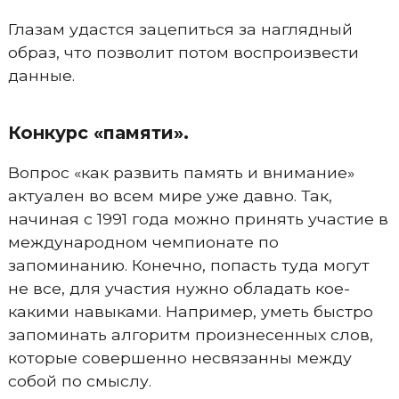
Глазам удастся зацепиться за наглядный
образ, что позволит потом воспроизвести
данные.
Конкурс «памяти».
Вопрос «как развить память и внимание»
актуален во всем мире уже давно. Так,
начиная с 1991 года можно принять участие в
международном чемпионате по
запоминанию. Конечно, попасть туда могут
не все, для участия нужно обладать кое-
какими навыками. Например, уметь быстро
запоминать алгоритм произнесенных слов,
которые совершенно несвязанны между
собой по смыслу.