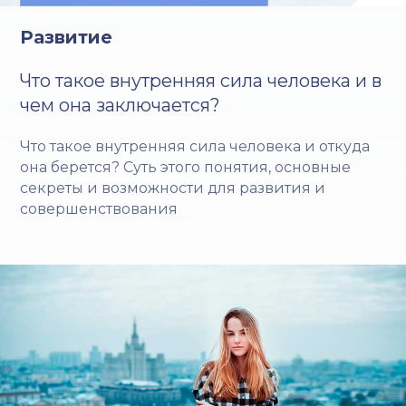
Развитие
Что такое внутренняя сила человека и в
чем она заключается?
Что такое внутренняя сила человека и откуда
она берется? Суть этого понятия, основные
секреты и возможности для развития и
совершенствования