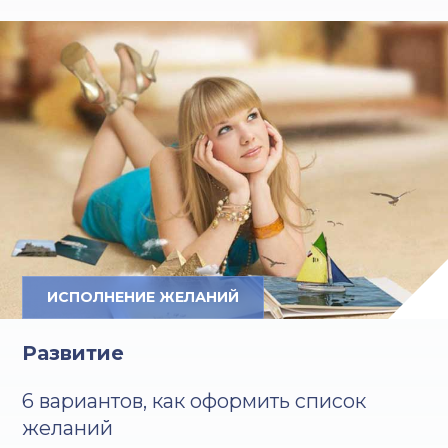
ИСПОЛНЕНИЕ ЖЕЛАНИЙ
Развитие
6 вариантов, как оформить список
желаний