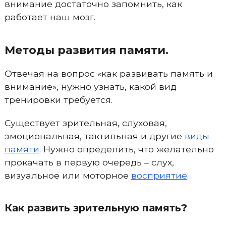
внимание достаточно запомнить, как
работает наш мозг.
Методы развития памяти.
Отвечая на вопрос «как развивать память и
внимание», нужно узнать, какой вид
тренировки требуется.
Существует зрительная, слуховая,
эмоциональная, тактильная и другие
виды
памяти
. Нужно определить, что желательно
прокачать в первую очередь – слух,
визуальное или моторное
восприятие
.
Как развить зрительную память?