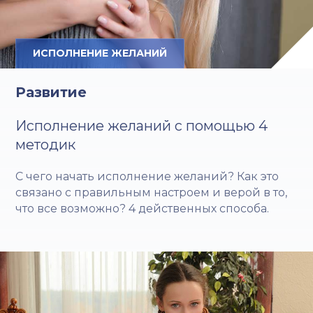
ИСПОЛНЕНИЕ ЖЕЛАНИЙ
Развитие
Исполнение желаний с помощью 4
методик
С чего начать исполнение желаний? Как это
связано с правильным настроем и верой в то,
что все возможно? 4 действенных способа.