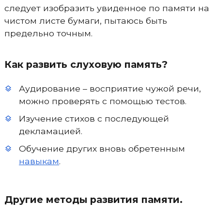
следует изобразить увиденное по памяти на
чистом листе бумаги, пытаюсь быть
предельно точным.
Как развить слуховую память?
Аудирование – восприятие чужой речи,
можно проверять с помощью тестов.
Изучение стихов с последующей
декламацией.
Обучение других вновь обретенным
навыкам
.
Другие методы развития памяти.