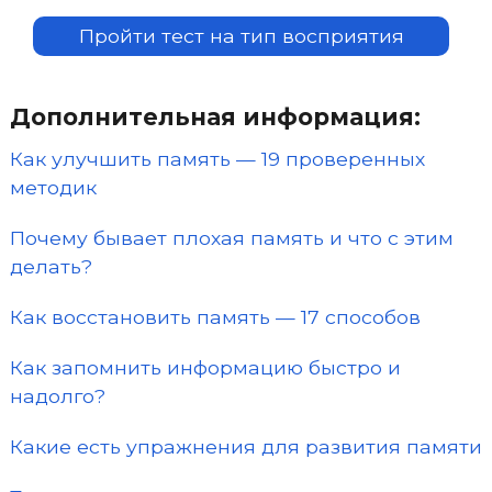
Пройти тест на тип восприятия
Дополнительная информация:
Как улучшить память — 19 проверенных
методик
Почему бывает плохая память и что с этим
делать?
Как восстановить память — 17 способов
Как запомнить информацию быстро и
надолго?
Какие есть упражнения для развития памяти