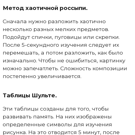
Метод хаотичной россыпи.
Сначала нужно разложить хаотично
несколько разных мелких предметов.
Подойдут спички, пуговицы или скрепки.
После 5-секундного изучения следует их
перемешать, а потом разложить, как было
изначально. Чтобы не ошибиться, картинку
можно запечатлеть. Сложность композиции
постепенно увеличивается.
Таблицы Шульте.
Эти таблицы созданы для того, чтобы
развивать память. На них изображены
определенные символы для изучения
рисунка. На это отводится 5 минут, после