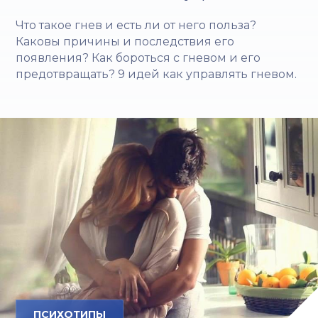
Что такое гнев и есть ли от него польза?
Каковы причины и последствия его
появления? Как бороться с гневом и его
предотвращать? 9 идей как управлять гневом.
ПСИХОТИПЫ