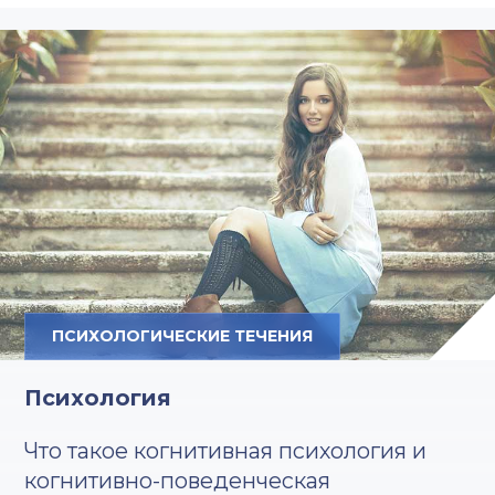
ПСИХОЛОГИЧЕСКИЕ ТЕЧЕНИЯ
Психология
Что такое когнитивная психология и
когнитивно-поведенческая