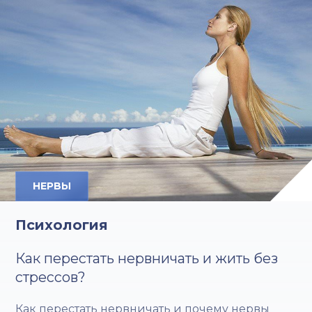
НЕРВЫ
Психология
Как перестать нервничать и жить без
стрессов?
Как перестать нервничать и почему нервы