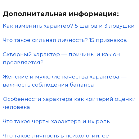
Дополнительная информация:
Как изменить характер? 5 шагов и 3 ловушки
Что такое сильная личность? 15 признаков
Скверный характер — причины и как он
проявляется?
Женские и мужские качества характера —
важность соблюдения баланса
Особенности характера как критерий оценки
человека
Что такое черты характера и их роль
Что такое личность в психологии, ее