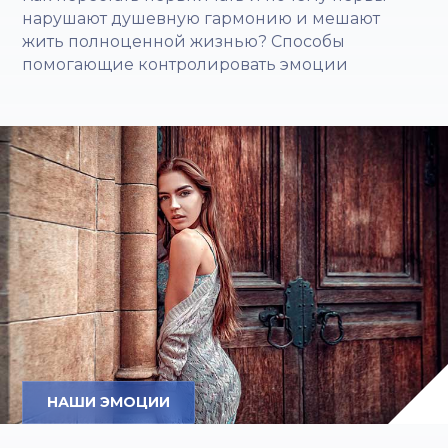
нарушают душевную гармонию и мешают
жить полноценной жизнью? Способы
помогающие контролировать эмоции
НАШИ ЭМОЦИИ