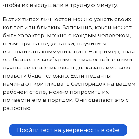
чтобы их выслушали в трудную минуту.
В этих типах личностей можно узнать своих
коллег или близких. Запомнив, какой может
быть характер, можно с каждым человеком,
несмотря на недостатки, научиться
выстраивать коммуникацию. Например, зная
особенности возбудимых личностей, с ними
лучше не конфликтовать, доказать им свою
правоту будет сложно. Если педанты
начинают критиковать беспорядок на вашем
рабочем столе, можно попросить их
привести его в порядок. Они сделают это с
радостью.
Пройти тест на уверенность в себе