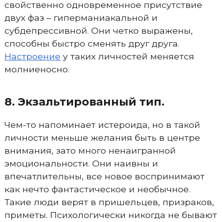
свойственно одновременное присутствие
двух фаз – гиперманиакальной и
субдепрессивной. Они четко выражены,
способны быстро сменять друг друга.
Настроение
у таких личностей меняется
молниеносно.
8. Экзальтированный тип.
Чем-то напоминает истероида, но в такой
личности меньше желания быть в центре
внимания, зато много ненаигранной
эмоциональности. Они наивны и
впечатлительны, все новое воспринимают
как нечто фантастическое и необычное.
Такие люди верят в пришельцев, призраков,
приметы. Психологически никогда не бывают