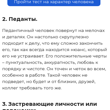
Пройти тест на характер человека
2. Педанты.
Педантичный человек повернут на мелочах
и деталях. Он настолько скрупулезно
подходит к делу, что ему сложно закончить
его, так как всегда находится нюанс, который
его не устраивает. Его положительные черты
– пунктуальность, аккуратность, любовь к
порядку и чистоте. Он точен и четок во всем,
особенно в работе. Такой человек не
подведет, но будет и от близких, друзей,
коллег требовать того же.
3. Застревающие личности или