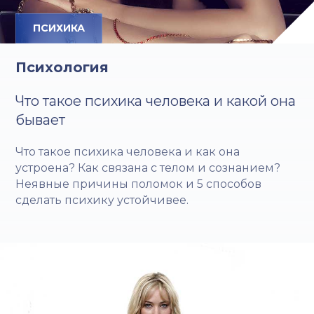
ПСИХИКА
Психология
Что такое психика человека и какой она
бывает
Что такое психика человека и как она
устроена? Как связана с телом и сознанием?
Неявные причины поломок и 5 способов
сделать психику устойчивее.