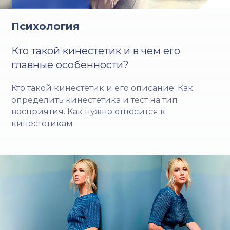
Психология
Кто такой кинестетик и в чем его
главные особенности?
Кто такой кинестетик и его описание. Как
определить кинестетика и тест на тип
восприятия. Как нужно относится к
кинестетикам