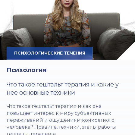
ПСИХОЛОГИЧЕСКИЕ ТЕЧЕНИЯ
Психология
Что такое гештальт терапия и какие у
нее основные техники
Что такое гештальт терапия и как она
повышает интерес к миру субъективных
переживаний и ощущениям конкретного
человека? Правила, техники, этапы работы
гештальт терапевта.