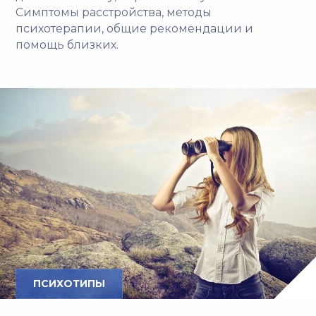
Симптомы расстройства, методы
психотерапии, общие рекомендации и
помощь близких.
ПСИХОТИПЫ