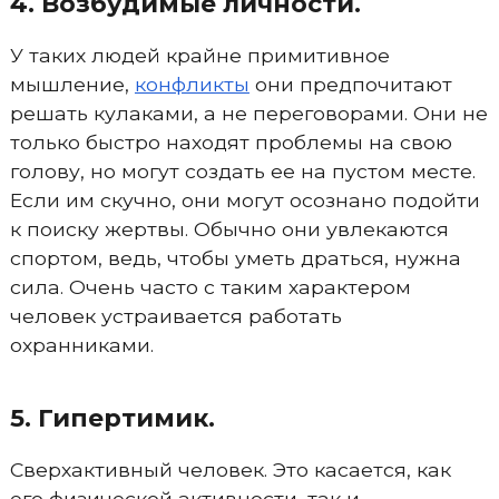
4. Возбудимые личности.
У таких людей крайне примитивное
мышление,
конфликты
они предпочитают
решать кулаками, а не переговорами. Они не
только быстро находят проблемы на свою
голову, но могут создать ее на пустом месте.
Если им скучно, они могут осознано подойти
к поиску жертвы. Обычно они увлекаются
спортом, ведь, чтобы уметь драться, нужна
сила. Очень часто с таким характером
человек устраивается работать
охранниками.
5. Гипертимик.
Сверхактивный человек. Это касается, как
его физической активности, так и