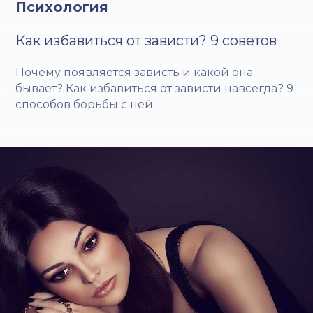
Психология
Как избавиться от зависти? 9 советов
Почему появляется зависть и какой она
бывает? Как избавиться от зависти навсегда? 9
способов борьбы с ней