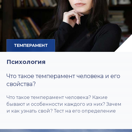
ТЕМПЕРАМЕНТ
Психология
Что такое темперамент человека и его
свойства?
Что такое темперамент человека? Какие
бывают и особенности каждого из них? Зачем
и как узнать свой? Тест на его определение