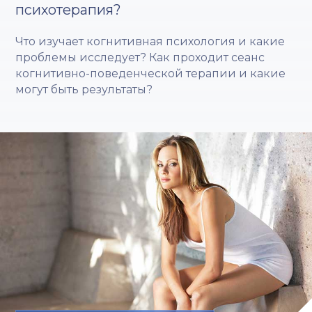
психотерапия?
Что изучает когнитивная психология и какие
проблемы исследует? Как проходит сеанс
когнитивно-поведенческой терапии и какие
могут быть результаты?