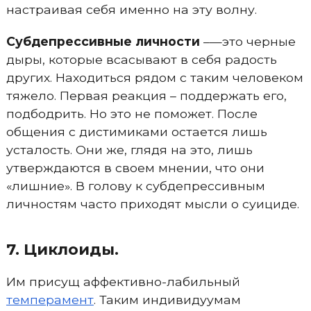
настраивая себя именно на эту волну.
Субдепрессивные личности
–—это черные
дыры, которые всасывают в себя радость
других. Находиться рядом с таким человеком
тяжело. Первая реакция – поддержать его,
подбодрить. Но это не поможет. После
общения с дистимиками остается лишь
усталость. Они же, глядя на это, лишь
утверждаются в своем мнении, что они
«лишние». В голову к субдепрессивным
личностям часто приходят мысли о суициде.
7. Циклоиды.
Им присущ аффективно-лабильный
темперамент
. Таким индивидуумам