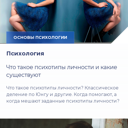
ОСНОВЫ ПСИХОЛОГИИ
Психология
Что такое психотипы личности и какие
существуют
Что такое психотипы личности? Классическое
деление по Юнгу и другие. Когда помогают, а
когда мешают заданные психотипы личности?