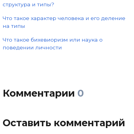
структура и типы?
Что такое характер человека и его деление
на типы
Что такое бихевиоризм или наука о
поведении личности
Комментарии
0
Оставить комментарий