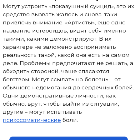
Могут устроить «показушный суицид», это их
средство вызвать жалось и снова-таки
привлечь внимание. «Артисты», еще одно
название истероидов, видят себя именно
такими, какими демонстрируют. В их
характере не заложено воспринимать
реальность такой, какой она есть на самом
деле. Проблемы предпочитают не решать, а
обходить стороной, чаще спасаются
бегством. Могут ссылать на болезнь – от
обычного недомогания до сердечных болей.
Одни демонстративные личности, как
обычно, врут, чтобы выйти из ситуации,
другие – могут испытывать
психосоматические
боли.