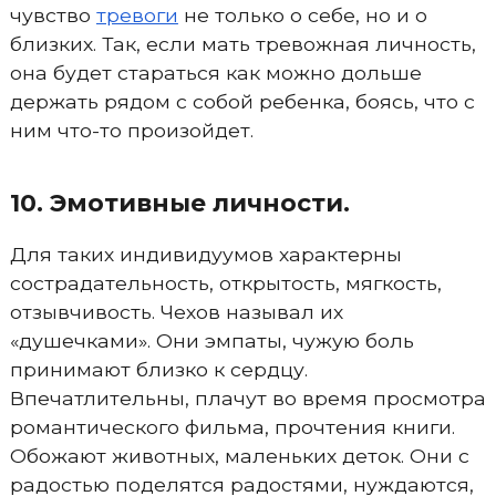
чувство
тревоги
не только о себе, но и о
близких. Так, если мать тревожная личность,
она будет стараться как можно дольше
держать рядом с собой ребенка, боясь, что с
ним что-то произойдет.
10. Эмотивные личности.
Для таких индивидуумов характерны
сострадательность, открытость, мягкость,
отзывчивость. Чехов называл их
«душечками». Они эмпаты, чужую боль
принимают близко к сердцу.
Впечатлительны, плачут во время просмотра
романтического фильма, прочтения книги.
Обожают животных, маленьких деток. Они с
радостью поделятся радостями, нуждаются,