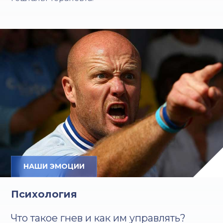
НАШИ ЭМОЦИИ
Психология
Что такое гнев и как им управлять?