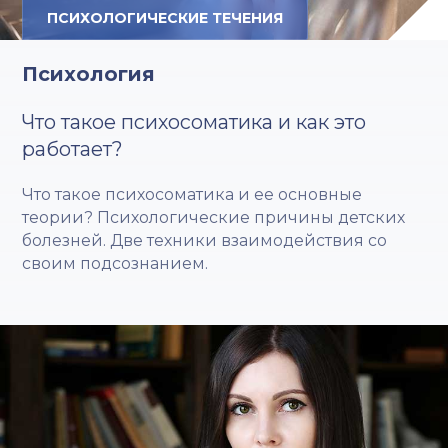
ПСИХОЛОГИЧЕСКИЕ ТЕЧЕНИЯ
Психология
Что такое психосоматика и как это
работает?
Что такое психосоматика и ее основные
теории? Психологические причины детских
болезней. Две техники взаимодействия со
своим подсознанием.