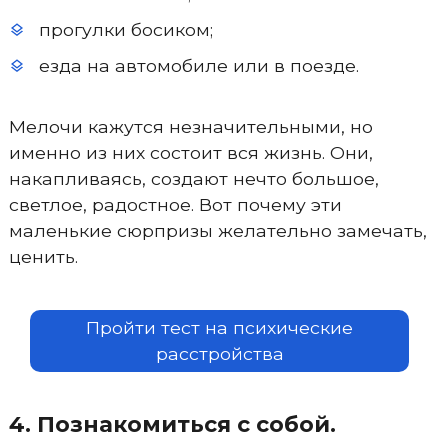
прогулки босиком;
езда на автомобиле или в поезде.
Мелочи кажутся незначительными, но
именно из них состоит вся жизнь. Они,
накапливаясь, создают нечто большое,
светлое, радостное. Вот почему эти
маленькие сюрпризы желательно замечать,
ценить.
Пройти тест на психические
расстройства
4. Познакомиться с собой.