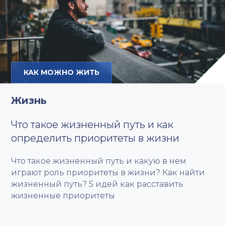
КАК МОЖНО ЖИТЬ
Жизнь
Что такое жизненный путь и как
определить приоритеты в жизни
Что такое жизненный путь и какую в нем
играют роль приоритеты в жизни? Как найти
жизненный путь? 5 идей как расставить
жизненные приоритеты