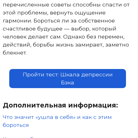
перечисленные советы способны спасти от
этой проблемы, вернуть ощущение
гармонии. Бороться ли за собственное
счастливое будущее — выбор, который
человек делает сам. Однако без перемен,
действий, борьбы жизнь замирает, заметно
блекнет.
Пройти тест: Шкала депрессии
Бэка
Дополнительная информация:
Что значит «ушла в себя» и как с этим
бороться