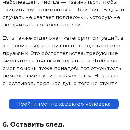
наболевшем, иногда — извиниться, чтобы
скинуть груз, помириться с близким. В других
случаях не хватает поддержки, которую не
получить без откровенности.
Есть также отдельная категория ситуаций, в
которой говорить нужно не с родными или
друзьями. Это обстоятельства, требующие
вмешательства психотерапевта. Чтобы он
смог помочь, тоже понадобится открытость,
немного смелости быть честным. Но разве
счастливая, парящая душа того не стоит?
Пройти тест на характер человека
6. Оставить след.