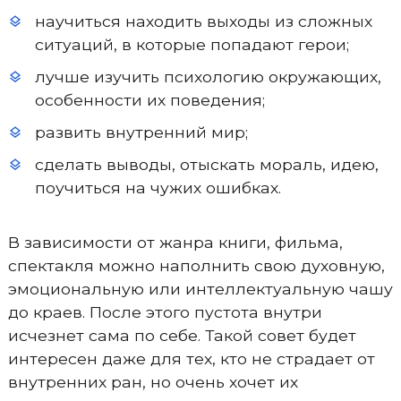
научиться находить выходы из сложных
ситуаций, в которые попадают герои;
лучше изучить психологию окружающих,
особенности их поведения;
развить внутренний мир;
сделать выводы, отыскать мораль, идею,
поучиться на чужих ошибках.
В зависимости от жанра книги, фильма,
спектакля можно наполнить свою духовную,
эмоциональную или интеллектуальную чашу
до краев. После этого пустота внутри
исчезнет сама по себе. Такой совет будет
интересен даже для тех, кто не страдает от
внутренних ран, но очень хочет их