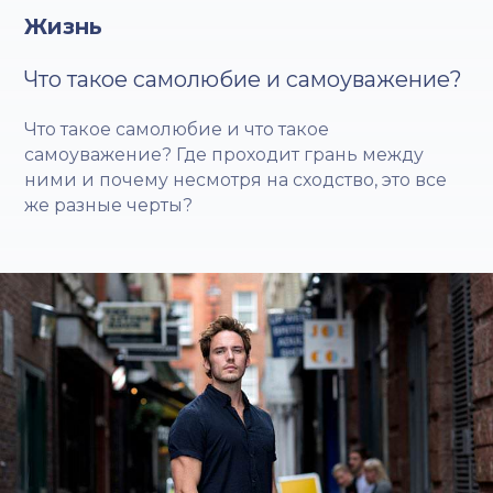
Жизнь
Что такое самолюбие и самоуважение?
Что такое самолюбие и что такое
самоуважение? Где проходит грань между
ними и почему несмотря на сходство, это все
же разные черты?