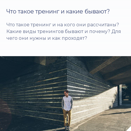
Что такое тренинг и какие бывают?
Что такое тренинг и на кого они рассчитаны?
Какие виды тренингов бывают и почему? Для
чего они нужны и как проходят?