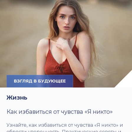
ВЗГЛЯД В БУДУЮЩЕЕ
Жизнь
Как избавиться от чувства «Я никто»
Узнайте, как избавиться от чувства «Я никто» и
обрести уверенность. Практические советы и