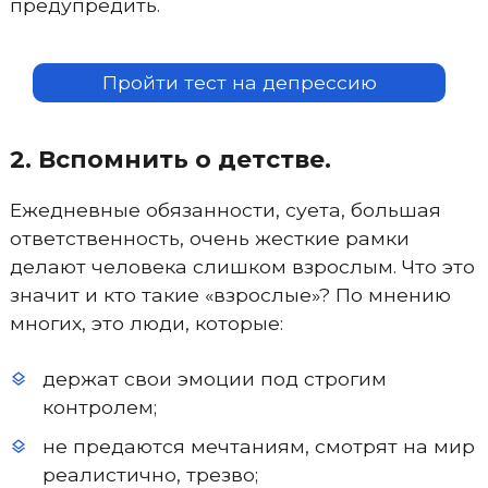
предупредить.
Пройти тест на депрессию
2. Вспомнить о детстве.
Ежедневные обязанности, суета, большая
ответственность, очень жесткие рамки
делают человека слишком взрослым. Что это
значит и кто такие «взрослые»? По мнению
многих, это люди, которые:
держат свои эмоции под строгим
контролем;
не предаются мечтаниям, смотрят на мир
реалистично, трезво;