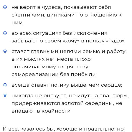
не верят в чудеса, показывают себя
скептиками, циниками по отношению к
ним;
во всех ситуациях без исключения
забывают о своем «хочу» в пользу «надо»;
ставят главными целями семью и работу,
в их мыслях нет места плохо
оплачиваемому творчеству,
самореализации без прибыли;
всегда ставят логику выше, чем сердце;
никогда не рискуют, не идут на авантюры,
придерживаются золотой середины, не
впадают в крайности.
И все, казалось бы, хорошо и правильно, но