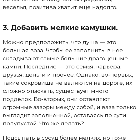
веселья, позитива хватит еще надолго.
3. Добавить мелкие камушки.
Можно предположить, что душа — это
большая ваза. Чтобы ее заполнить, в нее
складывают самые большие драгоценные
камни. Последние — это семья, карьера,
друзья, деньги и прочее. Однако, во-первых,
такие сокровища не валяются на дороге, их
сложно отыскать, существует много
подделок. Во-вторых, они оставляют
огромные зазоры между собой, и ваза только
выглядит заполненной, оставаясь по сути
полупустой. Что же делать?
Подсыпать в сосуд более мелких, но тоже