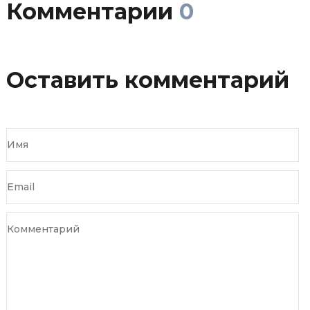
Комментарии
0
Оставить комментарий