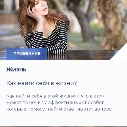
ПРИЗВАНИЕ
Жизнь
Как найти себя в жизни?
Как найти себя в этой жизни и что в этом
может помочь? 7 эффективных способов,
которые помогут найти ответ на этот вопрос.