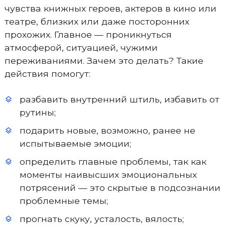
чувства книжных героев, актеров в кино или
театре, близких или даже посторонних
прохожих. Главное — проникнуться
атмосферой, ситуацией, чужими
переживаниями. Зачем это делать? Такие
действия помогут:
разбавить внутренний штиль, избавить от
рутины;
подарить новые, возможно, ранее не
испытываемые эмоции;
определить главные проблемы, так как
моменты наивысших эмоциональных
потрясений — это скрытые в подсознании
проблемные темы;
прогнать скуку, усталость, вялость;