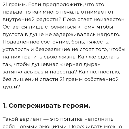
21 грамм. Если предположить, что это
правда, то как много печаль отнимает от
внутренней радости? Пока ответ неизвестен.
Остается лишь стремиться к тому, чтобы
пустота в душе не задерживалась надолго.
Подавленное состояние, боль, тяжесть,
усталость и безразличие не стоят того, чтобы
на них тратить свою жизнь. Как же сделать
так, чтобы душевная «черная дыра»
затянулась раз и навсегда? Как полностью,
без лишений спасти 21 грамм собственной
души?
1. Сопереживать героям.
Такой вариант — это попытка наполнить
себя новыми эмоциями. Переживать можно