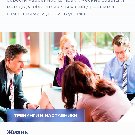
методы, чтобы справиться с внутренними
сомнениями и достичь успеха.
ТРЕНИНГИ И НАСТАВНИКИ
Жизнь