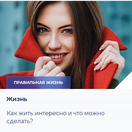
ПРАВИЛЬНАЯ ЖИЗНЬ
Жизнь
Как жить интересно и что можно
сделать?