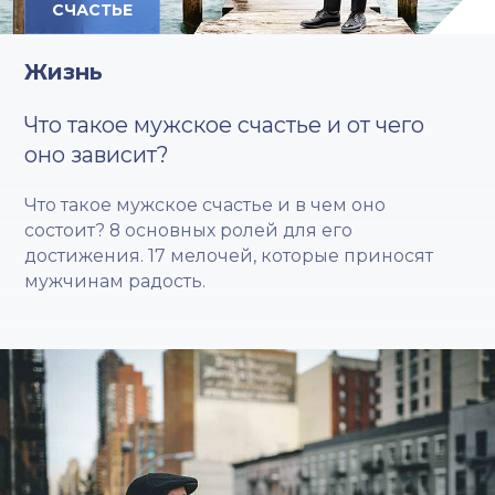
СЧАСТЬЕ
Жизнь
Что такое мужское счастье и от чего
оно зависит?
Что такое мужское счастье и в чем оно
состоит? 8 основных ролей для его
достижения. 17 мелочей, которые приносят
мужчинам радость.