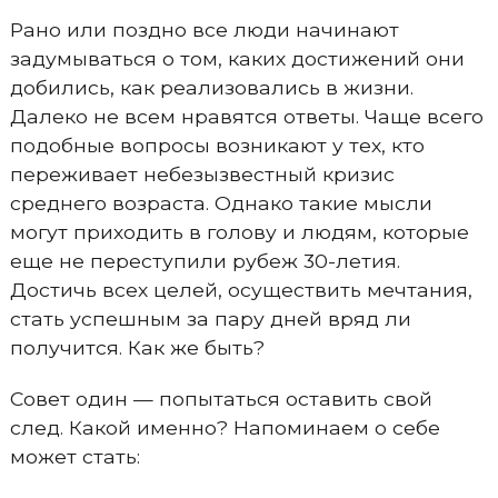
Рано или поздно все люди начинают
задумываться о том, каких достижений они
добились, как реализовались в жизни.
Далеко не всем нравятся ответы. Чаще всего
подобные вопросы возникают у тех, кто
переживает небезызвестный кризис
среднего возраста. Однако такие мысли
могут приходить в голову и людям, которые
еще не переступили рубеж 30-летия.
Достичь всех целей, осуществить мечтания,
стать успешным за пару дней вряд ли
получится. Как же быть?
Совет один — попытаться оставить свой
след. Какой именно? Напоминаем о себе
может стать: