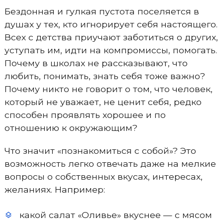
Бездонная и гулкая пустота поселяется в
душах у тех, кто игнорирует себя настоящего.
Всех с детства приучают заботиться о других,
уступать им, идти на компромиссы, помогать.
Почему в школах не рассказывают, что
любить, понимать, знать себя тоже важно?
Почему никто не говорит о том, что человек,
который не уважает, не ценит себя, редко
способен проявлять хорошее и по
отношению к окружающим?
Что значит «познакомиться с собой»? Это
возможность легко отвечать даже на мелкие
вопросы о собственных вкусах, интересах,
желаниях. Например:
какой салат «Оливье» вкуснее — с мясом