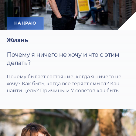
НА КРАЮ
Жизнь
Почему я ничего не хочу и что с этим
делать?
Почему бывает состояние, когда я ничего не
хочу? Как быть, когда все теряет смысл? Как
найти цель? Причины и 7 советов как быть