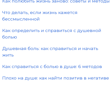
Как полюбить жизнь заново: советы и методы
Что делать, если жизнь кажется
бессмысленной
Как определить и справиться с душевной
болью
Душевная боль: как справиться и начать
жить
Как справиться с болью в душе: 6 методов
Плохо на душе: как найти позитив в негативе