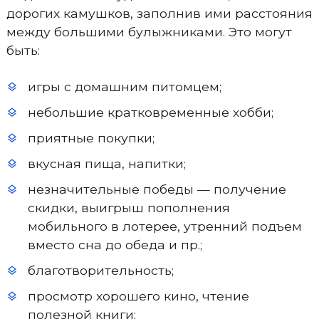
дорогих камушков, заполнив ими расстояния
между большими булыжниками. Это могут
быть:
игры с домашним питомцем;
небольшие кратковременные хобби;
приятные покупки;
вкусная пища, напитки;
незначительные победы — получение
скидки, выигрыш пополнения
мобильного в лотерее, утренний подъем
вместо сна до обеда и пр.;
благотворительность;
просмотр хорошего кино, чтение
полезной книги;