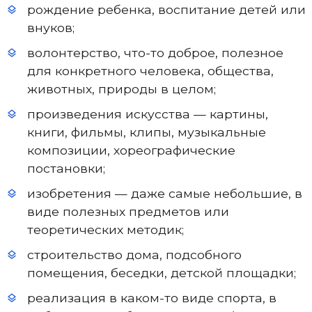
рождение ребенка, воспитание детей или
внуков;
волонтерство, что-то доброе, полезное
для конкретного человека, общества,
животных, природы в целом;
произведения искусства — картины,
книги, фильмы, клипы, музыкальные
композиции, хореографические
постановки;
изобретения — даже самые небольшие, в
виде полезных предметов или
теоретических методик;
строительство дома, подсобного
помещения, беседки, детской площадки;
реализация в каком-то виде спорта, в