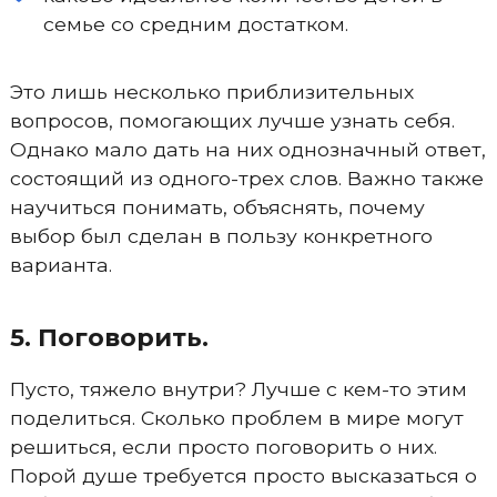
семье со средним достатком.
Это лишь несколько приблизительных
вопросов, помогающих лучше узнать себя.
Однако мало дать на них однозначный ответ,
состоящий из одного-трех слов. Важно также
научиться понимать, объяснять, почему
выбор был сделан в пользу конкретного
варианта.
5. Поговорить.
Пусто, тяжело внутри? Лучше с кем-то этим
поделиться. Сколько проблем в мире могут
решиться, если просто поговорить о них.
Порой душе требуется просто высказаться о