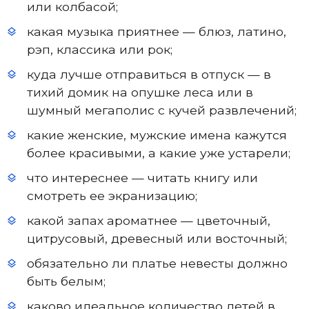
или колбасой;
какая музыка приятнее — блюз, латино,
рэп, классика или рок;
куда лучше отправиться в отпуск — в
тихий домик на опушке леса или в
шумный мегаполис с кучей развлечений;
какие женские, мужские имена кажутся
более красивыми, а какие уже устарели;
что интереснее — читать книгу или
смотреть ее экранизацию;
какой запах ароматнее — цветочный,
цитрусовый, древесный или восточный;
обязательно ли платье невесты должно
быть белым;
каково идеальное количество детей в