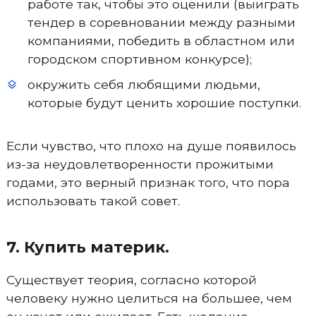
работе так, чтобы это оценили (выиграть
тендер в соревновании между разными
компаниями, победить в областном или
городском спортивном конкурсе);
окружить себя любящими людьми,
которые будут ценить хорошие поступки.
Если чувство, что плохо на душе появилось
из-за неудовлетворенности прожитыми
годами, это верный признак того, что пора
использовать такой совет.
7. Купить материк.
Существует теория, согласно которой
человеку нужно целиться на большее, чем