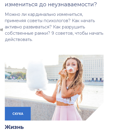
измениться до неузнаваемости?
Можно ли кардинально измениться,
применяя советы психологов? Как начать
активно развиваться? Как разрушить
ым
собственные рамки? 9 советов, чтобы начать
действовать.
СКУКА
Жизнь