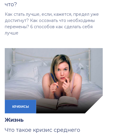
что?
Как стать лучше, если, кажется, предел уже
достигнут? Как осознать что необходимы
перемены? 6 способов как сделать себя
лучше
КРИЗИСЫ
Жизнь
Что такое кризис среднего