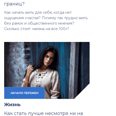
границ?
Как начать жить для себя, когда нет
ощущения счастья? Почему так трудно жить
без рамок и общественного мнения?
Сколько стоит «жизнь на все 100»?
НАЧАЛО ПЕРЕМЕН
Жизнь
Как стать лучше несмотря ни на