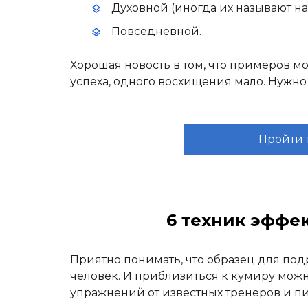
Духовной (иногда их называют н
Повседневной.
Хорошая новость в том, что примеров мо
успеха, одного восхищения мало. Нужно 
Пройти 
6 техник эффе
Приятно понимать, что образец для по
человек. И приблизиться к кумиру мож
упражнений от известных тренеров и пи