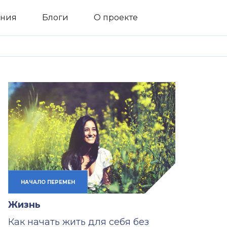
ния
Блоги
О проекте
НАЧАЛО ПЕРЕМЕН
Жизнь
Как начать жить для себя без