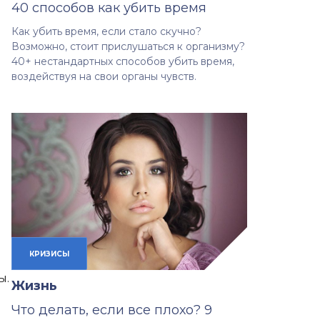
40 способов как убить время
Как убить время, если стало скучно?
Возможно, стоит прислушаться к организму?
40+ нестандартных способов убить время,
воздействуя на свои органы чувств.
КРИЗИСЫ
ы.
Жизнь
Что делать, если все плохо? 9