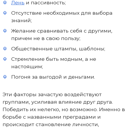
Лень
и пассивность;
Отсутствие необходимых для выбора
знаний;
Желание сравнивать себя с другими,
причем не в свою пользу;
Общественные штампы, шаблоны;
Стремление быть модным, а не
настоящим;
Погоня за выгодой и деньгами.
Эти факторы зачастую воздействуют
группами, усиливая влияние друг друга.
Победить их нелегко, но возможно. Именно в
борьбе с названными преградами и
происходит становление личности,