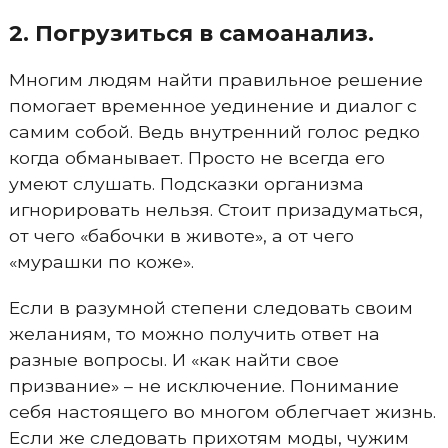
2. Погрузиться в самоанализ.
Многим людям найти правильное решение
помогает временное уединение и диалог с
самим собой. Ведь внутренний голос редко
когда обманывает. Просто не всегда его
умеют слушать. Подсказки организма
игнорировать нельзя. Стоит призадуматься,
от чего «бабочки в животе», а от чего
«мурашки по коже».
Если в разумной степени следовать своим
желаниям, то можно получить ответ на
разные вопросы. И «как найти свое
призвание» – не исключение. Понимание
себя настоящего во многом облегчает жизнь.
Если же следовать прихотям моды, чужим