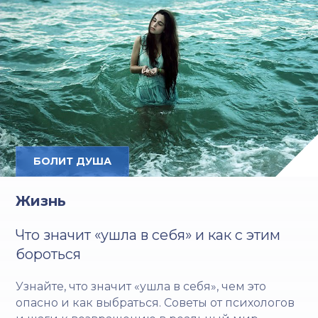
БОЛИТ ДУША
Жизнь
Что значит «ушла в себя» и как с этим
бороться
Узнайте, что значит «ушла в себя», чем это
опасно и как выбраться. Советы от психологов