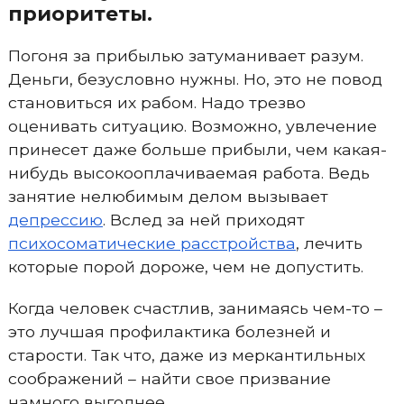
приоритеты.
Погоня за прибылью затуманивает разум.
Деньги, безусловно нужны. Но, это не повод
становиться их рабом. Надо трезво
оценивать ситуацию. Возможно, увлечение
принесет даже больше прибыли, чем какая-
нибудь высокооплачиваемая работа. Ведь
занятие нелюбимым делом вызывает
депрессию
. Вслед за ней приходят
психосоматические расстройства
, лечить
которые порой дороже, чем не допустить.
Когда человек счастлив, занимаясь чем-то –
это лучшая профилактика болезней и
старости. Так что, даже из меркантильных
соображений – найти свое призвание
намного выгоднее.