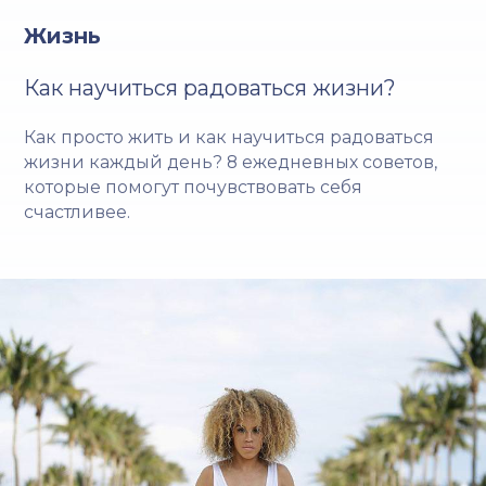
Жизнь
Как научиться радоваться жизни?
Как просто жить и как научиться радоваться
жизни каждый день? 8 ежедневных советов,
которые помогут почувствовать себя
счастливее.