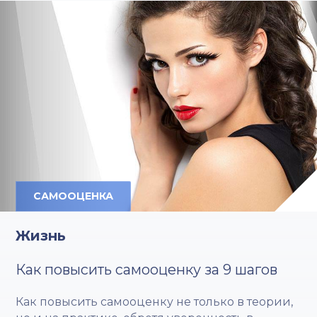
САМООЦЕНКА
Жизнь
Как повысить самооценку за 9 шагов
Как повысить самооценку не только в теории,