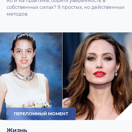
но и на практике, обретя уверенность в
собственных силах? 9 простых, но действенных
методов.
ПЕРЕЛОМНЫЙ МОМЕНТ
Жизнь