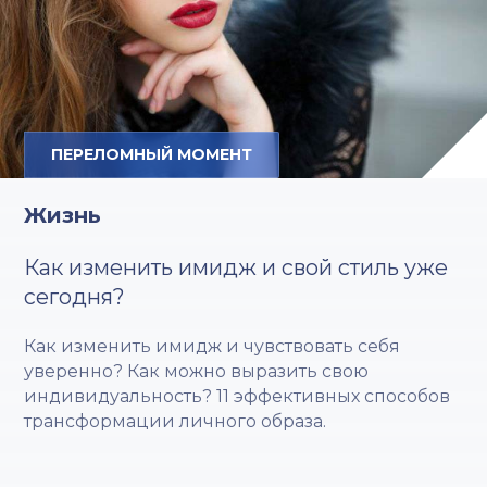
ПЕРЕЛОМНЫЙ МОМЕНТ
Жизнь
Как изменить имидж и свой стиль уже
сегодня?
Как изменить имидж и чувствовать себя
уверенно? Как можно выразить свою
индивидуальность? 11 эффективных способов
трансформации личного образа.