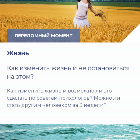
ПЕРЕЛОМНЫЙ МОМЕНТ
Жизнь
Как изменить жизнь и не остановиться
на этом?
Как изменить жизнь и возможно ли это
сделать по советам психологов? Можно ли
стать другим человеком за 3 недели?