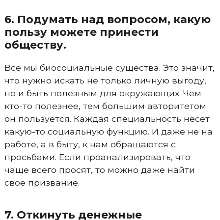
6. Подумать над вопросом, какую
пользу можете принести
обществу.
Все мы биосоциальные существа. Это значит,
что нужно искать не только личную выгоду,
но и быть полезным для окружающих. Чем
кто-то полезнее, тем большим авторитетом
он пользуется. Каждая специальность несет
какую-то социальную функцию. И даже не на
работе, а в быту, к нам обращаются с
просьбами. Если проанализировать, что
чаще всего просят, то можно даже найти
свое призвание.
7. Откинуть денежные