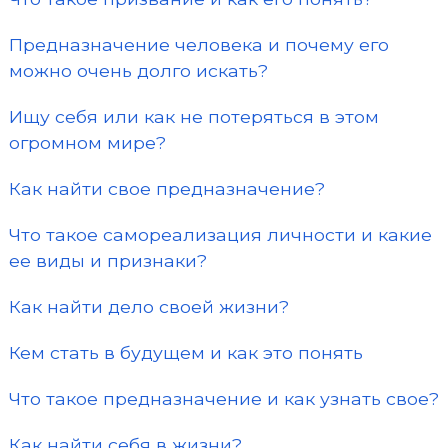
Предназначение человека и почему его
можно очень долго искать?
Ищу себя или как не потеряться в этом
огромном мире?
Как найти свое предназначение?
Что такое самореализация личности и какие
ее виды и признаки?
Как найти дело своей жизни?
Кем стать в будущем и как это понять
Что такое предназначение и как узнать свое?
Как найти себя в жизни?