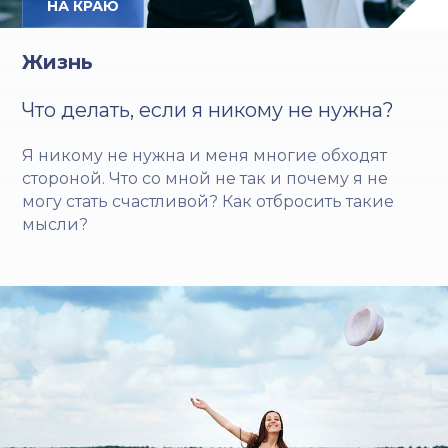
НА КРАЮ
Жизнь
Что делать, если я никому не нужна?
Я никому не нужна и меня многие обходят
стороной. Что со мной не так и почему я не
могу стать счастливой? Как отбросить такие
мысли?