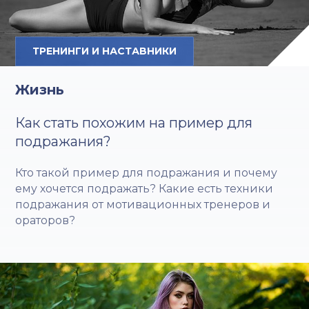
ТРЕНИНГИ И НАСТАВНИКИ
Жизнь
Как стать похожим на пример для
подражания?
Кто такой пример для подражания и почему
ему хочется подражать? Какие есть техники
подражания от мотивационных тренеров и
ораторов?