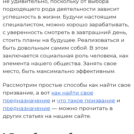
не удивительно, поскольку от выбора
подходящего рода деятельности зависит
успешность в жизни. Будучи настоящим
специалистом, можно хорошо зарабатывать,
с уверенность смотреть в завтрашний день,
стоить планы на будущее. Реализоваться и
быть довольным самим собой. В этом
заключается социальная роль человека, как
элемента нашего общества. Занять свое
место, быть максимально эффективным.
Рассмотрим простые способы как найти свое
призвание, а вот
как найти свое
предназначение
и
что такое призвание
и
предназначение
— можно прочитать в
других статьях на нашем сайте.