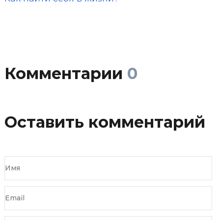
Комментарии
0
Оставить комментарий