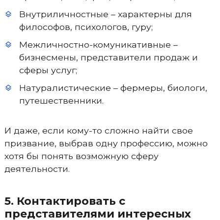
Внутриличностные – характерны для
философов, психологов, гуру;
Межличностно-комуникативные –
бизнесмены, представители продаж и
сферы услуг;
Натуралистические – фермеры, биологи,
путешественники.
И даже, если кому-то сложно найти свое
призвание, выбрав одну профессию, можно
хотя бы понять возможную сферу
деятельности.
5. Контактировать с
представителями интересных