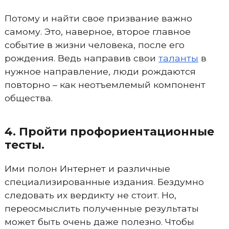
Потому и найти свое призвание важно
самому. Это, наверное, второе главное
событие в жизни человека, после его
рождения. Ведь направив свои
таланты
в
нужное направление, люди рождаются
повторно – как неотъемлемый компонент
общества.
4. Пройти профориентационные
тесты.
Ими полон Интернет и различные
специализированные издания. Бездумно
следовать их вердикту не стоит. Но,
переосмыслить полученные результаты
может быть очень даже полезно. Чтобы