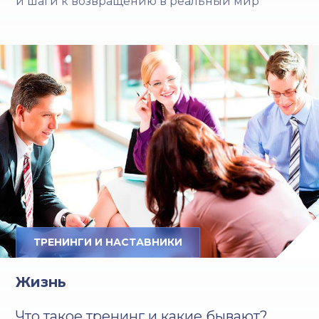
и шаги к возвращению в реальный мир
ТРЕНИНГИ И НАСТАВНИКИ
Жизнь
Что такое тренинг и какие бывают?