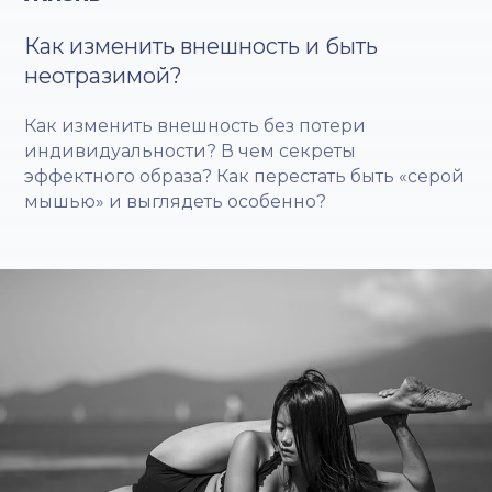
Как изменить внешность и быть
неотразимой?
Как изменить внешность без потери
индивидуальности? В чем секреты
эффектного образа? Как перестать быть «серой
мышью» и выглядеть особенно?