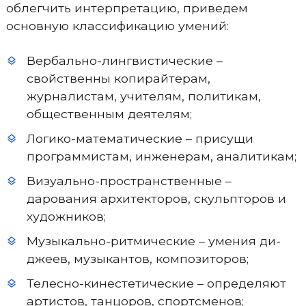
облегчить интерпретацию, приведем
основную классификацию умений:
Вербально-лингвистические –
свойственны копирайтерам,
журналистам, учителям, политикам,
общественным деятелям;
Логико-математические – присущи
программистам, инженерам, аналитикам;
Визуально-пространственные –
дарования архитекторов, скульпторов и
художников;
Музыкально-ритмические – умения ди-
джеев, музыкантов, композиторов;
Телесно-кинестетические – определяют
артистов, танцоров, спортсменов;