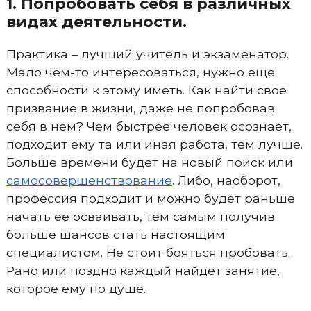
1. Попробовать себя в различных
видах деятельности.
Практика – лучший учитель и экзаменатор.
Мало чем-то интересоваться, нужно еще
способности к этому иметь. Как найти свое
призвание в жизни, даже не попробовав
себя в нем? Чем быстрее человек осознает,
подходит ему та или иная работа, тем лучше.
Больше времени будет на новый поиск или
самосовершенствование
. Либо, наоборот,
профессия подходит и можно будет раньше
начать ее осваивать, тем самым получив
больше шансов стать настоящим
специалистом. Не стоит бояться пробовать.
Рано или поздно каждый найдет занятие,
которое ему по душе.