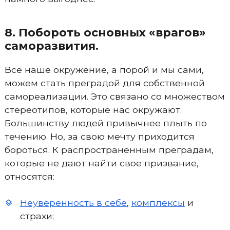
8. Побороть основных «врагов»
саморазвития.
Все наше окружение, а порой и мы сами,
можем стать преградой для собственной
самореализации. Это связано со множеством
стереотипов, которые нас окружают.
Большинству людей привычнее плыть по
течению. Но, за свою мечту приходится
бороться. К распространенным преградам,
которые не дают найти свое призвание,
относятся:
Неуверенность в себе
,
комплексы
и
страхи;