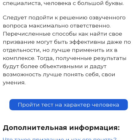
специалиста, человека с большой буквы.
Следует подойти к решению озвученного
вопроса максимально ответственно.
Перечисленные способы как найти свое
призвание могут быть эффективны даже по
отдельности, но лучше применить их в
комплексе. Тогда, полученные результаты
будут более объективными и дадут
возможность лучше понять себя, свои
умения.
Пройти тест на характер человека
Дополнительная информация:
Что такое призвание и как его понять?