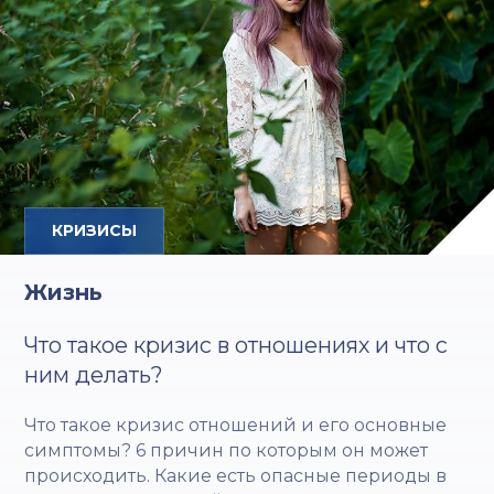
КРИЗИСЫ
Жизнь
Что такое кризис в отношениях и что с
ним делать?
Что такое кризис отношений и его основные
симптомы? 6 причин по которым он может
происходить. Какие есть опасные периоды в