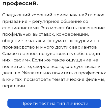
профессий.
Следующий хороший прием как найти свое
призвание – регулярное общение со
специалистами. Это может быть посещение
профильных выставок, конференций,
общение в чатах и форумах, экскурсии на
производство и много других вариантов.
Самое главное, почувствовать себя среди
них «своим». Если же такое ощущение не
появится, то, скорее всего, следует искать
дальше. Желательно почитать о профессиях
в книгах, посмотреть тематические фильмы,
передачи.
Пройти тест на тип личности