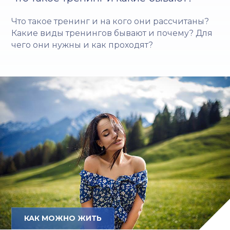
Что такое тренинг и на кого они рассчитаны?
Какие виды тренингов бывают и почему? Для
чего они нужны и как проходят?
КАК МОЖНО ЖИТЬ