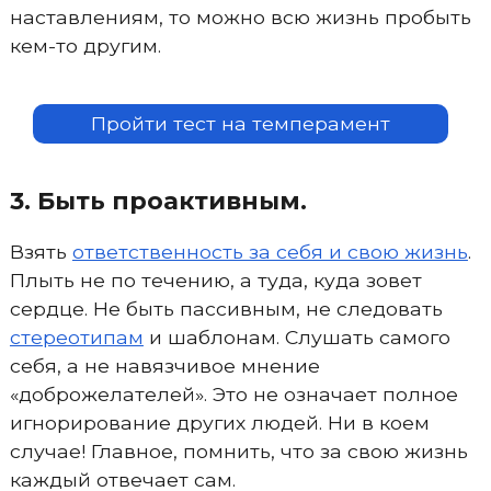
наставлениям, то можно всю жизнь пробыть
кем-то другим.
Пройти тест на темперамент
3. Быть проактивным.
Взять
ответственность за себя и свою жизнь
.
Плыть не по течению, а туда, куда зовет
сердце. Не быть пассивным, не следовать
стереотипам
и шаблонам. Слушать самого
себя, а не навязчивое мнение
«доброжелателей». Это не означает полное
игнорирование других людей. Ни в коем
случае! Главное, помнить, что за свою жизнь
каждый отвечает сам.