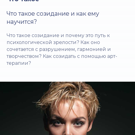
Что такое созидание и как ему
научится?
Что такое созидание и почему это путь к
психологической зрелости? Как оно
сочетается с разрушением, гармонией и
творчеством? Как созидать с помощью арт-
терапии?