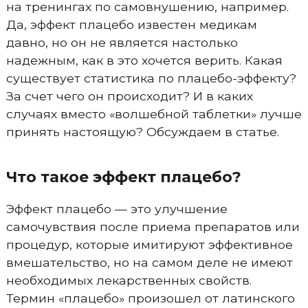
на тренингах по самовнушению, например.
Да, эффект плацебо известен медикам
давно, но он не является настолько
надежным, как в это хочется верить. Какая
существует статистика по плацебо-эффекту?
За счет чего он происходит? И в каких
случаях вместо «волшебной таблетки» лучше
принять настоящую? Обсуждаем в статье.
Что такое эффект плацебо?
Эффект плацебо — это улучшение
самочувствия после приема препаратов или
процедур, которые имитируют эффективное
вмешательство, но на самом деле не имеют
необходимых лекарственных свойств.
Термин «плацебо» произошел от латинского