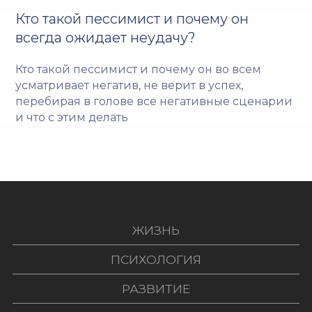
Кто такой пессимист и почему он
всегда ожидает неудачу?
Кто такой пессимист и почему он во всем
усматривает негатив, не верит в успех,
перебирая в голове все негативные сценарии
и что с этим делать
ЖИЗНЬ
ПСИХОЛОГИЯ
РАЗВИТИЕ