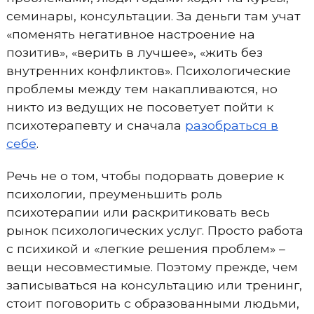
семинары, консультации. За деньги там учат
«поменять негативное настроение на
позитив», «верить в лучшее», «жить без
внутренних конфликтов». Психологические
проблемы между тем накапливаются, но
никто из ведущих не посоветует пойти к
психотерапевту и сначала
разобраться в
себе
.
Речь не о том, чтобы подорвать доверие к
психологии, преуменьшить роль
психотерапии или раскритиковать весь
рынок психологических услуг. Просто работа
с психикой и «легкие решения проблем» –
вещи несовместимые. Поэтому прежде, чем
записываться на консультацию или тренинг,
стоит поговорить с образованными людьми,