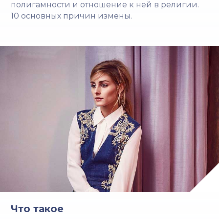
полигамности и отношение к ней в религии.
10 основных причин измены.
Что такое