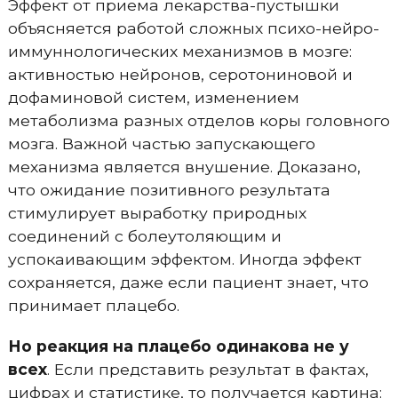
Эффект от приема лекарства-пустышки
объясняется работой сложных психо-нейро-
иммуннологических механизмов в мозге:
активностью нейронов, серотониновой и
дофаминовой систем, изменением
метаболизма разных отделов коры головного
мозга. Важной частью запускающего
механизма является внушение. Доказано,
что ожидание позитивного результата
стимулирует выработку природных
соединений с болеутоляющим и
успокаивающим эффектом. Иногда эффект
сохраняется, даже если пациент знает, что
принимает плацебо.
Но реакция на плацебо одинакова не у
всех
. Если представить результат в фактах,
цифрах и статистике, то получается картина: