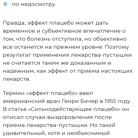
по недосмотру.
Правда, эффект плацебо может дать
временное и субъективное впечатление о
том, что болезнь отступила, но объективно
все останется на прежнем уровне. Поэтому
результат применения лекарства-пустышки
не считается таким же доказанным и
надежным, как эффект от приема настоящих
лекарств.
Термин «эффект плацебо» ввел
американский врач Генри Бичер в 1955 году.
В статье «Сильнодействующее плацебо» он
описал случаи выздоровления после
приема лекарства-пустышки. Но такой
удивительный, хотя и необъяснимый