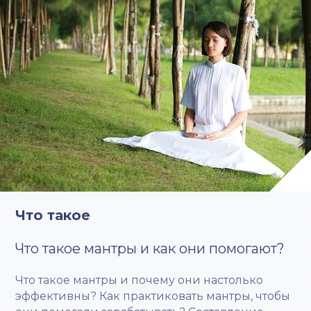
Что такое
Что такое мантры и как они помогают?
Что такое мантры и почему они настолько
эффективны? Как практиковать мантры, чтобы