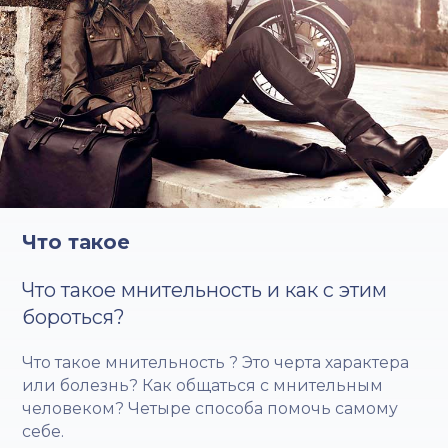
Что такое
Что такое мнительность и как с этим
бороться?
Что такое мнительность ? Это черта характера
или болезнь? Как общаться с мнительным
человеком? Четыре способа помочь самому
себе.