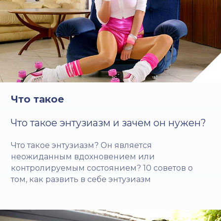
Что такое
Что такое энтузиазм и зачем он нужен?
Что такое энтузиазм? Он является
неожиданным вдохновением или
контролируемым состоянием? 10 советов о
том, как развить в себе энтузиазм