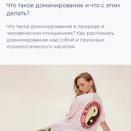
Что такое доминирование и что с этим
делать?
Что такое доминирование в природе и
человеческих отношениях? Как распознать
доминирование над собой и признаки
психологического насилия