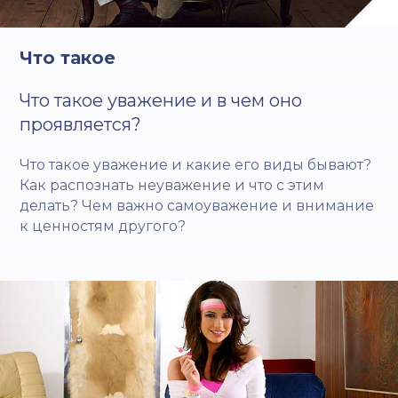
Что такое
Что такое уважение и в чем оно
проявляется?
Что такое уважение и какие его виды бывают?
Как распознать неуважение и что с этим
делать? Чем важно самоуважение и внимание
к ценностям другого?