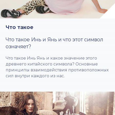
Что такое
Что такое Инь и Янь и что этот символ
означяет?
Что такое Инь Янь и какое значение этого
древнего китайского символа? Основные
принципы взаимодействия противоположных
сил внутри каждого из нас.