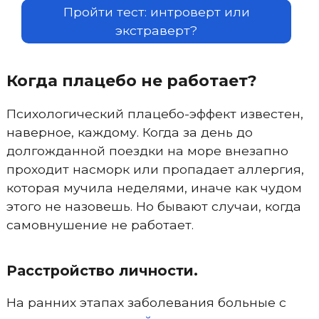
Пройти тест: интроверт или
экстраверт?
Когда плацебо не работает?
Психологический плацебо-эффект известен,
наверное, каждому. Когда за день до
долгожданной поездки на море внезапно
проходит насморк или пропадает аллергия,
которая мучила неделями, иначе как чудом
этого не назовешь. Но бывают случаи, когда
самовнушение не работает.
Расстройство личности.
На ранних этапах заболевания больные с