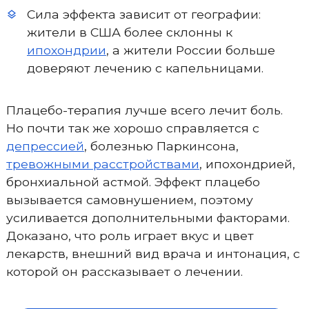
Сила эффекта зависит от географии:
жители в США более склонны к
ипохондрии
, а жители России больше
доверяют лечению с капельницами.
Плацебо-терапия лучше всего лечит боль.
Но почти так же хорошо справляется с
депрессией
, болезнью Паркинсона,
тревожными расстройствами
, ипохондрией,
бронхиальной астмой. Эффект плацебо
вызывается самовнушением, поэтому
усиливается дополнительными факторами.
Доказано, что роль играет вкус и цвет
лекарств, внешний вид врача и интонация, с
которой он рассказывает о лечении.