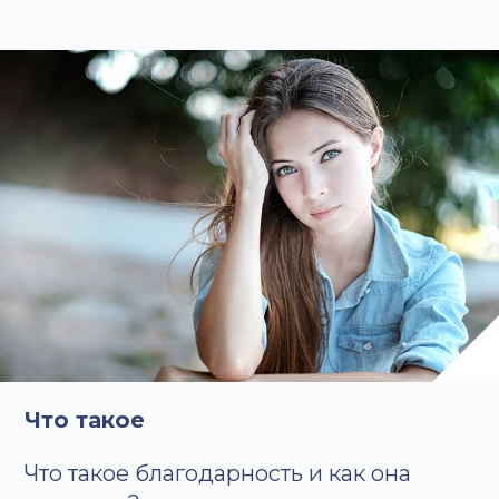
Что такое
Что такое благодарность и как она