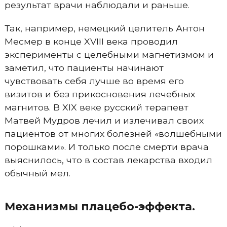
результат врачи наблюдали и раньше.
Так, например, немецкий целитель Антон
Месмер в конце XVIII века проводил
эксперименты с целебными магнетизмом и
заметил, что пациенты начинают
чувствовать себя лучше во время его
визитов и без прикосновения лечебных
магнитов. В XIX веке русский терапевт
Матвей Мудров лечил и излечивал своих
пациентов от многих болезней «волшебными
порошками». И только после смерти врача
выяснилось, что в состав лекарства входил
обычный мел.
Механизмы плацебо-эффекта.