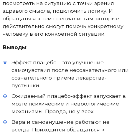
посмотреть на ситуацию с точки зрения
здравого смысла, подключить логику. И
обращаться к тем специалистам, которые
действительно смогут помочь конкретному
человеку в его конкретной ситуации.
Выводы
:
Эффект плацебо – это улучшение
самочувствия после несознательного или
сознательного приема лекарства-
пустышки.
Ожидаемый плацебо-эффект запускает в
мозге психические и неврологические
механизмы. Правда, не у всех.
Вера и самовнушение работают не
всегда. Приходится обращаться к