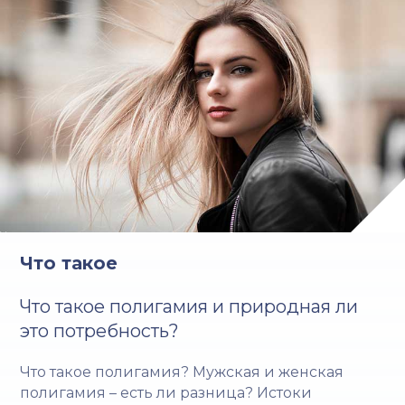
Что такое
Что такое полигамия и природная ли
это потребность?
Что такое полигамия? Мужская и женская
полигамия – есть ли разница? Истоки