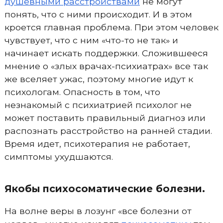
душевными расстройствами
не могут
понять, что с ними происходит. И в этом
кроется главная проблема. При этом человек
чувствует, что с ним «что-то не так» и
начинает искать поддержки. Сложившееся
мнение о «злых врачах-психиатрах» все так
же вселяет ужас, поэтому многие идут к
психологам. Опасность в том, что
незнакомый с психиатрией психолог не
может поставить правильный диагноз или
распознать расстройство на ранней стадии.
Время идет, психотерапия не работает,
симптомы ухудшаются.
Якобы психосоматические болезни.
На волне веры в лозунг «все болезни от