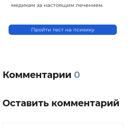
медикам за настоящим лечением.
Пройти тест на психику
Комментарии
0
Оставить комментарий