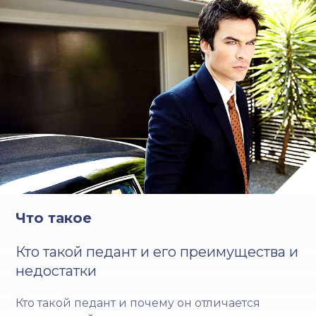
Что такое
Кто такой педант и его преимущества и
недостатки
Кто такой педант и почему он отличается