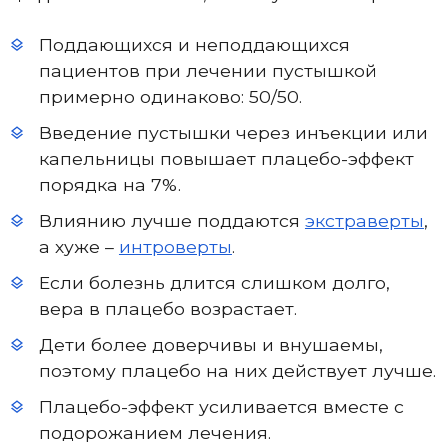
Поддающихся и неподдающихся
пациентов при лечении пустышкой
примерно одинаково: 50/50.
Введение пустышки через инъекции или
капельницы повышает плацебо-эффект
порядка на 7%.
Влиянию лучше поддаются
экстраверты
,
а хуже –
интроверты
.
Если болезнь длится слишком долго,
вера в плацебо возрастает.
Дети более доверчивы и внушаемы,
поэтому плацебо на них действует лучше.
Плацебо-эффект усиливается вместе с
подорожанием лечения.