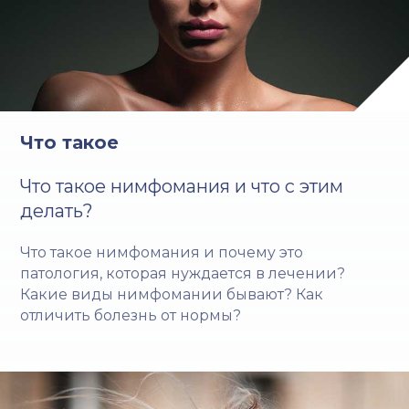
Что такое
Что такое нимфомания и что с этим
делать?
Что такое нимфомания и почему это
патология, которая нуждается в лечении?
Какие виды нимфомании бывают? Как
отличить болезнь от нормы?