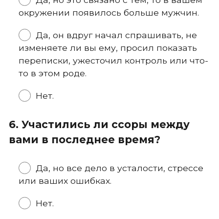
окружении появилось больше мужчин.
Да, он вдруг начал спрашивать, не
изменяете ли вы ему, просил показать
переписки, ужесточил контроль или что-
то в этом роде.
Нет.
6. Участились ли ссоры между
вами в последнее время?
Да, но все дело в усталости, стрессе
или ваших ошибках.
Нет.