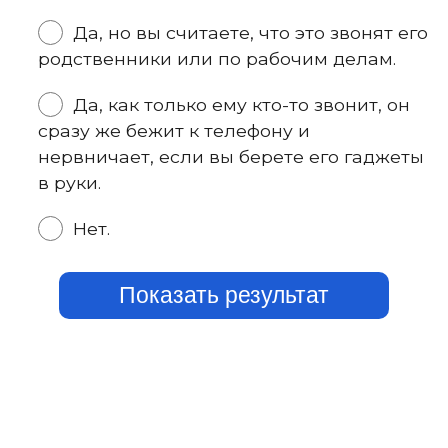
Да, но вы считаете, что это звонят его
родственники или по рабочим делам.
Да, как только ему кто-то звонит, он
сразу же бежит к телефону и
нервничает, если вы берете его гаджеты
в руки.
Нет.