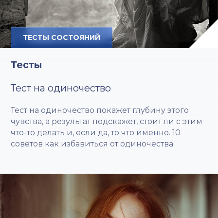
ТЕСТЫ СОСТОЯНИЙ
Тесты
Тест на одиночество
Тест на одиночество покажет глубину этого
чувства, а результат подскажет, стоит ли с этим
что-то делать и, если да, то что именно. 10
советов как избавиться от одиночества