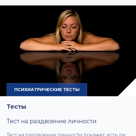
ПСИХИАТРИЧЕСКИЕ ТЕСТЫ
Тесты
Тест на раздвоение личности
Тест на раздвоение личности покажет, есть ли