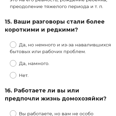
преодоление тяжелого периода и т. п.
15. Ваши разговоры стали более
короткими и редкими?
Да, но немного и из-за навалившихся
бытовых или рабочих проблем.
Да, намного.
Нет.
16. Работаете ли вы или
предпочли жизнь домохозяйки?
Вы работаете, но вам не особо