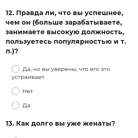
12. Правда ли, что вы успешнее,
чем он (больше зарабатываете,
занимаете высокую должность,
пользуетесь популярностью и т.
п.)?
Да, но вы уверены, что его это
устраивает.
Нет.
Да.
13. Как долго вы уже женаты?