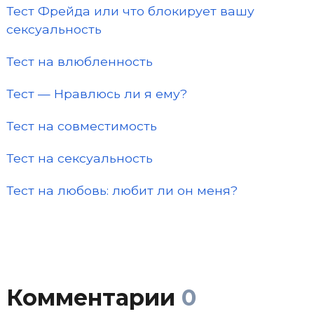
Тест Фрейда или что блокирует вашу
сексуальность
Тест на влюбленность
Тест — Нравлюсь ли я ему?
Тест на совместимость
Тест на сексуальность
Тест на любовь: любит ли он меня?
Комментарии
0