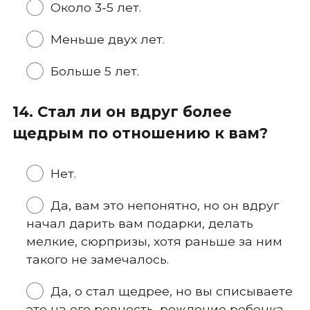
Около 3-5 лет.
Меньше двух лет.
Больше 5 лет.
14. Стал ли он вдруг более
щедрым по отношению к вам?
Нет.
Да, вам это непонятно, но он вдруг
начал дарить вам подарки, делать
мелкие, сюрпризы, хотя раньше за ним
такого не замечалось.
Да, о стал щедрее, но вы списываете
это на его ревность, рождение ребенка,