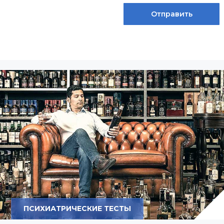
ПСИХИАТРИЧЕСКИЕ ТЕСТЫ