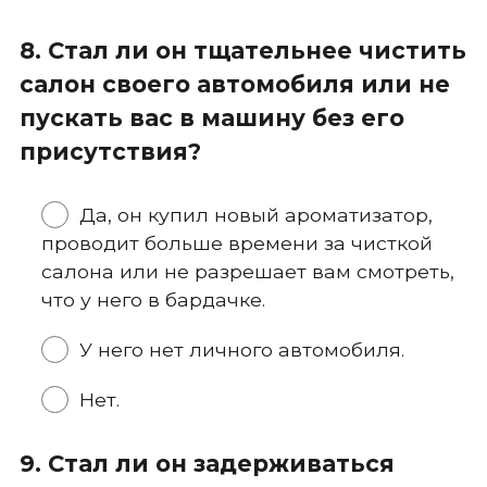
8. Стал ли он тщательнее чистить
салон своего автомобиля или не
пускать вас в машину без его
присутствия?
Да, он купил новый ароматизатор,
проводит больше времени за чисткой
салона или не разрешает вам смотреть,
что у него в бардачке.
У него нет личного автомобиля.
Нет.
9. Стал ли он задерживаться