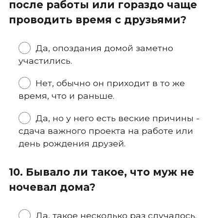
после работы или гораздо чаще
проводить время с друзьями?
Да, опоздания домой заметно
участились.
Нет, обычно он приходит в то же
время, что и раньше.
Да, но у него есть веские причины -
сдача важного проекта на работе или
день рождения друзей.
10. Бывало ли такое, что муж не
ночевал дома?
Да, такое несколько раз случалось.