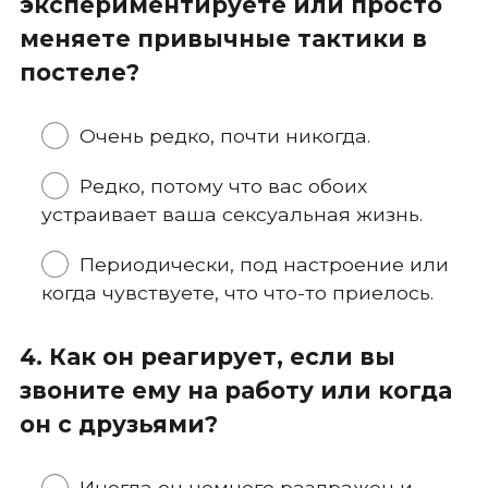
экспериментируете или просто
меняете привычные тактики в
постеле?
Очень редко, почти никогда.
Редко, потому что вас обоих
устраивает ваша сексуальная жизнь.
Периодически, под настроение или
когда чувствуете, что что-то приелось.
4. Как он реагирует, если вы
звоните ему на работу или когда
он с друзьями?
Иногда он немного раздражен и