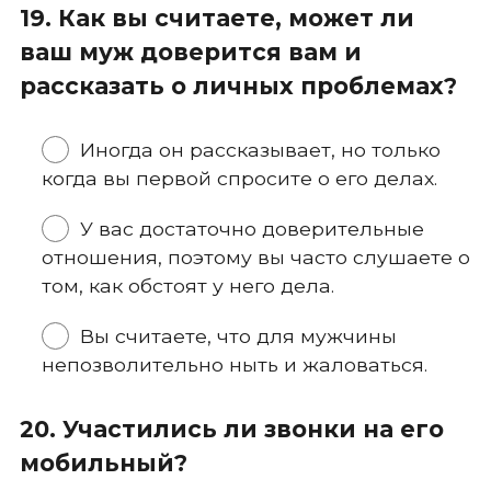
19. Как вы считаете, может ли
ваш муж доверится вам и
рассказать о личных проблемах?
Иногда он рассказывает, но только
когда вы первой спросите о его делах.
У вас достаточно доверительные
отношения, поэтому вы часто слушаете о
том, как обстоят у него дела.
Вы считаете, что для мужчины
непозволительно ныть и жаловаться.
20. Участились ли звонки на его
мобильный?