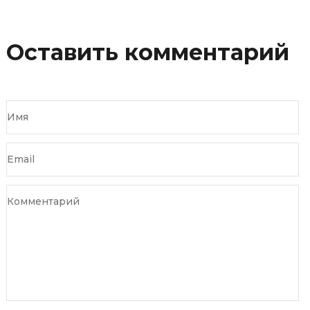
Оставить комментарий