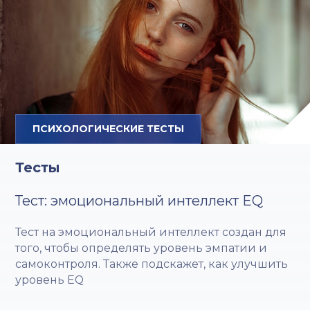
ПСИХОЛОГИЧЕСКИЕ ТЕСТЫ
Тесты
Тест: эмоциональный интеллект EQ
Тест на эмоциональный интеллект создан для
того, чтобы определять уровень эмпатии и
самоконтроля. Также подскажет, как улучшить
уровень EQ