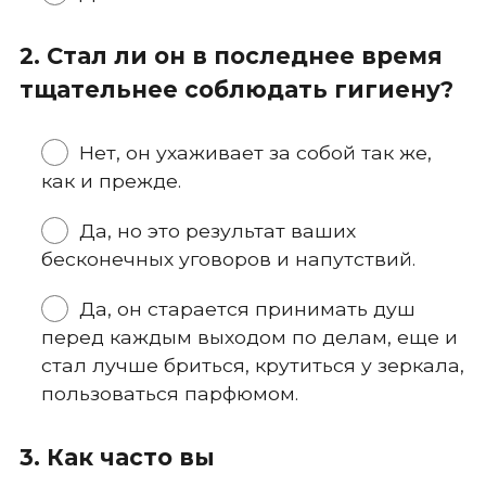
2. Стал ли он в последнее время
тщательнее соблюдать гигиену?
Нет, он ухаживает за собой так же,
как и прежде.
Да, но это результат ваших
бесконечных уговоров и напутствий.
Да, он старается принимать душ
перед каждым выходом по делам, еще и
стал лучше бриться, крутиться у зеркала,
пользоваться парфюмом.
3. Как часто вы