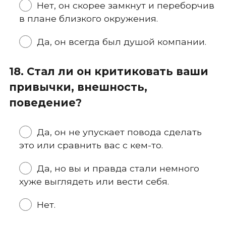
Нет, он скорее замкнут и переборчив
в плане близкого окружения.
Да, он всегда был душой компании.
18. Стал ли он критиковать ваши
привычки, внешность,
поведение?
Да, он не упускает повода сделать
это или сравнить вас с кем-то.
Да, но вы и правда стали немного
хуже выглядеть или вести себя.
Нет.