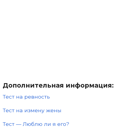
Дополнительная информация:
Тест на ревность
Тест на измену жены
Тест — Люблю ли я его?