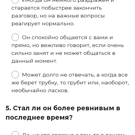
старается побыстрее закончить
разговор, но на важные вопросы
реагирует нормально.
Он спокойно общается с вами и
прямо, но вежливо говорит, если очень
сильно занят и не может общаться в
данный момент.
Может долго не отвечать, а когда все
же берет трубку, то грубит или, наоборот,
необычайно ласков.
5. Стал ли он более ревнивым в
последнее время?
Да, но это связано с тем, то в вашем