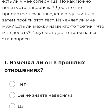
есть ли у нее соперница. Но как можно
понять это наверняка? Достаточно
присмотреться к поведению мужчины, а
затем пройти этот тест. Изменяет ли мне
муж? Есть ли между нами кто-то третий? Что
мне делать? Результат даст ответы на все
эти вопросы.
1. Изменял ли он в прошлых
отношениях?
Нет.
Вы не знаете наверняка.
Да.