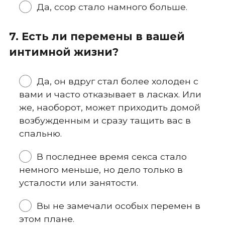
Да, ссор стало намного больше.
7. Есть ли перемены в вашей
интимной жизни?
Да, он вдруг стал более холоден с
вами и часто отказывает в ласках. Или
же, наоборот, может приходить домой
возбужденным и сразу тащить вас в
спальню.
В последнее время секса стало
немного меньше, но дело только в
усталости или занятости.
Вы не замечали особых перемен в
этом плане.