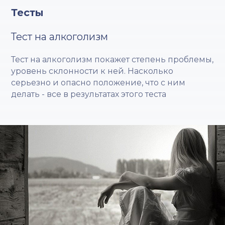
Тесты
Тест на алкоголизм
Тест на алкоголизм покажет степень проблемы,
уровень склонности к ней. Насколько
серьезно и опасно положение, что с ним
делать - все в результатах этого теста