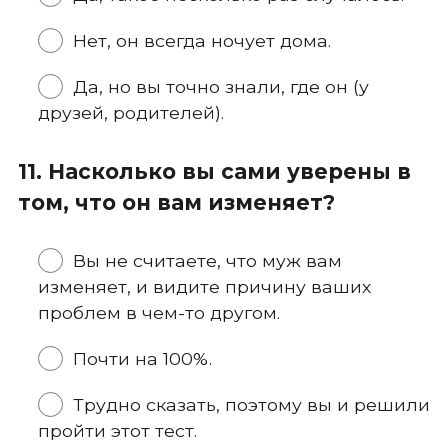
Нет, он всегда ночует дома.
Да, но вы точно знали, где он (у
друзей, родителей).
11. Насколько вы сами уверены в
том, что он вам изменяет?
Вы не считаете, что муж вам
изменяет, и видите причину ваших
проблем в чем-то другом.
Почти на 100%.
Трудно сказать, поэтому вы и решили
пройти этот тест.