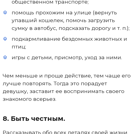
общественном транспорте;
помощь прохожим на улице (вернуть
упавший кошелек, помочь загрузить
сумку в автобус, подсказать дорогу и т. п.);
подкармливание бездомных животных и
птиц;
игры с детьми, присмотр, уход за ними.
Чем меньше и проще действие, тем чаще его
лучше повторять. Тогда это порадует
девушку, заставит ее воспринимать своего
знакомого всерьез.
8. Быть честным.
Рассказывать обо всех деталях своей жизни