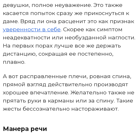
девушки, полное неуважение. Это также
касается попыток сразу же прикоснуться к
даме. Вряд ли она расценит это как признак
уверенности в себе
. Скорее как симптом
неадекватности или необузданной наглости.
На первых порах лучше все же держать
дистанцию, сокращая ее постепенно,
плавно.
А вот расправленные плечи, ровная спина,
прямой взгляд действительно производят
хорошее впечатление. Желательно также не
прятать руки в карманы или за спину. Такие
жесты бессознательно настораживают.
Манера речи