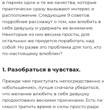
в парнях одни и те же качества, которые
практически сразу вызывают интерес и
расположение. Следующие 9 советов
подробнее расскажут о том, как влюбить в
себя девушку и удержать ее внимание.
Некоторые из них весьма просты, для
остальных же придется поработать над
собой. Но разве это проблема для того, кто
по-настоящему влюблен?
1. Разобраться в чувствах.
Прежде чем приступать непосредственно к
«обольщению», лучше сначала убедиться,
что желание влюбить в себя девушку
продиктовано вескими причинами. Есть ли
смысл тратить время и силы просто ради