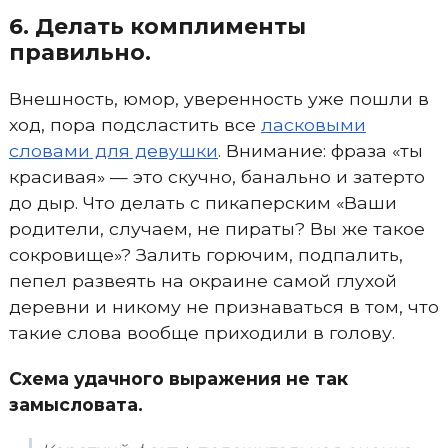
6. Делать комплименты
правильно.
Внешность, юмор, уверенность уже пошли в
ход, пора подсластить все
ласковыми
словами для девушки
. Внимание: фраза «ты
красивая» — это скучно, банально и затерто
до дыр. Что делать с пикаперским «Ваши
родители, случаем, не пираты? Вы же такое
сокровище»? Залить горючим, подпалить,
пепел развеять на окраине самой глухой
деревни и никому не признаваться в том, что
такие слова вообще приходили в голову.
Схема удачного выражения не так
замысловата.