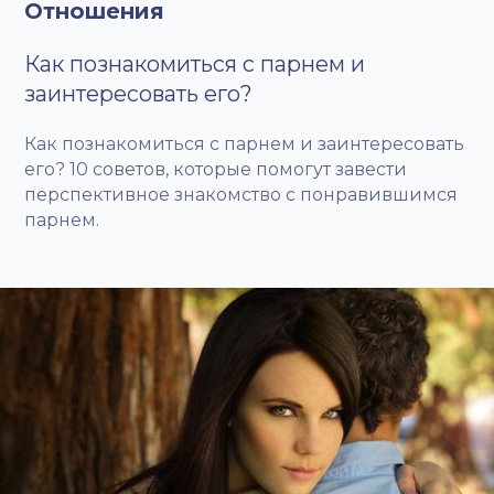
Отношения
Как познакомиться с парнем и
заинтересовать его?
Как познакомиться с парнем и заинтересовать
его? 10 советов, которые помогут завести
перспективное знакомство с понравившимся
парнем.