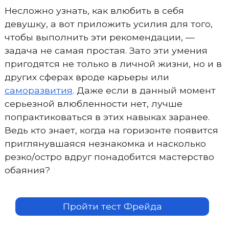
Несложно узнать, как влюбить в себя
девушку, а вот приложить усилия для того,
чтобы выполнить эти рекомендации, —
задача не самая простая. Зато эти умения
пригодятся не только в личной жизни, но и в
других сферах вроде карьеры или
саморазвития
. Даже если в данный момент
серьезной влюбленности нет, лучше
попрактиковаться в этих навыках заранее.
Ведь кто знает, когда на горизонте появится
приглянувшаяся незнакомка и насколько
резко/остро вдруг понадобится мастерство
обаяния?
Пройти тест Фрейда