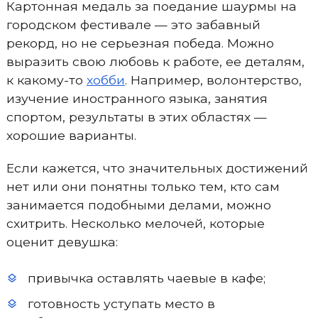
Картонная медаль за поедание шаурмы на
городском фестивале — это забавный
рекорд, но не серьезная победа. Можно
выразить свою любовь к работе, ее деталям,
к какому-то
хобби
. Например, волонтерство,
изучение иностранного языка, занятия
спортом, результаты в этих областях —
хорошие варианты.
Если кажется, что значительных достижений
нет или они понятны только тем, кто сам
занимается подобными делами, можно
схитрить. Несколько мелочей, которые
оценит девушка:
привычка оставлять чаевые в кафе;
готовность уступать место в