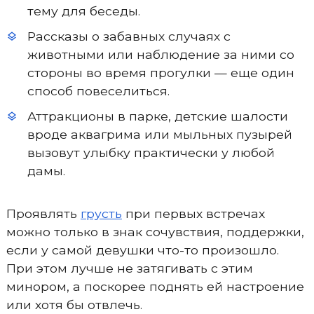
тему для беседы.
Рассказы о забавных случаях с
животными или наблюдение за ними со
стороны во время прогулки — еще один
способ повеселиться.
Аттракционы в парке, детские шалости
вроде аквагрима или мыльных пузырей
вызовут улыбку практически у любой
дамы.
Проявлять
грусть
при первых встречах
можно только в знак сочувствия, поддержки,
если у самой девушки что-то произошло.
При этом лучше не затягивать с этим
минором, а поскорее поднять ей настроение
или хотя бы отвлечь.