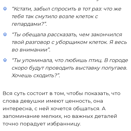
“Кстати, забыл спросить в тот раз: что же
тебя так смутило возле клеток с
гепардами?”.
“Ты обещала рассказать, чем закончился
твой разговор с уборщиком клеток. Я весь
во внимании”.
“Ты упоминала, что любишь птиц. В городе
скоро будут проводить выставку попугаев.
Хочешь сходить?”.
Вся суть состоит в том, чтобы показать, что
слова девушки имеют ценность, она
интересна, с ней хочется общаться. А
запоминание мелких, но важных деталей
точно порадует избранницу.