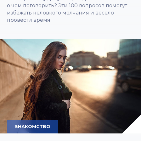
о чем поговорить? Эти 100 вопросов помогут
избежать неловкого молчания и весело
провести время
ЗНАКОМСТВО