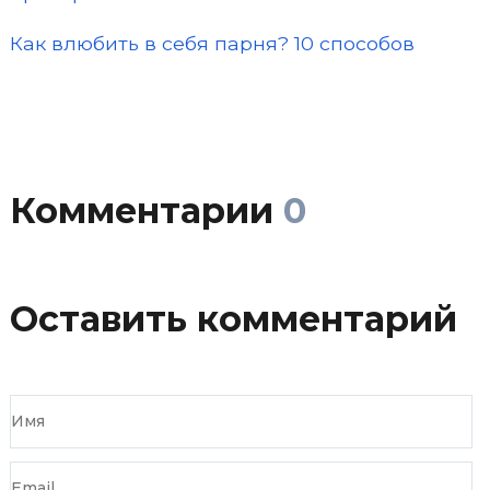
Как влюбить в себя парня? 10 способов
Комментарии
0
Оставить комментарий