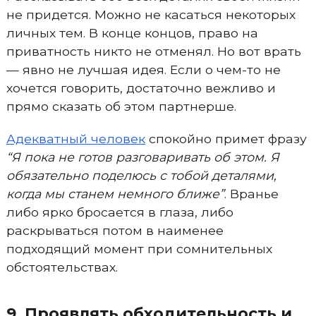
не придется. Можно не касаться некоторых
личных тем. В конце концов, право на
приватность никто не отменял. Но вот врать
— явно не лучшая идея. Если о чем-то не
хочется говорить, достаточно вежливо и
прямо сказать об этом партнерше.
Адекватный человек
спокойно примет фразу
“Я пока не готов разговаривать об этом. Я
обязательно поделюсь с тобой деталями,
когда мы станем немного ближе”
. Вранье
либо ярко бросается в глаза, либо
раскрываться потом в наименее
подходящий момент при сомнительных
обстоятельствах.
9. Проявлять обходительность и