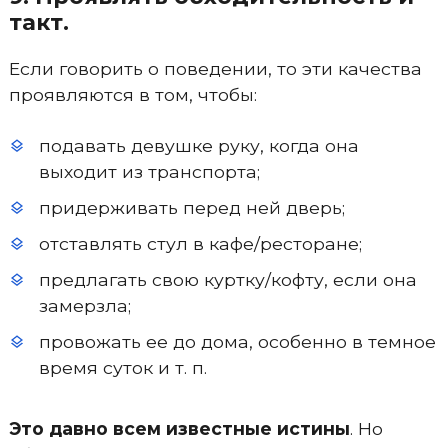
такт.
Если говорить о поведении, то эти качества
проявляются в том, чтобы:
подавать девушке руку, когда она
выходит из транспорта;
придерживать перед ней дверь;
отставлять стул в кафе/ресторане;
предлагать свою куртку/кофту, если она
замерзла;
провожать ее до дома, особенно в темное
время суток и т. п.
Это давно всем известные истины
. Но