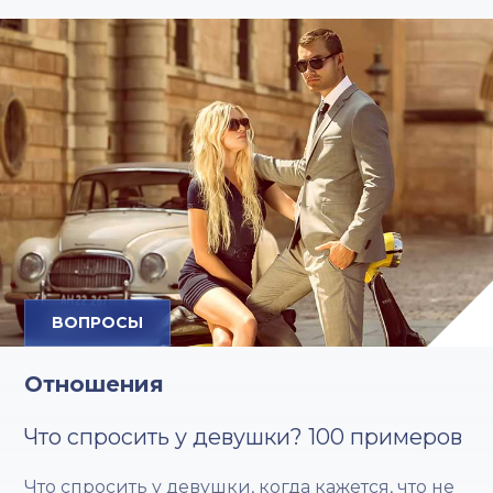
ВОПРОСЫ
Отношения
Что спросить у девушки? 100 примеров
Что спросить у девушки, когда кажется, что не