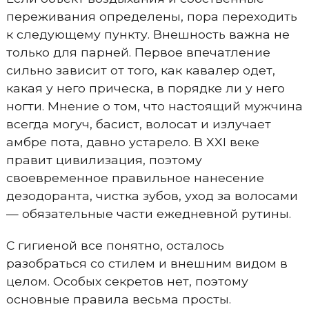
переживания определены, пора переходить
к следующему пункту. Внешность важна не
только для парней. Первое впечатление
сильно зависит от того, как кавалер одет,
какая у него прическа, в порядке ли у него
ногти. Мнение о том, что настоящий мужчина
всегда могуч, басист, волосат и излучает
амбре пота, давно устарело. В XXI веке
правит цивилизация, поэтому
своевременное правильное нанесение
дезодоранта, чистка зубов, уход за волосами
— обязательные части ежедневной рутины.
С гигиеной все понятно, осталось
разобраться со стилем и внешним видом в
целом. Особых секретов нет, поэтому
основные правила весьма просты.