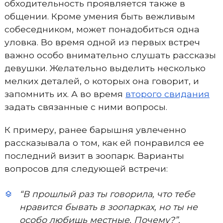
обходительность проявляется также в
общении. Кроме умения быть вежливым
собеседником, может понадобиться одна
уловка. Во время одной из первых встреч
важно особо внимательно слушать рассказы
девушки. Желательно выделить несколько
мелких деталей, о которых она говорит, и
запомнить их. А во время
второго свидания
задать связанные с ними вопросы.
К примеру, ранее барышня увлеченно
рассказывала о том, как ей понравился ее
последний визит в зоопарк. Варианты
вопросов для следующей встречи:
“В прошлый раз ты говорила, что тебе
нравится бывать в зоопарках, но ты не
особо любишь местные. Почему?”.