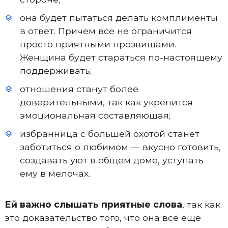
она будет пытаться делать комплименты
в ответ. Причем все не ограничится
просто приятными прозвищами.
Женщина будет стараться по-настоящему
поддерживать;
отношения станут более
доверительными, так как укрепится
эмоциональная составляющая;
избранница с большей охотой станет
заботиться о любимом — вкусно готовить,
создавать уют в общем доме, уступать
ему в мелочах.
Ей важно слышать приятные слова
, так как
это доказательство того, что она все еще