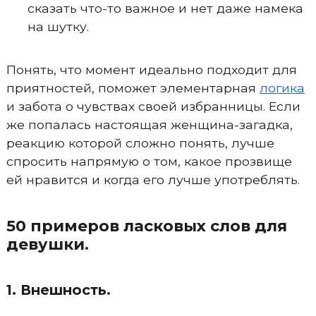
сказать что-то важное и нет даже намека
на шутку.
Понять, что момент идеально подходит для
приятностей, поможет элементарная
логика
и забота о чувствах своей избранницы. Если
же попалась настоящая женщина-загадка,
реакцию которой сложно понять, лучше
спросить напрямую о том, какое прозвище
ей нравится и когда его лучше употреблять.
50 примеров ласковых слов для
девушки.
1. Внешность.