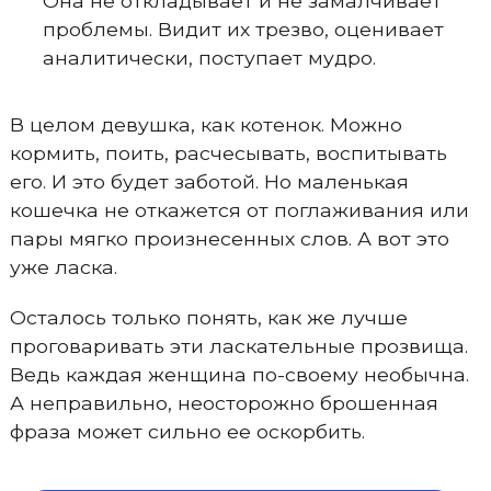
Она не откладывает и не замалчивает
проблемы. Видит их трезво, оценивает
аналитически, поступает мудро.
В целом девушка, как котенок. Можно
кормить, поить, расчесывать, воспитывать
его. И это будет заботой. Но маленькая
кошечка не откажется от поглаживания или
пары мягко произнесенных слов. А вот это
уже ласка.
Осталось только понять, как же лучше
проговаривать эти ласкательные прозвища.
Ведь каждая женщина по-своему необычна.
А неправильно, неосторожно брошенная
фраза может сильно ее оскорбить.