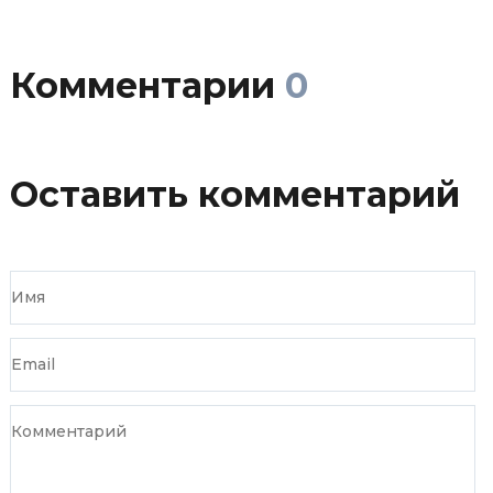
Комментарии
0
Оставить комментарий