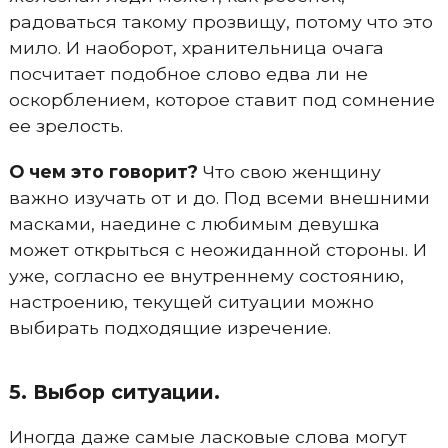
радоваться такому прозвищу, потому что это
мило. И наоборот, хранительница очага
посчитает подобное слово едва ли не
оскорблением, которое ставит под сомнение
ее зрелость.
О чем это говорит?
Что свою женщину
важно изучать от и до. Под всеми внешними
масками, наедине с любимым девушка
может открыться с неожиданной стороны. И
уже, согласно ее внутреннему состоянию,
настроению, текущей ситуации можно
выбирать подходящие изречение.
5. Выбор ситуации.
Иногда даже самые ласковые слова могут