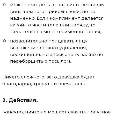
можно смотреть в глаза или же сверху
вниз, немного прикрыв веки, но не
надменно. Если комплимент делается
какой-то части тела или наряду, то
желательно смотреть именно на них;
позволительно придавать лицу
выражение легкого удивления,
восхищения. Но здесь очень важно не
переборщить с посылом.
Ничего сложного, зато девушка будет
благодарна, тронута и впечатлена.
2. Действия.
Конечно, ничто не мешает сказать приятное