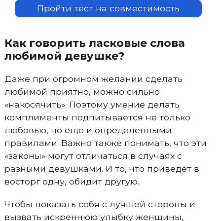
Пройти тест на совместимость
Как говорить ласковые слова
любимой девушке?
Даже при огромном желании сделать
любимой приятно, можно сильно
«накосячить». Поэтому умение делать
комплименты подпитывается не только
любовью, но еще и определенными
правилами. Важно также понимать, что эти
«законы» могут отличаться в случаях с
разными девушками. И то, что приведет в
восторг одну, обидит другую.
Чтобы показать себя с лучшей стороны и
вызвать искреннюю улыбку женщины,