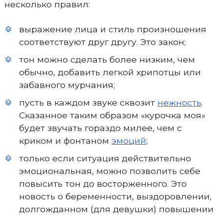
несколько правил:
выражение лица и стиль произношения
соответствуют друг другу. Это закон;
тон можно сделать более низким, чем
обычно, добавить легкой хрипотцы или
забавного мурчания;
пусть в каждом звуке сквозит
нежность
.
Сказанное таким образом «курочка моя»
будет звучать гораздо милее, чем с
криком и фонтаном
эмоций
;
только если ситуация действительно
эмоциональная, можно позволить себе
повысить тон до восторженного. Это
новость о беременности, выздоровлении,
долгожданном (для девушки) повышении