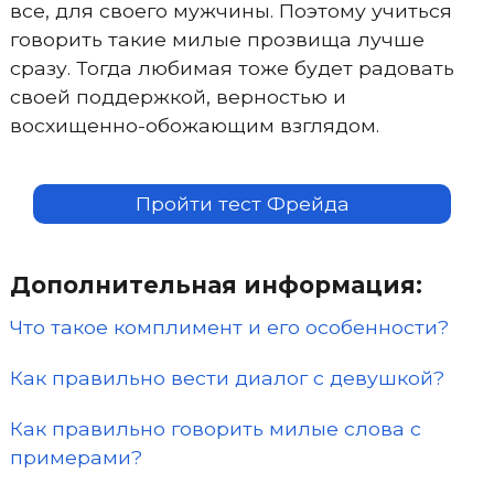
все, для своего мужчины. Поэтому учиться
говорить такие милые прозвища лучше
сразу. Тогда любимая тоже будет радовать
своей поддержкой, верностью и
восхищенно-обожающим взглядом.
Пройти тест Фрейда
Дополнительная информация:
Что такое комплимент и его особенности?
Как правильно вести диалог с девушкой?
Как правильно говорить милые слова с
примерами?