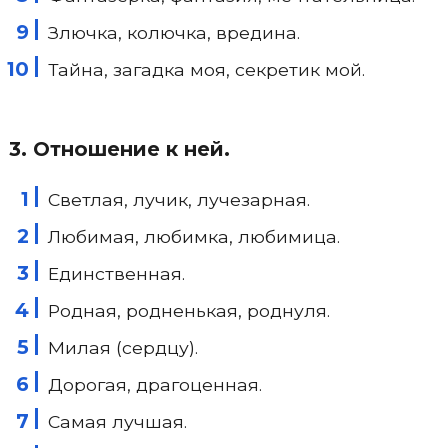
Злючка, колючка, вредина.
Тайна, загадка моя, секретик мой.
3. Отношение к ней.
Светлая, лучик, лучезарная.
Любимая, любимка, любимица.
Единственная.
Родная, родненькая, роднуля.
Милая (сердцу).
Дорогая, драгоценная.
Самая лучшая.