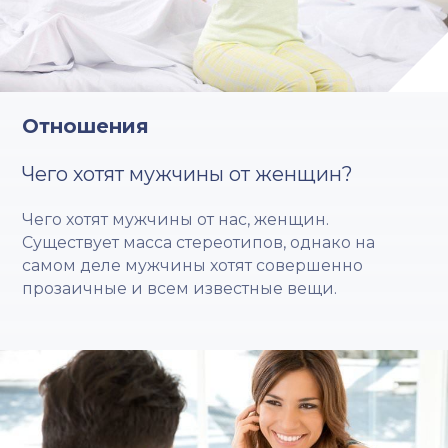
Отношения
Чего хотят мужчины от женщин?
Чего хотят мужчины от нас, женщин.
Существует масса стереотипов, однако на
самом деле мужчины хотят совершенно
прозаичные и всем известные вещи.