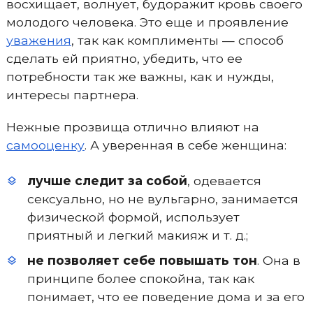
восхищает, волнует, будоражит кровь своего
молодого человека. Это еще и проявление
уважения
, так как комплименты — способ
сделать ей приятно, убедить, что ее
потребности так же важны, как и нужды,
интересы партнера.
Нежные прозвища отлично влияют на
самооценку
. А уверенная в себе женщина:
лучше следит за собой
, одевается
сексуально, но не вульгарно, занимается
физической формой, использует
приятный и легкий макияж и т. д.;
не позволяет себе повышать тон
. Она в
принципе более спокойна, так как
понимает, что ее поведение дома и за его