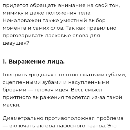
придется обращать внимание на свой тон,
мимику и даже положения тела.
Немаловажен также уместный выбор
момента и самих слов. Так как правильно
проговаривать ласковые слова для
девушек?
1. Выражение лица.
Говорить «родная» с плотно сжатыми губами,
сцепленными зубами и насупленными
бровями — плохая идея. Весь смысл
приятного выражения теряется из-за такой
маски.
Диаметрально противоположная проблема
— включать актера пафосного театра. Это