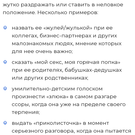
жутко раздражать или ставить в неловкое
положение. Несколько примеров:
назвать ее «жулей/жулькой» при ее
коллегах, бизнес-партнерах и других
малознакомых людях, мнение которых
для нее очень важно;
сказать «мой секс, моя горячая попка»
при ее родителях, бабушках-дедушках
или других родственниках;
умилительно-детским голоском
произнести «злюка» в самом разгаре
ссоры, когда она уже на пределе своего
терпения;
выдать «приколисточка» в момент
серьезного разговора, когда она пытается