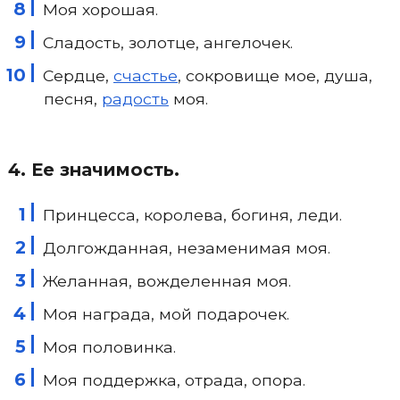
Моя хорошая.
Сладость, золотце, ангелочек.
Сердце,
счастье
, сокровище мое, душа,
песня,
радость
моя.
4. Ее значимость.
Принцесса, королева, богиня, леди.
Долгожданная, незаменимая моя.
Желанная, вожделенная моя.
Моя награда, мой подарочек.
Моя половинка.
Моя поддержка, отрада, опора.