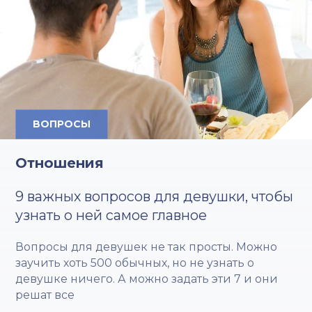
ВОПРОСЫ
Отношения
9 важных вопросов для девушки, чтобы
узнать о ней самое главное
Вопросы для девушек не так просты. Можно
заучить хоть 500 обычных, но не узнать о
девушке ничего. А можно задать эти 7 и они
решат все