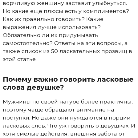
ворчливую женщину заставит улыбнуться.
Но какие еще плюсы есть у комплиментов?
Как их правильно говорить? Какие
выражения лучше использовать?
Обязательно ли их придумывать
самостоятельно? Ответы на эти вопросы, а
также список из 50 ласкательных прозвищ в
этой статье.
Почему важно говорить ласковые
слова девушке?
Мужчины по своей натуре более практичны,
поэтому чаще обращают внимание на
поступки. Но даже они нуждаются в порции
ласковых слов. Что уж говорить о девушках. И
хотя смелые действия, внешняя забота от