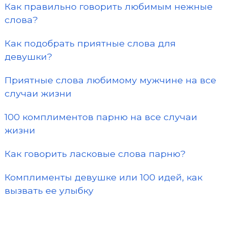
Как правильно говорить любимым нежные
слова?
Как подобрать приятные слова для
девушки?
Приятные слова любимому мужчине на все
случаи жизни
100 комплиментов парню на все случаи
жизни
Как говорить ласковые слова парню?
Комплименты девушке или 100 идей, как
вызвать ее улыбку