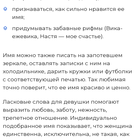
признаваться, как сильно нравится ее
имя;
придумывать забавные рифмы (Вика-
ежевика, Настя — мое счастье).
Имя можно также писать на запотевшем
зеркале, оставлять записки с ним на
холодильнике, дарить кружки или футболки
с соответствующей печатью. Так любимая
точно поверит, что ее имя красиво и ценно.
Ласковые слова для девушки помогают
выразить любовь, заботу, нежность,
трепетное отношение. Индивидуально
подобранное имя показывает, что женщина
единственна, исключительна, не такая, как