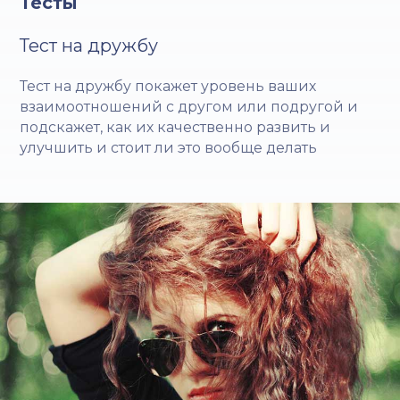
Тесты
Тест на дружбу
Тест на дружбу покажет уровень ваших
взаимоотношений с другом или подругой и
подскажет, как их качественно развить и
улучшить и стоит ли это вообще делать