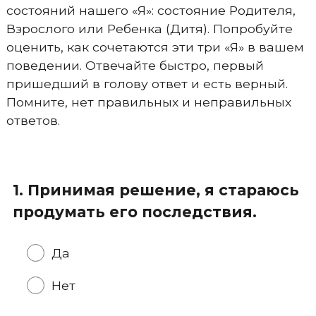
состояний нашего «Я»: состояние Родителя,
Взрослого или Ребенка (Дитя). Попробуйте
оценить, как сочетаются эти три «Я» в вашем
поведении. Отвечайте быстро, первый
пришедший в голову ответ и есть верный.
Помните, нет правильных и неправильных
ответов.
1. Принимая решение, я стараюсь
продумать его последствия.
Да
Нет