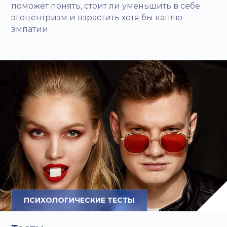
поможет понять, стоит ли уменьшить в себе
эгоцентризм и взрастить хотя бы каплю
эмпатии
ПСИХОЛОГИЧЕСКИЕ ТЕСТЫ