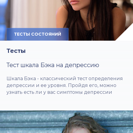
ТЕСТЫ СОСТОЯНИЙ
Тесты
Тест шкала Бэка на депрессию
Шкала Бэка - классический тест определения
депрессии и ее уровня. Пройдя его, можно
узнать есть ли у вас симптомы депрессии