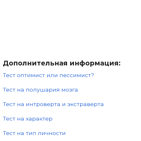
Дополнительная информация:
Тест оптимист или пессимист?
Тест на полушария мозга
Тест на интроверта и экстраверта
Тест на характер
Тест на тип личности