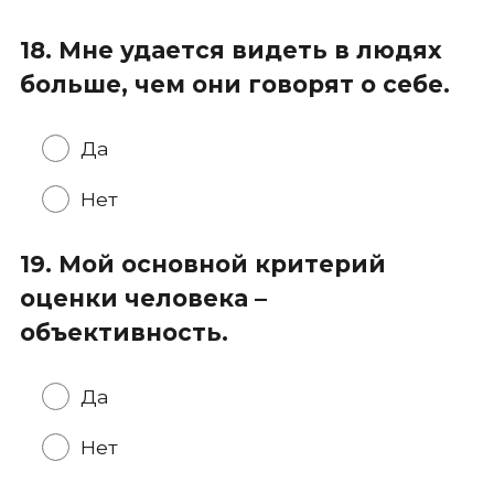
18. Мне удается видеть в людях
больше, чем они говорят о себе.
Да
Нет
19. Мой основной критерий
оценки человека –
объективность.
Да
Нет