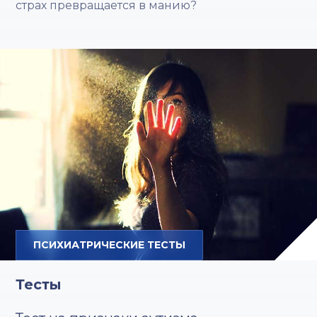
страх превращается в манию?
ПСИХИАТРИЧЕСКИЕ ТЕСТЫ
Тесты