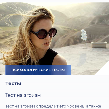
ПСИХОЛОГИЧЕСКИЕ ТЕСТЫ
Тесты
Тест на эгоизм
Тест на эгоизм определит его уровень, а также