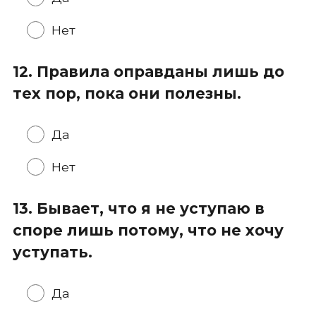
Нет
12. Правила оправданы лишь до
тех пор, пока они полезны.
Да
Нет
13. Бывает, что я не уступаю в
споре лишь потому, что не хочу
уступать.
Да