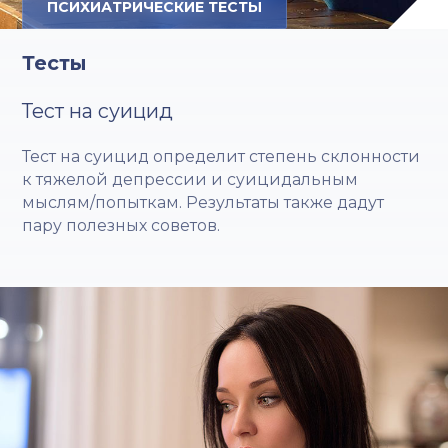
ПСИХИАТРИЧЕСКИЕ ТЕСТЫ
Тесты
Тест на суицид
Тест на суицид определит степень склонности
к тяжелой депрессии и суицидальным
мыслям/попыткам. Результаты также дадут
пару полезных советов.