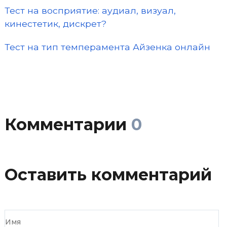
Тест на восприятие: аудиал, визуал,
кинестетик, дискрет?
Тест на тип темперамента Айзенка онлайн
Комментарии
0
Оставить комментарий