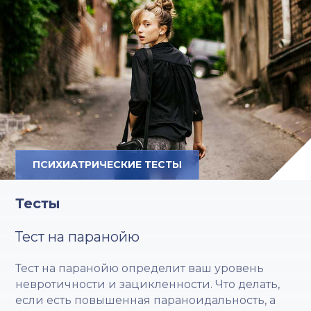
ПСИХИАТРИЧЕСКИЕ ТЕСТЫ
Тесты
Тест на паранойю
Тест на паранойю определит ваш уровень
невротичности и зацикленности. Что делать,
если есть повышенная параноидальность, а