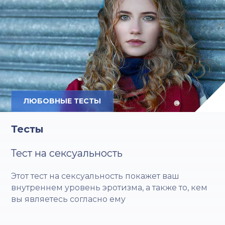
ЛЮБОВНЫЕ ТЕСТЫ
Тесты
Тест на сексуальность
Этот тест на сексуальность покажет ваш
внутреннем уровень эротизма, а также то, кем
вы являетесь согласно ему