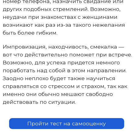
номер телефона, назначить свидание или
других подобных стремлений. Возможно,
неудачи при знакомствах с женщинами
возникают как раз из-за такого нежелания
быть более гибким.
Импровизация, находчивость, смекалка —
вот что действительно поможет при встрече.
Возможно, для успеха придется немного
поработать над собой в этом направлении.
Заодно неплохо будет также научиться
справляться со стрессом и страхом, так как
именно они обычно мешают свободно
действовать по ситуации.
Пройти тест на самооценку