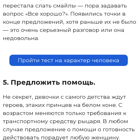
перестала слать смайлы — пора задавать
вопрос «Все хорошо?». Появились точки в
конце предложений, хотя раньше их не было
— это очень серьезный разговор или она
недовольна.
Пройти тест на характер человека
5. Предложить помощь.
Не секрет, девочки с самого детства ждут
героев, этаких принцев на белом коне. С
возрастом меняются только требования к
транспортному средству рыцаря. В любом
случае предложение о помощи о готовность
действовать порадует любую женщину.