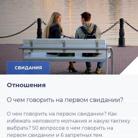
СВИДАНИЯ
Отношения
О чем говорить на первом свидании?
О чем говорить на первом свидании? Как
избежать неловкого молчания и какую тактику
выбрать? 50 вопросов о чем говорить на
первом свидании и 6 запретных тем.