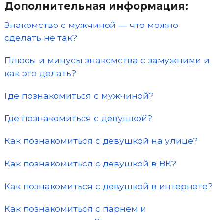
Дополнительная информация:
Знакомство с мужчиной — что можно
сделать не так?
Плюсы и минусы знакомства с замужними и
как это делать?
Где познакомиться с мужчиной?
Где познакомиться с девушкой?
Как познакомиться с девушкой на улице?
Как познакомиться с девушкой в ВК?
Как познакомиться с девушкой в интернете?
Как познакомиться с парнем и