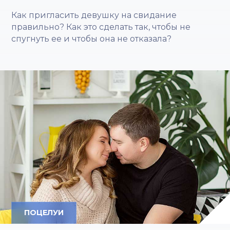
Как пригласить девушку на свидание
правильно? Как это сделать так, чтобы не
спугнуть ее и чтобы она не отказала?
ПОЦЕЛУИ