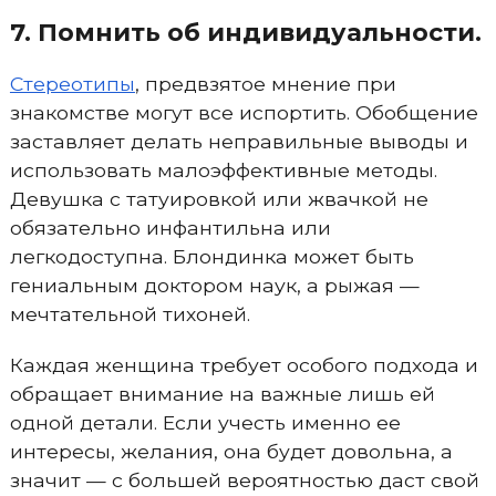
7. Помнить об индивидуальности.
Стереотипы
, предвзятое мнение при
знакомстве могут все испортить. Обобщение
заставляет делать неправильные выводы и
использовать малоэффективные методы.
Девушка с татуировкой или жвачкой не
обязательно инфантильна или
легкодоступна. Блондинка может быть
гениальным доктором наук, а рыжая —
мечтательной тихоней.
Каждая женщина требует особого подхода и
обращает внимание на важные лишь ей
одной детали. Если учесть именно ее
интересы, желания, она будет довольна, а
значит — с большей вероятностью даст свой