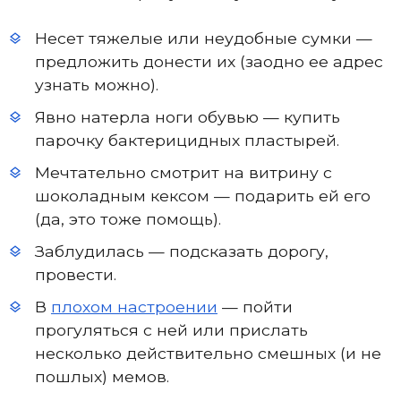
Несет тяжелые или неудобные сумки —
предложить донести их (заодно ее адрес
узнать можно).
Явно натерла ноги обувью — купить
парочку бактерицидных пластырей.
Мечтательно смотрит на витрину с
шоколадным кексом — подарить ей его
(да, это тоже помощь).
Заблудилась — подсказать дорогу,
провести.
В
плохом настроении
— пойти
прогуляться с ней или прислать
несколько действительно смешных (и не
пошлых) мемов.