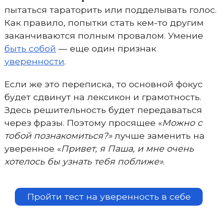
пытаться тараторить или подделывать голос.
Как правило, попытки стать кем-то другим
заканчиваются полным провалом. Умение
быть собой
— еще один признак
уверенности
.
Если же это переписка, то основной фокус
будет сдвинут на лексикон и грамотность.
Здесь решительность будет передаваться
через фразы. Поэтому просящее «
Можно с
тобой познакомиться?»
лучше заменить на
уверенное «
Привет, я Паша, и мне очень
хотелось бы узнать тебя поближе»
.
Пройти тест на уверенность в себе