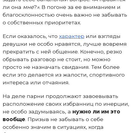
ли она
мне
?
»
. В погоне за ее вниманием и
благосклонностью очень важно не забывать
о собственных приоритетах.
Если оказалось, что
характер
или взгляды
девушки не особо нравятся, лучше вовремя
прекратить с ней общение. Конечно, резко
обрывать разговор не стоит, но можно
просто не назначать свидания. Тем более
если это делается из жалости, спортивного
интереса или отчаяния.
На деле парни продолжают завоевывать
расположение своих избранниц по инерции,
не особо задумываясь, а
нужно ли им это
вообще
. Призыв не забывать о себе
особенно значим в ситуациях, когда