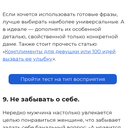
Если хочется использовать готовые фразы,
лучше выбирать наиболее универсальные. А
в идеале — дополнять их особенной
деталью, свойственной только конкретной
даме. Также стоит прочесть статью:
«
Комплименты для девушки или 100 идей
вызвать ее улыбку
».
Пройти тест на тип восприятия
9. Не забывать о себе.
Нередко мужчина настолько увлекается
целью понравиться женщине, что забывает
задать себе банальный вопрос: «А нравится