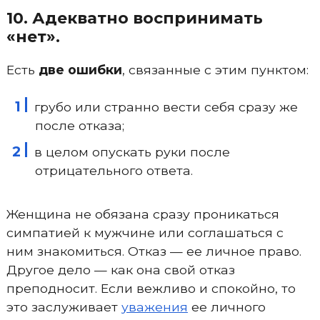
10. Адекватно воспринимать
«нет».
Есть
две ошибки
, связанные с этим пунктом:
грубо или странно вести себя сразу же
после отказа;
в целом опускать руки после
отрицательного ответа.
Женщина не обязана сразу проникаться
симпатией к мужчине или соглашаться с
ним знакомиться. Отказ — ее личное право.
Другое дело — как она свой отказ
преподносит. Если вежливо и спокойно, то
это заслуживает
уважения
ее личного