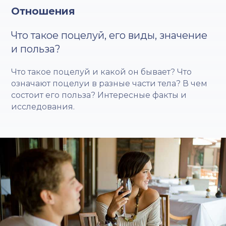
Отношения
Что такое поцелуй, его виды, значение
и польза?
Что такое поцелуй и какой он бывает? Что
означают поцелуи в разные части тела? В чем
состоит его польза? Интересные факты и
исследования.