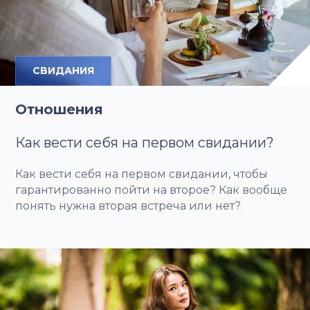
СВИДАНИЯ
Отношения
Как вести себя на первом свидании?
Как вести себя на первом свидании, чтобы
гарантированно пойти на второе? Как вообще
понять нужна вторая встреча или нет?