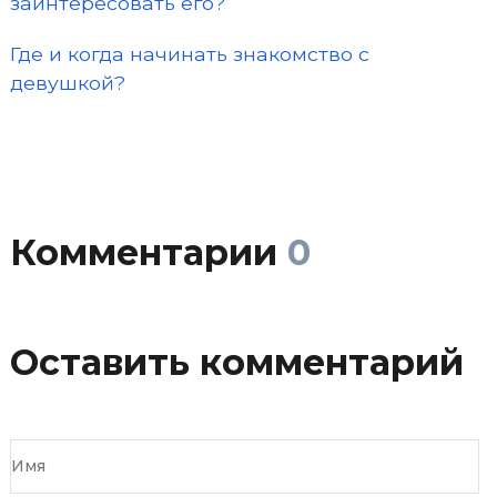
заинтересовать его?
Где и когда начинать знакомство с
девушкой?
Комментарии
0
Оставить комментарий