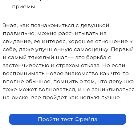
приемы.
Зная, как познакомиться с девушкой
правильно, можно рассчитывать на
свидание, ее интерес, хорошее отношение к
себе, даже улучшенную самооценку. Первый
и самый тяжелый шаг — это борьба с
застенчивостью и страхом отказа. Но если
воспринимать новое знакомство как что-то
вполне обычное, помнить о том, что девушка
тоже может волноваться, и не зацикливаться
на риске, все пройдет как нельзя лучше.
Пройти тест Фрейда