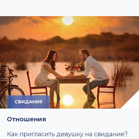
СВИДАНИЯ
Отношения
Как пригласить девушку на свидание?