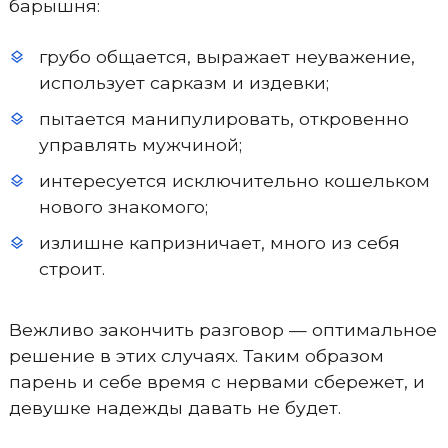
барышня:
грубо общается, выражает неуважение,
использует сарказм и издевки;
пытается манипулировать, откровенно
управлять мужчиной;
интересуется исключительно кошельком
нового знакомого;
излишне капризничает, много из себя
строит.
Вежливо закончить разговор — оптимальное
решение в этих случаях. Таким образом
парень и себе время с нервами сбережет, и
девушке надежды давать не будет.