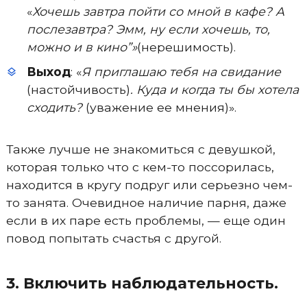
«
Хочешь завтра пойти со мной в кафе? А
послезавтра? Эмм, ну если хочешь, то,
можно и в кино”»
(нерешимость).
Выход
: «
Я приглашаю тебя на свидание
(настойчивость)
. Куда и когда ты бы хотела
сходить?
(уважение ее мнения)».
Также лучше не знакомиться с девушкой,
которая только что с кем-то поссорилась,
находится в кругу подруг или серьезно чем-
то занята. Очевидное наличие парня, даже
если в их паре есть проблемы, — еще один
повод попытать счастья с другой.
3. Включить наблюдательность.