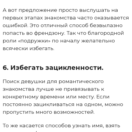
А вот предложение просто выслушать на
первых этапах знакомства часто оказывается
ошибкой. Это отличный способ безвылазно
попасть во френдзону. Так что благородной
роли «подружки» по началу желательно
всячески избегать.
6. Избегать зацикленности.
Поиск девушки для романтического
знакомства лучше не привязывать к
конкретному времени или месту. Если
постоянно зацикливаться на одном, можно
пропустить много возможностей.
То же касается способов узнать имя, взять