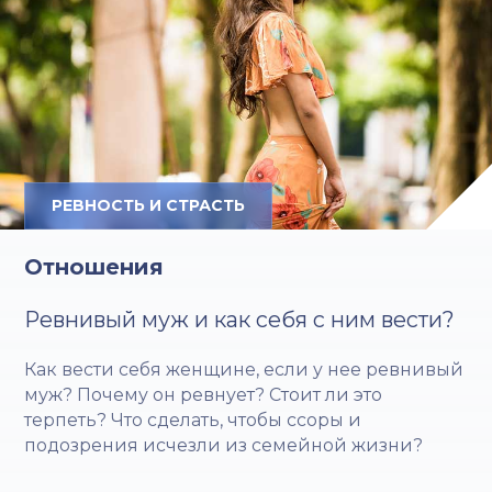
РЕВНОСТЬ И СТРАСТЬ
Отношения
Ревнивый муж и как себя с ним вести?
Как вести себя женщине, если у нее ревнивый
муж? Почему он ревнует? Стоит ли это
терпеть? Что сделать, чтобы ссоры и
подозрения исчезли из семейной жизни?