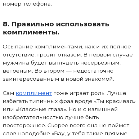
номер телефона.
8. Правильно использовать
комплименты.
Осыпание комплиментами, как и их полное
отсутствие, грозит отказом. В первом случае
мужчина будет выглядеть несерьезным,
ветреным. Во втором — недостаточно
заинтересованным в новой знакомой.
Сам
комплимент
тоже играет роль. Лучше
избегать типичных фраз вроде «Ты красивая»
или «Классные глаза». Но и с излишней
изобретательностью лучше быть
поосторожнее. Скорее всего она не поймет
слов наподобие «Вау, у тебя такие прямые