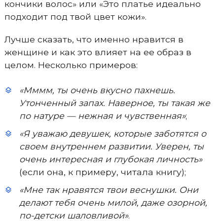
кончики волос» или «Это платье идеально
подходит под твой цвет кожи».
Лучше сказать, что именно нравится в
женщине и как это влияет на ее образ в
целом. Несколько примеров:
«Мммм, ты очень вкусно пахнешь.
Утонченный запах. Наверное, ты такая же
по натуре — нежная и чувственная»
;
«Я уважаю девушек, которые заботятся о
своем внутреннем развитии. Уверен, ты
очень интересная и глубокая личность»
(если она, к примеру, читала книгу);
«Мне так нравятся твои веснушки. Они
делают тебя очень милой, даже озорной,
по-детски шаловливой»
.