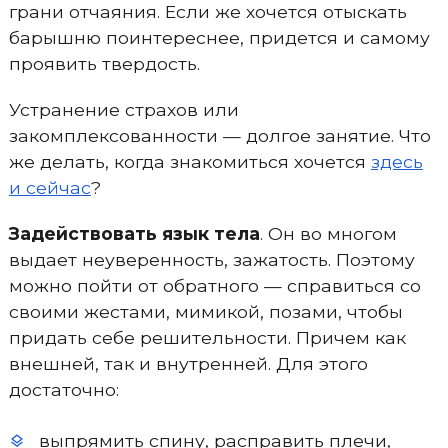
грани отчаяния. Если же хочется отыскать
барышню поинтереснее, придется и самому
проявить твердость.
Устранение страхов или
закомплексованности — долгое занятие. Что
же делать, когда знакомиться хочется
здесь
и сейчас
?
Задействовать язык тела
. Он во многом
выдает неуверенность, зажатость. Поэтому
можно пойти от обратного — справиться со
своими жестами, мимикой, позами, чтобы
придать себе решительности. Причем как
внешней, так и внутренней. Для этого
достаточно:
выпрямить спину, расправить плечи,