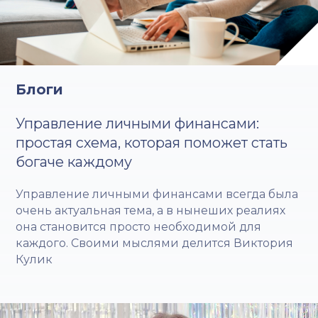
Блоги
Управление личными финансами:
простая схема, которая поможет стать
богаче каждому
Управление личными финансами всегда была
очень актуальная тема, а в нынеших реалиях
она становится просто необходимой для
каждого. Своими мыслями делится Виктория
Кулик