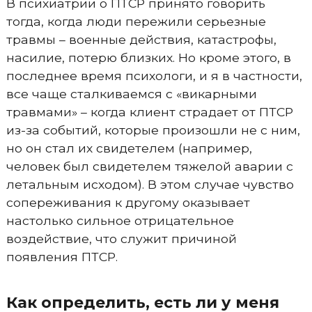
В психиатрии о ПТСР принято говорить
тогда, когда люди пережили серьезные
травмы – военные действия, катастрофы,
насилие, потерю близких. Но кроме этого, в
последнее время психологи, и я в частности,
все чаще сталкиваемся с «викарными
травмами» – когда клиент страдает от ПТСР
из-за событий, которые произошли не с ним,
но он стал их свидетелем (например,
человек был свидетелем тяжелой аварии с
летальным исходом). В этом случае чувство
сопереживания к другому оказывает
настолько сильное отрицательное
воздействие, что служит причиной
появления ПТСР.
Как определить, есть ли у меня