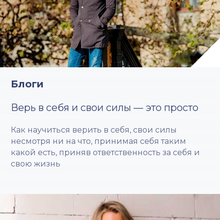
Блоги
Верь в себя и свои силы — это просто
Как научиться верить в себя, свои силы
несмотря ни на что, принимая себя таким
какой есть, приняв ответственность за себя и
свою жизнь