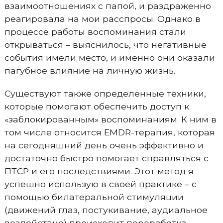
взаимоотношениях с папой, и раздраженно
реагировала на мои расспросы. Однако в
процессе работы воспоминания стали
открываться – выяснилось, что негативные
события имели место, и именно они оказали
пагубное влияние на личную жизнь.
Существуют также определенные техники,
которые помогают обеспечить доступ к
«заблокированным» воспоминаниям. К ним в
том числе относится EMDR-терапия, которая
на сегодняшний день очень эффективно и
достаточно быстро помогает справляться с
ПТСР и его последствиями. Этот метод я
успешно использую в своей практике – с
помощью билатеральной стимуляции
(движений глаз, постукивание, аудиальное
воздействие) происходит переработка