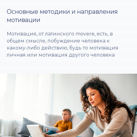
Основные методики и направления
мотивации
Мотивация, от латинского movere, есть, в
общем смысле, побуждение человека к
какому-либо действию, будь то мотивация
личная или мотивация другого человека