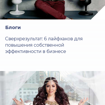
Блоги
Сверхрезультат: 6 лайфхаков для
повышения собственной
эффективности в бизнесе