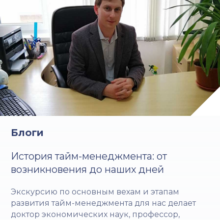
Блоги
История тайм-менеджмента: от
возникновения до наших дней
Экскурсию по основным вехам и этапам
развития тайм-менеджмента для нас делает
доктор экономических наук, профессор,