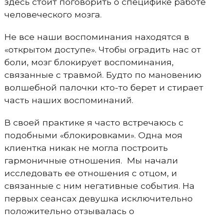
здесь стоит поговорить о специфике работе
человеческого мозга.
Не все наши воспоминания находятся в
«открытом доступе». Чтобы оградить нас от
боли, мозг блокирует воспоминания,
связанные с травмой. Будто по мановению
волшебной палочки кто-то берет и стирает
часть наших воспоминаний.
В своей практике я часто встречаюсь с
подобными «блокировками». Одна моя
клиентка никак не могла построить
гармоничные отношения. Мы начали
исследовать ее отношения с отцом, и
связанные с ним негативные события. На
первых сеансах девушка исключительно
положительно отзывалась о