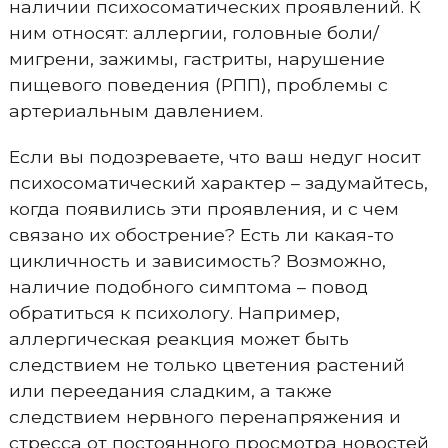
наличии психосоматических проявлений. К
ним относят: аллергии, головные боли/
мигрени, зажимы, гастриты, нарушение
пищевого поведения (РПП), проблемы с
артериальным давлением.
Если вы подозреваете, что ваш недуг носит
психосоматический характер – задумайтесь,
когда появились эти проявления, и с чем
связано их обострение? Есть ли какая-то
цикличность и зависимость? Возможно,
наличие подобного симптома – повод
обратиться к психологу. Например,
аллергическая реакция может быть
следствием не только цветения растений
или переедания сладким, а также
следствием нервного перенапряжения и
стресса от постоянного просмотра новостей