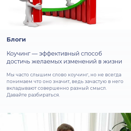
Блоги
Коучинг — эффективный способ
достичь желаемых изменений в жизни
Мы часто слышим слово коучинг, но не всегда
понимаем что оно значит, ведь зачастую в него
вкладывают совершенно разный смысл.
Давайте разбираться.