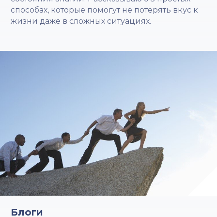
способах, которые помогут не потерять вкус к
жизни даже в сложных ситуациях.
Блоги