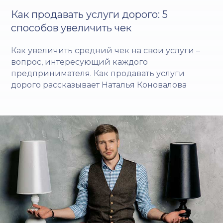
Как продавать услуги дорого: 5
способов увеличить чек
Как увеличить средний чек на свои услуги –
вопрос, интересующий каждого
предпринимателя. Как продавать услуги
дорого рассказывает Наталья Коновалова