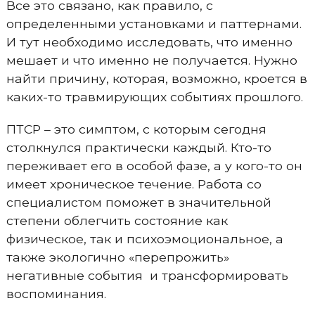
Все это связано, как правило, с
определенными установками и паттернами.
И тут необходимо исследовать, что именно
мешает и что именно не получается. Нужно
найти причину, которая, возможно, кроется в
каких-то травмирующих событиях прошлого.
ПТСР – это симптом, с которым сегодня
столкнулся практически каждый. Кто-то
переживает его в особой фазе, а у кого-то он
имеет хроническое течение. Работа со
специалистом поможет в значительной
степени облегчить состояние как
физическое, так и психоэмоциональное, а
также экологично «перепрожить»
негативные события и трансформировать
воспоминания.