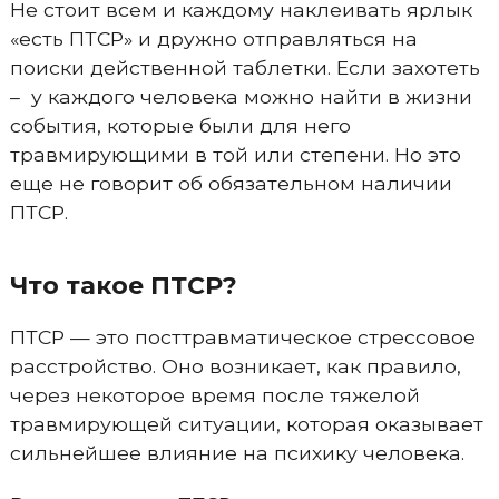
Не стоит всем и каждому наклеивать ярлык
«есть ПТСР» и дружно отправляться на
поиски действенной таблетки. Если захотеть
– у каждого человека можно найти в жизни
события, которые были для него
травмирующими в той или степени. Но это
еще не говорит об обязательном наличии
ПТСР.
Что такое ПТСР?
ПТСР — это посттравматическое стрессовое
расстройство. Оно возникает, как правило,
через некоторое время после тяжелой
травмирующей ситуации, которая оказывает
сильнейшее влияние на психику человека.