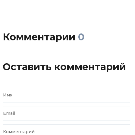
Комментарии
0
Оставить комментарий