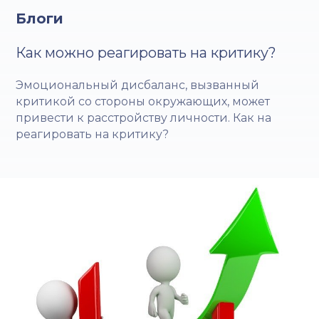
Блоги
Как можно реагировать на критику?
Эмоциональный дисбаланс, вызванный
критикой со стороны окружающих, может
привести к расстройству личности. Как на
реагировать на критику?