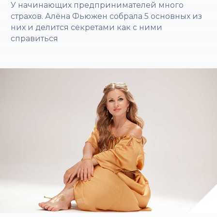
У начинающих предпринимателей много
страхов. Алёна Фьюжен собрала 5 основных из
них и делится секретами как с ними
справиться