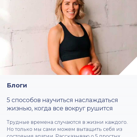
Блоги
5 способов научиться наслаждаться
жизнью, когда все вокруг рушится
Трудные времена случаются в жизни каждого.
Но только мы сами можем вытащить себя из
состояния апатии. Рассказываю о 5 простых