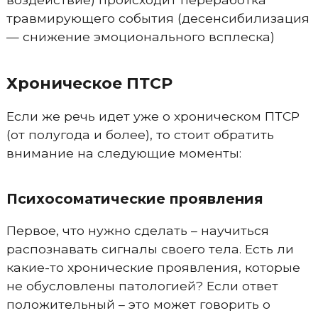
травмирующего события (десенсибилизация
— снижение эмоционального всплеска)
Хроническое ПТСР
Если же речь идет уже о хроническом ПТСР
(от полугода и более), то стоит обратить
внимание на следующие моменты:
Психосоматические проявления
Первое, что нужно сделать – научиться
распознавать сигналы своего тела. Есть ли
какие-то хронические проявления, которые
не обусловлены патологией? Если ответ
положительный – это может говорить о