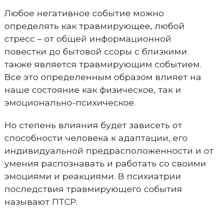
Любое негативное событие можно
определять как травмирующее, любой
стресс – от общей информационной
повестки до бытовой ссоры с близкими
также является травмирующим событием.
Все это определенным образом влияет на
наше состояние как физическое, так и
эмоционально-психическое.
Но степень влияния будет зависеть от
способности человека к адаптации, его
индивидуальной предрасположенности и от
умения распознавать и работать со своими
эмоциями и реакциями. В психиатрии
последствия травмирующего события
называют ПТСР.