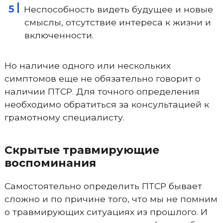
Неспособность видеть будущее и новые
смыслы, отсутствие интереса к жизни и
включенности.
Но наличие одного или нескольких
симптомов еще не обязательно говорит о
наличии ПТСР. Для точного определения
необходимо обратиться за консультацией к
грамотному специалисту.
Скрытые травмирующие
воспоминания
Самостоятельно определить ПТСР бывает
сложно и по причине того, что мы не помним
о травмирующих ситуациях из прошлого. И