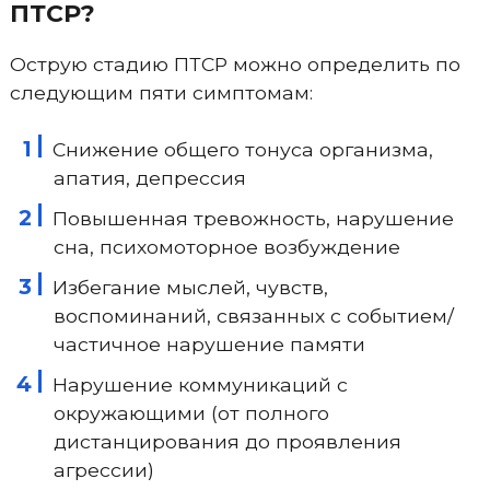
ПТСР?
Острую стадию ПТСР можно определить по
следующим пяти симптомам:
Снижение общего тонуса организма,
апатия, депрессия
Повышенная тревожность, нарушение
сна, психомоторное возбуждение
Избегание мыслей, чувств,
воспоминаний, связанных с событием/
частичное нарушение памяти
Нарушение коммуникаций с
окружающими (от полного
дистанцирования до проявления
агрессии)