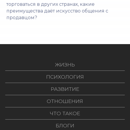
торговаться в других странах, какие
преимущества даёт искусство общения с
продавцом?
ЖИЗНЬ
ПСИХОЛОГИЯ
РАЗВИТИЕ
ОТНОШЕНИЯ
ЧТО ТАКОЕ
БЛОГИ