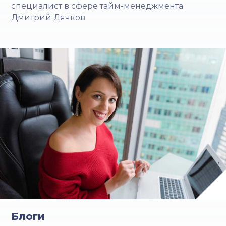
специалист в сфере тайм-менеджмента
Дмитрий Дячков
Блоги