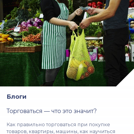
Блоги
Торговаться — что это значит?
Как правильно торговаться при покупке
товаров, квартиры, машины, как научиться