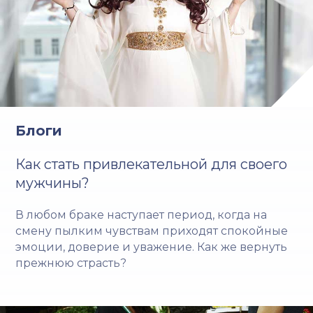
Блоги
Как стать привлекательной для своего
мужчины?
В любом браке наступает период, когда на
смену пылким чувствам приходят спокойные
эмоции, доверие и уважение. Как же вернуть
прежнюю страсть?