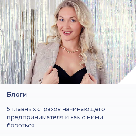
Блоги
5 главных страхов начинающего
предпринимателя и как с ними
бороться