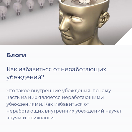
Блоги
Как избавиться от неработающих
убеждений?
Что такое внутренние убеждения, почему
часть из них является неработающими
убеждениями. Как избавиться от
неработающих внутренних убеждений научат
коучи и психологи.