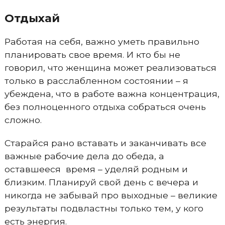
Отдыхай
Работая на себя, важно уметь правильно
планировать свое время. И кто бы не
говорил, что женщина может реализоваться
только в расслабленном состоянии – я
убеждена, что в работе важна концентрация,
без полноценного отдыха собраться очень
сложно.
Старайся рано вставать и заканчивать все
важные рабочие дела до обеда, а
оставшееся время – уделяй родным и
близким. Планируй свой день с вечера и
никогда не забывай про выходные – великие
результаты подвластны только тем, у кого
есть энергия.