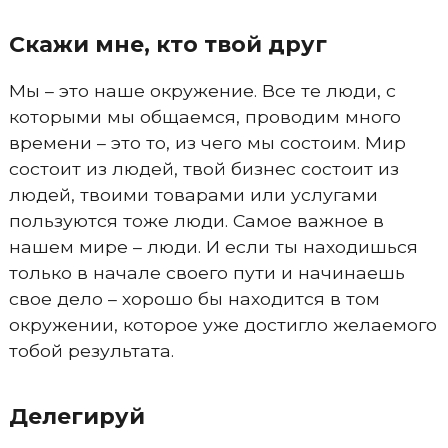
Скажи мне, кто твой друг
Мы – это наше окружение. Все те люди, с
которыми мы общаемся, проводим много
времени – это то, из чего мы состоим. Мир
состоит из людей, твой бизнес состоит из
людей, твоими товарами или услугами
пользуются тоже люди. Самое важное в
нашем мире – люди. И если ты находишься
только в начале своего пути и начинаешь
свое дело – хорошо бы находится в том
окружении, которое уже достигло желаемого
тобой результата.
Делегируй