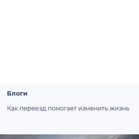
Блоги
Как переезд помогает изменить жизнь