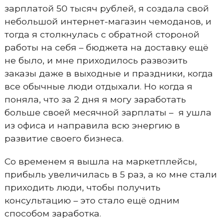
зарплатой 50 тысяч рублей, я создала свой
небольшой интернет-магазин чемоданов, и
тогда я столкнулась с обратной стороной
работы на себя – бюджета на доставку ещё
не было, и мне приходилось развозить
заказы даже в выходные и праздники, когда
все обычные люди отдыхали. Но когда я
поняла, что за 2 дня я могу заработать
больше своей месячной зарплаты – я ушла
из офиса и направила всю энергию в
развитие своего бизнеса.
Со временем я вышла на маркетплейсы,
прибыль увеличилась в 5 раз, а ко мне стали
приходить люди, чтобы получить
консультацию – это стало ещё одним
способом заработка.