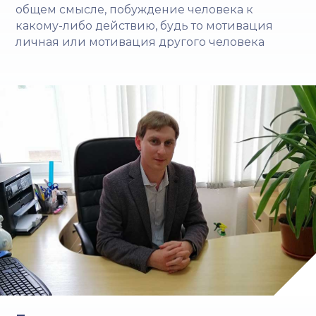
общем смысле, побуждение человека к
какому-либо действию, будь то мотивация
личная или мотивация другого человека