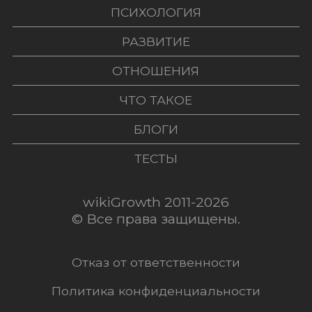
ПСИХОЛОГИЯ
РАЗВИТИЕ
ОТНОШЕНИЯ
ЧТО ТАКОЕ
БЛОГИ
ТЕСТЫ
wikiGrowth 2011-2026
© Все права защищены.
Отказ от ответственности
Политика конфиденциальности