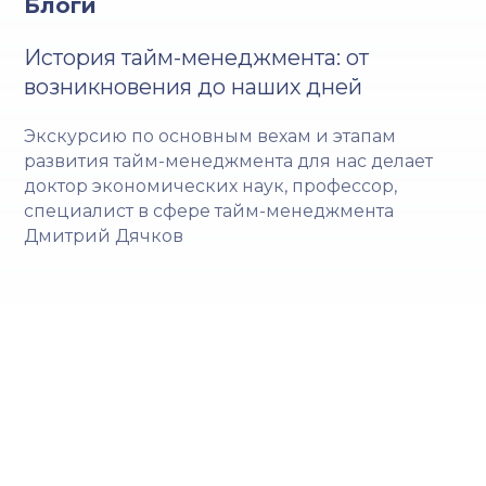
Блоги
История тайм-менеджмента: от
возникновения до наших дней
Экскурсию по основным вехам и этапам
развития тайм-менеджмента для нас делает
доктор экономических наук, профессор,
специалист в сфере тайм-менеджмента
Дмитрий Дячков