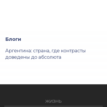
Блоги
Аргентина: страна, где контрасты
доведены до абсолюта
ЖИЗНЬ