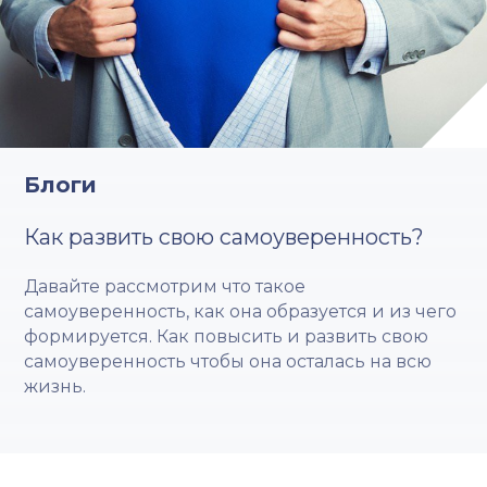
Блоги
Как развить свою самоуверенность?
Давайте рассмотрим что такое
самоуверенность, как она образуется и из чего
формируется. Как повысить и развить свою
самоуверенность чтобы она осталась на всю
жизнь.