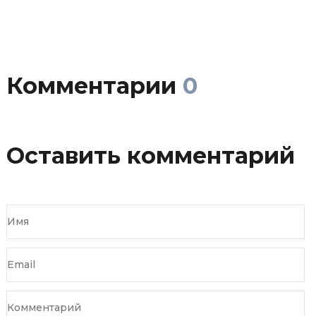
Комментарии
0
Оставить комментарий