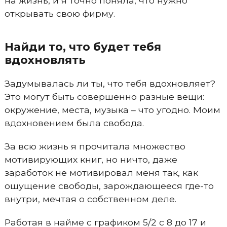
на жизнь, и я точно поняла, что нужно
открывать свою фирму.
Найди то, что будет тебя
вдохновлять
Задумывалась ли ты, что тебя вдохновляет?
Это могут быть совершенно разные вещи:
окружение, места, музыка – что угодно. Моим
вдохновением была свобода.
За всю жизнь я прочитала множество
мотивирующих книг, но ничто, даже
заработок не мотивировал меня так, как
ощущение свободы, зарождающееся где-то
внутри, мечтая о собственном деле.
Работая в найме с графиком 5/2 с 8 до 17 и