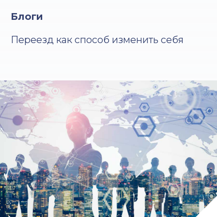
Блоги
Переезд как способ изменить себя