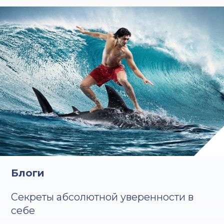
Блоги
Секреты абсолютной уверенности в
себе