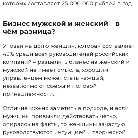
которых составляет 25 000 000 рублей в год.
Бизнес мужской и женский – в
чём разница?
Уповая на долю женщин, которая составляет
43% среди всех руководителей российских
компаний – разделять бизнес на женский и
мужской не имеет смысла, хорошим
управленцем может стать каждый,
независимо от сферы и половой
принадлежности.
Отличие можно заметить в подходе, и если
мужчины привыкли действовать чётко,
опираясь на факты, то женщины зачастую
руководствуются интуицией и творческой