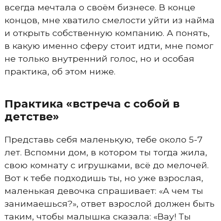
всегда мечтала о своём бизнесе. В конце
концов, мне хватило смелости уйти из найма
и открыть собственную компанию. А понять,
в какую именно сферу стоит идти, мне помог
не только внутренний голос, но и особая
практика, об этом ниже.
Практика «встреча с собой в
детстве»
Представь себя маленькую, тебе около 5-7
лет. Вспомни дом, в котором ты тогда жила,
свою комнату с игрушками, всё до мелочей.
Вот к тебе подходишь ты, но уже взрослая,
маленькая девочка спрашивает: «А чем ты
занимаешься?», ответ взрослой должен быть
таким, чтобы малышка сказала: «Вау! Ты