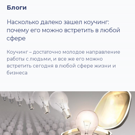
Блоги
Насколько далеко зашел коучинг:
почему его можно встретить в любой
сфере
Коучинг – достаточно молодое направление
работы с людьми, и все же его можно
встретить сегодня в любой сфере жизни и
бизнеса