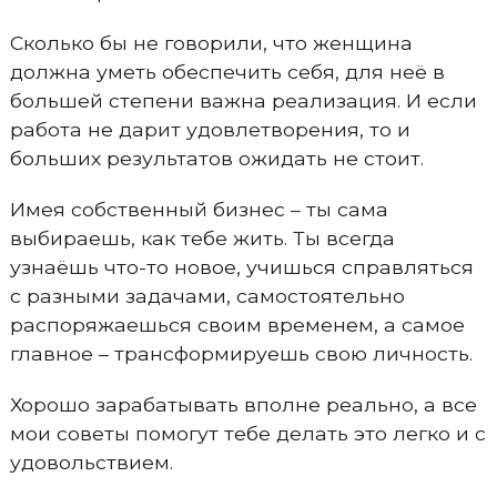
Сколько бы не говорили, что женщина
должна уметь обеспечить себя, для неё в
большей степени важна реализация. И если
работа не дарит удовлетворения, то и
больших результатов ожидать не стоит.
Имея собственный бизнес – ты сама
выбираешь, как тебе жить. Ты всегда
узнаёшь что-то новое, учишься справляться
с разными задачами, самостоятельно
распоряжаешься своим временем, а самое
главное – трансформируешь свою личность.
Хорошо зарабатывать вполне реально, а все
мои советы помогут тебе делать это легко и с
удовольствием.