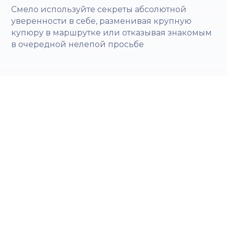
Смело используйте секреты абсолютной
уверенности в себе, разменивая крупную
купюру в маршрутке или отказывая знакомым
в очередной нелепой просьбе