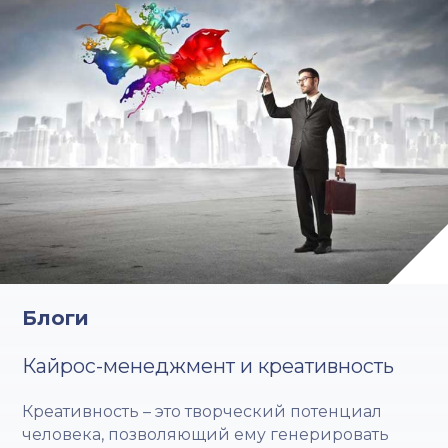
Блоги
Кайрос-менеджмент и креативность
Креативность – это творческий потенциал
человека, позволяющий ему генерировать