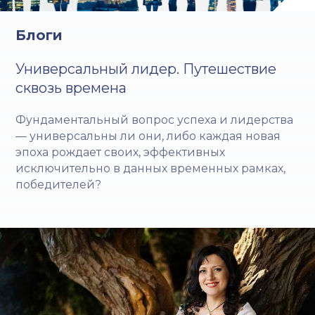
Блоги
Универсальный лидер. Путешествие
сквозь времена
Фундаментальный вопрос успеха и лидерства
— универсальны ли они, либо каждая новая
эпоха рождает своих, эффективных
исключительно в данных временных рамках,
победителей?