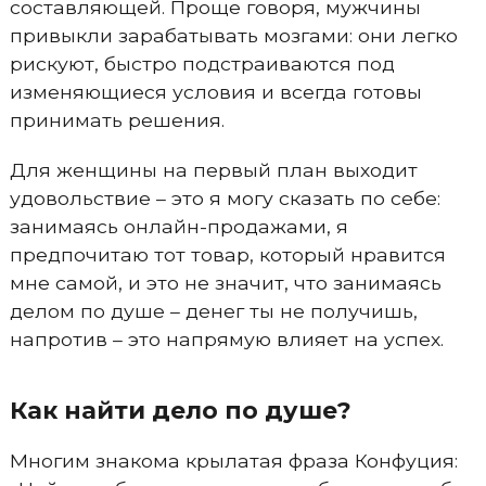
составляющей. Проще говоря, мужчины
привыкли зарабатывать мозгами: они легко
рискуют, быстро подстраиваются под
изменяющиеся условия и всегда готовы
принимать решения.
Для женщины на первый план выходит
удовольствие – это я могу сказать по себе:
занимаясь онлайн-продажами, я
предпочитаю тот товар, который нравится
мне самой, и это не значит, что занимаясь
делом по душе – денег ты не получишь,
напротив – это напрямую влияет на успех.
Как найти дело по душе?
Многим знакома крылатая фраза Конфуция: