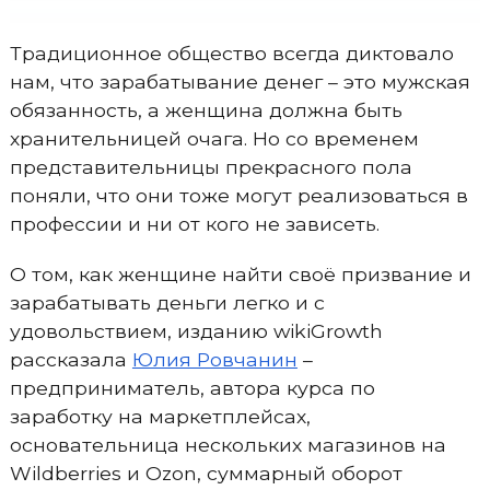
Традиционное общество всегда диктовало
нам, что зарабатывание денег – это мужская
обязанность, а женщина должна быть
хранительницей очага. Но со временем
представительницы прекрасного пола
поняли, что они тоже могут реализоваться в
профессии и ни от кого не зависеть.
О том, как женщине найти своё призвание и
зарабатывать деньги легко и с
удовольствием, изданию wikiGrowth
рассказала
Юлия Ровчанин
–
предприниматель, автора курса по
заработку на маркетплейсах,
основательница нескольких магазинов на
Wildberries и Ozon, суммарный оборот