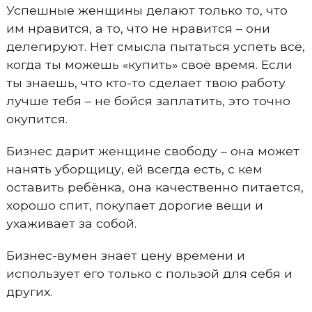
Успешные женщины делают только то, что
им нравится, а то, что не нравится – они
делегируют. Нет смысла пытаться успеть всё,
когда ты можешь «купить» своё время. Если
ты знаешь, что кто-то сделает твою работу
лучше тебя – не бойся заплатить, это точно
окупится.
Бизнес дарит женщине свободу – она может
нанять уборщицу, ей всегда есть, с кем
оставить ребёнка, она качественно питается,
хорошо спит, покупает дорогие вещи и
ухаживает за собой.
Бизнес-вумен знает цену времени и
использует его только с пользой для себя и
других.