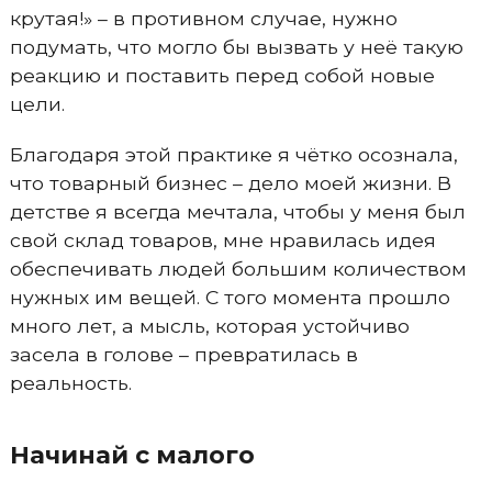
крутая!» – в противном случае, нужно
подумать, что могло бы вызвать у неё такую
реакцию и поставить перед собой новые
цели.
Благодаря этой практике я чётко осознала,
что товарный бизнес – дело моей жизни. В
детстве я всегда мечтала, чтобы у меня был
свой склад товаров, мне нравилась идея
обеспечивать людей большим количеством
нужных им вещей. С того момента прошло
много лет, а мысль, которая устойчиво
засела в голове – превратилась в
реальность.
Начинай с малого