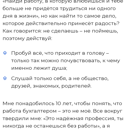
«Найди работу, в которую влюбишься и тебе
больше не придётся трудиться ни одного
дня в жизни», но как найти то самое дело,
которое действительно принесёт радость?
Как говорится: не сделаешь – не поймешь,
поэтому действуй:
Пробуй всё, что приходит в голову –
только так можно почувствовать, к чему
именно лежит душа;
Слушай только себя, а не общество,
друзей, знакомых, родителей.
Мне понадобилось 10 лет, чтобы понять, что
работа бухгалтером – это не моё. Все вокруг
твердили мне: «Это надёжная профессия, ты
никогда не останешься без работы», а я