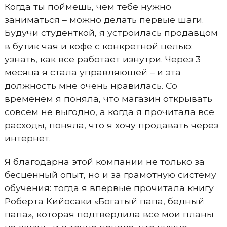
Когда ты поймешь, чем тебе нужно
заниматься – можно делать первые шаги.
Будучи студенткой, я устроилась продавцом
в бутик чая и кофе с конкретной целью:
узнать, как все работает изнутри. Через 3
месяца я стала управляющей – и эта
должность мне очень нравилась. Со
временем я поняла, что магазин открывать
совсем не выгодно, а когда я прочитала все
расходы, поняла, что я хочу продавать через
интернет.
Я благодарна этой компании не только за
бесценный опыт, но и за грамотную систему
обучения: тогда я впервые прочитала книгу
Роберта Кийосаки «Богатый папа, бедный
папа», которая подтвердила все мои планы