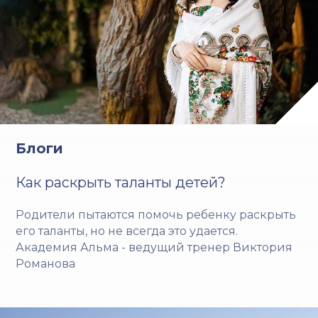
Блоги
Как раскрыть таланты детей?
Родители пытаются помочь ребенку раскрыть
его таланты, но не всегда это удается.
Академия Альма - ведущий тренер Виктория
Романова