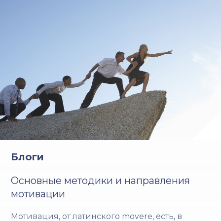
Блоги
Основные методики и направления
мотивации
Мотивация, от латинского movere, есть, в