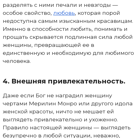
разделять с ними печали и невзгоды —
особое свойство,
любовь
, которая порой
недоступна самым изысканным красавицам.
Именно в способности любить, понимать и
прощать скрывается подлинная сила любой
женщины, превращающей ее в
единственную и необходимую для любимого
человека.
4. Внешняя привлекательность.
Даже если Бог не наградил женщину
чертами Мерилин Монро или другого идола
женской красоты, ничто не мешает ей
выглядеть привлекательно и ухоженно.
Правило настоящей женщины — выглядеть
безупречно в любой ситуации, неважно,