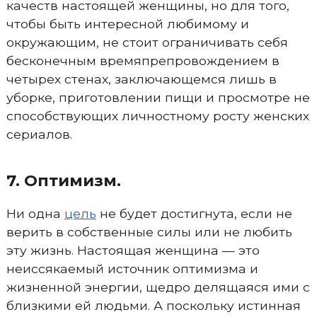
качеств настоящей женщины, но для того,
чтобы быть интересной любимому и
окружающим, не стоит ограничивать себя
бесконечным времяпрепровождением в
четырех стенах, заключающемся лишь в
уборке, приготовлении пищи и просмотре не
способствующих личностному росту женских
сериалов.
7. Оптимизм.
Ни одна
цель
не будет достигнута, если не
верить в собственные силы или не любить
эту жизнь. Настоящая женщина — это
неиссякаемый источник оптимизма и
жизненной энергии, щедро делящаяся ими с
близкими ей людьми. А поскольку истинная