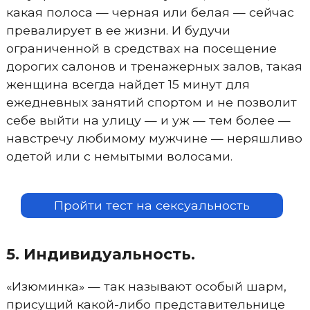
какая полоса — черная или белая — сейчас
превалирует в ее жизни. И будучи
ограниченной в средствах на посещение
дорогих салонов и тренажерных залов, такая
женщина всегда найдет 15 минут для
ежедневных занятий спортом и не позволит
себе выйти на улицу — и уж — тем более —
навстречу любимому мужчине — неряшливо
одетой или с немытыми волосами.
Пройти тест на сексуальность
5. Индивидуальность.
«Изюминка» — так называют особый шарм,
присущий какой-либо представительнице