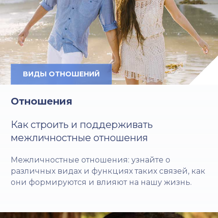
ВИДЫ ОТНОШЕНИЙ
Отношения
Как строить и поддерживать
межличностные отношения
Межличностные отношения: узнайте о
различных видах и функциях таких связей, как
они формируются и влияют на нашу жизнь.