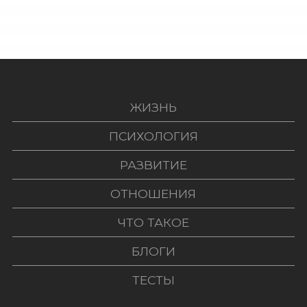
ЖИЗНЬ
ПСИХОЛОГИЯ
РАЗВИТИЕ
ОТНОШЕНИЯ
ЧТО ТАКОЕ
БЛОГИ
ТЕСТЫ