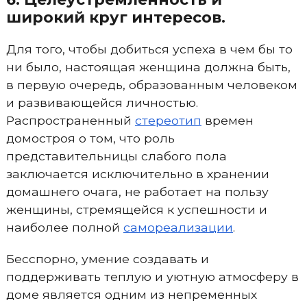
широкий круг интересов.
Для того, чтобы добиться успеха в чем бы то
ни было, настоящая женщина должна быть,
в первую очередь, образованным человеком
и развивающейся личностью.
Распространенный
стереотип
времен
домостроя о том, что роль
представительницы слабого пола
заключается исключительно в хранении
домашнего очага, не работает на пользу
женщины, стремящейся к успешности и
наиболее полной
самореализации
.
Бесспорно, умение создавать и
поддерживать теплую и уютную атмосферу в
доме является одним из непременных