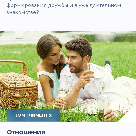
формирования дружбы и в уже длительном
знакомстве?
КОМПЛИМЕНТЫ
Отношения