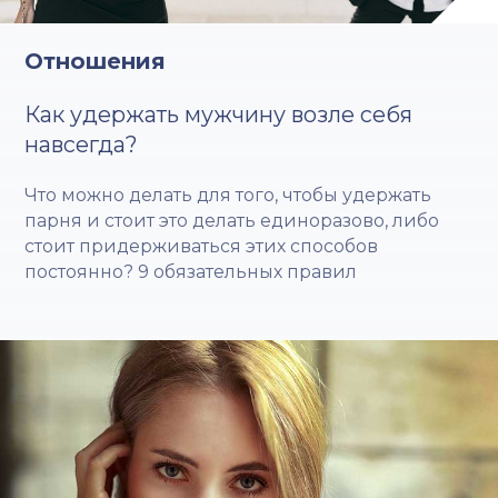
Отношения
Как удержать мужчину возле себя
навсегда?
Что можно делать для того, чтобы удержать
парня и стоит это делать единоразово, либо
стоит придерживаться этих способов
постоянно? 9 обязательных правил