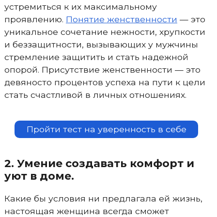
устремиться к их максимальному
проявлению.
Понятие женственности
— это
уникальное сочетание нежности, хрупкости
и беззащитности, вызывающих у мужчины
стремление защитить и стать надежной
опорой. Присутствие женственности — это
девяносто процентов успеха на пути к цели
стать счастливой в личных отношениях.
Пройти тест на уверенность в себе
2. Умение создавать комфорт и
уют в доме.
Какие бы условия ни предлагала ей жизнь,
настоящая женщина всегда сможет