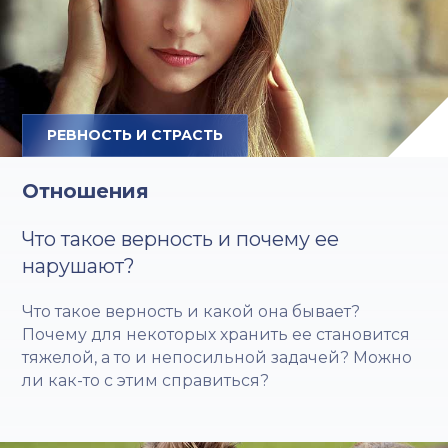
РЕВНОСТЬ И СТРАСТЬ
Отношения
Что такое верность и почему ее
нарушают?
Что такое верность и какой она бывает?
Почему для некоторых хранить ее становится
тяжелой, а то и непосильной задачей? Можно
ли как-то с этим справиться?