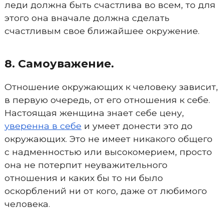
леди должна быть счастлива во всем, то для
этого она вначале должна сделать
счастливым свое ближайшее окружение.
8. Самоуважение.
Отношение окружающих к человеку зависит,
в первую очередь, от его отношения к себе.
Настоящая женщина знает себе цену,
уверенна в себе
и умеет донести это до
окружающих. Это не имеет никакого общего
с надменностью или высокомерием, просто
она не потерпит неуважительного
отношения и каких бы то ни было
оскорблений ни от кого, даже от любимого
человека.