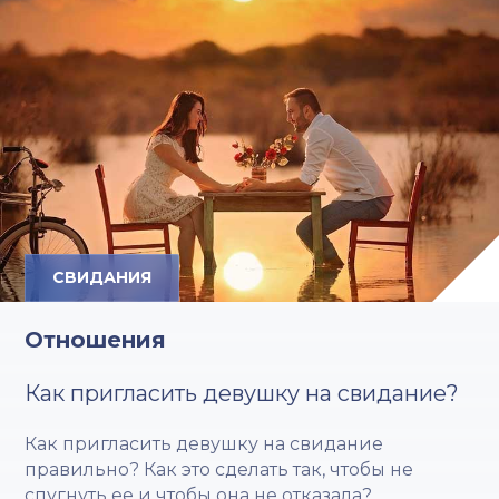
СВИДАНИЯ
Отношения
Как пригласить девушку на свидание?
Как пригласить девушку на свидание
правильно? Как это сделать так, чтобы не
спугнуть ее и чтобы она не отказала?