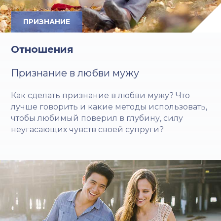
ПРИЗНАНИЕ
Отношения
Признание в любви мужу
Как сделать признание в любви мужу? Что
лучше говорить и какие методы использовать,
чтобы любимый поверил в глубину, силу
неугасающих чувств своей супруги?