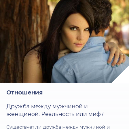
Отношения
Дружба между мужчиной и
женщиной. Реальность или миф?
Cуществует ли дружба между мужчиной и