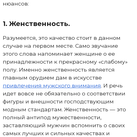
нюансов:
1. Женственность.
Разумеется, это качество стоит в данном
случае на первом месте. Само звучание
этого слова напоминает женщине о ее
принадлежности к прекрасному «слабому»
полу. Именно женственность является
главным орудием дам в искусстве
привлечения мужского внимания
. И речь
идет вовсе не обязательно о соответствии
фигуры и внешности господствующим
модным стандартам. Женственность — это
полный антипод мужественности,
заставляющий мужчин вспомнить о своих
самых лучших и сильных качествах и