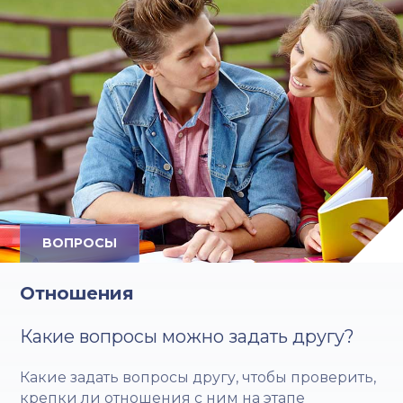
ВОПРОСЫ
Отношения
Какие вопросы можно задать другу?
Какие задать вопросы другу, чтобы проверить,
крепки ли отношения с ним на этапе