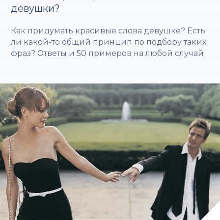
девушки?
Как придумать красивые слова девушке? Есть
ли какой-то общий принцип по подбору таких
фраз? Ответы и 50 примеров на любой случай