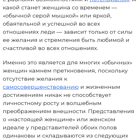
какой станет женщина со временем —
«обычной серой мышкой» или яркой,
обаятельной и успешной во всех
отношениях леди — зависит только от силы
ее желания и стремления быть любимой и
счастливой во всех отношениях.
Именно это является для многих «обычных»
женщин камнем преткновения, поскольку
отсутствие желания к
самосовершенствованию
и жизненным
достижениям никак не способствует
личностному росту и волшебным
преображениям внешности. Представления
о «настоящей женщине» или женском
идеале у представителей обоих полов
одинаковы и складываются из следующих