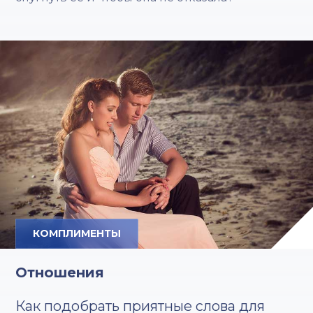
КОМПЛИМЕНТЫ
Отношения
Как подобрать приятные слова для