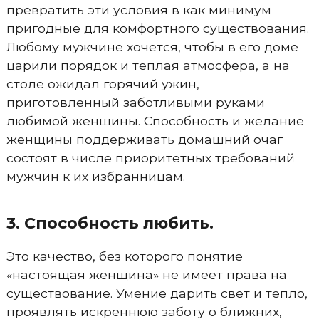
превратить эти условия в как минимум
пригодные для комфортного существования.
Любому мужчине хочется, чтобы в его доме
царили порядок и теплая атмосфера, а на
столе ожидал горячий ужин,
приготовленный заботливыми руками
любимой женщины. Способность и желание
женщины поддерживать домашний очаг
состоят в числе приоритетных требований
мужчин к их избранницам.
3. Способность любить.
Это качество, без которого понятие
«настоящая женщина» не имеет права на
существование. Умение дарить свет и тепло,
проявлять искреннюю заботу о ближних,