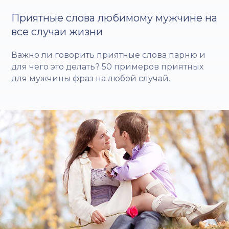
Приятные слова любимому мужчине на
все случаи жизни
Важно ли говорить приятные слова парню и
для чего это делать? 50 примеров приятных
для мужчины фраз на любой случай.