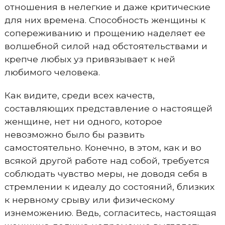
отношения в нелегкие и даже критические
для них времена. Способность женщины к
сопереживанию и прощению наделяет ее
волшебной силой над обстоятельствами и
крепче любых уз привязывает к ней
любимого человека.
Как видите, среди всех качеств,
составляющих представление о настоящей
женщине, нет ни одного, которое
невозможно было бы развить
самостоятельно. Конечно, в этом, как и во
всякой другой работе над собой, требуется
соблюдать чувство меры, не доводя себя в
стремлении к идеалу до состояний, близких
к нервному срыву или физическому
изнеможению. Ведь, согласитесь, настоящая