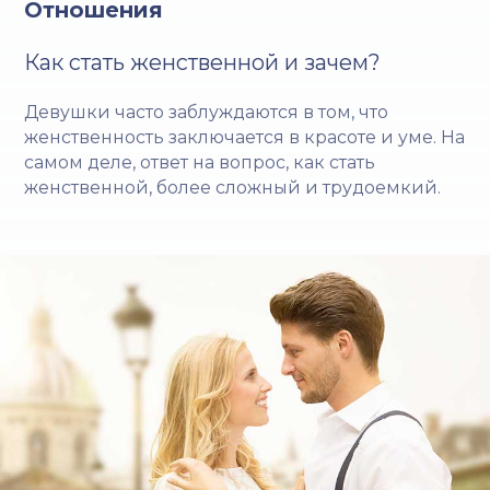
Отношения
Как стать женственной и зачем?
Девушки часто заблуждаются в том, что
женственность заключается в красоте и уме. На
самом деле, ответ на вопрос, как стать
женственной, более сложный и трудоемкий.