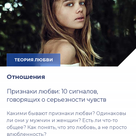
ТЕОРИЯ ЛЮБВИ
Отношения
Признаки любви: 10 сигналов,
говорящих о серьезности чувств
Какими бывают признаки любви? Одинаковы
ли они у мужчин и женщин? Есть ли что-то
общее? Как понять, что это любовь, а не просто
влюбленность?