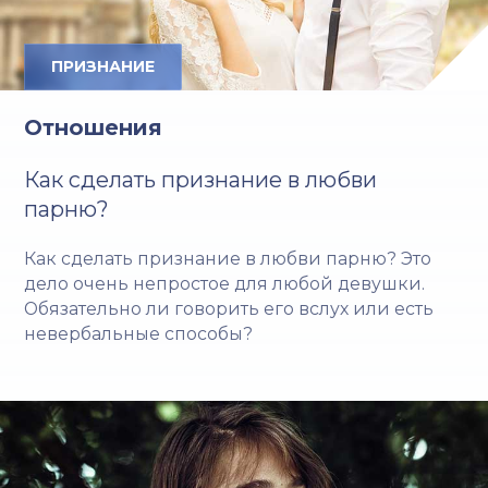
ПРИЗНАНИЕ
Отношения
Как сделать признание в любви
парню?
Как сделать признание в любви парню? Это
дело очень непростое для любой девушки.
Обязательно ли говорить его вслух или есть
невербальные способы?