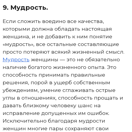
9. Мудрость.
Если сложить воедино все качества,
которыми должна обладать настоящая
женщина, и не добавить к ним понятие
«мудрость», все остальные составляющие
просто потеряют всякий жизненный смысл.
Мудрость
женщины — это не обязательно
наличие богатого жизненного опыта. Это
способность принимать правильные
решения, порой в ущерб собственным
убеждениям, умение сглаживать острые
углы в отношениях, способность прощать и
давать близкому человеку шанс на
исправление допущенных им ошибок.
Исключительно благодаря мудрости
женщин многие пары сохраняют свои