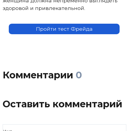
женщина должна непременно выглядеть
здоровой и привлекательной.
Пройти тест Фрейда
Комментарии
0
Оставить комментарий